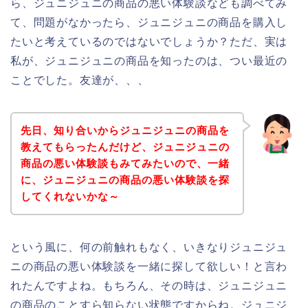
ら、ジュニジュニの商品の悪い体験談なども調べてみ
て、問題がなかったら、ジュニジュニの商品を購入し
たいと考えているのではないでしょうか？ただ、実は
私が、ジュニジュニの商品を知ったのは、つい最近の
ことでした。友達が、、、
先日、知り合いからジュニジュニの商品を
教えてもらったんだけど、ジュニジュニの
商品の悪い体験談もみてみたいので、一緒
に、ジュニジュニの商品の悪い体験談を探
してくれないかな～
という風に、何の前触れもなく、いきなりジュニジュ
ニの商品の悪い体験談を一緒に探して欲しい！と言わ
れたんですよね。もちろん、その時は、ジュニジュニ
の商品のことすら知らない状態ですからね。ジュニジ