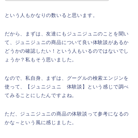
という人もかなりの数いると思います。
だから、まずは、友達にもジュニジュニのことを聞い
て、ジュニジュニの商品について良い体験談があるか
どうかの確認したい！という人もいるのではないでし
ょうか？私もそう思いました。
なので、私自身、まずは、グーグルの検索エンジンを
使って、【ジュニジュニ 体験談】という感じで調べ
てみることにしたんですよね。
ただ、ジュニジュニの商品の体験談って参考になるの
かな～という風に感じました。