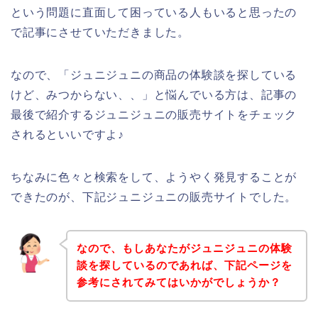
という問題に直面して困っている人もいると思ったの
で記事にさせていただきました。
なので、「ジュニジュニの商品の体験談を探している
けど、みつからない、、」と悩んでいる方は、記事の
最後で紹介するジュニジュニの販売サイトをチェック
されるといいですよ♪
ちなみに色々と検索をして、ようやく発見することが
できたのが、下記ジュニジュニの販売サイトでした。
なので、もしあなたがジュニジュニの体験
談を探しているのであれば、下記ページを
参考にされてみてはいかがでしょうか？