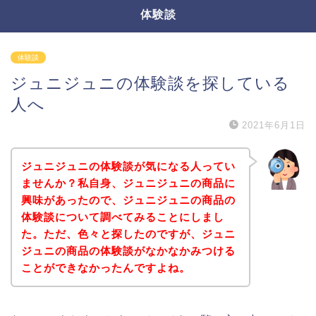
体験談
体験談
ジュニジュニの体験談を探している
人へ
2021年6月1日
ジュニジュニの体験談が気になる人ってい
ませんか？私自身、ジュニジュニの商品に
興味があったので、ジュニジュニの商品の
体験談について調べてみることにしまし
た。ただ、色々と探したのですが、ジュニ
ジュニの商品の体験談がなかなかみつける
ことができなかったんですよね。