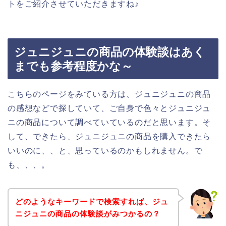
トをご紹介させていただきますね♪
ジュニジュニの商品の体験談はあく
までも参考程度かな～
こちらのページをみている方は、ジュニジュニの商品
の感想などで探していて、ご自身で色々とジュニジュ
ニの商品について調べていているのだと思います。そ
して、できたら、ジュニジュニの商品を購入できたら
いいのに、、と、思っているのかもしれません。で
も、、、。
どのようなキーワードで検索すれば、ジュ
ニジュニの商品の体験談がみつかるの？