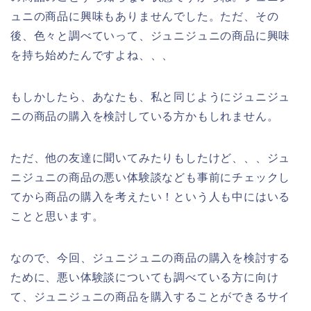
ュニの商品に興味もありませんでした。ただ、その
後、色々と調べていって、ジュニジュニの商品に興味
を持ち始めたんですよね、、、
もしかしたら、あなたも、私と同じようにジュニジュ
ニの商品の購入を検討している方かもしれません。
ただ、他の友達に聞いてみたりもしたけど、、、ジュ
ニジュニの商品の悪い体験談なども事前にチェックし
てから商品の購入を考えたい！という人も中にはいる
ことと思います。
なので、今回、ジュニジュニの商品の購入を検討する
ために、悪い体験談についても調べている方に向け
て、ジュニジュニの商品を購入することができるサイ