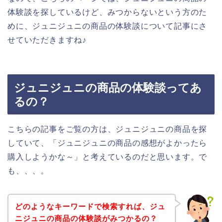
体験談を探しているけど、みつからないという方のた
めに、ジュニジュニの商品の体験談について記事にさ
せていただきますね♪
ジュニジュニの商品の体験談ってあ
るの？
こちらの記事をご覧の方は、ジュニジュニの商品を探
していて、「ジュニジュニの商品の感想がよかったら
購入しようかな～」と考えているのだと思います。で
も、、、。
どのようなキーワードで検索すれば、ジュ
ニジュニの商品の体験談がみつかるの？