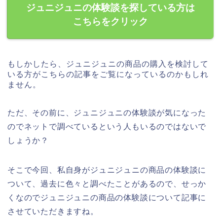
ジュニジュニの体験談を探している方は
こちらをクリック
もしかしたら、ジュニジュニの商品の購入を検討して
いる方がこちらの記事をご覧になっているのかもしれ
ません。
ただ、その前に、ジュニジュニの体験談が気になった
のでネットで調べているという人もいるのではないで
しょうか？
そこで今回、私自身がジュニジュニの商品の体験談に
ついて、過去に色々と調べたことがあるので、せっか
くなのでジュニジュニの商品の体験談について記事に
させていただきますね。