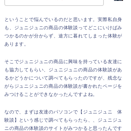
ということで悩んでいるのだと思います。実際私自身
も、ジュニジュニの商品の体験談ってどこにいけばみ
つかるのかが分からず、途方に暮れてしまった体験が
あります。
そこでジュニジュニの商品に興味を持っている友達に
も協力してもらい、ジュニジュニの商品の体験談があ
るかどうかについて調べてもらったのですが、残念な
がらジュニジュニの商品の体験談が書かれたページを
みつけることができなかったんですよね。
なので、まずは友達のパソコンで【ジュニジュニ 体
験談】という感じで調べてもらったら、、ジュニジュ
ニの商品の体験談のサイトがみつかると思ったんです