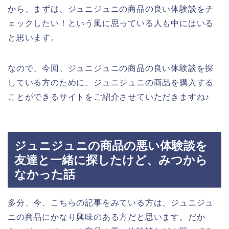
から、まずは、ジュニジュニの商品の良い体験談をチ
ェックしたい！という風に思っている人も中にはいる
と思います。
なので、今回、ジュニジュニの商品の良い体験談を探
している方のために、ジュニジュニの商品を購入する
ことができるサイトをご紹介させていただきますね♪
ジュニジュニの商品の悪い体験談を
友達と一緒に探したけど、みつから
なかった話
多分、今、こちらの記事をみている方は、ジュニジュ
ニの商品にかなり興味のある方だと思います。だか