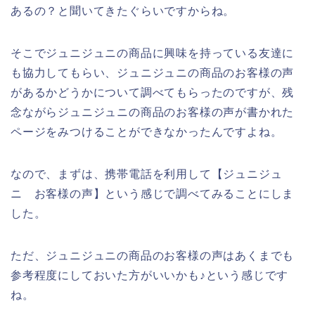
あるの？と聞いてきたぐらいですからね。
そこでジュニジュニの商品に興味を持っている友達に
も協力してもらい、ジュニジュニの商品のお客様の声
があるかどうかについて調べてもらったのですが、残
念ながらジュニジュニの商品のお客様の声が書かれた
ページをみつけることができなかったんですよね。
なので、まずは、携帯電話を利用して【ジュニジュ
ニ お客様の声】という感じで調べてみることにしま
した。
ただ、ジュニジュニの商品のお客様の声はあくまでも
参考程度にしておいた方がいいかも♪という感じです
ね。