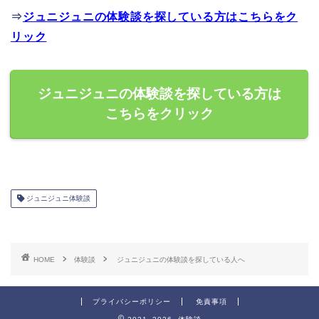
⇒
ジュニジュニの体験談を探している方はこちらをク
リック
ジュニジュニの体験談を探している方は
こちらをクリック
ジュニジュニ体験談
HOME
体験談
ジュニジュニの体験談を探している人へ
プライバシーポリシー
免責事項