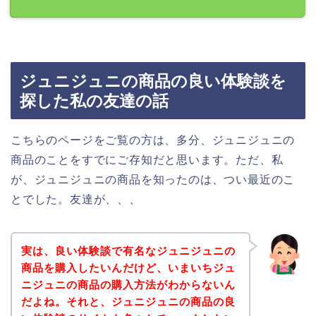
ジュニジュニの商品の良い体験談を
探した私の友達の話
こちらのページをご覧の方は、多分、ジュニジュニの
商品のことをすでにご存知だと思います。ただ、私
が、ジュニジュニの商品を知ったのは、つい最近のこ
とでした。友達が、、、
実は、良い体験談で有名なジュニジュニの
商品を購入したいんだけど、いまいちジュ
ニジュニの商品の購入方法がわからないん
だよね。それと、ジュニジュニの商品の良