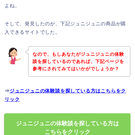
よね。
そして、発見したのが、下記ジュニジュニの商品が購
入できるサイトでした。
なので、もしあなたがジュニジュニの体験
談を探しているのであれば、下記ページを
参考にされてみてはいかがでしょうか？
⇒
ジュニジュニの体験談を探している方はこちらをク
リック
ジュニジュニの体験談を探している方は
こちらをクリック