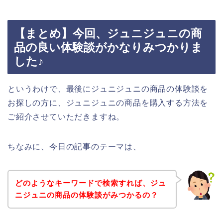
【まとめ】今回、ジュニジュニの商
品の良い体験談がかなりみつかりま
した♪
というわけで、最後にジュニジュニの商品の体験談を
お探しの方に、ジュニジュニの商品を購入する方法を
ご紹介させていただきますね。
ちなみに、今日の記事のテーマは、
どのようなキーワードで検索すれば、ジュ
ニジュニの商品の体験談がみつかるの？