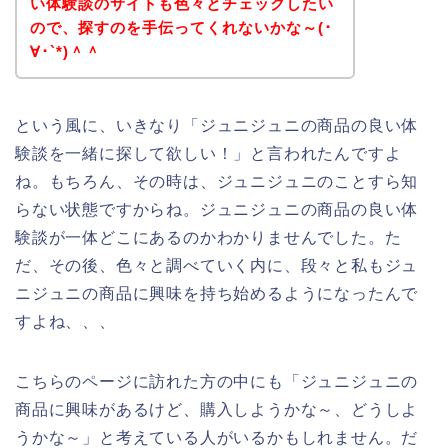
い体験談のサイトも色々とチェックしたい
ので、探すのを手伝ってくれないかな～(･
∀･`*)＾＾
という風に、いきなり「ジュニジュニの商品の良い体
験談を一緒に探して欲しい！」と言われたんですよ
ね。もちろん、その時は、ジュニジュニのことすら知
らない状態ですからね。ジュニジュニの商品の良い体
験談が一体どこにあるのかわかりませんでした。た
だ、その後、色々と調べていく内に、段々と私もジュ
ニジュニの商品に興味を持ち始めるようになったんで
すよね、、、
こちらのページに訪れた方の中にも「ジュニジュニの
商品に興味があるけど、購入しようかな～、どうしよ
うかな～」と考えている人がいるかもしれません。だ