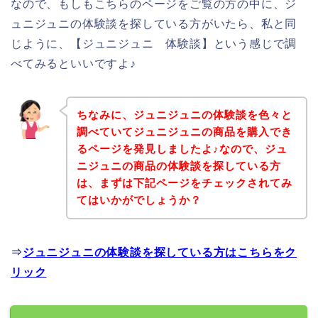
なので、もしもこちらのページをご覧の方の中に、ジ
ュニジュニの体験談を探している方がいたら、私と同
じように、【ジュニジュニ 体験談】という感じで調
べてみるといいですよ♪
ちなみに、ジュニジュニの体験談を色々と
調べていてジュニジュニの商品を購入でき
るページを発見しましたよ♪なので、ジュ
ニジュニの商品の体験談を探している方
は、まずは下記ページをチェックされてみ
てはいかがでしょうか？
⇒
ジュニジュニの体験談を探している方はこちらをク
リック