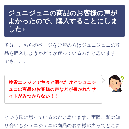
ジュニジュニの商品のお客様の声が
よかったので、購入することにしま
した♪
多分、こちらのページをご覧の方はジュニジュニの商
品を購入しようかどうか迷っている方だと思います。
でも、、、。
検索エンジンで色々と調べたけどジュニジ
ュニの商品のお客様の声などが書かれたサ
イトがみつからない！！
という風に思っているのだと思います。実際、私の知
り合いもジュニジュニの商品のお客様の声ってどこに