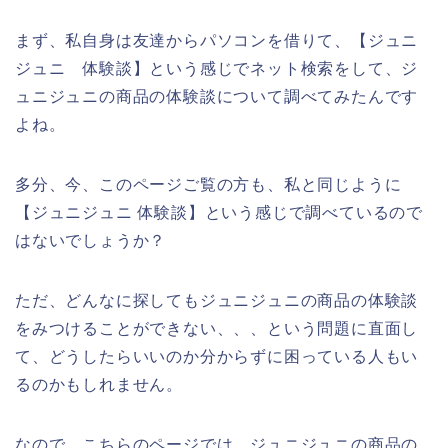
まず、私自身は友達からパソコンを借りて、【ジュニ
ジュニ 体験談】という感じでネット検索をして、ジ
ュニジュニの商品の体験談について調べてみたんです
よね。
多分、今、このページご覧の方も、私と同じように
【ジュニジュニ 体験談】という感じで調べているので
はないでしょうか？
ただ、どんなに探してもジュニジュニの商品の体験談
をみつけることができない、、、という問題に直面し
て、どうしたらいいのか分からずに困っている人もい
るのかもしれません。
なので、こちらのページでは、ジュニジュニの商品の