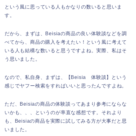
という風に思っている人もかなりの数いると思いま
す。
だから、まずは、Beisiaの商品の良い体験談などを調
べてから、商品の購入を考えたい！という風に考えて
いる人も結構な数いると思うですよね。実際、私はそ
う思いました。
なので、私自身、まずは、【Beisia 体験談】という
感じでヤフー検索をすればいいと思ったんですよね。
ただ、Beisiaの商品の体験談ってあまり参考にならな
いかも、、、というのが率直な感想です。それより
も、Beisiaの商品を実際に試してみる方が大事だと思
いました。