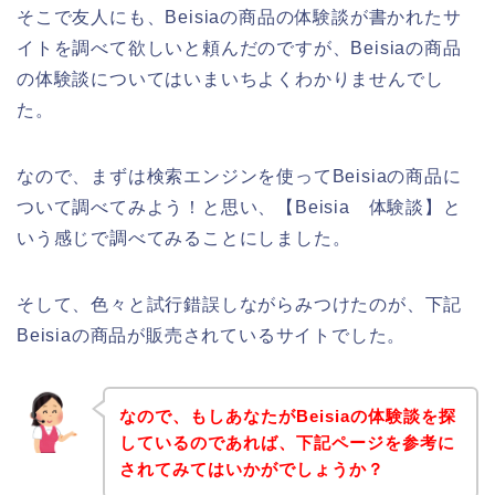
そこで友人にも、Beisiaの商品の体験談が書かれたサ
イトを調べて欲しいと頼んだのですが、Beisiaの商品
の体験談についてはいまいちよくわかりませんでし
た。
なので、まずは検索エンジンを使ってBeisiaの商品に
ついて調べてみよう！と思い、【Beisia 体験談】と
いう感じで調べてみることにしました。
そして、色々と試行錯誤しながらみつけたのが、下記
Beisiaの商品が販売されているサイトでした。
なので、もしあなたがBeisiaの体験談を探
しているのであれば、下記ページを参考に
されてみてはいかがでしょうか？