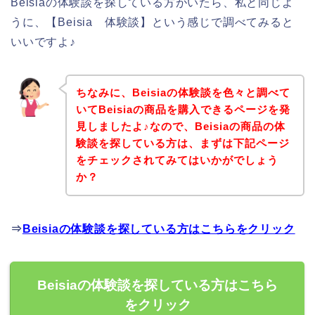
Beisiaの体験談を探している方がいたら、私と同じよ
うに、【Beisia 体験談】という感じで調べてみると
いいですよ♪
ちなみに、Beisiaの体験談を色々と調べて
いてBeisiaの商品を購入できるページを発
見しましたよ♪なので、Beisiaの商品の体
験談を探している方は、まずは下記ページ
をチェックされてみてはいかがでしょう
か？
⇒
Beisiaの体験談を探している方はこちらをクリック
Beisiaの体験談を探している方はこちら
をクリック