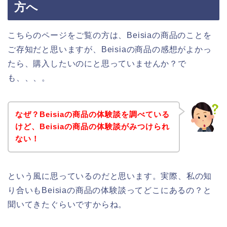
方へ
こちらのページをご覧の方は、Beisiaの商品のことを
ご存知だと思いますが、Beisiaの商品の感想がよかっ
たら、購入したいのにと思っていませんか？で
も、、、。
なぜ？Beisiaの商品の体験談を調べている
けど、Beisiaの商品の体験談がみつけられ
ない！
という風に思っているのだと思います。実際、私の知
り合いもBeisiaの商品の体験談ってどこにあるの？と
聞いてきたぐらいですからね。