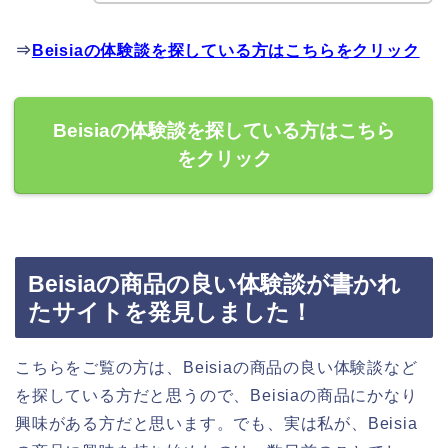
⇒
Beisiaの体験談を探している方はこちらをクリック
Beisiaの体験談を探している方はこちら
をクリック
Beisiaの商品の良い体験談が書かれ
たサイトを発見しました！
こちらをご覧の方は、Beisiaの商品の良い体験談など
を探している方だと思うので、Beisiaの商品にかなり
興味がある方だと思います。でも、実は私が、Beisia