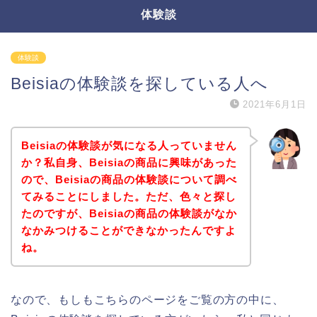
体験談
体験談
Beisiaの体験談を探している人へ
2021年6月1日
Beisiaの体験談が気になる人っていません
か？私自身、Beisiaの商品に興味があった
ので、Beisiaの商品の体験談について調べ
てみることにしました。ただ、色々と探し
たのですが、Beisiaの商品の体験談がなか
なかみつけることができなかったんですよ
ね。
なので、もしもこちらのページをご覧の方の中に、