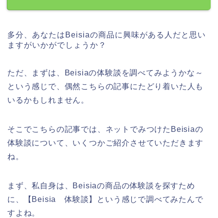
多分、あなたはBeisiaの商品に興味がある人だと思い
ますがいかがでしょうか？
ただ、まずは、Beisiaの体験談を調べてみようかな～
という感じで、偶然こちらの記事にたどり着いた人も
いるかもしれません。
そこでこちらの記事では、ネットでみつけたBeisiaの
体験談について、いくつかご紹介させていただきます
ね。
まず、私自身は、Beisiaの商品の体験談を探すため
に、【Beisia 体験談】という感じで調べてみたんで
すよね。