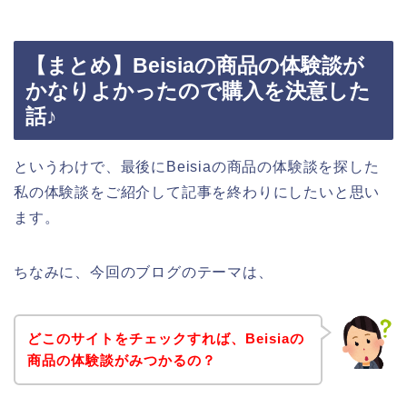
【まとめ】Beisiaの商品の体験談が
かなりよかったので購入を決意した
話♪
というわけで、最後にBeisiaの商品の体験談を探した
私の体験談をご紹介して記事を終わりにしたいと思い
ます。
ちなみに、今回のブログのテーマは、
どこのサイトをチェックすれば、Beisiaの
商品の体験談がみつかるの？