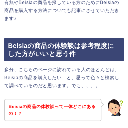
有無やBeisiaの商品を探している方のためにBeisiaの
商品を購入する方法についても記事にさせていただき
ます♪
Beisiaの商品の体験談は参考程度に
した方がいいと思う件
多分、こちらのページに訪れている人のほとんどは、
Beisiaの商品を購入したい！と、思って色々と検索し
て調べているのだと思います。でも、、、。
Beisiaの商品の体験談って一体どこにある
の！？