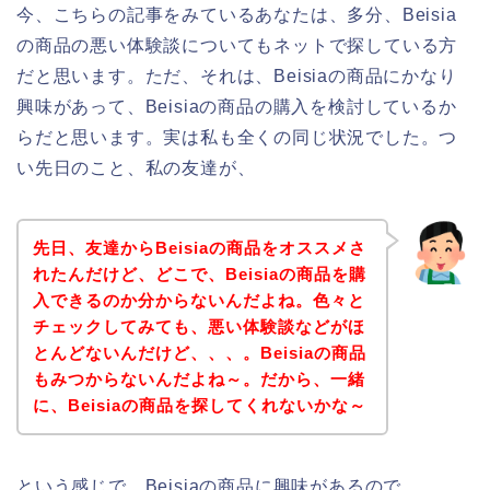
今、こちらの記事をみているあなたは、多分、Beisia
の商品の悪い体験談についてもネットで探している方
だと思います。ただ、それは、Beisiaの商品にかなり
興味があって、Beisiaの商品の購入を検討しているか
らだと思います。実は私も全くの同じ状況でした。つ
い先日のこと、私の友達が、
先日、友達からBeisiaの商品をオススメさ
れたんだけど、どこで、Beisiaの商品を購
入できるのか分からないんだよね。色々と
チェックしてみても、悪い体験談などがほ
とんどないんだけど、、、。Beisiaの商品
もみつからないんだよね～。だから、一緒
に、Beisiaの商品を探してくれないかな～
という感じで、Beisiaの商品に興味があるので、