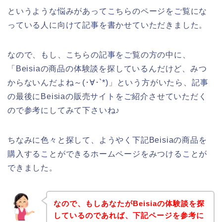
というような悩みがあってこちらのページをご覧にな
っている人に向けて記事を書かせていただきました。
なので、もし、こちらの記事をご覧の方の中に、
「Beisiaの商品の体験談を探しているんだけど、みつ
からないんだよね～(･∀･`*)」という方がいたら、記事
の最後にBeisiaの販売サイトをご紹介させていただく
ので参考にしてみて下さいね♪
ちなみに色々と探して、ようやく下記Beisiaの商品を
購入することができるホームページをみつけることが
できました。
なので、もしあなたがBeisiaの体験談を探
しているのであれば、下記ページを参考に