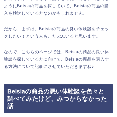
ようにBeisiaの商品を探していて、Beisiaの商品の購
入を検討している方なのかもしれません。
だから、まずは、Beisiaの商品の良い体験談をチェッ
クしたい！という人も、たぶんいると思います。
なので、こちらのページでは、Beisiaの商品の良い体
験談を探している方に向けて、Beisiaの商品を購入す
る方法について記事にさせていただきますね♪
Beisiaの商品の悪い体験談を色々と
調べてみたけど、みつからなかった
話