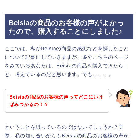
Beisiaの商品のお客様の声がよかっ
たので、購入することにしました♪
ここでは、私がBeisiaの商品の感想などを探したこと
について記事にしていきますが、多分こちらのページ
をみているあなたは、Beisiaの商品を購入できたら！
と、考えているのだと思います。でも、、、。
Beisiaの商品のお客様の声ってどこにいけ
ばみつかるの！？
ということを思っているのではないでしょうか？実
際、私の知り合いからもBeisiaの商品のお客様の声が