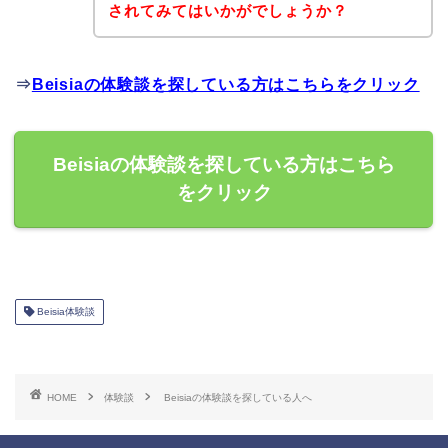
されてみてはいかがでしょうか？
⇒
Beisiaの体験談を探している方はこちらをクリック
Beisiaの体験談を探している方はこちら
をクリック
Beisia体験談
HOME
体験談
Beisiaの体験談を探している人へ