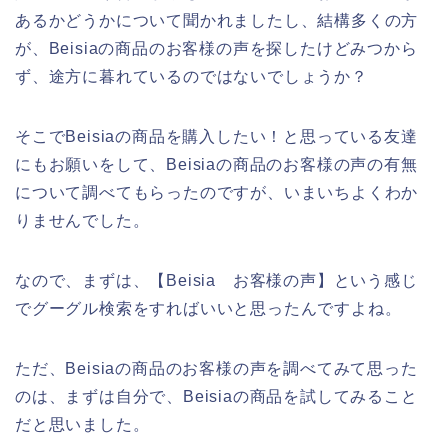
あるかどうかについて聞かれましたし、結構多くの方
が、Beisiaの商品のお客様の声を探したけどみつから
ず、途方に暮れているのではないでしょうか？
そこでBeisiaの商品を購入したい！と思っている友達
にもお願いをして、Beisiaの商品のお客様の声の有無
について調べてもらったのですが、いまいちよくわか
りませんでした。
なので、まずは、【Beisia お客様の声】という感じ
でグーグル検索をすればいいと思ったんですよね。
ただ、Beisiaの商品のお客様の声を調べてみて思った
のは、まずは自分で、Beisiaの商品を試してみること
だと思いました。