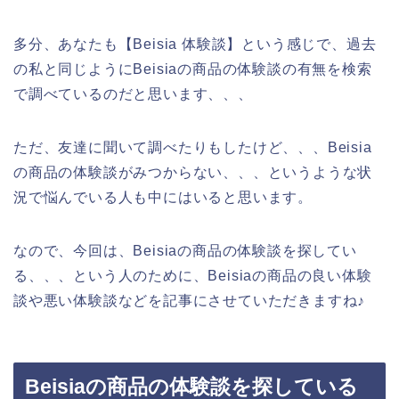
多分、あなたも【Beisia 体験談】という感じで、過去
の私と同じようにBeisiaの商品の体験談の有無を検索
で調べているのだと思います、、、
ただ、友達に聞いて調べたりもしたけど、、、Beisia
の商品の体験談がみつからない、、、というような状
況で悩んでいる人も中にはいると思います。
なので、今回は、Beisiaの商品の体験談を探してい
る、、、という人のために、Beisiaの商品の良い体験
談や悪い体験談などを記事にさせていただきますね♪
Beisiaの商品の体験談を探している