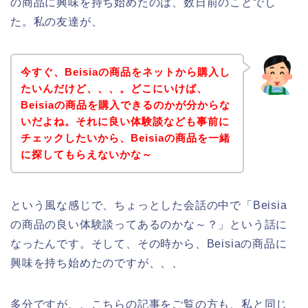
の商品に興味を持ち始めたのは、数日前のことでし
た。私の友達が、
今すぐ、Beisiaの商品をネットから購入し
たいんだけど、、、。どこにいけば、
Beisiaの商品を購入できるのかが分からな
いだよね。それに良い体験談なども事前に
チェックしたいから、Beisiaの商品を一緒
に探してもらえないかな～
という風な感じで、ちょっとした会話の中で「Beisia
の商品の良い体験談ってあるのかな～？」という話に
なったんです。そして、その時から、Beisiaの商品に
興味を持ち始めたのですが、、、
多分ですが、、こちらの記事をご覧の方も、私と同じ