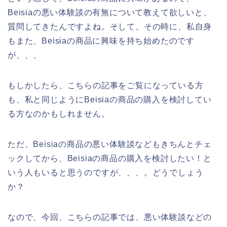
Beisiaの悪い体験談の有無について教えて欲しいと、
質問してきたんですよね。そして、その時に、私自身
もまた、Beisiaの商品に興味を持ち始めたのです
が、、、
もしかしたら、こちらの記事をご覧になっている方
も、私と同じようにBeisiaの商品の購入を検討してい
る方なのかもしれません。
ただ、Beisiaの商品の悪い体験談などもきちんとチェ
ックしてから、Beisiaの商品の購入を検討したい！と
いう人もいると思うのですが、、、。どうでしょう
か？
なので、今回、こちらの記事では、悪い体験談などの