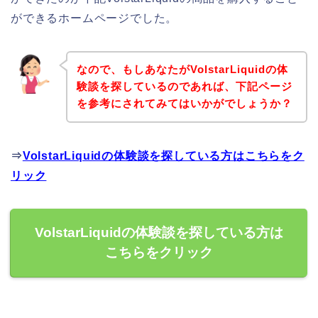
ができるホームページでした。
なので、もしあなたがVolstarLiquidの体
験談を探しているのであれば、下記ページ
を参考にされてみてはいかがでしょうか？
⇒
VolstarLiquidの体験談を探している方はこちらをク
リック
VolstarLiquidの体験談を探している方は
こちらをクリック