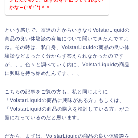
かな～(･∀･`*)＾＾
という感じで、友達の方からいきなりVolstarLiquidの
商品の良い体験談の有無について聞いてきたんですよ
ね。その時は、私自身、VolstarLiquidの商品の良い体
験談などまったく分からず答えられなかったのです
が、、。色々と調べていく内に、VolstarLiquidの商品
に興味を持ち始めたんです、、、
こちらの記事をご覧の方も、私と同じように
「VolstarLiquidの商品に興味がある方」もしくは、
「VolstarLiquidの商品の購入を検討している方」がご
覧になっているのだと思います。
だから、まずは、VolstarLiquidの商品の良い体験談を