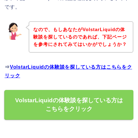
です。
なので、もしあなたがVolstarLiquidの体
験談を探しているのであれば、下記ページ
を参考にされてみてはいかがでしょうか？
⇒
VolstarLiquidの体験談を探している方はこちらをク
リック
VolstarLiquidの体験談を探している方は
こちらをクリック