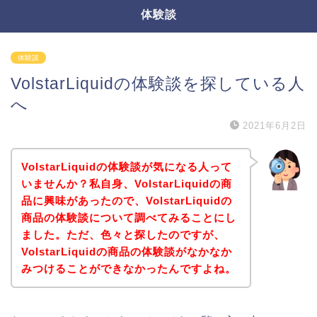
体験談
体験談
VolstarLiquidの体験談を探している人
へ
2021年6月2日
VolstarLiquidの体験談が気になる人って
いませんか？私自身、VolstarLiquidの商
品に興味があったので、VolstarLiquidの
商品の体験談について調べてみることにし
ました。ただ、色々と探したのですが、
VolstarLiquidの商品の体験談がなかなか
みつけることができなかったんですよね。