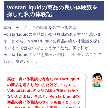
VolstarLiquidの商品の良い体験談を
探した私の体験記
多分、今、こちらの記事をみている方は、
VolstarLiquidの商品にかなり興味のある方だと思いま
す。だから、VolstarLiquidの商品の良い体験談を探し
ているのではないでしょうか？ただ、実は私が、
VolstarLiquidの商品を知ったのは、つい最近のことで
した。友達が、、、
実は、良い体験談で有名なVolstarLiquid
の商品を購入したいんだけど、いまいち
VolstarLiquidの商品の購入方法がわから
ないんだよね。それと、VolstarLiquidの
商品の良い体験談のサイトも色々とチェッ
クしたいので、探すのを手伝ってくれない