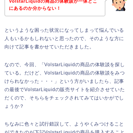
VolstarLiquidの商品の体験談が一体どこ
にあるのか分からない！
というような困った状況になってしまって悩んでいる
人もいるかもしれないと思ったので、そのような方に
向けて記事を書かせていただきました。
なので、今回、「VolstarLiquidの商品の体験談を探し
ている。だけど、VolstarLiquidの商品の体験談をみつ
けられなかった・・・」という方がいましたら、記事
の最後でVolstarLiquidの販売サイトを紹介させていた
だくので、そちらをチェックされてみてはいかがでし
ょうか？
ちなみに色々と試行錯誤して、ようやくみつけること
ができたのが下記VolstarLiquidの商品を購入すること