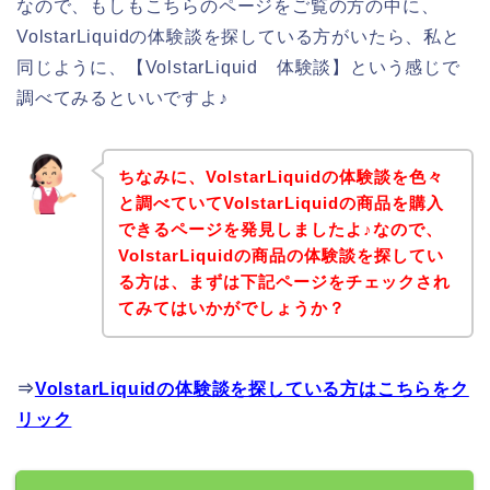
なので、もしもこちらのページをご覧の方の中に、
VolstarLiquidの体験談を探している方がいたら、私と
同じように、【VolstarLiquid 体験談】という感じで
調べてみるといいですよ♪
ちなみに、VolstarLiquidの体験談を色々
と調べていてVolstarLiquidの商品を購入
できるページを発見しましたよ♪なので、
VolstarLiquidの商品の体験談を探してい
る方は、まずは下記ページをチェックされ
てみてはいかがでしょうか？
⇒
VolstarLiquidの体験談を探している方はこちらをク
リック