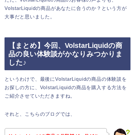
VolstarLiquidの商品があなたに合うのか？という方が
大事だと思いました。
【まとめ】今回、VolstarLiquidの商
品の良い体験談がかなりみつかりま
した♪
というわけで、最後にVolstarLiquidの商品の体験談を
お探しの方に、VolstarLiquidの商品を購入する方法を
ご紹介させていただきますね。
それと、こちらのブログでは、