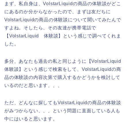
まず、私自身は、VolstarLiquidの商品の体験談がどこ
にあるのか分からなかったので、まずは友だちに
VolstarLiquidの商品の体験談について聞いてみたんで
すよね。そしたら、その友達が携帯電話で
【VolstarLiquid 体験談】という感じで調べてくれま
した。
多分、あなたも過去の私と同じように【VolstarLiquid
体験談】という感じで検索をして、VolstarLiquidの商
品の体験談の内容次第で購入するかどうかを検討して
いるのだと思います、、、
ただ、どんなに探してもVolstarLiquidの商品の体験談
がみつからない、、、という問題に直面している人も
中にはいると思います。