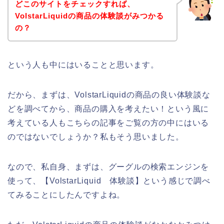
どこのサイトをチェックすれば、
VolstarLiquidの商品の体験談がみつかる
の？
という人も中にはいることと思います。
だから、まずは、VolstarLiquidの商品の良い体験談な
どを調べてから、商品の購入を考えたい！という風に
考えている人もこちらの記事をご覧の方の中にはいる
のではないでしょうか？私もそう思いました。
なので、私自身、まずは、グーグルの検索エンジンを
使って、【VolstarLiquid 体験談】という感じで調べ
てみることにしたんですよね。