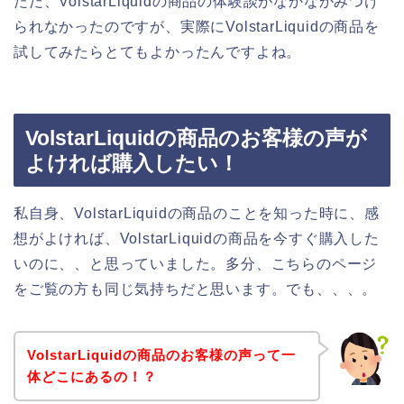
ただ、VolstarLiquidの商品の体験談がなかなかみつけ
られなかったのですが、実際にVolstarLiquidの商品を
試してみたらとてもよかったんですよね。
VolstarLiquidの商品のお客様の声が
よければ購入したい！
私自身、VolstarLiquidの商品のことを知った時に、感
想がよければ、VolstarLiquidの商品を今すぐ購入した
いのに、、と思っていました。多分、こちらのページ
をご覧の方も同じ気持ちだと思います。でも、、、。
VolstarLiquidの商品のお客様の声って一
体どこにあるの！？