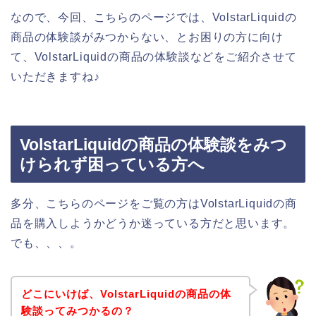
なので、今回、こちらのページでは、VolstarLiquidの
商品の体験談がみつからない、とお困りの方に向け
て、VolstarLiquidの商品の体験談などをご紹介させて
いただきますね♪
VolstarLiquidの商品の体験談をみつ
けられず困っている方へ
多分、こちらのページをご覧の方はVolstarLiquidの商
品を購入しようかどうか迷っている方だと思います。
でも、、、。
どこにいけば、VolstarLiquidの商品の体
験談ってみつかるの？