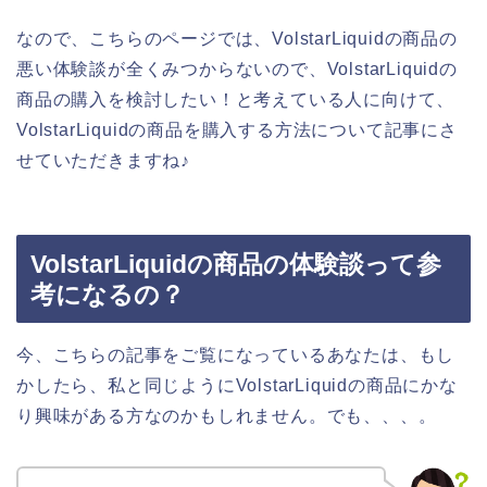
なので、こちらのページでは、VolstarLiquidの商品の
悪い体験談が全くみつからないので、VolstarLiquidの
商品の購入を検討したい！と考えている人に向けて、
VolstarLiquidの商品を購入する方法について記事にさ
せていただきますね♪
VolstarLiquidの商品の体験談って参
考になるの？
今、こちらの記事をご覧になっているあなたは、もし
かしたら、私と同じようにVolstarLiquidの商品にかな
り興味がある方なのかもしれません。でも、、、。