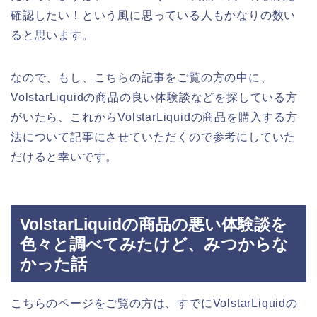
確認したい！という風に思っている人もかなりの数い
ると思います。
なので、もし、こちらの記事をご覧の方の中に、
VolstarLiquidの商品の良い体験談などを探している方
がいたら、これからVolstarLiquidの商品を購入する方
法について記事にさせていただくので参考にしていた
だけると幸いです。
VolstarLiquidの商品の悪い体験談を
色々と調べてみたけど、みつからな
かった話
こちらのページをご覧の方は、すでにVolstarLiquidの