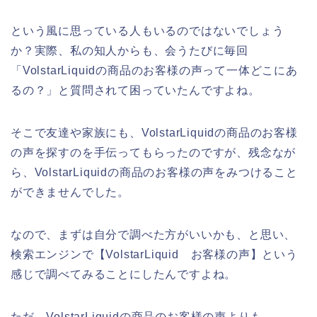
という風に思っている人もいるのではないでしょう
か？実際、私の知人からも、会うたびに毎回
「VolstarLiquidの商品のお客様の声って一体どこにあ
るの？」と質問されて困っていたんですよね。
そこで友達や家族にも、VolstarLiquidの商品のお客様
の声を探すのを手伝ってもらったのですが、残念なが
ら、VolstarLiquidの商品のお客様の声をみつけること
ができませんでした。
なので、まずは自分で調べた方がいいかも、と思い、
検索エンジンで【VolstarLiquid お客様の声】という
感じで調べてみることにしたんですよね。
ただ、VolstarLiquidの商品のお客様の声よりも、