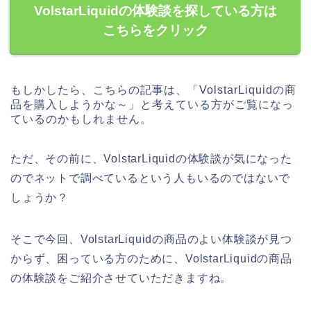
VolstarLiquidの体験談を探している方は
こちらをクリック
もしかしたら、こちらの記事は、「VolstarLiquidの商
品を購入しようかな～」と考えている方がご覧になっ
ているのかもしれません。
ただ、その前に、VolstarLiquidの体験談が気になった
のでネットで調べているという人もいるのではないで
しょうか？
そこで今回、VolstarLiquidの商品のよい体験談が見つ
からず、困っている方のために、VolstarLiquidの商品
の体験談をご紹介させていただきますね。