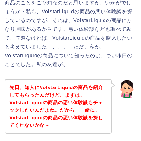
商品のことをご存知なのだと思いますが、いかがでし
ょうか？私も、VolstarLiquidの商品の悪い体験談を探
しているのですが、それは、VolstarLiquidの商品にか
なり興味があるからです。悪い体験談なども調べてみ
て、問題なければ、VolstarLiquidの商品を購入したい
と考えていました、、、、。ただ、私が、
VolstarLiquidの商品について知ったのは、つい昨日の
ことでした。私の友達が、
先日、知人にVolstarLiquidの商品を紹介
してもらったんだけど、まずは、
VolstarLiquidの商品の悪い体験談もチェ
ックしたいんだよね。だから、一緒に、
VolstarLiquidの商品の悪い体験談を探し
てくれないかな～