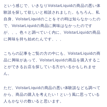
という感じで、いきなりVolstarLiquidの商品の悪い体
験談を探して欲しいと相談されました。もちろん、私
自身、VolstarLiquidのことをその時は知らなかったの
で、VolstarLiquidの商品に興味はなかったのです
が、、。色々と調べていく内に、VolstarLiquidの商品
に興味を持ち始めたんです、、、
こちらの記事をご覧の方の中にも、VolstarLiquidの商
品に興味があって、VolstarLiquidの商品を購入するこ
とができるお店を探している方がいるかもしれませ
ん。
ただ、VolstarLiquidの商品の悪い体験談なども調べて
から、商品の購入を考えたい！という風に思っている
人もかなりの数いると思います。