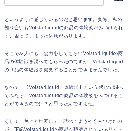
というように感じているのだと思います。実際、私の
知り合いもVolstarLiquidの商品の体験談がみつけられ
ず、困ってしまった体験があります。
そこで友人にも、協力をしてもらいVolstarLiquidの商
品の体験談を調べてもらったのですが、VolstarLiquid
の商品の体験談を発見することができませんでした。
なので、【VolstarLiquid 体験談】という感じで調べ
てみたら、VolstarLiquidの商品の体験談をみつけるこ
とができるのでは？と思ったんですよね。
そして、色々と検索して、調べてようやくみつけたの
が、下記VolstarLiquidの商品が販売されているサイト