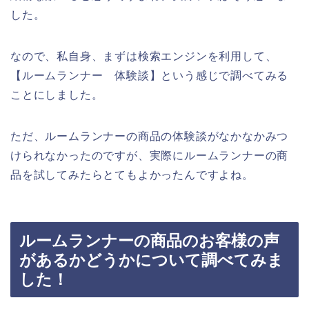
した。
なので、私自身、まずは検索エンジンを利用して、
【ルームランナー 体験談】という感じで調べてみる
ことにしました。
ただ、ルームランナーの商品の体験談がなかなかみつ
けられなかったのですが、実際にルームランナーの商
品を試してみたらとてもよかったんですよね。
ルームランナーの商品のお客様の声
があるかどうかについて調べてみま
した！