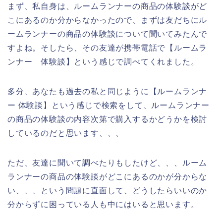
まず、私自身は、ルームランナーの商品の体験談がど
こにあるのか分からなかったので、まずは友だちにル
ームランナーの商品の体験談について聞いてみたんで
すよね。そしたら、その友達が携帯電話で【ルームラ
ンナー 体験談】という感じで調べてくれました。
多分、あなたも過去の私と同じように【ルームランナ
ー 体験談】という感じで検索をして、ルームランナー
の商品の体験談の内容次第で購入するかどうかを検討
しているのだと思います、、、
ただ、友達に聞いて調べたりもしたけど、、、ルーム
ランナーの商品の体験談がどこにあるのかが分からな
い、、、という問題に直面して、どうしたらいいのか
分からずに困っている人も中にはいると思います。