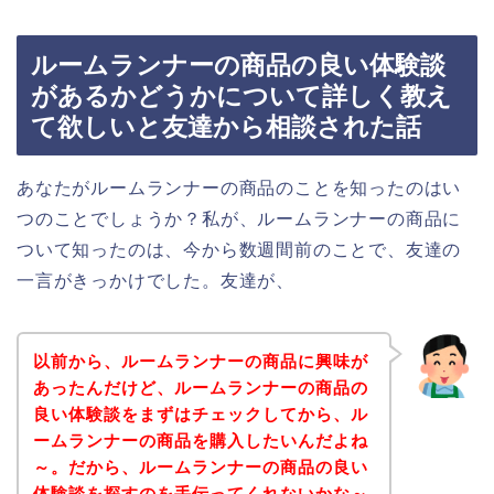
ルームランナーの商品の良い体験談
があるかどうかについて詳しく教え
て欲しいと友達から相談された話
あなたがルームランナーの商品のことを知ったのはい
つのことでしょうか？私が、ルームランナーの商品に
ついて知ったのは、今から数週間前のことで、友達の
一言がきっかけでした。友達が、
以前から、ルームランナーの商品に興味が
あったんだけど、ルームランナーの商品の
良い体験談をまずはチェックしてから、ル
ームランナーの商品を購入したいんだよね
～。だから、ルームランナーの商品の良い
体験談を探すのを手伝ってくれないかな～