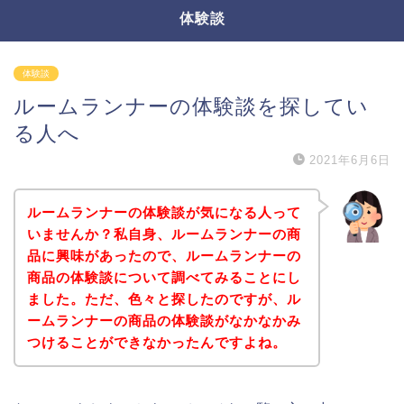
体験談
体験談
ルームランナーの体験談を探してい
る人へ
2021年6月6日
ルームランナーの体験談が気になる人って
いませんか？私自身、ルームランナーの商
品に興味があったので、ルームランナーの
商品の体験談について調べてみることにし
ました。ただ、色々と探したのですが、ル
ームランナーの商品の体験談がなかなかみ
つけることができなかったんですよね。