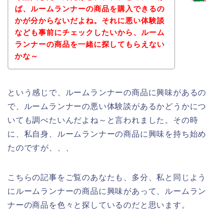
ば、ルームランナーの商品を購入できるの
かが分からないだよね。それに悪い体験談
なども事前にチェックしたいから、ルーム
ランナーの商品を一緒に探してもらえない
かな～
という感じで、ルームランナーの商品に興味があるの
で、ルームランナーの悪い体験談があるかどうかにつ
いても調べたいんだよね～と言われました。その時
に、私自身、ルームランナーの商品に興味を持ち始め
たのですが、、、
こちらの記事をご覧のあなたも、多分、私と同じよう
にルームランナーの商品に興味があって、ルームラン
ナーの商品を色々と探しているのだと思います。