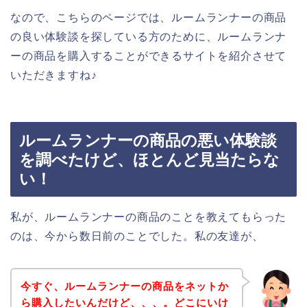
なので、こちらのページでは、ルームランナーの商品
の良い体験談を探している方のために、ルームランナ
ーの商品を購入することができるサイトを紹介させて
いただきますね♪
ルームランナーの商品の悪い体験談
を調べたけど、ほとんど見当たらな
い！
私が、ルームランナーの商品のことを教えてもらった
のは、今から数日前のことでした。私の友達が、
今すぐ、ルームランナーの商品をネットか
ら購入したいんだけど、、、。どこにいけ