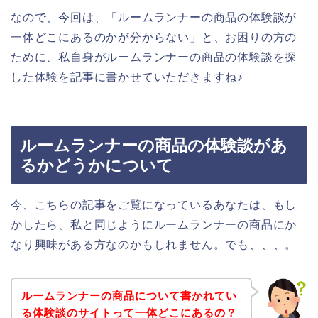
なので、今回は、「ルームランナーの商品の体験談が
一体どこにあるのかが分からない」と、お困りの方の
ために、私自身がルームランナーの商品の体験談を探
した体験を記事に書かせていただきますね♪
ルームランナーの商品の体験談があ
るかどうかについて
今、こちらの記事をご覧になっているあなたは、もし
かしたら、私と同じようにルームランナーの商品にか
なり興味がある方なのかもしれません。でも、、、。
ルームランナーの商品について書かれてい
る体験談のサイトって一体どこにあるの？