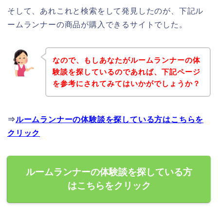
そして、あれこれと検索をして発見したのが、下記ル
ームランナーの商品が購入できるサイトでした。
なので、もしあなたがルームランナーの体
験談を探しているのであれば、下記ページ
を参考にされてみてはいかがでしょうか？
⇒
ルームランナーの体験談を探している方はこちらを
クリック
ルームランナーの体験談を探している方
はこちらをクリック