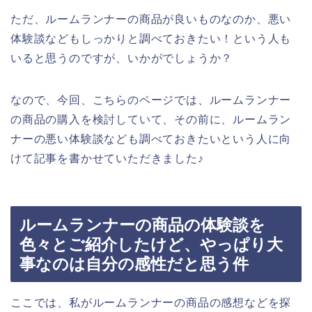
ただ、ルームランナーの商品が良いものなのか、悪い
体験談などもしっかりと調べておきたい！という人も
いると思うのですが、いかがでしょうか？
なので、今回、こちらのページでは、ルームランナー
の商品の購入を検討していて、その前に、ルームラン
ナーの悪い体験談なども調べておきたいという人に向
けて記事を書かせていただきました♪
ルームランナーの商品の体験談を
色々とご紹介したけど、やっぱり大
事なのは自分の感性だと思う件
ここでは、私がルームランナーの商品の感想などを探