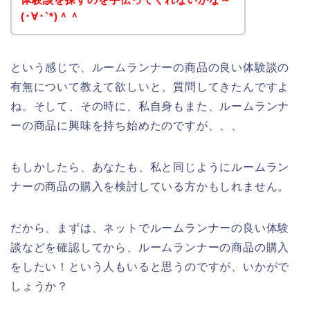
(･∀･`*)＾＾
という感じで、ルームランナーの商品の良い体験談の
有無について教えて欲しいと、質問してきたんですよ
ね。そして、その時に、私自身もまた、ルームランナ
ーの商品に興味を持ち始めたのですが、、、
もしかしたら、あなたも、私と同じようにルームラン
ナーの商品の購入を検討している方かもしれません。
だから、まずは、ネットでルームランナーの良い体験
談などを確認してから、ルームランナーの商品の購入
をしたい！という人もいると思うのですが、いかがで
しょうか？