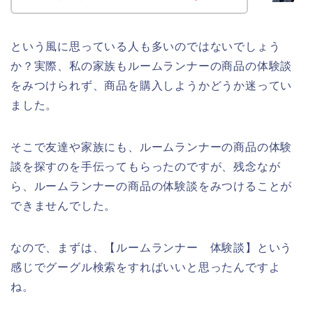
という風に思っている人も多いのではないでしょう
か？実際、私の家族もルームランナーの商品の体験談
をみつけられず、商品を購入しようかどうか迷ってい
ました。
そこで友達や家族にも、ルームランナーの商品の体験
談を探すのを手伝ってもらったのですが、残念なが
ら、ルームランナーの商品の体験談をみつけることが
できませんでした。
なので、まずは、【ルームランナー 体験談】という
感じでグーグル検索をすればいいと思ったんですよ
ね。