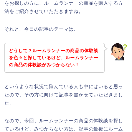
をお探しの方に、ルームランナーの商品を購入する方
法をご紹介させていただきますね。
それと、今日の記事のテーマは、
どうして？ルームランナーの商品の体験談
を色々と探しているけど、ルームランナー
の商品の体験談がみつからない！
というような状況で悩んでいる人も中にはいると思っ
たので、その方に向けて記事を書かせていただきまし
た。
なので、今回、ルームランナーの商品の体験談を探し
ているけど、みつからない方は、記事の最後にルーム