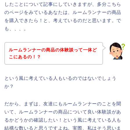
したことについて記事にしていきますが、多分こちら
のページをみているあなたは、ルームランナーの商品
を購入できたら！と、考えているのだと思います。で
も、、、。
ルームランナーの商品の体験談って一体ど
こにあるの！？
という風に考えている人もいるのではないでしょう
か？
だから、まずは、友達にもルームランナーのことを聞
いて、ルームランナーの商品について良い体験談があ
るかどうかの確認したい！という風に考えている人も
結構な数いると思うですよね。実際、私はそう思いま