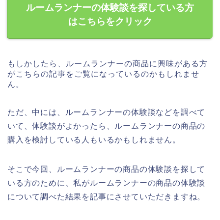
ルームランナーの体験談を探している方
はこちらをクリック
もしかしたら、ルームランナーの商品に興味がある方
がこちらの記事をご覧になっているのかもしれませ
ん。
ただ、中には、ルームランナーの体験談などを調べて
いて、体験談がよかったら、ルームランナーの商品の
購入を検討している人もいるかもしれません。
そこで今回、ルームランナーの商品の体験談を探して
いる方のために、私がルームランナーの商品の体験談
について調べた結果を記事にさせていただきますね。