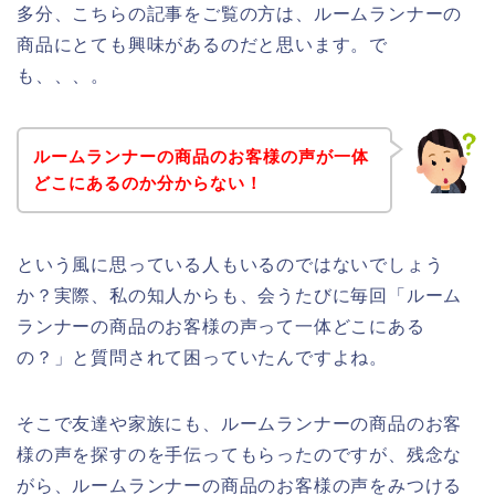
多分、こちらの記事をご覧の方は、ルームランナーの
商品にとても興味があるのだと思います。で
も、、、。
ルームランナーの商品のお客様の声が一体
どこにあるのか分からない！
という風に思っている人もいるのではないでしょう
か？実際、私の知人からも、会うたびに毎回「ルーム
ランナーの商品のお客様の声って一体どこにある
の？」と質問されて困っていたんですよね。
そこで友達や家族にも、ルームランナーの商品のお客
様の声を探すのを手伝ってもらったのですが、残念な
がら、ルームランナーの商品のお客様の声をみつける