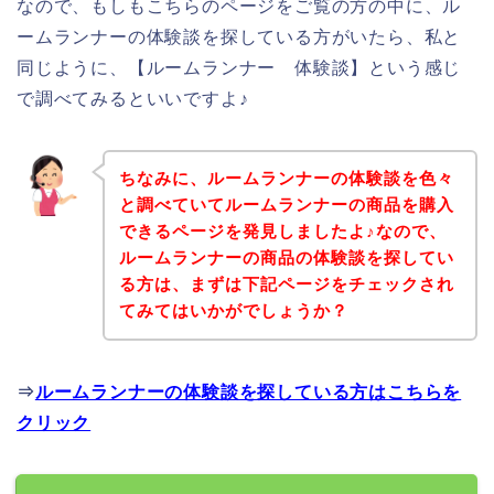
なので、もしもこちらのページをご覧の方の中に、ル
ームランナーの体験談を探している方がいたら、私と
同じように、【ルームランナー 体験談】という感じ
で調べてみるといいですよ♪
ちなみに、ルームランナーの体験談を色々
と調べていてルームランナーの商品を購入
できるページを発見しましたよ♪なので、
ルームランナーの商品の体験談を探してい
る方は、まずは下記ページをチェックされ
てみてはいかがでしょうか？
⇒
ルームランナーの体験談を探している方はこちらを
クリック