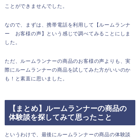
ことができませんでした。
なので、まずは、携帯電話を利用して【ルームランナ
ー お客様の声】という感じで調べてみることにしま
した。
ただ、ルームランナーの商品のお客様の声よりも、実
際にルームランナーの商品を試してみた方がいいのか
も！と素直に思いました。
【まとめ】ルームランナーの商品の
体験談を探してみて思ったこと
というわけで、最後にルームランナーの商品の体験談