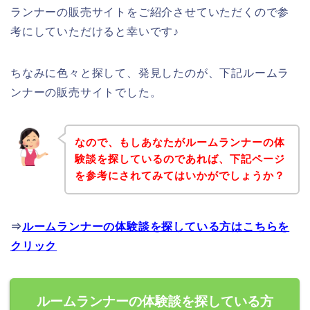
ランナーの販売サイトをご紹介させていただくので参
考にしていただけると幸いです♪
ちなみに色々と探して、発見したのが、下記ルームラ
ンナーの販売サイトでした。
なので、もしあなたがルームランナーの体
験談を探しているのであれば、下記ページ
を参考にされてみてはいかがでしょうか？
⇒
ルームランナーの体験談を探している方はこちらを
クリック
ルームランナーの体験談を探している方