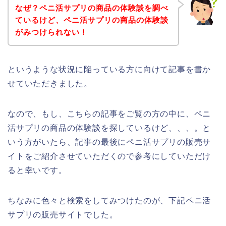
なぜ？ペニ活サプリの商品の体験談を調べ
ているけど、ペニ活サプリの商品の体験談
がみつけられない！
というような状況に陥っている方に向けて記事を書か
せていただきました。
なので、もし、こちらの記事をご覧の方の中に、ペニ
活サプリの商品の体験談を探しているけど、、、。と
いう方がいたら、記事の最後にペニ活サプリの販売サ
イトをご紹介させていただくので参考にしていただけ
ると幸いです。
ちなみに色々と検索をしてみつけたのが、下記ペニ活
サプリの販売サイトでした。