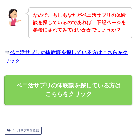
なので、もしあなたがペニ活サプリの体験
談を探しているのであれば、下記ページを
参考にされてみてはいかがでしょうか？
⇒
ペニ活サプリの体験談を探している方はこちらをク
リック
ペニ活サプリの体験談を探している方は
こちらをクリック
ペニ活サプリ体験談