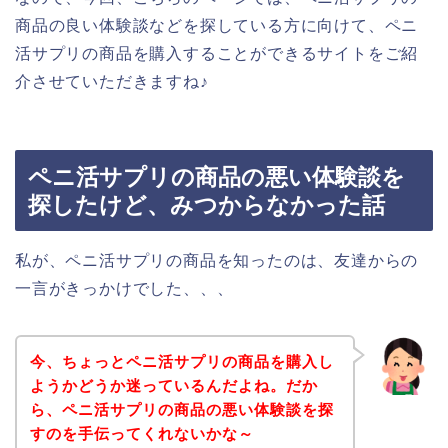
商品の良い体験談などを探している方に向けて、ペニ
活サプリの商品を購入することができるサイトをご紹
介させていただきますね♪
ペニ活サプリの商品の悪い体験談を
探したけど、みつからなかった話
私が、ペニ活サプリの商品を知ったのは、友達からの
一言がきっかけでした、、、
今、ちょっとペニ活サプリの商品を購入し
ようかどうか迷っているんだよね。だか
ら、ペニ活サプリの商品の悪い体験談を探
すのを手伝ってくれないかな～