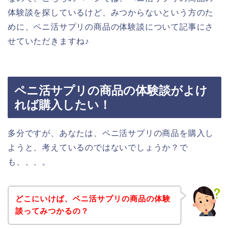
体験談を探しているけど、みつからないという方のた
めに、ペニ活サプリの商品の体験談について記事にさ
せていただきますね♪
ペニ活サプリの商品の体験談がよけ
れば購入したい！
多分ですが、あなたは、ペニ活サプリの商品を購入し
ようと、考えているのではないでしょうか？で
も、、、。
どこにいけば、ペニ活サプリの商品の体験
談ってみつかるの？