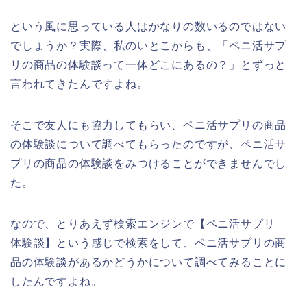
という風に思っている人はかなりの数いるのではない
でしょうか？実際、私のいとこからも、「ペニ活サプ
リの商品の体験談って一体どこにあるの？」とずっと
言われてきたんですよね。
そこで友人にも協力してもらい、ペニ活サプリの商品
の体験談について調べてもらったのですが、ペニ活サ
プリの商品の体験談をみつけることができませんでし
た。
なので、とりあえず検索エンジンで【ペニ活サプリ
体験談】という感じで検索をして、ペニ活サプリの商
品の体験談があるかどうかについて調べてみることに
したんですよね。