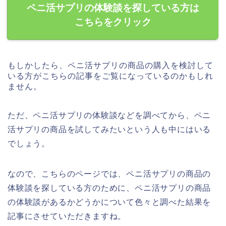
ペニ活サプリの体験談を探している方は
こちらをクリック
もしかしたら、ペニ活サプリの商品の購入を検討して
いる方がこちらの記事をご覧になっているのかもしれ
ません。
ただ、ペニ活サプリの体験談などを調べてから、ペニ
活サプリの商品を試してみたいという人も中にはいる
でしょう。
なので、こちらのページでは、ペニ活サプリの商品の
体験談を探している方のために、ペニ活サプリの商品
の体験談があるかどうかについて色々と調べた結果を
記事にさせていただきますね。