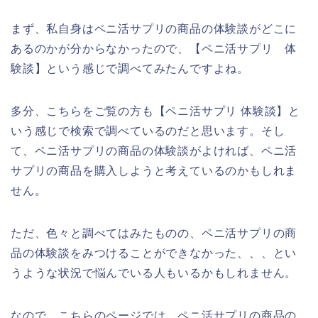
まず、私自身はペニ活サプリの商品の体験談がどこに
あるのかが分からなかったので、【ペニ活サプリ 体
験談】という感じで調べてみたんですよね。
多分、こちらをご覧の方も【ペニ活サプリ 体験談】と
いう感じで検索で調べているのだと思います。そし
て、ペニ活サプリの商品の体験談がよければ、ペニ活
サプリの商品を購入しようと考えているのかもしれま
せん。
ただ、色々と調べてはみたものの、ペニ活サプリの商
品の体験談をみつけることができなかった、、、とい
うような状況で悩んでいる人もいるかもしれません。
なので、こちらのページでは、ペニ活サプリの商品の