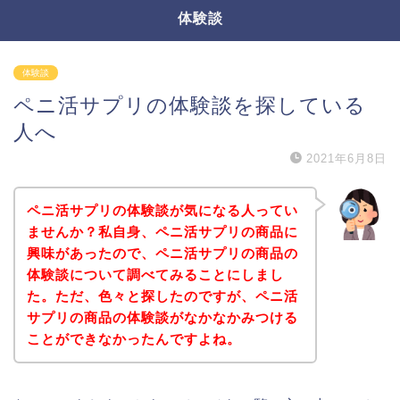
体験談
体験談
ペニ活サプリの体験談を探している
人へ
2021年6月8日
ペニ活サプリの体験談が気になる人ってい
ませんか？私自身、ペニ活サプリの商品に
興味があったので、ペニ活サプリの商品の
体験談について調べてみることにしまし
た。ただ、色々と探したのですが、ペニ活
サプリの商品の体験談がなかなかみつける
ことができなかったんですよね。