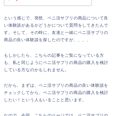
という感じで、突然、ペニ活サプリの商品について良
い体験談があるかどうかについて質問をしてきたんで
す。そして、その時に、友達と一緒にペニ活サプリの
商品の良い体験談を探したのですが、、、、
もしかしたら、こちらの記事をご覧になっている方
も、私と同じようにペニ活サプリの商品の購入を検討
している方なのかもしれません。
だから、まずは、ペニ活サプリの商品の良い体験談を
チェックしてから、ペニ活サプリの商品の購入を検討
したい！という人もいることと思います。
なので、今回、こちらのページでは、ペニ活サプリの