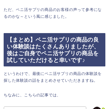
ただ、ペニ活サプリの商品のお客様の声って参考にな
るのかな～という風に感じました。
【まとめ】ペニ活サプリの商品の良
い体験談はたくさんありましたが、
後はご自身でペニ活サプリの商品を
試していただけると幸いです♪
というわけで、最後にペニ活サプリの商品の体験談を
探した体験談の話をまとめさせていただきますね。
ちなみに、こちらの記事では、