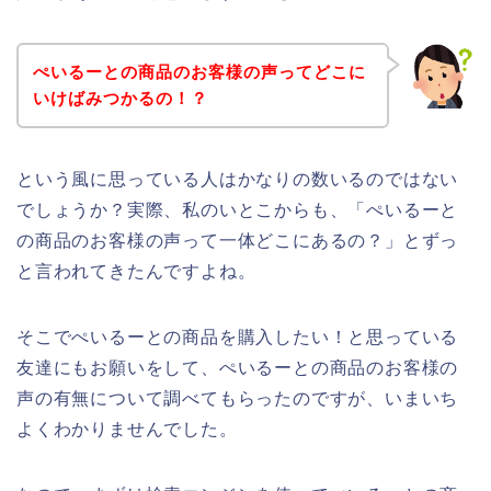
ぺいるーとの商品のお客様の声ってどこに
いけばみつかるの！？
という風に思っている人はかなりの数いるのではない
でしょうか？実際、私のいとこからも、「ぺいるーと
の商品のお客様の声って一体どこにあるの？」とずっ
と言われてきたんですよね。
そこでぺいるーとの商品を購入したい！と思っている
友達にもお願いをして、ぺいるーとの商品のお客様の
声の有無について調べてもらったのですが、いまいち
よくわかりませんでした。