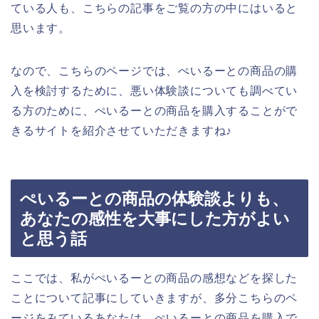
ている人も、こちらの記事をご覧の方の中にはいると
思います。
なので、こちらのページでは、ぺいるーとの商品の購
入を検討するために、悪い体験談についても調べてい
る方のために、ぺいるーとの商品を購入することがで
きるサイトを紹介させていただきますね♪
ぺいるーとの商品の体験談よりも、
あなたの感性を大事にした方がよい
と思う話
ここでは、私がぺいるーとの商品の感想などを探した
ことについて記事にしていきますが、多分こちらのペ
ージをみているあなたは、ぺいるーとの商品を購入で