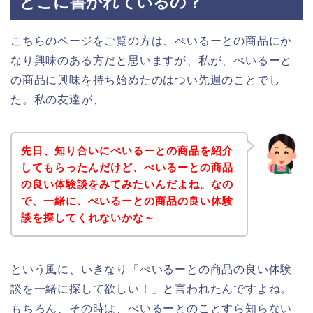
どこに書かれているの？
こちらのページをご覧の方は、ぺいるーとの商品にか
なり興味のある方だと思いますが、私が、ぺいるーと
の商品に興味を持ち始めたのはつい先週のことでし
た。私の友達が、
先日、知り合いにぺいるーとの商品を紹介
してもらったんだけど、ぺいるーとの商品
の良い体験談をみてみたいんだよね。なの
で、一緒に、ぺいるーとの商品の良い体験
談を探してくれないかな～
という風に、いきなり「ぺいるーとの商品の良い体験
談を一緒に探して欲しい！」と言われたんですよね。
もちろん、その時は、ぺいるーとのことすら知らない