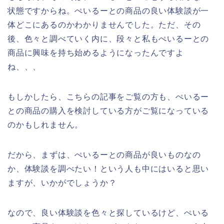
状態ですからね。ぺいるーとの商品の良い体験談が一
体どこにあるのかわかりませんでした。ただ、その
後、色々と調べていく内に、段々と私もぺいるーとの
商品に興味を持ち始めるようになったんですよ
ね、、、
もしかしたら、こちらの記事をご覧の方も、ぺいるー
との商品の購入を検討している方がご覧になっている
のかもしれません。
だから、まずは、ぺいるーとの商品が良いものなの
か、体験談を調べたい！という人も中にはいると思い
ますが、いかがでしょうか？
なので、良い体験談を色々と探しているけど、ぺいる