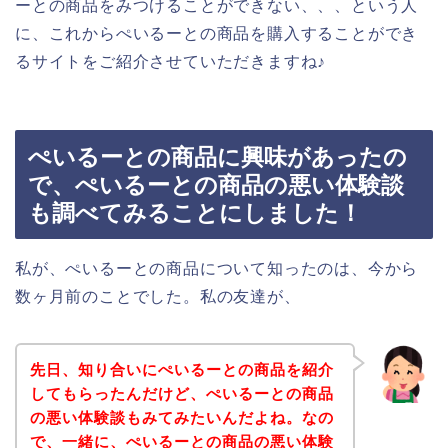
ーとの商品をみつけることができない、、、という人
に、これからぺいるーとの商品を購入することができ
るサイトをご紹介させていただきますね♪
ぺいるーとの商品に興味があったの
で、ぺいるーとの商品の悪い体験談
も調べてみることにしました！
私が、ぺいるーとの商品について知ったのは、今から
数ヶ月前のことでした。私の友達が、
先日、知り合いにぺいるーとの商品を紹介
してもらったんだけど、ぺいるーとの商品
の悪い体験談もみてみたいんだよね。なの
で、一緒に、ぺいるーとの商品の悪い体験