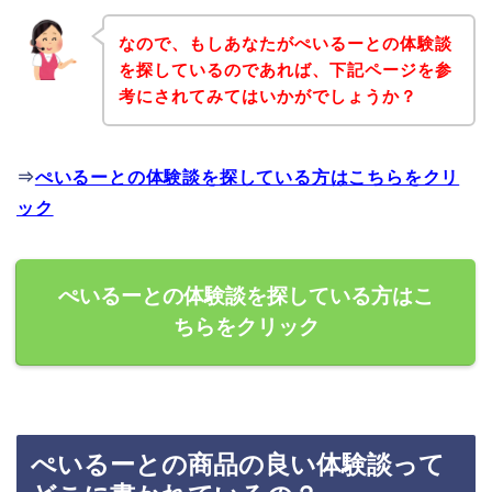
なので、もしあなたがぺいるーとの体験談
を探しているのであれば、下記ページを参
考にされてみてはいかがでしょうか？
⇒
ぺいるーとの体験談を探している方はこちらをクリ
ック
ぺいるーとの体験談を探している方はこ
ちらをクリック
ぺいるーとの商品の良い体験談って