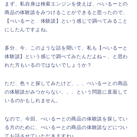
まず、私自身は検索エンジンを使えば、ぺいるーとの
商品の体験談をみつけることができると思ったので、
【ぺいるーと 体験談】という感じで調べてみること
にしたんですよね。
多分、今、このような話を聞いて、私も【ぺいるーと
体験談】という感じで調べてみたんだよね～、と思わ
れた方もいるのではないでしょうか？
ただ、色々と探してみたけど、、、ぺいるーとの商品
の体験談がみつからない、、、という問題に直面して
いるのかもしれません。
なので、今回、ぺいるーとの商品の体験談を探してい
る方のために、ぺいるーとの商品の体験談などについ
てお話させていただきますね♪