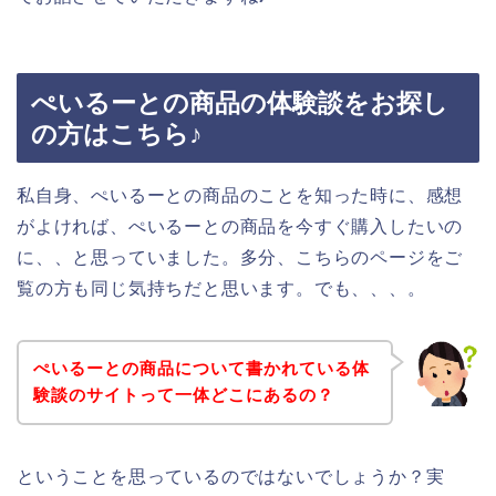
ぺいるーとの商品の体験談をお探し
の方はこちら♪
私自身、ぺいるーとの商品のことを知った時に、感想
がよければ、ぺいるーとの商品を今すぐ購入したいの
に、、と思っていました。多分、こちらのページをご
覧の方も同じ気持ちだと思います。でも、、、。
ぺいるーとの商品について書かれている体
験談のサイトって一体どこにあるの？
ということを思っているのではないでしょうか？実