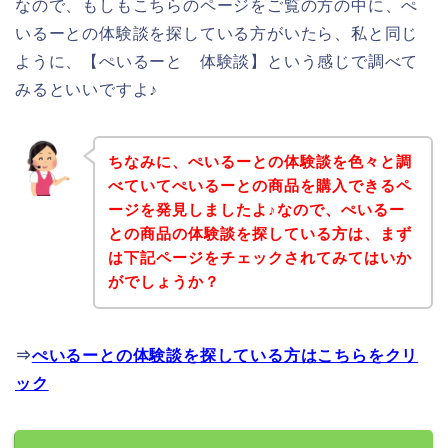
なので、もしもこちらのページをご覧の方の中に、ぺ
いるーとの体験談を探している方がいたら、私と同じ
ように、【ぺいるーと 体験談】という感じで調べて
みるといいですよ♪
ちなみに、ぺいるーとの体験談を色々と調
べていてぺいるーとの商品を購入できるペ
ージを発見しましたよ♪なので、ぺいるー
との商品の体験談を探している方は、まず
は下記ページをチェックされてみてはいか
がでしょうか？
⇒
ぺいるーとの体験談を探している方はこちらをクリ
ック