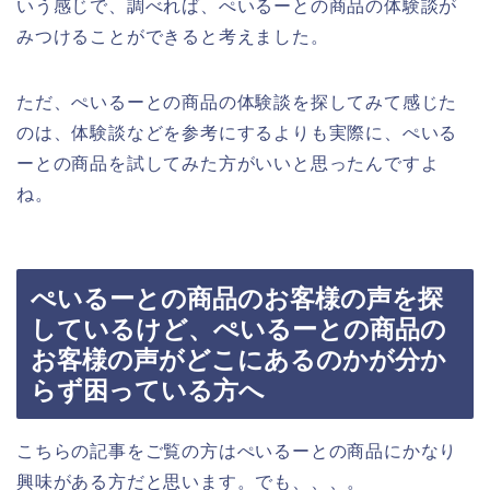
いう感じで、調べれば、ぺいるーとの商品の体験談が
みつけることができると考えました。
ただ、ぺいるーとの商品の体験談を探してみて感じた
のは、体験談などを参考にするよりも実際に、ぺいる
ーとの商品を試してみた方がいいと思ったんですよ
ね。
ぺいるーとの商品のお客様の声を探
しているけど、ぺいるーとの商品の
お客様の声がどこにあるのかが分か
らず困っている方へ
こちらの記事をご覧の方はぺいるーとの商品にかなり
興味がある方だと思います。でも、、、。