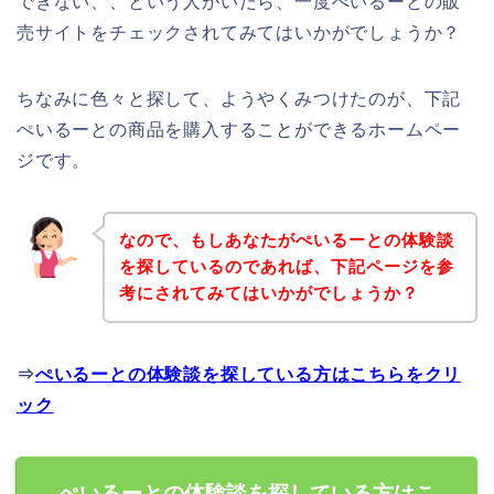
できない、、という人がいたら、一度ぺいるーとの販
売サイトをチェックされてみてはいかがでしょうか？
ちなみに色々と探して、ようやくみつけたのが、下記
ぺいるーとの商品を購入することができるホームペー
ジです。
なので、もしあなたがぺいるーとの体験談
を探しているのであれば、下記ページを参
考にされてみてはいかがでしょうか？
⇒
ぺいるーとの体験談を探している方はこちらをクリ
ック
ぺいるーとの体験談を探している方はこ