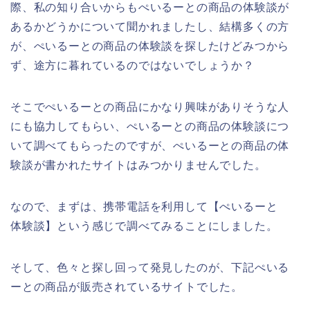
際、私の知り合いからもぺいるーとの商品の体験談が
あるかどうかについて聞かれましたし、結構多くの方
が、ぺいるーとの商品の体験談を探したけどみつから
ず、途方に暮れているのではないでしょうか？
そこでぺいるーとの商品にかなり興味がありそうな人
にも協力してもらい、ぺいるーとの商品の体験談につ
いて調べてもらったのですが、ぺいるーとの商品の体
験談が書かれたサイトはみつかりませんでした。
なので、まずは、携帯電話を利用して【ぺいるーと
体験談】という感じで調べてみることにしました。
そして、色々と探し回って発見したのが、下記ぺいる
ーとの商品が販売されているサイトでした。