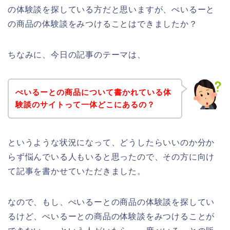
の体験談を探している方だと思いますが、ぺいるーと
の商品の体験談をみつけることはできましたか？
ちなみに、今日の記事のテーマは、
ぺいるーとの商品について書かれている体
験談のサイトって一体どこにあるの？
というような状況になって、どうしたらいいのか分か
らず悩んでいる人もいると思ったので、その方に向け
て記事を書かせていただきました。
なので、もし、ぺいるーとの商品の体験談を探してい
るけど、ぺいるーとの商品の体験談をみつけることが