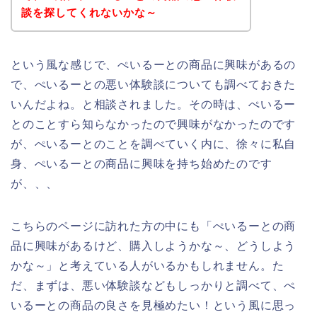
談を探してくれないかな～
という風な感じで、ぺいるーとの商品に興味があるの
で、ぺいるーとの悪い体験談についても調べておきた
いんだよね。と相談されました。その時は、ぺいるー
とのことすら知らなかったので興味がなかったのです
が、ぺいるーとのことを調べていく内に、徐々に私自
身、ぺいるーとの商品に興味を持ち始めたのです
が、、、
こちらのページに訪れた方の中にも「ぺいるーとの商
品に興味があるけど、購入しようかな～、どうしよう
かな～」と考えている人がいるかもしれません。た
だ、まずは、悪い体験談などもしっかりと調べて、ぺ
いるーとの商品の良さを見極めたい！という風に思っ