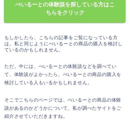
ぺいるーとの体験談を探している方はこ
ちらをクリック
もしかしたら、こちらの記事をご覧になっている方
は、私と同じようにぺいるーとの商品の購入を検討し
ているのかもしれません。
ただ、中には、ぺいるーとの体験談などを調べてい
て、体験談がよかったら、ぺいるーとの商品の購入を
検討している人もいるかもしれません。
そこでこちらのページでは、ぺいるーとの商品の体験
談があるのかどうかについて、私が調べたサイトをご
紹介させていただきますね。