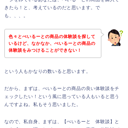
きたら！と、考えているのだと思います。で
も、、、。
色々とぺいるーとの商品の体験談を探して
いるけど、なかなか、ぺいるーとの商品の
体験談をみつけることができない！
という人もかなりの数いると思います。
だから、まずは、ぺいるーとの商品の良い体験談をチ
ェックしたい！という風に思っている人もいると思う
んですよね。私もそう思いました。
なので、私自身、まずは、【ぺいるーと 体験談】と