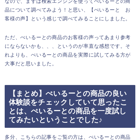
なので、まずは検索エンジンを使ってぺいるーとの商
品について調べてみよう！と思い、【ぺいるーと お
客様の声】という感じで調べてみることにしました。
ただ、ぺいるーとの商品のお客様の声ってあまり参考
にならないかも、、、というのが率直な感想です。そ
れよりも、ぺいるーとの商品を実際に試してみる方が
大事だと思いました。
【まとめ】ぺいるーとの商品の良い
体験談をチェックしていて思ったこ
とは、ぺいるーとの商品を一度試し
てみたいということでした♪
多分、こちらの記事をご覧の方は、ぺいるーとの商品