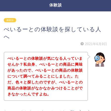
体験談
体験談
ぺいるーとの体験談を探している人
へ
2021年6月9日
ぺいるーとの体験談が気になる人っていま
せんか？私自身、ぺいるーとの商品に興味
があったので、ぺいるーとの商品の体験談
について調べてみることにしました。た
だ、色々と探したのですが、ぺいるーとの
商品の体験談がなかなかみつけることがで
きなかったんですよね。