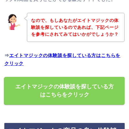
なので、もしあなたがエイトマジックの体
験談を探しているのであれば、下記ページ
を参考にされてみてはいかがでしょうか？
⇒
エイトマジックの体験談を探している方はこちらを
クリック
エイトマジックの体験談を探している方
はこちらをクリック