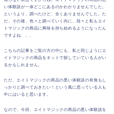
い体験談が一体どこにあるのかわかりませんでした。
というより、調べたけど、全くありませんでした。た
だ、その後、色々と調べていく内に、段々と私もエイ
トマジックの商品に興味を持ち始めるようになったん
ですよね、、、
こちらの記事をご覧の方の中にも、私と同じようにエ
イトマジックの商品をネットで探していている人がい
るかもしれません。
ただ、エイトマジックの商品の悪い体験談の有無もし
っかりと調べておきたい！という風に思っている人も
中にはいると思います。
なので、今回、エイトマジックの商品の悪い体験談を