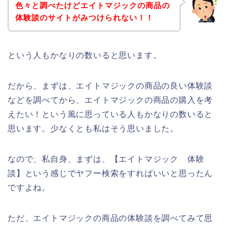
色々と調べたけどエイトマジックの商品の
体験談のサイトがみつけられない！！
という人もかなりの数いると思います。
だから、まずは、エイトマジックの商品の良い体験談
などを調べてから、エイトマジックの商品の購入を考
えたい！という風に思っている人もかなりの数いると
思います。少なくとも私はそう思いました。
なので、私自身、まずは、【エイトマジック 体験
談】という感じでヤフー検索をすればいいと思ったん
ですよね。
ただ、エイトマジックの商品の体験談を調べてみて思