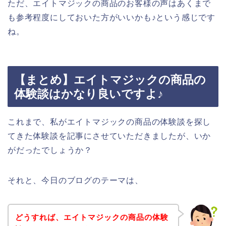
ただ、エイトマジックの商品のお客様の声はあくまで
も参考程度にしておいた方がいいかも♪という感じです
ね。
【まとめ】エイトマジックの商品の
体験談はかなり良いですよ♪
これまで、私がエイトマジックの商品の体験談を探し
てきた体験談を記事にさせていただきましたが、いか
がだったでしょうか？
それと、今日のブログのテーマは、
どうすれば、エイトマジックの商品の体験