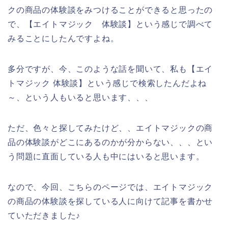
クの商品の体験談をみつけることができると思ったの
で、【エイトマジック 体験談】という感じで調べて
みることにしたんですよね。
多分ですが、今、このような話を聞いて、私も【エイ
トマジック 体験談】という感じで検索したんだよね
～、という人もいると思います、、、
ただ、色々と探してみたけど、、エイトマジックの商
品の体験談がどこにあるのかが分からない、、、とい
う問題に直面している人も中にはいると思います。
なので、今回、こちらのページでは、エイトマジック
の商品の体験談を探している人に向けて記事を書かせ
ていただきました♪