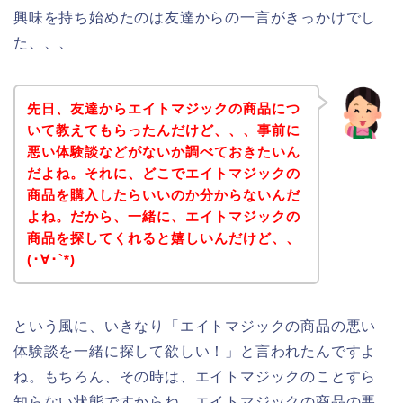
興味を持ち始めたのは友達からの一言がきっかけでし
た、、、
先日、友達からエイトマジックの商品につ
いて教えてもらったんだけど、、、事前に
悪い体験談などがないか調べておきたいん
だよね。それに、どこでエイトマジックの
商品を購入したらいいのか分からないんだ
よね。だから、一緒に、エイトマジックの
商品を探してくれると嬉しいんだけど、、
(･∀･`*)
という風に、いきなり「エイトマジックの商品の悪い
体験談を一緒に探して欲しい！」と言われたんですよ
ね。もちろん、その時は、エイトマジックのことすら
知らない状態ですからね。エイトマジックの商品の悪