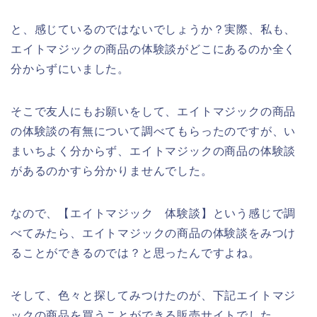
と、感じているのではないでしょうか？実際、私も、
エイトマジックの商品の体験談がどこにあるのか全く
分からずにいました。
そこで友人にもお願いをして、エイトマジックの商品
の体験談の有無について調べてもらったのですが、い
まいちよく分からず、エイトマジックの商品の体験談
があるのかすら分かりませんでした。
なので、【エイトマジック 体験談】という感じで調
べてみたら、エイトマジックの商品の体験談をみつけ
ることができるのでは？と思ったんですよね。
そして、色々と探してみつけたのが、下記エイトマジ
ックの商品を買うことができる販売サイトでした。