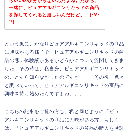
らいいのか分からないんだよね。だから、
一緒に、ピュアアルギニンリキッドの商品
を探してくれると嬉しいんだけど、、(･∀･
`*)
という風に、かなりピュアアルギニンリキッドの商品
に興味がある様子で、ピュアアルギニンリキッドの商
品の悪い体験談があるかどうかについて質問してきま
した。その時は、私自身、ピュアアルギニンリキッド
のことすら知らなかったのですが、、。その後、色々
と調べていって、ピュアアルギニンリキッドの商品に
興味を持ち始めたんですよね、、、
こちらの記事をご覧の方も、私と同じように「ピュア
アルギニンリキッドの商品に興味がある方」もしく
は、「ピュアアルギニンリキッドの商品の購入を検討