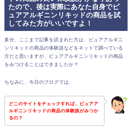
たので、後は実際にあなた自身でピ
ュアアルギニンリキッドの商品を試
してみた方がいいですよ！
多分、ここまで記事を読まれた方は、ピュアアルギニ
ンリキッドの商品の体験談などをネットで調べている
方だと思いますが、ピュアアルギニンリキッドの商品
をみつけることはできましたか？
ちなみに、今日のブログでは、
どこのサイトをチェックすれば、ピュアア
ルギニンリキッドの商品の体験談がみつか
るの？