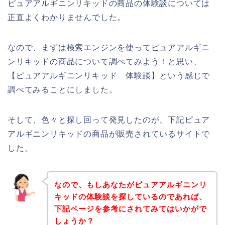
ピュアアルギニンリキッドの商品の体験談については
正直よくわかりませんでした。
なので、まずは検索エンジンを使ってピュアアルギニ
ンリキッドの商品について調べてみよう！と思い、
【ピュアアルギニンリキッド 体験談】という感じで
調べてみることにしました。
そして、色々と探し回って発見したのが、下記ピュア
アルギニンリキッドの商品が販売されているサイトで
した。
なので、もしあなたがピュアアルギニンリ
キッドの体験談を探しているのであれば、
下記ページを参考にされてみてはいかがで
しょうか？