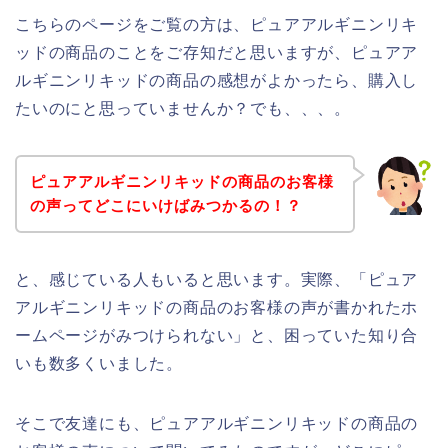
こちらのページをご覧の方は、ピュアアルギニンリキ
ッドの商品のことをご存知だと思いますが、ピュアア
ルギニンリキッドの商品の感想がよかったら、購入し
たいのにと思っていませんか？でも、、、。
ピュアアルギニンリキッドの商品のお客様
の声ってどこにいけばみつかるの！？
と、感じている人もいると思います。実際、「ピュア
アルギニンリキッドの商品のお客様の声が書かれたホ
ームページがみつけられない」と、困っていた知り合
いも数多くいました。
そこで友達にも、ピュアアルギニンリキッドの商品の