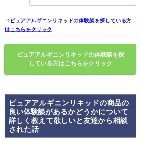
⇒
ピュアアルギニンリキッドの体験談を探している方
はこちらをクリック
ピュアアルギニンリキッドの体験談を探
している方はこちらをクリック
ピュアアルギニンリキッドの商品の
良い体験談があるかどうかについて
詳しく教えて欲しいと友達から相談
された話