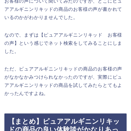
お客様の声について聞いてみたのですが、どこにピュ
アアルギニンリキッドの商品のお客様の声が書かれて
いるのかがわかりませんでした。
なので、まずは【ピュアアルギニンリキッド お客様
の声】という感じでネット検索をしてみることにしま
した。
ただ、ピュアアルギニンリキッドの商品のお客様の声
がなかなかみつけられなかったのですが、実際にピュ
アアルギニンリキッドの商品を試してみたらとてもよ
かったんですよね。
【まとめ】ピュアアルギニンリキッ
ドの商品の良い体験談がかなりあっ