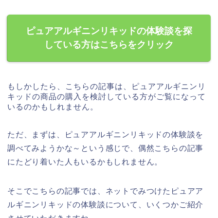
ピュアアルギニンリキッドの体験談を探
している方はこちらをクリック
もしかしたら、こちらの記事は、ピュアアルギニンリ
キッドの商品の購入を検討している方がご覧になって
いるのかもしれません。
ただ、まずは、ピュアアルギニンリキッドの体験談を
調べてみようかな～という感じで、偶然こちらの記事
にたどり着いた人もいるかもしれません。
そこでこちらの記事では、ネットでみつけたピュアア
ルギニンリキッドの体験談について、いくつかご紹介