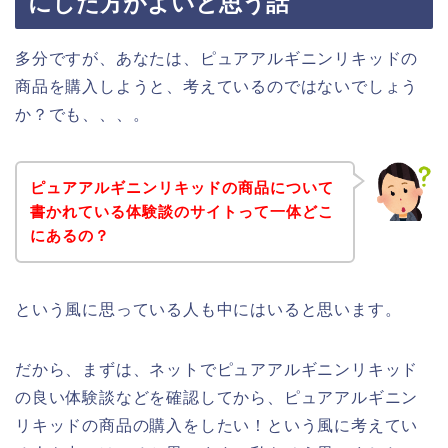
にした方がよいと思う話
多分ですが、あなたは、ピュアアルギニンリキッドの
商品を購入しようと、考えているのではないでしょう
か？でも、、、。
ピュアアルギニンリキッドの商品について
書かれている体験談のサイトって一体どこ
にあるの？
という風に思っている人も中にはいると思います。
だから、まずは、ネットでピュアアルギニンリキッド
の良い体験談などを確認してから、ピュアアルギニン
リキッドの商品の購入をしたい！という風に考えてい