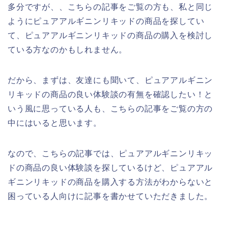
多分ですが、、こちらの記事をご覧の方も、私と同じ
ようにピュアアルギニンリキッドの商品を探してい
て、ピュアアルギニンリキッドの商品の購入を検討し
ている方なのかもしれません。
だから、まずは、友達にも聞いて、ピュアアルギニン
リキッドの商品の良い体験談の有無を確認したい！と
いう風に思っている人も、こちらの記事をご覧の方の
中にはいると思います。
なので、こちらの記事では、ピュアアルギニンリキッ
ドの商品の良い体験談を探しているけど、ピュアアル
ギニンリキッドの商品を購入する方法がわからないと
困っている人向けに記事を書かせていただきました。