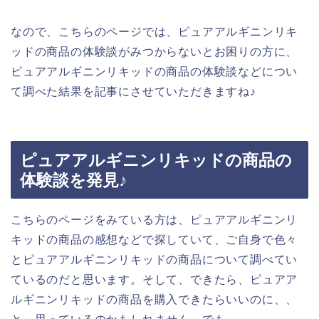
なので、こちらのページでは、ピュアアルギニンリキ
ッドの商品の体験談がみつからないとお困りの方に、
ピュアアルギニンリキッドの商品の体験談などについ
て調べた結果を記事にさせていただきますね♪
ピュアアルギニンリキッドの商品の
体験談を発見♪
こちらのページをみている方は、ピュアアルギニンリ
キッドの商品の感想などで探していて、ご自身で色々
とピュアアルギニンリキッドの商品について調べてい
ているのだと思います。そして、できたら、ピュアア
ルギニンリキッドの商品を購入できたらいいのに、、