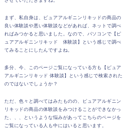
させていただきますね。
まず、私自身は、ピュアアルギニンリキッドの商品の
良い体験談や悪い体験談などがあれば、ネットで調べ
ればみつかると思いました。なので、パソコンで【ピ
ュアアルギニンリキッド 体験談】という感じで調べ
てみることにしたんですよね。
多分、今、このページご覧になっている方も【ピュア
アルギニンリキッド 体験談】という感じで検索された
のではないでしょうか？
ただ、色々と調べてはみたものの、ピュアアルギニン
リキッドの商品の体験談をみつけることができなかっ
た、、、というような悩みがあってこちらのページを
ご覧になっている人も中にはいると思います。