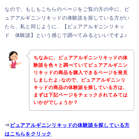
なので、もしもこちらのページをご覧の方の中に、ピ
ュアアルギニンリキッドの体験談を探している方がい
たら、私と同じように、【ピュアアルギニンリキッ
ド 体験談】という感じで調べてみるといいですよ♪
ちなみに、ピュアアルギニンリキッドの体
験談を色々と調べていてピュアアルギニン
リキッドの商品を購入できるページを発見
しましたよ♪なので、ピュアアルギニンリ
キッドの商品の体験談を探している方は、
まずは下記ページをチェックされてみては
いかがでしょうか？
⇒
ピュアアルギニンリキッドの体験談を探している方
はこちらをクリック