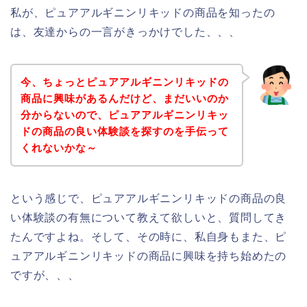
私が、ピュアアルギニンリキッドの商品を知ったの
は、友達からの一言がきっかけでした、、、
今、ちょっとピュアアルギニンリキッドの
商品に興味があるんだけど、まだいいのか
分からないので、ピュアアルギニンリキッ
ドの商品の良い体験談を探すのを手伝って
くれないかな～
という感じで、ピュアアルギニンリキッドの商品の良
い体験談の有無について教えて欲しいと、質問してき
たんですよね。そして、その時に、私自身もまた、ピ
ュアアルギニンリキッドの商品に興味を持ち始めたの
ですが、、、