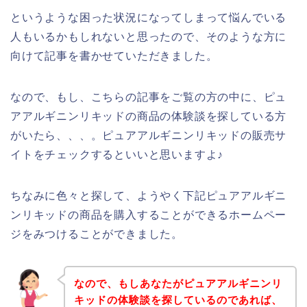
というような困った状況になってしまって悩んでいる
人もいるかもしれないと思ったので、そのような方に
向けて記事を書かせていただきました。
なので、もし、こちらの記事をご覧の方の中に、ピュ
アアルギニンリキッドの商品の体験談を探している方
がいたら、、、。ピュアアルギニンリキッドの販売サ
イトをチェックするといいと思いますよ♪
ちなみに色々と探して、ようやく下記ピュアアルギニ
ンリキッドの商品を購入することができるホームペー
ジをみつけることができました。
なので、もしあなたがピュアアルギニンリ
キッドの体験談を探しているのであれば、