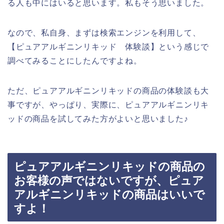
る人も中にはいると思います。私もそう思いました。
なので、私自身、まずは検索エンジンを利用して、
【ピュアアルギニンリキッド 体験談】という感じで
調べてみることにしたんですよね。
ただ、ピュアアルギニンリキッドの商品の体験談も大
事ですが、やっぱり、実際に、ピュアアルギニンリキ
ッドの商品を試してみた方がよいと思いました♪
ピュアアルギニンリキッドの商品の
お客様の声ではないですが、ピュア
アルギニンリキッドの商品はいいで
すよ！