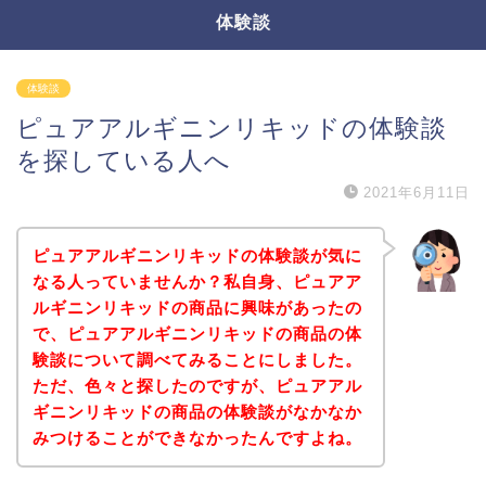
体験談
体験談
ピュアアルギニンリキッドの体験談
を探している人へ
2021年6月11日
ピュアアルギニンリキッドの体験談が気に
なる人っていませんか？私自身、ピュアア
ルギニンリキッドの商品に興味があったの
で、ピュアアルギニンリキッドの商品の体
験談について調べてみることにしました。
ただ、色々と探したのですが、ピュアアル
ギニンリキッドの商品の体験談がなかなか
みつけることができなかったんですよね。