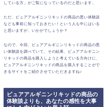
している方」がご覧になっているのだと思います。
ただ、ピュアアルギニンリキッドの商品の悪い体験談
なども事前に知っておきたい！という人も中にはいる
と思いますが、いかがでしょうか？
なので、今回、ピュアアルギニンリキッドの商品の悪
い体験談を調べていて、その結果、ピュアアルギニン
リキッドの商品を購入しようと考えている方向けに、
ピュアアルギニンリキッドの商品を購入することがで
きるサイトをご紹介させていただきますね♪
ピュアアルギニンリキッドの商品の
体験談よりも、あなたの感性を大事