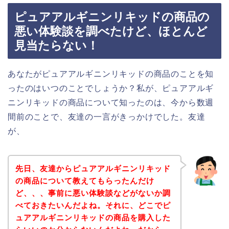
ピュアアルギニンリキッドの商品の
悪い体験談を調べたけど、ほとんど
見当たらない！
あなたがピュアアルギニンリキッドの商品のことを知
ったのはいつのことでしょうか？私が、ピュアアルギ
ニンリキッドの商品について知ったのは、今から数週
間前のことで、友達の一言がきっかけでした。友達
が、
先日、友達からピュアアルギニンリキッド
の商品について教えてもらったんだけ
ど、、、事前に悪い体験談などがないか調
べておきたいんだよね。それに、どこでピ
ュアアルギニンリキッドの商品を購入した