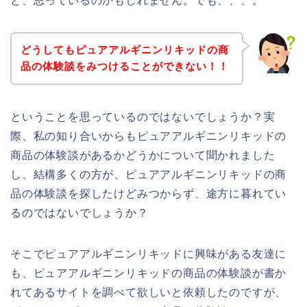
と、思っているのかもしれません。でも、、、。
どうしてもピュアアルギニンリキッドの商
品の体験談をみつけることができない！！
ということを思っているのではないでしょうか？実
際、私の知り合いからもピュアアルギニンリキッドの
商品の体験談があるかどうかについて聞かれました
し、結構多くの方が、ピュアアルギニンリキッドの商
品の体験談を探したけどみつからず、途方に暮れてい
るのではないでしょうか？
そこでピュアアルギニンリキッドに興味がある友達に
も、ピュアアルギニンリキッドの商品の体験談が書か
れてあるサイトを調べて欲しいと依頼したのですが、