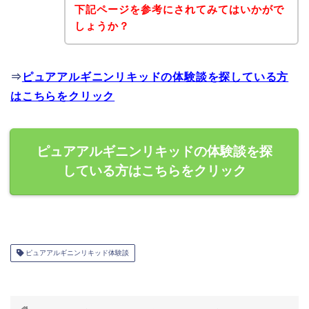
下記ページを参考にされてみてはいかがで
しょうか？
⇒
ピュアアルギニンリキッドの体験談を探している方
はこちらをクリック
ピュアアルギニンリキッドの体験談を探
している方はこちらをクリック
ピュアアルギニンリキッド体験談