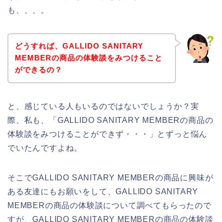
も、、、。
どうすれば、GALLIDO SANITARY
MEMBERの商品の体験談をみつけること
ができるの？
と、感じている人もいるのではないでしょうか？実
際、私も、「GALLIDO SANITARY MEMBERの商品の
体験談をみつけることができず・・・」とずっと悩ん
でいたんですよね。
そこでGALLIDO SANITARY MEMBERの商品に興味が
ある友達にもお願いをして、GALLIDO SANITARY
MEMBERの商品の体験談について調べてもらったので
すが、GALLIDO SANITARY MEMBERの商品の体験談