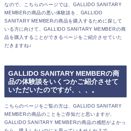
なので、こちらのページでは、GALLIDO SANITARY
MEMBERの商品の悪い体験談を、GALLIDO
SANITARY MEMBERの商品を購入するために探して
いる方に向けて、GALLIDO SANITARY MEMBERの商
品を購入することができるページをご紹介させていた
だきますね♪
GALLIDO SANITARY MEMBERの商
品の体験談をいくつかご紹介させて
いただいたのですが、、、。
こちらのページをご覧の方は、GALLIDO SANITARY
MEMBERの商品のことをご存知だと思いますが、
GALLIDO SANITARY MEMBERの商品の感想がよかっ
たら、購入したいのにと思っていませんか？で