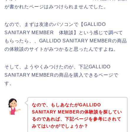
が書かれたページはみつけられませんでした。
なので、まずは友達のパソコンで【GALLIDO
SANITARY MEMBER 体験談】という感じで調べて
もらったら、、GALLIDO SANITARY MEMBERの商品
の体験談のサイトがみつかると思ったんですよね。
そして、ようやくみつけたのが、下記GALLIDO
SANITARY MEMBERの商品を購入できるページで
す。
なので、もしあなたがGALLIDO
SANITARY MEMBERの体験談を探してい
るのであれば、下記ページを参考にされて
みてはいかがでしょうか？