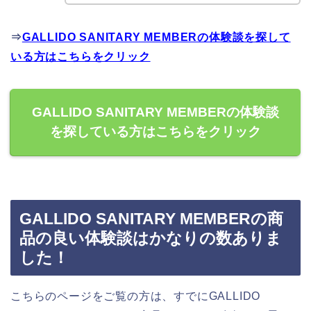
⇒
GALLIDO SANITARY MEMBERの体験談を探して
いる方はこちらをクリック
GALLIDO SANITARY MEMBERの体験談
を探している方はこちらをクリック
GALLIDO SANITARY MEMBERの商
品の良い体験談はかなりの数ありま
した！
こちらのページをご覧の方は、すでにGALLIDO