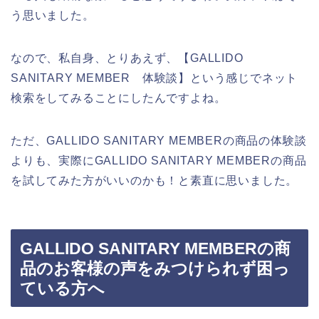
う思いました。
なので、私自身、とりあえず、【GALLIDO
SANITARY MEMBER 体験談】という感じでネット
検索をしてみることにしたんですよね。
ただ、GALLIDO SANITARY MEMBERの商品の体験談
よりも、実際にGALLIDO SANITARY MEMBERの商品
を試してみた方がいいのかも！と素直に思いました。
GALLIDO SANITARY MEMBERの商
品のお客様の声をみつけられず困っ
ている方へ