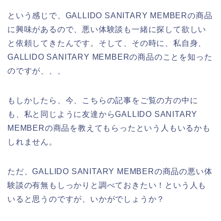
という感じで、GALLIDO SANITARY MEMBERの商品
に興味があるので、悪い体験談も一緒に探して欲しい
と依頼してきたんです。そして、その時に、私自身、
GALLIDO SANITARY MEMBERの商品のことを知った
のですが、、、
もしかしたら、今、こちらの記事をご覧の方の中に
も、私と同じように友達からGALLIDO SANITARY
MEMBERの商品を教えてもらったという人もいるかも
しれません。
ただ、GALLIDO SANITARY MEMBERの商品の悪い体
験談の有無もしっかりと調べておきたい！という人も
いると思うのですが、いかがでしょうか？