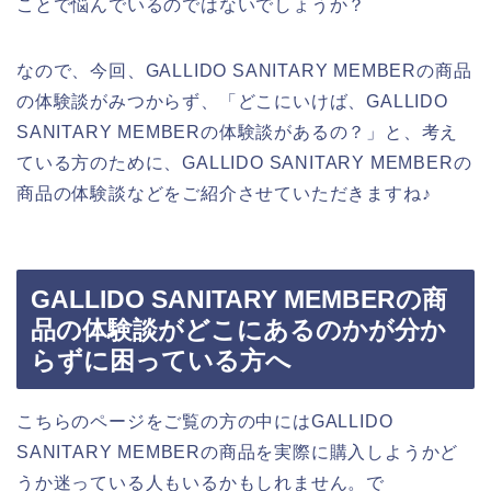
ことで悩んでいるのではないでしょうか？
なので、今回、GALLIDO SANITARY MEMBERの商品
の体験談がみつからず、「どこにいけば、GALLIDO
SANITARY MEMBERの体験談があるの？」と、考え
ている方のために、GALLIDO SANITARY MEMBERの
商品の体験談などをご紹介させていただきますね♪
GALLIDO SANITARY MEMBERの商
品の体験談がどこにあるのかが分か
らずに困っている方へ
こちらのページをご覧の方の中にはGALLIDO
SANITARY MEMBERの商品を実際に購入しようかど
うか迷っている人もいるかもしれません。で