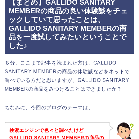
【まとめ】GALLIDO SANITARY
MEMBERの商品の良い体験談をチェ
ックしていて思ったことは、
GALLIDO SANITARY MEMBERの商
品を一度試してみたいということで
した♪
多分、ここまで記事を読まれた方は、GALLIDO
SANITARY MEMBERの商品の体験談などをネットで
調べている方だと思いますが、GALLIDO SANITARY
MEMBERの商品をみつけることはできましたか？
ちなみに、今回のブログのテーマは、
検索エンジンで色々と調べたけど
GALLIDO SANITARY MEMBERの商品の