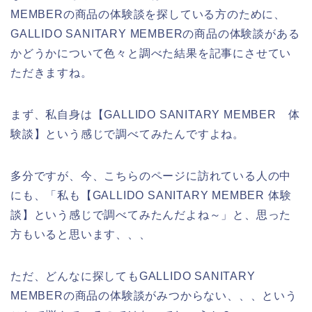
MEMBERの商品の体験談を探している方のために、
GALLIDO SANITARY MEMBERの商品の体験談がある
かどうかについて色々と調べた結果を記事にさせてい
ただきますね。
まず、私自身は【GALLIDO SANITARY MEMBER 体
験談】という感じで調べてみたんですよね。
多分ですが、今、こちらのページに訪れている人の中
にも、「私も【GALLIDO SANITARY MEMBER 体験
談】という感じで調べてみたんだよね～」と、思った
方もいると思います、、、
ただ、どんなに探してもGALLIDO SANITARY
MEMBERの商品の体験談がみつからない、、、という