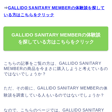
⇒
GALLIDO SANITARY MEMBERの体験談を探して
いる方はこちらをクリック
GALLIDO SANITARY MEMBERの体験談
を探している方はこちらをクリック
こちらの記事をご覧の方は、GALLIDO SANITARY
MEMBERの商品を今まさに購入しようと考えているの
ではないでしょうか？
ただ、その前に、GALLIDO SANITARY MEMBERの体
験談を調査している人もいるのではないでしょうか？
なので、こちらのページでは、GALLIDO SANITARY