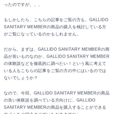
ったのですが、、、
もしかしたら、こちらの記事をご覧の方も、GALLIDO
SANITARY MEMBERの商品の購入を検討している方
がご覧になっているのかもしれません。
だから、まずは、GALLIDO SANITARY MEMBERの商
品が良いものなのか、GALLIDO SANITARY MEMBER
の体験談などを徹底的に調べたい！という風に考えて
いる人もこちらの記事をご覧の方の中にはいるのでは
ないでしょうか？
なので、今回、GALLIDO SANITARY MEMBERの商品
の良い体験談を調べている方向けに、GALLIDO
SANITARY MEMBERの商品を購入することができる