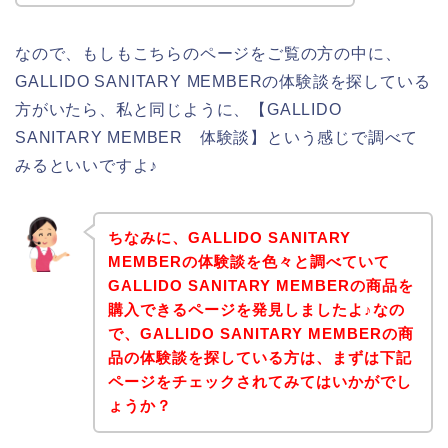
なので、もしもこちらのページをご覧の方の中に、
GALLIDO SANITARY MEMBERの体験談を探している
方がいたら、私と同じように、【GALLIDO
SANITARY MEMBER 体験談】という感じで調べて
みるといいですよ♪
ちなみに、GALLIDO SANITARY
MEMBERの体験談を色々と調べていて
GALLIDO SANITARY MEMBERの商品を
購入できるページを発見しましたよ♪なの
で、GALLIDO SANITARY MEMBERの商
品の体験談を探している方は、まずは下記
ページをチェックされてみてはいかがでし
ょうか？