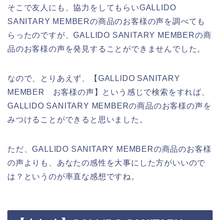
そこで友人にも、協力をしてもらいGALLIDO
SANITARY MEMBERの商品のお客様の声を調べても
らったのですが、GALLIDO SANITARY MEMBERの商
品のお客様の声を発見することができませんでした。
なので、とりあえず、【GALLIDO SANITARY
MEMBER お客様の声】という感じで検索をすれば、
GALLIDO SANITARY MEMBERの商品のお客様の声を
みつけることができると思いました。
ただ、GALLIDO SANITARY MEMBERの商品のお客様
の声よりも、あなたの感性を大事にした方がいいので
は？というのが率直な感想ですね。