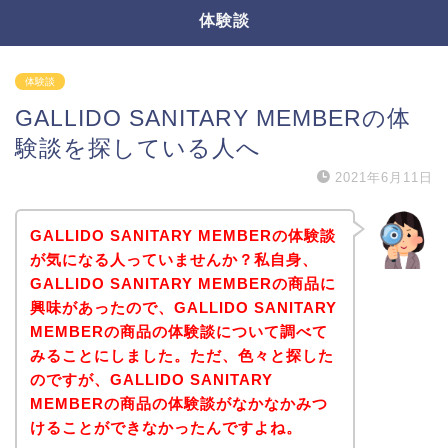
体験談
体験談
GALLIDO SANITARY MEMBERの体
験談を探している人へ
2021年6月11日
GALLIDO SANITARY MEMBERの体験談
が気になる人っていませんか？私自身、
GALLIDO SANITARY MEMBERの商品に
興味があったので、GALLIDO SANITARY
MEMBERの商品の体験談について調べて
みることにしました。ただ、色々と探した
のですが、GALLIDO SANITARY
MEMBERの商品の体験談がなかなかみつ
けることができなかったんですよね。