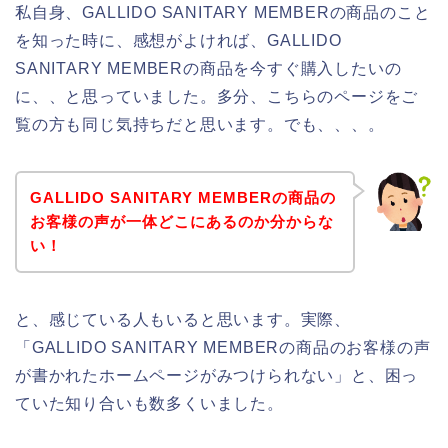
私自身、GALLIDO SANITARY MEMBERの商品のこと
を知った時に、感想がよければ、GALLIDO
SANITARY MEMBERの商品を今すぐ購入したいの
に、、と思っていました。多分、こちらのページをご
覧の方も同じ気持ちだと思います。でも、、、。
GALLIDO SANITARY MEMBERの商品の
お客様の声が一体どこにあるのか分からな
い！
と、感じている人もいると思います。実際、
「GALLIDO SANITARY MEMBERの商品のお客様の声
が書かれたホームページがみつけられない」と、困っ
ていた知り合いも数多くいました。