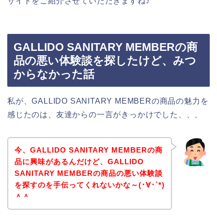
サイトをご紹介させていただきますね♪
GALLIDO SANITARY MEMBERの商
品の悪い体験談を探したけど、みつ
からなかった話
私が、GALLIDO SANITARY MEMBERの商品の魅力を
感じたのは、友達からの一言がきっかけでした、、、
今、GALLIDO SANITARY MEMBERの商
品に興味があるんだけど、GALLIDO
SANITARY MEMBERの商品の悪い体験談
を探すのを手伝ってくれないかな～(･∀･`*)
＾＾