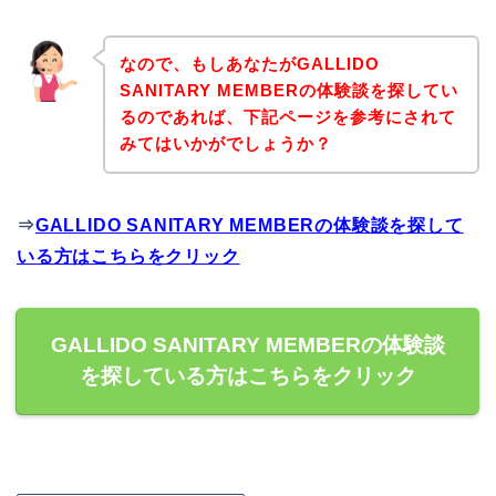
なので、もしあなたがGALLIDO
SANITARY MEMBERの体験談を探してい
るのであれば、下記ページを参考にされて
みてはいかがでしょうか？
⇒
GALLIDO SANITARY MEMBERの体験談を探して
いる方はこちらをクリック
GALLIDO SANITARY MEMBERの体験談
を探している方はこちらをクリック