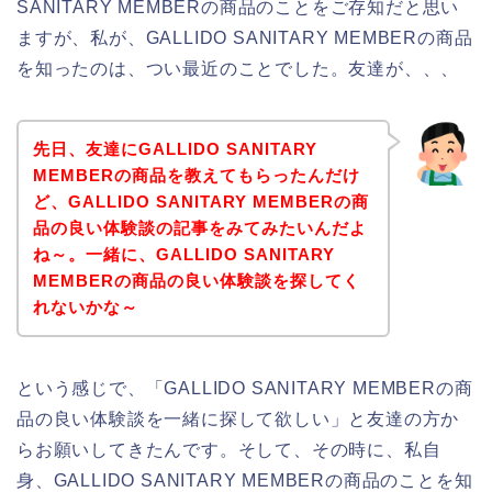
SANITARY MEMBERの商品のことをご存知だと思い
ますが、私が、GALLIDO SANITARY MEMBERの商品
を知ったのは、つい最近のことでした。友達が、、、
先日、友達にGALLIDO SANITARY
MEMBERの商品を教えてもらったんだけ
ど、GALLIDO SANITARY MEMBERの商
品の良い体験談の記事をみてみたいんだよ
ね～。一緒に、GALLIDO SANITARY
MEMBERの商品の良い体験談を探してく
れないかな～
という感じで、「GALLIDO SANITARY MEMBERの商
品の良い体験談を一緒に探して欲しい」と友達の方か
らお願いしてきたんです。そして、その時に、私自
身、GALLIDO SANITARY MEMBERの商品のことを知