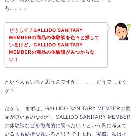
も、、、。
どうして？GALLIDO SANITARY
MEMBERの商品の体験談を色々と探して
いるけど、GALLIDO SANITARY
MEMBERの商品の体験談がみつからな
い！
という人もいると思うのですが、、、。どうでしょう
か？
だから、まずは、GALLIDO SANITARY MEMBERの商
品が良いものなのか、GALLIDO SANITARY MEMBER
の体験談などを徹底的に調べたい！という風に考えて
いる人も結構な数いると思うですよね。実際、私はそ