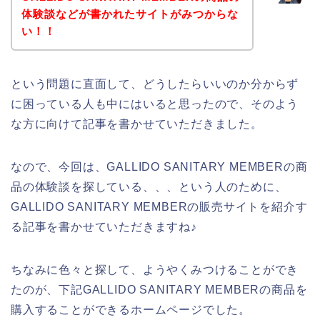
体験談などが書かれたサイトがみつからな
い！！
という問題に直面して、どうしたらいいのか分からず
に困っている人も中にはいると思ったので、そのよう
な方に向けて記事を書かせていただきました。
なので、今回は、GALLIDO SANITARY MEMBERの商
品の体験談を探している、、、という人のために、
GALLIDO SANITARY MEMBERの販売サイトを紹介す
る記事を書かせていただきますね♪
ちなみに色々と探して、ようやくみつけることができ
たのが、下記GALLIDO SANITARY MEMBERの商品を
購入することができるホームページでした。