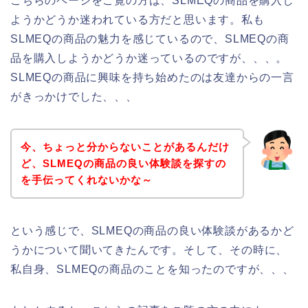
こちらのページをご覧の方は、SLMEQの商品を購入し
ようかどうか迷われている方だと思います。私も
SLMEQの商品の魅力を感じているので、SLMEQの商
品を購入しようかどうか迷っているのですが、、、。
SLMEQの商品に興味を持ち始めたのは友達からの一言
がきっかけでした、、、
今、ちょっと分からないことがあるんだけ
ど、SLMEQの商品の良い体験談を探すの
を手伝ってくれないかな～
という感じで、SLMEQの商品の良い体験談があるかど
うかについて聞いてきたんです。そして、その時に、
私自身、SLMEQの商品のことを知ったのですが、、、