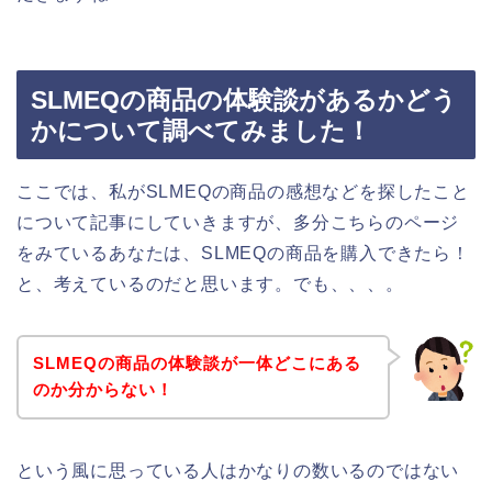
SLMEQの商品の体験談があるかどう
かについて調べてみました！
ここでは、私がSLMEQの商品の感想などを探したこと
について記事にしていきますが、多分こちらのページ
をみているあなたは、SLMEQの商品を購入できたら！
と、考えているのだと思います。でも、、、。
SLMEQの商品の体験談が一体どこにある
のか分からない！
という風に思っている人はかなりの数いるのではない