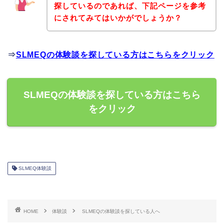
探しているのであれば、下記ページを参考
にされてみてはいかがでしょうか？
⇒
SLMEQの体験談を探している方はこちらをクリック
SLMEQの体験談を探している方はこちら
をクリック
SLMEQ体験談
HOME
体験談
SLMEQの体験談を探している人へ