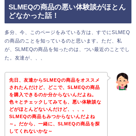
SLMEQの商品の悪い体験談がほとん
どなかった話！
多分、今、このページをみている方は、すでにSLMEQ
の商品のことを知っているのと思います。ただ、私
が、SLMEQの商品を知ったのは、つい最近のことでし
た。友達が、、、
先日、友達からSLMEQの商品をオススメ
されたんだけど、どこで、SLMEQの商品
を購入できるのか分からないんだよね。
色々とチェックしてみても、悪い体験談な
どがほとんどないんだけど、、、。
SLMEQの商品もみつからないんだよね
～。だから、一緒に、SLMEQの商品を探
してくれないかな～