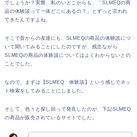
でしょうか？実際、私のいとこからも、「SLMEQの商
品の体験談って一体どこにあるの？」とずっと言われ
てきたんですよね。
そこで昔からの友達にも、SLMEQの商品の体験談につ
いて聞いてみることにしたのですが、残念ながら
SLMEQの商品の体験談についてはよくわからないとの
ことでした。
なので、まずは【SLMEQ 体験談】という感じでネッ
ト検索をしてみることにしました。
そして、色々と探し回って発見したのが、下記SLMEQ
の商品が販売されているサイトでした。