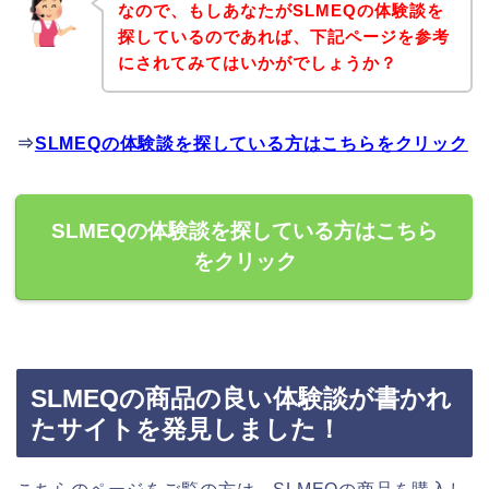
なので、もしあなたがSLMEQの体験談を
探しているのであれば、下記ページを参考
にされてみてはいかがでしょうか？
⇒
SLMEQの体験談を探している方はこちらをクリック
SLMEQの体験談を探している方はこちら
をクリック
SLMEQの商品の良い体験談が書かれ
たサイトを発見しました！