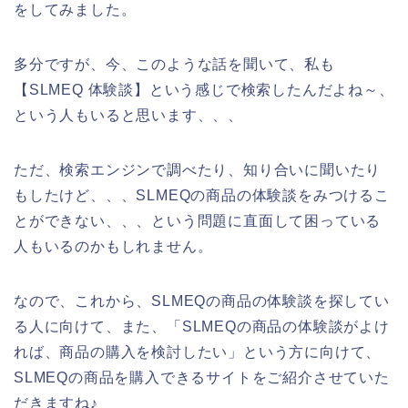
をしてみました。
多分ですが、今、このような話を聞いて、私も
【SLMEQ 体験談】という感じで検索したんだよね～、
という人もいると思います、、、
ただ、検索エンジンで調べたり、知り合いに聞いたり
もしたけど、、、SLMEQの商品の体験談をみつけるこ
とができない、、、という問題に直面して困っている
人もいるのかもしれません。
なので、これから、SLMEQの商品の体験談を探してい
る人に向けて、また、「SLMEQの商品の体験談がよけ
れば、商品の購入を検討したい」という方に向けて、
SLMEQの商品を購入できるサイトをご紹介させていた
だきますね♪