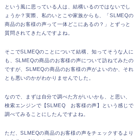
という風に思っている人は、結構いるのではないでし
ょうか？実際、私のいとこや家族からも、「SLMEQの
商品のお客様の声って一体どこにあるの？」とずっと
質問されてきたんですよね。
そこでSLMEQのことについて結構、知ってそうな人に
も、SLMEQの商品のお客様の声について訪ねてみたの
ですが、SLMEQの商品のお客様の声がよいのか、それ
とも悪いのかがわかりませんでした。
なので、まずは自分で調べた方がいいかも、と思い、
検索エンジンで【SLMEQ お客様の声】という感じで
調べてみることにしたんですよね。
ただ、SLMEQの商品のお客様の声をチェックするより