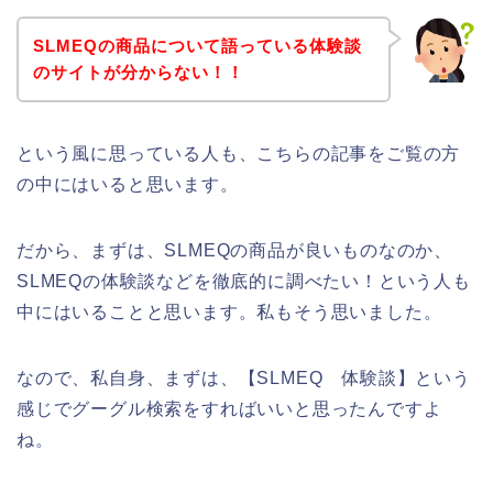
SLMEQの商品について語っている体験談
のサイトが分からない！！
という風に思っている人も、こちらの記事をご覧の方
の中にはいると思います。
だから、まずは、SLMEQの商品が良いものなのか、
SLMEQの体験談などを徹底的に調べたい！という人も
中にはいることと思います。私もそう思いました。
なので、私自身、まずは、【SLMEQ 体験談】という
感じでグーグル検索をすればいいと思ったんですよ
ね。