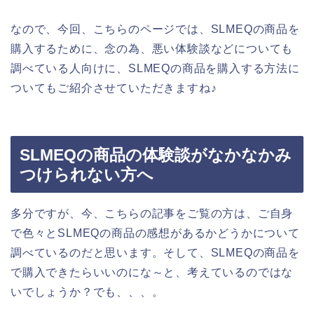
なので、今回、こちらのページでは、SLMEQの商品を
購入するために、念の為、悪い体験談などについても
調べている人向けに、SLMEQの商品を購入する方法に
ついてもご紹介させていただきますね♪
SLMEQの商品の体験談がなかなかみ
つけられない方へ
多分ですが、今、こちらの記事をご覧の方は、ご自身
で色々とSLMEQの商品の感想があるかどうかについて
調べているのだと思います。そして、SLMEQの商品を
で購入できたらいいのにな～と、考えているのではな
いでしょうか？でも、、、。