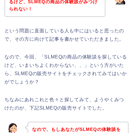
るけど、SLMEQの商品の体験談がみつけ
られない！
という問題に直面している人も中にはいると思ったの
で、その方に向けて記事を書かせていただきました。
なので、今回、「SLMEQの商品の体験談を探している
けど、いまいちよくわからない、、」という方がいた
ら、SLMEQの販売サイトをチェックされてみてはいか
がでしょうか？
ちなみにあれこれと色々と探してみて、ようやくみつ
けたのが、下記SLMEQの販売サイトでした。
なので、もしあなたがSLMEQの体験談を