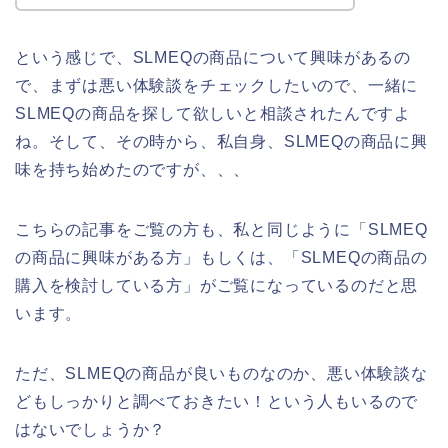
という感じで、SLMEQの商品について興味があるの
で、まずは悪い体験談をチェックしたいので、一緒に
SLMEQの商品を探して欲しいと相談されたんですよ
ね。そして、その時から、私自身、SLMEQの商品に興
味を持ち始めたのですが、、、
こちらの記事をご覧の方も、私と同じように「SLMEQ
の商品に興味がある方」もしくは、「SLMEQの商品の
購入を検討している方」がご覧になっているのだと思
います。
ただ、SLMEQの商品が良いものなのか、悪い体験談な
どもしっかりと調べておきたい！という人もいるので
はないでしょうか？