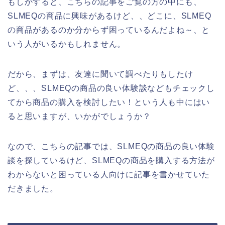
もしかすると、こちらの記事をご覧の方の中にも、
SLMEQの商品に興味があるけど、、どこに、SLMEQ
の商品があるのか分からず困っているんだよね～、と
いう人がいるかもしれません。
だから、まずは、友達に聞いて調べたりもしたけ
ど、、、SLMEQの商品の良い体験談などもチェックし
てから商品の購入を検討したい！という人も中にはい
ると思いますが、いかがでしょうか？
なので、こちらの記事では、SLMEQの商品の良い体験
談を探しているけど、SLMEQの商品を購入する方法が
わからないと困っている人向けに記事を書かせていた
だきました。