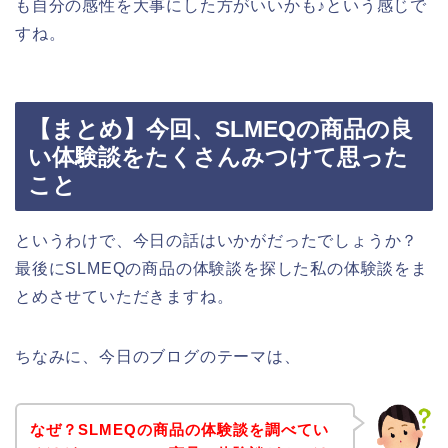
も自分の感性を大事にした方がいいかも♪という感じで
すね。
【まとめ】今回、SLMEQの商品の良
い体験談をたくさんみつけて思った
こと
というわけで、今日の話はいかがだったでしょうか？
最後にSLMEQの商品の体験談を探した私の体験談をま
とめさせていただきますね。
ちなみに、今日のブログのテーマは、
なぜ？SLMEQの商品の体験談を調べてい