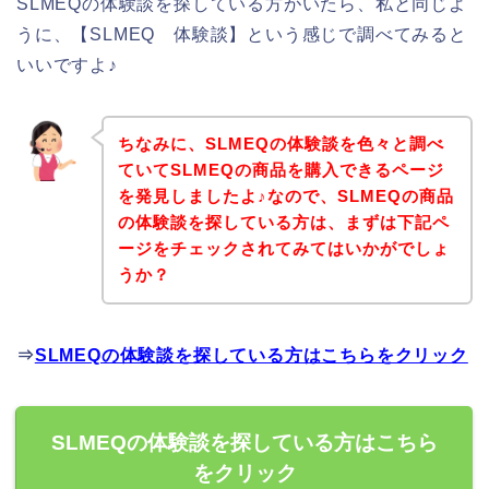
SLMEQの体験談を探している方がいたら、私と同じよ
うに、【SLMEQ 体験談】という感じで調べてみると
いいですよ♪
ちなみに、SLMEQの体験談を色々と調べ
ていてSLMEQの商品を購入できるページ
を発見しましたよ♪なので、SLMEQの商品
の体験談を探している方は、まずは下記ペ
ージをチェックされてみてはいかがでしょ
うか？
⇒
SLMEQの体験談を探している方はこちらをクリック
SLMEQの体験談を探している方はこちら
をクリック