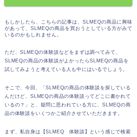
もしかしたら、こちらの記事は、SLMEQの商品に興味
があって、SLMEQの商品を買おうとしている方がみて
いるのかもしれません。
ただ、SLMEQの体験談などをまずは調べてみて、
SLMEQの商品の体験談がよかったらSLMEQの商品を
試してみようと考えている人も中にはいるでしょう。
そこで、今回、「SLMEQの商品の体験談を探している
んだけど、SLMEQの商品の体験談ってどこに書かれて
いるの？」と、疑問に思われている方に、SLMEQの商
品の体験談をいくつかご紹介させていただきます。
まず、私自身は【SLMEQ 体験談】という感じで検索