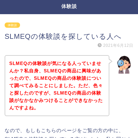
体験談
体験談
SLMEQの体験談を探している人へ
2021年6月12日
SLMEQの体験談が気になる人っていませ
んか？私自身、SLMEQの商品に興味があ
ったので、SLMEQの商品の体験談につい
て調べてみることにしました。ただ、色々
と探したのですが、SLMEQの商品の体験
談がなかなかみつけることができなかった
んですよね。
なので、もしもこちらのページをご覧の方の中に、