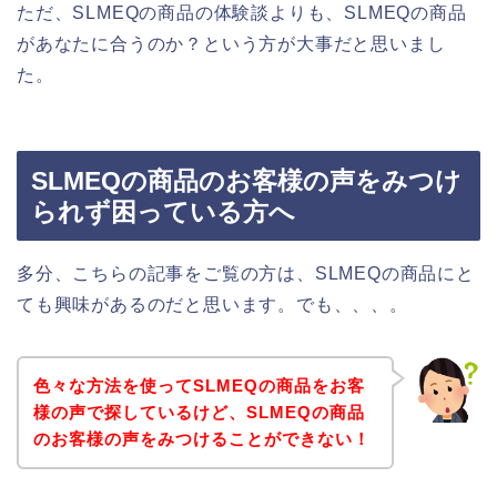
ただ、SLMEQの商品の体験談よりも、SLMEQの商品
があなたに合うのか？という方が大事だと思いまし
た。
SLMEQの商品のお客様の声をみつけ
られず困っている方へ
多分、こちらの記事をご覧の方は、SLMEQの商品にと
ても興味があるのだと思います。でも、、、。
色々な方法を使ってSLMEQの商品をお客
様の声で探しているけど、SLMEQの商品
のお客様の声をみつけることができない！