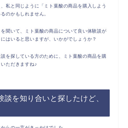
も、私と同じように「ミト葉酸の商品を購入しよう
いるのかもしれません。
とを聞いて、ミト葉酸の商品について良い体験談が
中にはいると思いますが、いかがでしょうか？
験談を探している方のために、ミト葉酸の商品を購
いただきますね♪
験談を知り合いと探したけど、
達からの一言がきっかけでした、、、