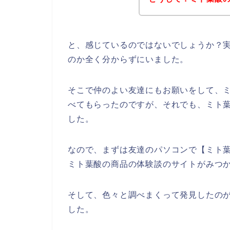
と、感じているのではないでしょうか？
のか全く分からずにいました。
そこで仲のよい友達にもお願いをして、
べてもらったのですが、それでも、ミト
した。
なので、まずは友達のパソコンで【ミト
ミト葉酸の商品の体験談のサイトがみつ
そして、色々と調べまくって発見したの
した。