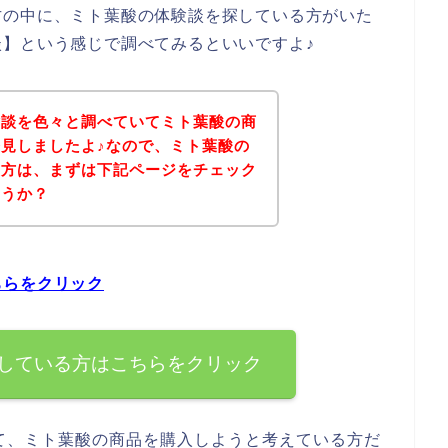
方の中に、ミト葉酸の体験談を探している方がいた
】という感じで調べてみるといいですよ♪
験談を色々と調べていてミト葉酸の商
見しましたよ♪なので、ミト葉酸の
る方は、まずは下記ページをチェック
ょうか？
ちらをクリック
している方はこちらをクリック
て、ミト葉酸の商品を購入しようと考えている方だ