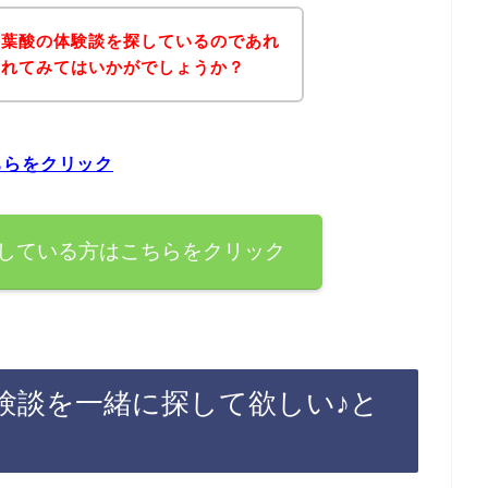
ト葉酸の体験談を探しているのであれ
されてみてはいかがでしょうか？
ちらをクリック
している方はこちらをクリック
験談を一緒に探して欲しい♪と