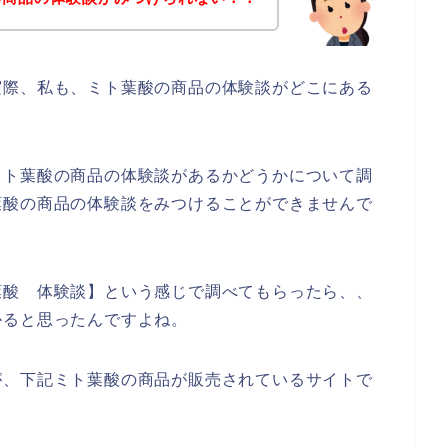
実際、私も、ミト葉酸の商品の体験談がどこにある
ミト葉酸の商品の体験談があるかどうかについて調
葉酸の商品の体験談をみつけることができませんで
葉酸 体験談】という感じで調べてもらったら、、
かると思ったんですよね。
が、下記ミト葉酸の商品が販売されているサイトで