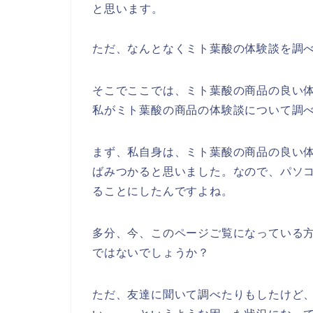
と思います。
ただ、なんとなくミト葉酸の体験談を調
そこでここでは、ミト葉酸の商品の良い
私がミト葉酸の商品の体験談について調
まず、私自身は、ミト葉酸の商品の良い
ばみつかると思いました。なので、パソ
ることにしたんですよね。
多分、今、このページご覧になっている方
ではないでしょうか？
ただ、友達に聞いて調べたりもしたけど