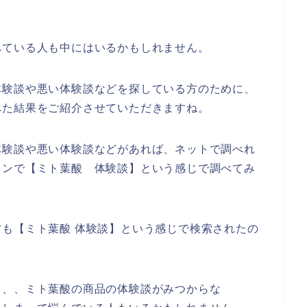
べている人も中にはいるかもしれません。
体験談や悪い体験談などを探している方のために、
べた結果をご紹介させていただきますね。
体験談や悪い体験談などがあれば、ネットで調べれ
コンで【ミト葉酸 体験談】という感じで調べてみ
も【ミト葉酸 体験談】という感じで検索されたの
、、、ミト葉酸の商品の体験談がみつからな