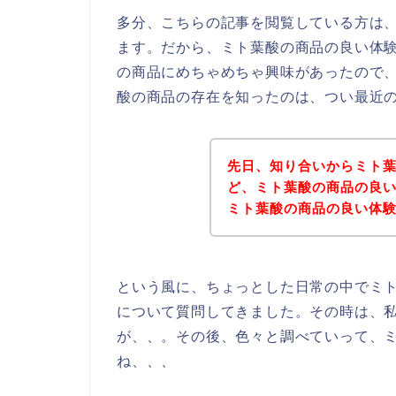
多分、こちらの記事を閲覧している方は
ます。だから、ミト葉酸の商品の良い体
の商品にめちゃめちゃ興味があったので
酸の商品の存在を知ったのは、つい最近
先日、知り合いからミト
ど、ミト葉酸の商品の良
ミト葉酸の商品の良い体
という風に、ちょっとした日常の中でミ
について質問してきました。その時は、
が、、。その後、色々と調べていって、
ね、、、