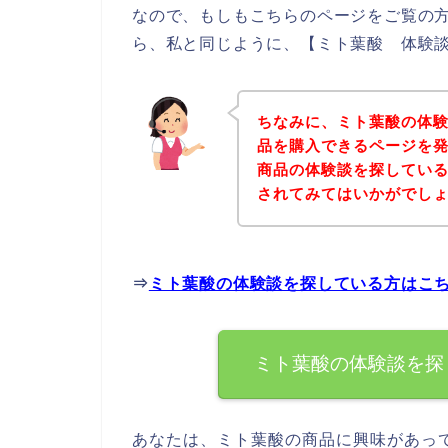
なので、もしもこちらのページをご覧の
ら、私と同じように、【ミト葉酸 体験談
ちなみに、ミト葉酸の体
品を購入できるページを発
商品の体験談を探してい
されてみてはいかがでし
⇒
ミト葉酸の体験談を探している方はこ
ミト葉酸の体験談を探
あなたは、ミト葉酸の商品に興味があっ