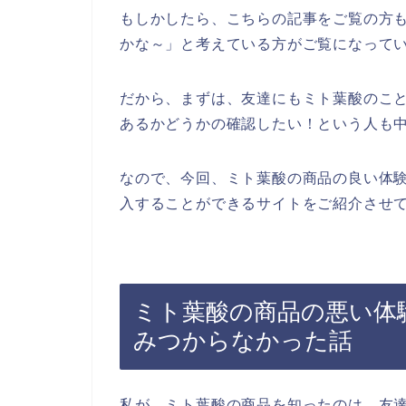
もしかしたら、こちらの記事をご覧の方
かな～」と考えている方がご覧になって
だから、まずは、友達にもミト葉酸のこ
あるかどうかの確認したい！という人も
なので、今回、ミト葉酸の商品の良い体
入することができるサイトをご紹介させて
ミト葉酸の商品の悪い体
みつからなかった話
私が、ミト葉酸の商品を知ったのは、友