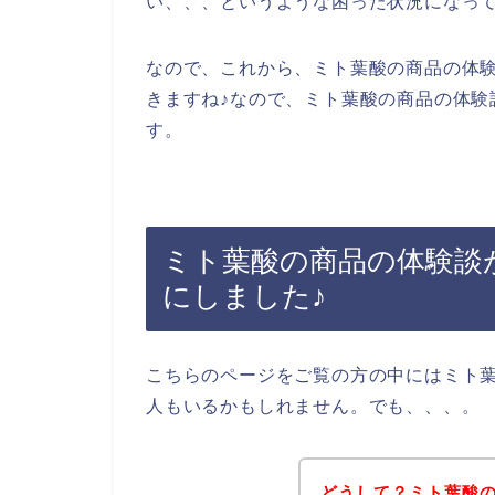
い、、、というような困った状況になっ
なので、これから、ミト葉酸の商品の体
きますね♪なので、ミト葉酸の商品の体験
す。
ミト葉酸の商品の体験談
にしました♪
こちらのページをご覧の方の中にはミト
人もいるかもしれません。でも、、、。
どうして？ミト葉酸