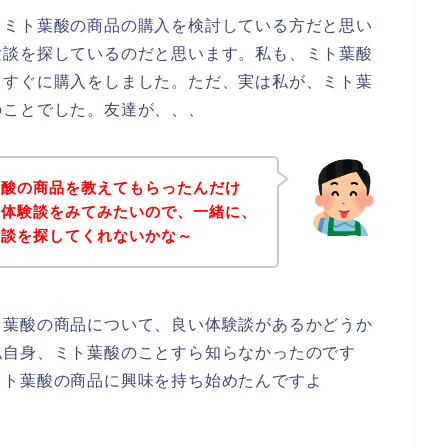
、ミト葉酸の商品の購入を検討している方だと思い
験談を探しているのだと思います。私も、ミト葉酸
、すぐに購入をしました。ただ、実は私が、ミト葉
のことでした。友達が、、、
葉酸の商品を教えてもらったんだけ
い体験談をみてみたいので、一緒に、
験談を探してくれないかな～
ト葉酸の商品について、良い体験談があるかどうか
私自身、ミト葉酸のことすら知らなかったのです
ミト葉酸の商品に興味を持ち始めたんですよ