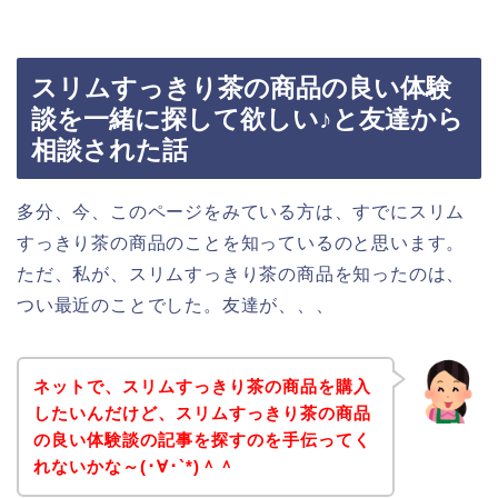
スリムすっきり茶の商品の良い体験
談を一緒に探して欲しい♪と友達から
相談された話
多分、今、このページをみている方は、すでにスリム
すっきり茶の商品のことを知っているのと思います。
ただ、私が、スリムすっきり茶の商品を知ったのは、
つい最近のことでした。友達が、、、
ネットで、スリムすっきり茶の商品を購入
したいんだけど、スリムすっきり茶の商品
の良い体験談の記事を探すのを手伝ってく
れないかな～(･∀･`*)＾＾