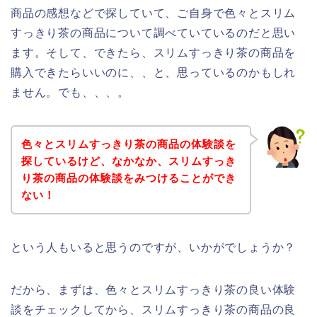
商品の感想などで探していて、ご自身で色々とスリム
すっきり茶の商品について調べていているのだと思い
ます。そして、できたら、スリムすっきり茶の商品を
購入できたらいいのに、、と、思っているのかもしれ
ません。でも、、、。
色々とスリムすっきり茶の商品の体験談を
探しているけど、なかなか、スリムすっき
り茶の商品の体験談をみつけることができ
ない！
という人もいると思うのですが、いかがでしょうか？
だから、まずは、色々とスリムすっきり茶の良い体験
談をチェックしてから、スリムすっきり茶の商品の良