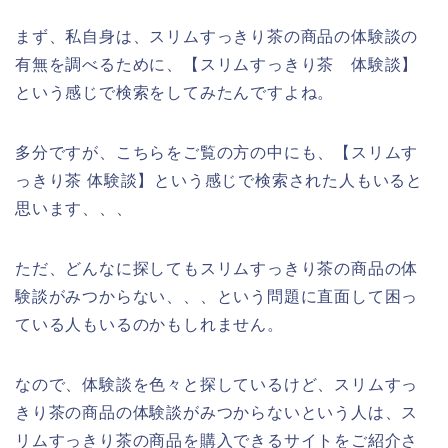
まず、私自身は、スリムすっきり茶の商品の体験談の
有無を調べるために、【スリムすっきり茶 体験談】
という感じで検索をしてみたんですよね。
多分ですが、こちらをご覧の方の中にも、【スリムす
っきり茶 体験談】という感じで検索された人もいると
思います、、、
ただ、どんなに探してもスリムすっきり茶の商品の体
験談がみつからない、、、という問題に直面して困っ
ている人もいるのかもしれません。
なので、体験談を色々と探しているけど、スリムすっ
きり茶の商品の体験談がみつからないという人は、ス
リムすっきり茶の商品を購入できるサイトをご紹介さ