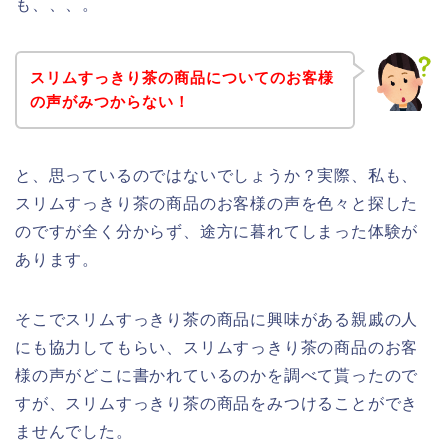
も、、、。
スリムすっきり茶の商品についてのお客様
の声がみつからない！
と、思っているのではないでしょうか？実際、私も、
スリムすっきり茶の商品のお客様の声を色々と探した
のですが全く分からず、途方に暮れてしまった体験が
あります。
そこでスリムすっきり茶の商品に興味がある親戚の人
にも協力してもらい、スリムすっきり茶の商品のお客
様の声がどこに書かれているのかを調べて貰ったので
すが、スリムすっきり茶の商品をみつけることができ
ませんでした。