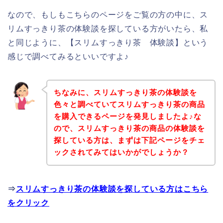
なので、もしもこちらのページをご覧の方の中に、ス
リムすっきり茶の体験談を探している方がいたら、私
と同じように、【スリムすっきり茶 体験談】という
感じで調べてみるといいですよ♪
ちなみに、スリムすっきり茶の体験談を
色々と調べていてスリムすっきり茶の商品
を購入できるページを発見しましたよ♪な
ので、スリムすっきり茶の商品の体験談を
探している方は、まずは下記ページをチェ
ックされてみてはいかがでしょうか？
⇒
スリムすっきり茶の体験談を探している方はこちら
をクリック