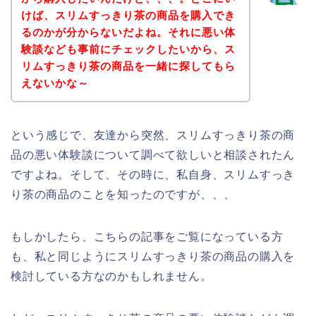
けば、スリムすっきり茶の商品を購入でき
るのかが分からないだよね。それに悪い体
験談なども事前にチェックしたいから、ス
リムすっきり茶の商品を一緒に探してもら
えないかな～
という感じで、友達から突然、スリムすっきり茶の商
品の悪い体験談について調べて欲しいと相談されたん
ですよね。そして、その時に、私自身、スリムすっき
り茶の商品のことを知ったのですが、、、
もしかしたら、こちらの記事をご覧になっている方
も、私と同じようにスリムすっきり茶の商品の購入を
検討している方なのかもしれません。