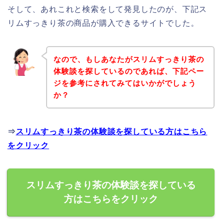
そして、あれこれと検索をして発見したのが、下記ス
リムすっきり茶の商品が購入できるサイトでした。
なので、もしあなたがスリムすっきり茶の
体験談を探しているのであれば、下記ペー
ジを参考にされてみてはいかがでしょう
か？
⇒
スリムすっきり茶の体験談を探している方はこちら
をクリック
スリムすっきり茶の体験談を探している
方はこちらをクリック