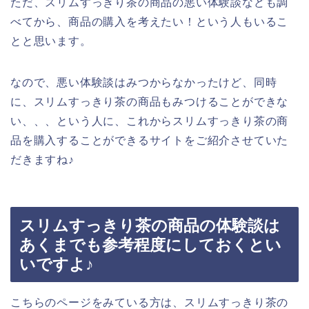
ただ、スリムすっきり茶の商品の悪い体験談なども調
べてから、商品の購入を考えたい！という人もいるこ
とと思います。
なので、悪い体験談はみつからなかったけど、同時
に、スリムすっきり茶の商品もみつけることができな
い、、、という人に、これからスリムすっきり茶の商
品を購入することができるサイトをご紹介させていた
だきますね♪
スリムすっきり茶の商品の体験談は
あくまでも参考程度にしておくとい
いですよ♪
こちらのページをみている方は、スリムすっきり茶の