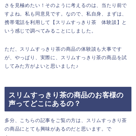
さを見極めたい！そのように考えるのは、当たり前で
すよね。私も同意見です。なので、私自身、まずは、
携帯電話を利用して【スリムすっきり茶 体験談】と
いう感じで調べてみることにしました。
ただ、スリムすっきり茶の商品の体験談も大事です
が、やっぱり、実際に、スリムすっきり茶の商品を試
してみた方がよいと思いました♪
スリムすっきり茶の商品のお客様の
声ってどこにあるの？
多分、こちらの記事をご覧の方は、スリムすっきり茶
の商品にとても興味があるのだと思います。で