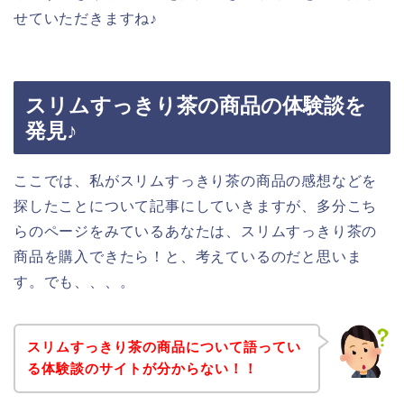
せていただきますね♪
スリムすっきり茶の商品の体験談を
発見♪
ここでは、私がスリムすっきり茶の商品の感想などを
探したことについて記事にしていきますが、多分こち
らのページをみているあなたは、スリムすっきり茶の
商品を購入できたら！と、考えているのだと思いま
す。でも、、、。
スリムすっきり茶の商品について語ってい
る体験談のサイトが分からない！！