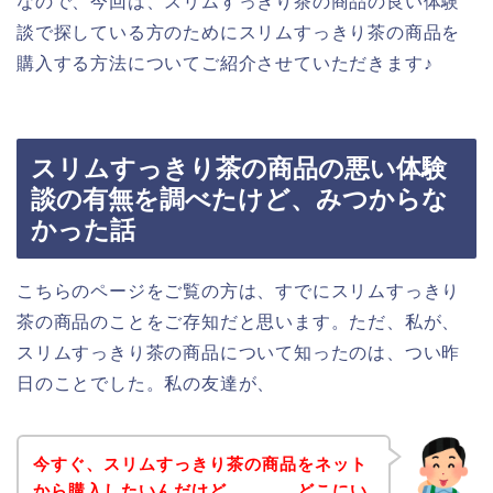
なので、今回は、スリムすっきり茶の商品の良い体験
談で探している方のためにスリムすっきり茶の商品を
購入する方法についてご紹介させていただきます♪
スリムすっきり茶の商品の悪い体験
談の有無を調べたけど、みつからな
かった話
こちらのページをご覧の方は、すでにスリムすっきり
茶の商品のことをご存知だと思います。ただ、私が、
スリムすっきり茶の商品について知ったのは、つい昨
日のことでした。私の友達が、
今すぐ、スリムすっきり茶の商品をネット
から購入したいんだけど、、、。どこにい