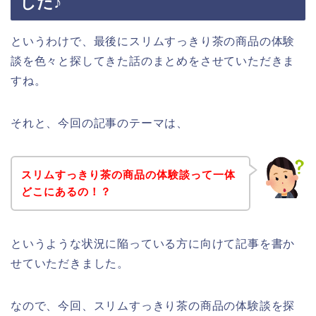
した♪
というわけで、最後にスリムすっきり茶の商品の体験
談を色々と探してきた話のまとめをさせていただきま
すね。
それと、今回の記事のテーマは、
スリムすっきり茶の商品の体験談って一体
どこにあるの！？
というような状況に陥っている方に向けて記事を書か
せていただきました。
なので、今回、スリムすっきり茶の商品の体験談を探