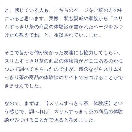
と、感じている人も、こちらのページをご覧の方の中
にいると思います。実際、私も親戚や家族から「スリ
ムすっきり茶の商品の体験談が書かれたページをみつ
けたら教えてね」と、相談されていました。
そこで昔から仲が良かった友達にも協力してもらい、
スリムすっきり茶の商品の体験談がどこにあるのかに
ついて調べてもらったのですが、残念ながらスリムす
っきり茶の商品の体験談のサイトでみつけることがで
きませんでした。
なので、まずは、【スリムすっきり茶 体験談】とい
う感じで、調べれば、スリムすっきり茶の商品の体験
談がみつけることができると考えました。