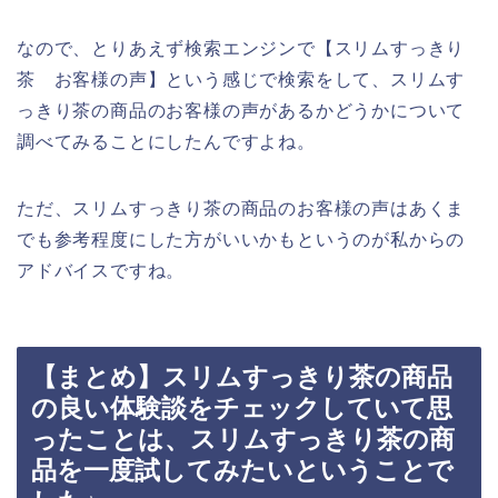
なので、とりあえず検索エンジンで【スリムすっきり
茶 お客様の声】という感じで検索をして、スリムす
っきり茶の商品のお客様の声があるかどうかについて
調べてみることにしたんですよね。
ただ、スリムすっきり茶の商品のお客様の声はあくま
でも参考程度にした方がいいかもというのが私からの
アドバイスですね。
【まとめ】スリムすっきり茶の商品
の良い体験談をチェックしていて思
ったことは、スリムすっきり茶の商
品を一度試してみたいということで