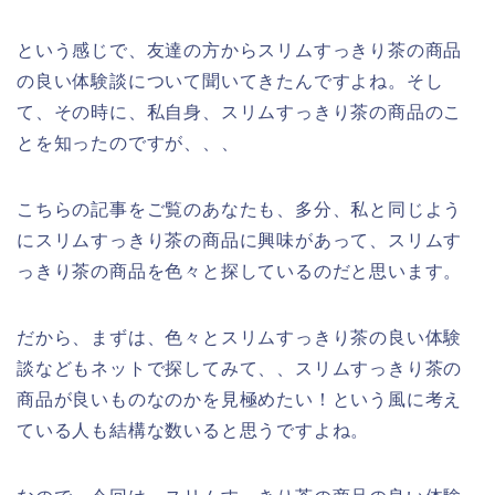
という感じで、友達の方からスリムすっきり茶の商品
の良い体験談について聞いてきたんですよね。そし
て、その時に、私自身、スリムすっきり茶の商品のこ
とを知ったのですが、、、
こちらの記事をご覧のあなたも、多分、私と同じよう
にスリムすっきり茶の商品に興味があって、スリムす
っきり茶の商品を色々と探しているのだと思います。
だから、まずは、色々とスリムすっきり茶の良い体験
談などもネットで探してみて、、スリムすっきり茶の
商品が良いものなのかを見極めたい！という風に考え
ている人も結構な数いると思うですよね。