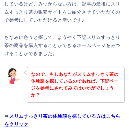
しているけど、みつからない方は、記事の最後にスリ
ムすっきり茶の販売サイトをご紹介させていただくの
で参考にしていただけると幸いです♪
ちなみに色々と探して、ようやく下記スリムすっきり
茶の商品を購入することができるホームページをみつ
けることができました。
なので、もしあなたがスリムすっきり茶の
体験談を探しているのであれば、下記ペー
ジを参考にされてみてはいかがでしょう
か？
⇒
スリムすっきり茶の体験談を探している方はこちら
をクリック