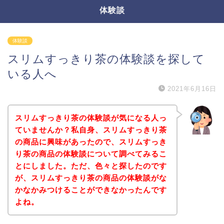
体験談
体験談
スリムすっきり茶の体験談を探して
いる人へ
2021年6月16日
スリムすっきり茶の体験談が気になる人っ
ていませんか？私自身、スリムすっきり茶
の商品に興味があったので、スリムすっき
り茶の商品の体験談について調べてみるこ
とにしました。ただ、色々と探したのです
が、スリムすっきり茶の商品の体験談がな
かなかみつけることができなかったんです
よね。