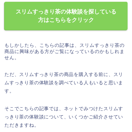
スリムすっきり茶の体験談を探している
方はこちらをクリック
もしかしたら、こちらの記事は、スリムすっきり茶の
商品に興味がある方がご覧になっているのかもしれま
せん。
ただ、スリムすっきり茶の商品を購入する前に、スリ
ムすっきり茶の体験談を調べている人もいると思いま
す。
そこでこちらの記事では、ネットでみつけたスリムす
っきり茶の体験談について、いくつかご紹介させてい
ただきますね。