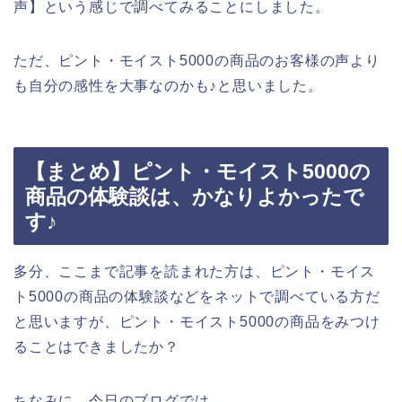
声】という感じで調べてみることにしました。
ただ、ピント・モイスト5000の商品のお客様の声より
も自分の感性を大事なのかも♪と思いました。
【まとめ】ピント・モイスト5000の
商品の体験談は、かなりよかったで
す♪
多分、ここまで記事を読まれた方は、ピント・モイス
ト5000の商品の体験談などをネットで調べている方だ
と思いますが、ピント・モイスト5000の商品をみつけ
ることはできましたか？
ちなみに、今日のブログでは、