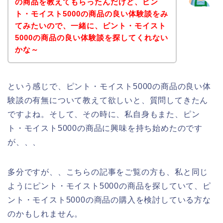
の商品を教えてもらったんだけど、ピン
ト・モイスト5000の商品の良い体験談をみ
てみたいので、一緒に、ピント・モイスト
5000の商品の良い体験談を探してくれない
かな～
という感じで、ピント・モイスト5000の商品の良い体
験談の有無について教えて欲しいと、質問してきたん
ですよね。そして、その時に、私自身もまた、ピン
ト・モイスト5000の商品に興味を持ち始めたのです
が、、、
多分ですが、、こちらの記事をご覧の方も、私と同じ
ようにピント・モイスト5000の商品を探していて、ピ
ント・モイスト5000の商品の購入を検討している方な
のかもしれません。