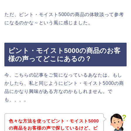
ただ、ピント・モイスト5000の商品の体験談って参考
になるのかな～という風に感じました。
ピント・モイスト5000の商品のお客
様の声ってどこにあるの？
今、こちらの記事をご覧になっているあなたは、もし
かしたら、私と同じようにピント・モイスト5000の商
品にかなり興味がある方なのかもしれません。で
も、、、。
色々な方法を使ってピント・モイスト5000
の商品をお客様の声で探しているけど、ピ