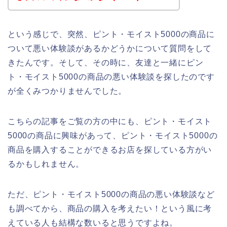
という感じで、突然、ピント・モイスト5000の商品に
ついて悪い体験談があるかどうかについて質問をして
きたんです。そして、その時に、友達と一緒にピン
ト・モイスト5000の商品の悪い体験談を探したのです
が全くみつかりませんでした。
こちらの記事をご覧の方の中にも、ピント・モイスト
5000の商品に興味があって、ピント・モイスト5000の
商品を購入することができるお店を探している方がい
るかもしれません。
ただ、ピント・モイスト5000の商品の悪い体験談など
も調べてから、商品の購入を考えたい！という風に考
えている人も結構な数いると思うですよね。