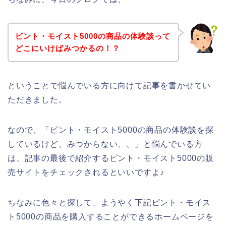
ピント・モイスト5000の商品の体験談って
どこにいけばみつかるの！？
ということで悩んでいる方に向けて記事を書かせてい
ただきました。
なので、「ピント・モイスト5000の商品の体験談を探
しているけど、みつからない、、」と悩んでいる方
は、記事の最後で紹介するピント・モイスト5000の販
売サイトをチェックされるといいですよ♪
ちなみに色々と探して、ようやく下記ピント・モイス
ト5000の商品を購入することができるホームページを