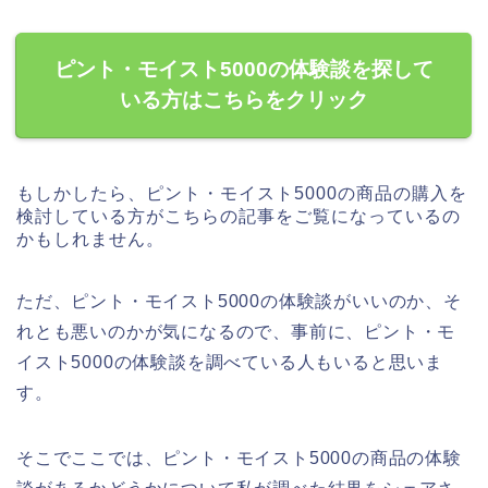
ピント・モイスト5000の体験談を探して
いる方はこちらをクリック
もしかしたら、ピント・モイスト5000の商品の購入を
検討している方がこちらの記事をご覧になっているの
かもしれません。
ただ、ピント・モイスト5000の体験談がいいのか、そ
れとも悪いのかが気になるので、事前に、ピント・モ
イスト5000の体験談を調べている人もいると思いま
す。
そこでここでは、ピント・モイスト5000の商品の体験