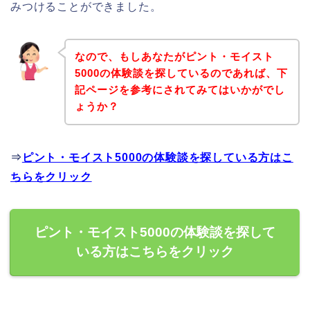
みつけることができました。
なので、もしあなたがピント・モイスト
5000の体験談を探しているのであれば、下
記ページを参考にされてみてはいかがでし
ょうか？
⇒
ピント・モイスト5000の体験談を探している方はこ
ちらをクリック
ピント・モイスト5000の体験談を探して
いる方はこちらをクリック