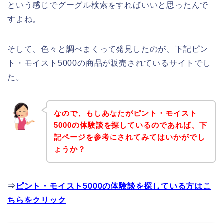
という感じでグーグル検索をすればいいと思ったんで
すよね。
そして、色々と調べまくって発見したのが、下記ピン
ト・モイスト5000の商品が販売されているサイトでし
た。
なので、もしあなたがピント・モイスト
5000の体験談を探しているのであれば、下
記ページを参考にされてみてはいかがでし
ょうか？
⇒
ピント・モイスト5000の体験談を探している方はこ
ちらをクリック