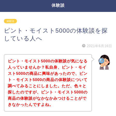
体験談
体験談
ピント・モイスト5000の体験談を探
している人へ
2021年6月16日
ピント・モイスト5000の体験談が気になる
人っていませんか？私自身、ピント・モイ
スト5000の商品に興味があったので、ピン
ト・モイスト5000の商品の体験談について
調べてみることにしました。ただ、色々と
探したのですが、ピント・モイスト5000の
商品の体験談がなかなかみつけることがで
きなかったんですよね。