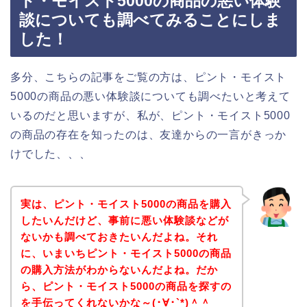
ト・モイスト5000の商品の悪い体験
談についても調べてみることにしま
した！
多分、こちらの記事をご覧の方は、ピント・モイスト
5000の商品の悪い体験談についても調べたいと考えて
いるのだと思いますが、私が、ピント・モイスト5000
の商品の存在を知ったのは、友達からの一言がきっか
けでした、、、
実は、ピント・モイスト5000の商品を購入
したいんだけど、事前に悪い体験談などが
ないかも調べておきたいんだよね。それ
に、いまいちピント・モイスト5000の商品
の購入方法がわからないんだよね。だか
ら、ピント・モイスト5000の商品を探すの
を手伝ってくれないかな～(･∀･`*)＾＾