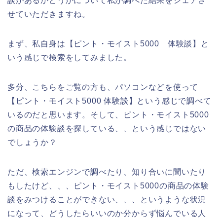
談があるかどうかについて私が調べた結果をシェアさ
せていただきますね。
まず、私自身は【ピント・モイスト5000 体験談】と
いう感じで検索をしてみました。
多分、こちらをご覧の方も、パソコンなどを使って
【ピント・モイスト5000 体験談】という感じで調べて
いるのだと思います。そして、ピント・モイスト5000
の商品の体験談を探している、、という感じではない
でしょうか？
ただ、検索エンジンで調べたり、知り合いに聞いたり
もしたけど、、、ピント・モイスト5000の商品の体験
談をみつけることができない、、、というような状況
になって、どうしたらいいのか分からず悩んでいる人