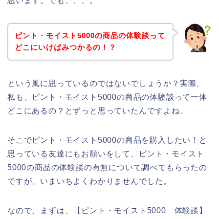
思います。でも、、、。
ピント・モイスト5000の商品の体験談って
どこにいけばみつかるの！？
という風に思っているのではないでしょうか？実際、
私も、ピント・モイスト5000の商品の体験談って一体
どこにあるの？とずっと思っていたんですよね。
そこでピント・モイスト5000の商品を購入したい！と
思っている友達にもお願いをして、ピント・モイスト
5000の商品の体験談の有無について調べてもらったの
ですが、いまいちよくわかりませんでした。
なので、まずは、【ピント・モイスト5000 体験談】