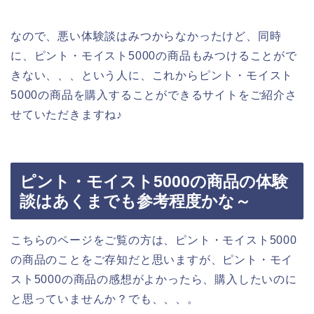
なので、悪い体験談はみつからなかったけど、同時
に、ピント・モイスト5000の商品もみつけることがで
きない、、、という人に、これからピント・モイスト
5000の商品を購入することができるサイトをご紹介さ
せていただきますね♪
ピント・モイスト5000の商品の体験
談はあくまでも参考程度かな～
こちらのページをご覧の方は、ピント・モイスト5000
の商品のことをご存知だと思いますが、ピント・モイ
スト5000の商品の感想がよかったら、購入したいのに
と思っていませんか？でも、、、。