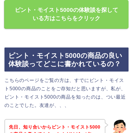
ピント・モイスト5000の体験談を探して
いる方はこちらをクリック
ピント・モイスト5000の商品の良い
体験談ってどこに書かれているの？
こちらのページをご覧の方は、すでにピント・モイス
ト5000の商品のことをご存知だと思いますが、私が、
ピント・モイスト5000の商品を知ったのは、つい最近
のことでした。友達が、、、
先日、知り合いからピント・モイスト5000