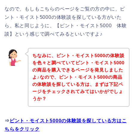
なので、もしもこちらのページをご覧の方の中に、ピ
ント・モイスト5000の体験談を探している方がいた
ら、私と同じように、【ピント・モイスト5000 体験
談】という感じで調べてみるといいですよ♪
ちなみに、ピント・モイスト5000の体験談
を色々と調べていてピント・モイスト5000
の商品を購入できるページを発見しました
よ♪なので、ピント・モイスト5000の商品
の体験談を探している方は、まずは下記ペ
ージをチェックされてみてはいかがでしょ
うか？
⇒
ピント・モイスト5000の体験談を探している方はこ
ちらをクリック