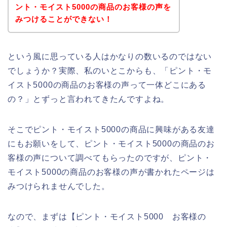
ント・モイスト5000の商品のお客様の声を
みつけることができない！
という風に思っている人はかなりの数いるのではない
でしょうか？実際、私のいとこからも、「ピント・モ
イスト5000の商品のお客様の声って一体どこにある
の？」とずっと言われてきたんですよね。
そこでピント・モイスト5000の商品に興味がある友達
にもお願いをして、ピント・モイスト5000の商品のお
客様の声について調べてもらったのですが、ピント・
モイスト5000の商品のお客様の声が書かれたページは
みつけられませんでした。
なので、まずは【ピント・モイスト5000 お客様の