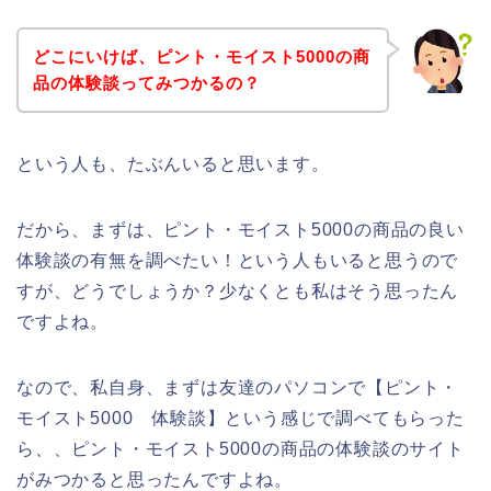
どこにいけば、ピント・モイスト5000の商
品の体験談ってみつかるの？
という人も、たぶんいると思います。
だから、まずは、ピント・モイスト5000の商品の良い
体験談の有無を調べたい！という人もいると思うので
すが、どうでしょうか？少なくとも私はそう思ったん
ですよね。
なので、私自身、まずは友達のパソコンで【ピント・
モイスト5000 体験談】という感じで調べてもらった
ら、、ピント・モイスト5000の商品の体験談のサイト
がみつかると思ったんですよね。