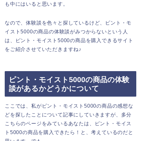
も中にはいると思います。
なので、体験談を色々と探しているけど、ピント・モ
イスト5000の商品の体験談がみつからないという人
は、ピント・モイスト5000の商品を購入できるサイト
をご紹介させていただきますね♪
ピント・モイスト5000の商品の体験
談があるかどうかについて
ここでは、私がピント・モイスト5000の商品の感想な
どを探したことについて記事にしていきますが、多分
こちらのページをみているあなたは、ピント・モイス
ト5000の商品を購入できたら！と、考えているのだと