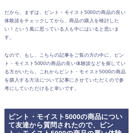
だから、まずは、ピント・モイスト5000の商品の良い
体験談をチェックしてから、商品の購入を検討した
い！という風に思っている人も中にはいると思いま
す。
なので、もし、こちらの記事をご覧の方の中に、ピン
ト・モイスト5000の商品の良い体験談などを探してい
る方がいたら、これからピント・モイスト5000の商品
を購入する方法について記事にさせていただくので参
考にしていただけると幸いです。
ピント・モイスト5000の商品につい
て友達から質問されたので、ピン