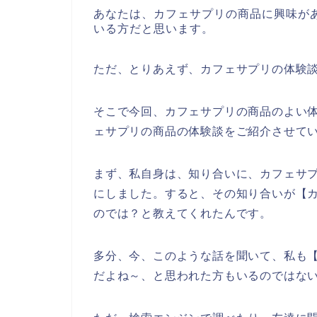
あなたは、カフェサプリの商品に興味が
いる方だと思います。
ただ、とりあえず、カフェサプリの体験
そこで今回、カフェサプリの商品のよい
ェサプリの商品の体験談をご紹介させて
まず、私自身は、知り合いに、カフェサ
にしました。すると、その知り合いが【
のでは？と教えてくれたんです。
多分、今、このような話を聞いて、私も【
だよね～、と思われた方もいるのではな