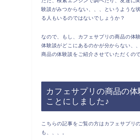
ただ、検索エンジンで調べたり、友達に
験談がみつからない、、、というような
る人もいるのではないでしょうか？
なので、もし、カフェサプリの商品の体
体験談がどこにあるのかが分からない、
商品の体験談をご紹介させていただくので
カフェサプリの商品の体
ことにしました♪
こちらの記事をご覧の方はカフェサプリ
も、、、。