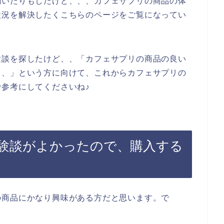
聞いたりもしたけど、、、カフェサプリの商品の体
状況を解決したくこちらのページをご覧になってい
験談を探したけど、、「カフェサプリの商品の良い
、、」という方に向けて、これからカフェサプリの
参考にしてくださいね♪
験談がよかったので、購入する
の商品にかなり興味がある方だと思います。で