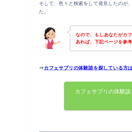
そして、色々と検索をして発見したのが
た。
なので、もしあなたがカ
あれば、下記ページを参
⇒
カフェサプリの体験談を探している方
カフェサプリの体験談