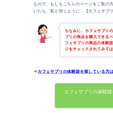
なので、もしもこちらのページをご覧の
いたら、私と同じように、【カフェサプリ
ちなみに、カフェサプリ
プリの商品を購入できるペ
フェサプリの商品の体験
ジをチェックされてみて
⇒
カフェサプリの体験談を探している方
カフェサプリの体験談