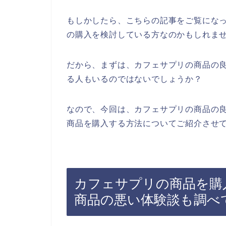
もしかしたら、こちらの記事をご覧にな
の購入を検討している方なのかもしれま
だから、まずは、カフェサプリの商品の
る人もいるのではないでしょうか？
なので、今回は、カフェサプリの商品の
商品を購入する方法についてご紹介させて
カフェサプリの商品を購
商品の悪い体験談も調べ