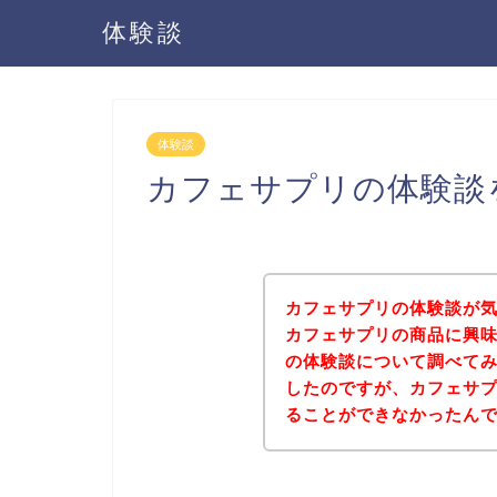
体験談
体験談
カフェサプリの体験談
カフェサプリの体験談が
カフェサプリの商品に興
の体験談について調べて
したのですが、カフェサ
ることができなかったん