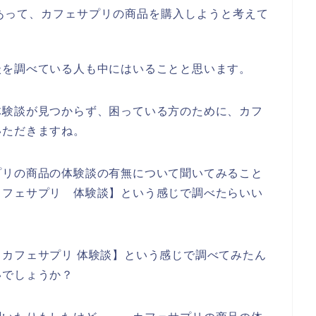
あって、カフェサプリの商品を購入しようと考えて
談を調べている人も中にはいることと思います。
体験談が見つからず、困っている方のために、カフ
いただきますね。
プリの商品の体験談の有無について聞いてみること
カフェサプリ 体験談】という感じで調べたらいい
カフェサプリ 体験談】という感じで調べてみたん
いでしょうか？