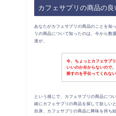
カフェサプリの商品の良
あなたがカフェサプリの商品のことを知
リの商品について知ったのは、今から数
達が、
今、ちょっとカフェサプ
いいのか分からないので
探すのを手伝ってくれな
という感じで、カフェサプリの商品につ
緒にカフェサプリの商品を探して欲しい
自身、カフェサプリの商品に興味を持ち