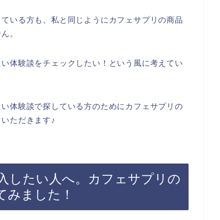
っている方も、私と同じようにカフェサプリの商品
せん。
良い体験談をチェックしたい！という風に考えてい
良い体験談で探している方のためにカフェサプリの
いただきます♪
入したい人へ。カフェサプリの
てみました！