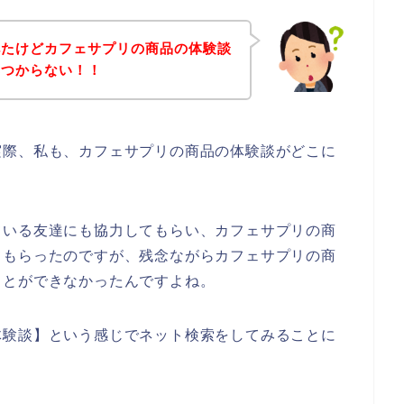
べたけどカフェサプリの商品の体験談
みつからない！！
実際、私も、カフェサプリの商品の体験談がどこに
ている友達にも協力してもらい、カフェサプリの商
てもらったのですが、残念ながらカフェサプリの商
ことができなかったんですよね。
体験談】という感じでネット検索をしてみることに