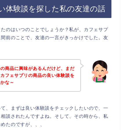
い体験談を探した私の友達の話
ったのはいつのことでしょうか？私が、カフェサプ
週間前のことで、友達の一言がきっかけでした。友
リの商品に興味があるんだけど、まだ
、カフェサプリの商品の良い体験談を
いかな～
いて、まずは良い体験談をチェックしたいので、一
と相談されたんですよね。そして、その時から、私
始めたのですが、、、