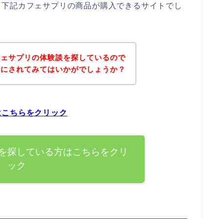
、下記カフェサプリの商品が購入できるサイトでし
フェサプリの体験談を探しているので
考にされてみてはいかがでしょうか？
はこちらをクリック
を探している方はこちらをクリ
ック