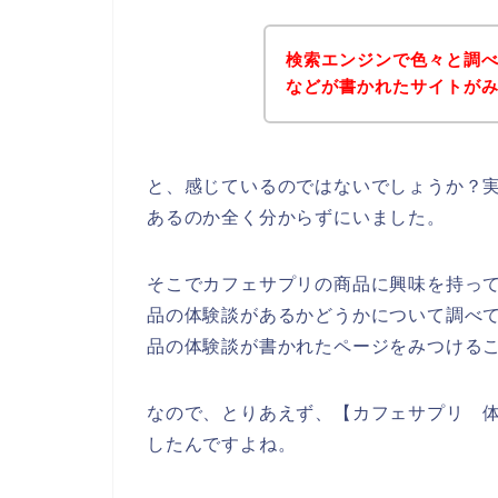
検索エンジンで色々と調
などが書かれたサイトが
と、感じているのではないでしょうか？
あるのか全く分からずにいました。
そこでカフェサプリの商品に興味を持っ
品の体験談があるかどうかについて調べ
品の体験談が書かれたページをみつける
なので、とりあえず、【カフェサプリ 
したんですよね。