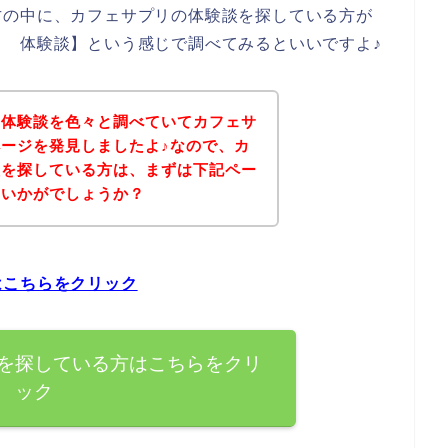
方の中に、カフェサプリの体験談を探している方が
 体験談】という感じで調べてみるといいですよ♪
の体験談を色々と調べていてカフェサ
ージを発見しましたよ♪なので、カ
談を探している方は、まずは下記ペー
はいかがでしょうか？
はこちらをクリック
を探している方はこちらをクリ
ック