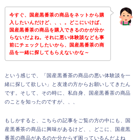
今すぐ、国産黒番茶の商品をネットから購
入したいんだけど、、、。どこにいけば、
国産黒番茶の商品を購入できるのかが分か
らないだよね。それに悪い体験談なども事
前にチェックしたいから、国産黒番茶の商
品を一緒に探してもらえないかな～
という感じで、「国産黒番茶の商品の悪い体験談を一
緒に探して欲しい」と友達の方からお願いしてきたん
です。そして、その時に、私自身、国産黒番茶の商品
のことを知ったのですが、、、
もしかすると、こちらの記事をご覧の方の中にも、国
産黒番茶の商品に興味があるけど、、どこに、国産黒
番茶の商品があるのか分からず困っているんだよね