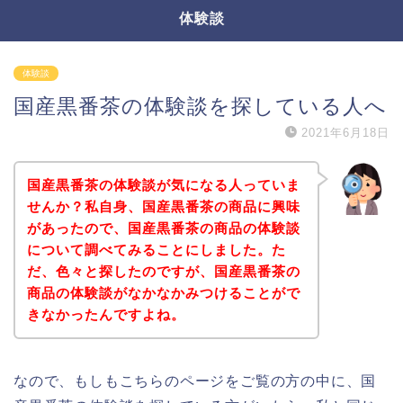
体験談
体験談
国産黒番茶の体験談を探している人へ
2021年6月18日
国産黒番茶の体験談が気になる人っていま
せんか？私自身、国産黒番茶の商品に興味
があったので、国産黒番茶の商品の体験談
について調べてみることにしました。た
だ、色々と探したのですが、国産黒番茶の
商品の体験談がなかなかみつけることがで
きなかったんですよね。
なので、もしもこちらのページをご覧の方の中に、国