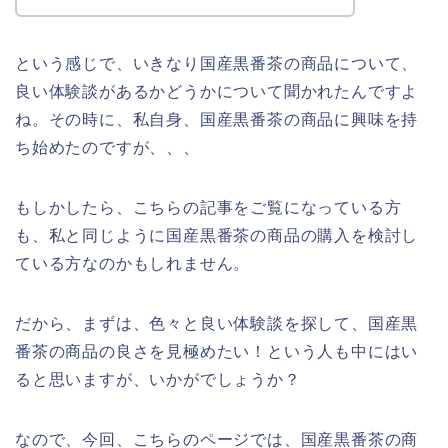
という感じで、いきなり国産黒番茶の商品について、
良い体験談があるかどうかについて聞かれたんですよ
ね。その時に、私自身、国産黒番茶の商品に興味を持
ち始めたのですが、、、
もしかしたら、こちらの記事をご覧になっている方
も、私と同じように国産黒番茶の商品の購入を検討し
ている方なのかもしれません。
だから、まずは、色々と良い体験談を探して、国産黒
番茶の商品の良さを見極めたい！という人も中にはい
ると思いますが、いかがでしょうか？
なので、今回、こちらのページでは、国産黒番茶の商