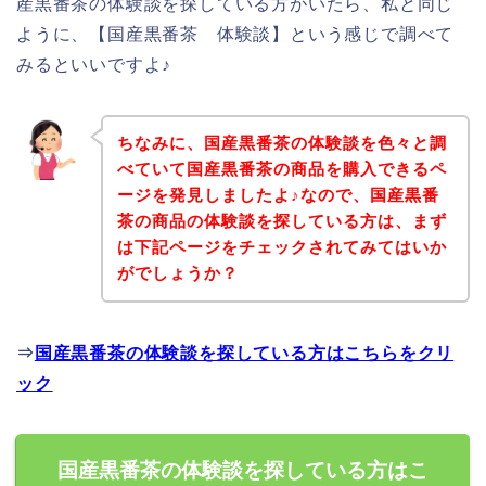
産黒番茶の体験談を探している方がいたら、私と同じ
ように、【国産黒番茶 体験談】という感じで調べて
みるといいですよ♪
ちなみに、国産黒番茶の体験談を色々と調
べていて国産黒番茶の商品を購入できるペ
ージを発見しましたよ♪なので、国産黒番
茶の商品の体験談を探している方は、まず
は下記ページをチェックされてみてはいか
がでしょうか？
⇒
国産黒番茶の体験談を探している方はこちらをクリ
ック
国産黒番茶の体験談を探している方はこ