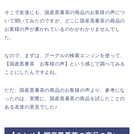
そこで友達にも、国産黒番茶の商品のお客様の声につ
いて聞いてみたのですが、どこに国産黒番茶の商品の
お客様の声が書かれているのかがわかりませんでし
た。
なので、まずは、グーグルの検索エンジンを使って、
【国産黒番茶 お客様の声】という感じで調べてみる
ことにしたんですよね。
ただ、国産黒番茶の商品のお客様の声より、参考にな
ったのは、実際に、国産黒番茶の商品を試したことの
ある友達の意見でした♪