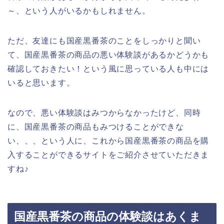
～、という人がいるかもしれません。
ただ、友達にも国産黒番茶のことをしっかりと聞い
て、国産黒番茶の商品の悪い体験談があるかどうかも
確認しておきたい！という風に思っている人も中には
いると思います。
なので、悪い体験談はみつからなかったけど、同時
に、国産黒番茶の商品もみつけることができな
い、、、という人に、これから国産黒番茶の商品を購
入することができるサイトをご紹介させていただきま
すね♪
国産黒番茶の商品の体験談はあくま