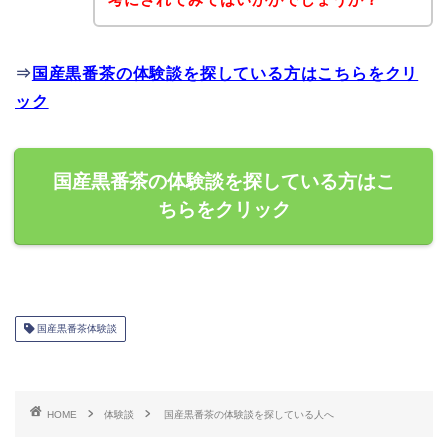
⇒
国産黒番茶の体験談を探している方はこちらをクリ
ック
国産黒番茶の体験談を探している方はこ
ちらをクリック
国産黒番茶体験談
HOME
体験談
国産黒番茶の体験談を探している人へ