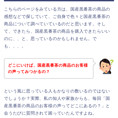
こちらのページをみている方は、国産黒番茶の商品の
感想などで探していて、ご自身で色々と国産黒番茶の
商品について調べていているのだと思います。そし
て、できたら、国産黒番茶の商品を購入できたらいい
のに、、と、思っているのかもしれません。で
も、、、。
どこにいけば、国産黒番茶の商品のお客様
の声ってみつかるの？
という風に思っている人もかなりの数いるのではない
でしょうか？実際、私の知人や家族からも、毎回「国
産黒番茶の商品のお客様の声ってどこにあるの？」と
会うたびに質問されて困っていたんですよね。