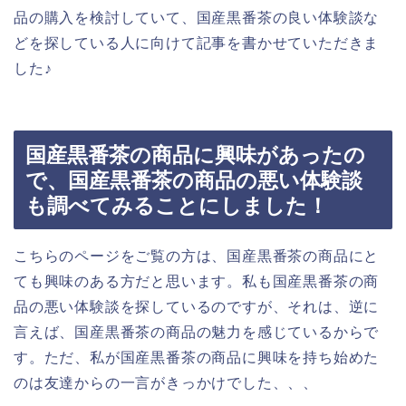
品の購入を検討していて、国産黒番茶の良い体験談な
どを探している人に向けて記事を書かせていただきま
した♪
国産黒番茶の商品に興味があったの
で、国産黒番茶の商品の悪い体験談
も調べてみることにしました！
こちらのページをご覧の方は、国産黒番茶の商品にと
ても興味のある方だと思います。私も国産黒番茶の商
品の悪い体験談を探しているのですが、それは、逆に
言えば、国産黒番茶の商品の魅力を感じているからで
す。ただ、私が国産黒番茶の商品に興味を持ち始めた
のは友達からの一言がきっかけでした、、、