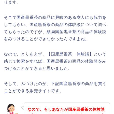
ります。
そこで国産黒番茶の商品に興味のある友人にも協力を
してもらい、国産黒番茶の商品の体験談について調べ
てもらったのですが、結局国産黒番茶の商品の体験談
をみつけることができなかったんですよね。
なので、とりあえず、【国産黒番茶 体験談】という
感じで検索をすれば、国産黒番茶の商品の体験談をみ
つけることができると思いました。
そして、みつけたのが、下記国産黒番茶の商品を買う
ことができる販売サイトです。
なので、もしあなたが国産黒番茶の体験談