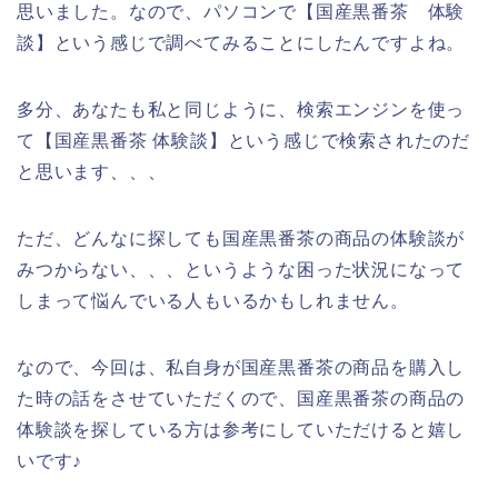
思いました。なので、パソコンで【国産黒番茶 体験
談】という感じで調べてみることにしたんですよね。
多分、あなたも私と同じように、検索エンジンを使っ
て【国産黒番茶 体験談】という感じで検索されたのだ
と思います、、、
ただ、どんなに探しても国産黒番茶の商品の体験談が
みつからない、、、というような困った状況になって
しまって悩んでいる人もいるかもしれません。
なので、今回は、私自身が国産黒番茶の商品を購入し
た時の話をさせていただくので、国産黒番茶の商品の
体験談を探している方は参考にしていただけると嬉し
いです♪