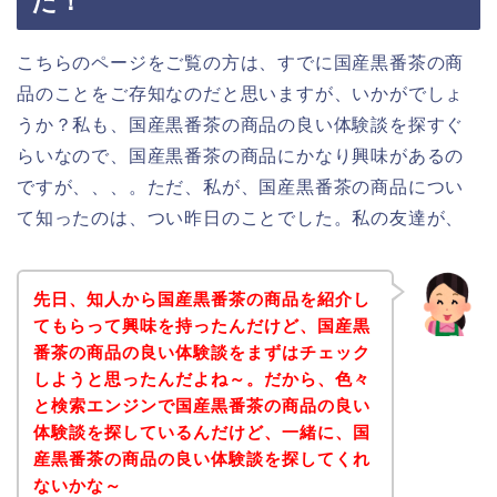
た！
こちらのページをご覧の方は、すでに国産黒番茶の商
品のことをご存知なのだと思いますが、いかがでしょ
うか？私も、国産黒番茶の商品の良い体験談を探すぐ
らいなので、国産黒番茶の商品にかなり興味があるの
ですが、、、。ただ、私が、国産黒番茶の商品につい
て知ったのは、つい昨日のことでした。私の友達が、
先日、知人から国産黒番茶の商品を紹介し
てもらって興味を持ったんだけど、国産黒
番茶の商品の良い体験談をまずはチェック
しようと思ったんだよね～。だから、色々
と検索エンジンで国産黒番茶の商品の良い
体験談を探しているんだけど、一緒に、国
産黒番茶の商品の良い体験談を探してくれ
ないかな～