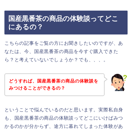
国産黒番茶の商品の体験談ってどこ
にあるの？
こちらの記事をご覧の方にお聞きしたいのですが、あ
なたは、今、国産黒番茶の商品を今すぐ購入できた
ら？と考えていないでしょうか？でも、、、。
どうすれば、国産黒番茶の商品の体験談を
みつけることができるの？
ということで悩んでいるのだと思います。実際私自身
も、国産黒番茶の商品の体験談ってどこにいけばみつ
かるのかが分からず、途方に暮れてしまった体験があ