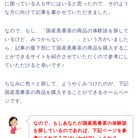
に困っている人も中にはいると思ったので、そのよう
な方に向けて記事を書かせていただきました。
なので、もし、「国産黒番茶の商品の体験談を探して
いるけど、みつからない、、、」という方がいました
ら、記事の最下部にて国産黒番茶の商品を購入するこ
とができるサイトを紹介させていただくので参考にし
ていただけると幸いです♪
ちなみに色々と探して、ようやくみつけたのが、下記
国産黒番茶の商品を購入することができるホームペー
ジです。
なので、もしあなたが国産黒番茶の体験談
を探しているのであれば、下記ページを参
考にされてみてはいかがでしょうか？