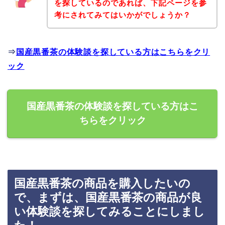
を探しているのであれば、下記ページを参
考にされてみてはいかがでしょうか？
⇒
国産黒番茶の体験談を探している方はこちらをクリ
ック
国産黒番茶の体験談を探している方はこ
ちらをクリック
国産黒番茶の商品を購入したいの
で、まずは、国産黒番茶の商品が良
い体験談を探してみることにしまし