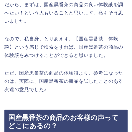
だから、まずは、国産黒番茶の商品の良い体験談を調
べたい！という人もいることと思います。私もそう思
いました。
なので、私自身、とりあえず、【国産黒番茶 体験
談】という感じで検索をすれば、国産黒番茶の商品の
体験談をみつけることができると思いました。
ただ、国産黒番茶の商品の体験談より、参考になった
のは、実際に、国産黒番茶の商品を試したことのある
友達の意見でした♪
国産黒番茶の商品のお客様の声って
どこにあるの？