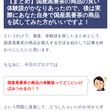
【まとめ】国産黒番茶の商品の良い
体験談がかなりあったので、後は実
際にあなた自身で国産黒番茶の商品
を試してみた方がいいですよ！
というわけで、最後、体験談を探したまとめとして、
国産黒番茶の商品を購入する方法を紹介して記事を終
わりにしたいと思います。
ちなみに、今日のブログでは、
国産黒番茶の商品の体験談ってどこにいけ
ばみつかるの！？
という問題に直面して、どうしたらいいのか分からず