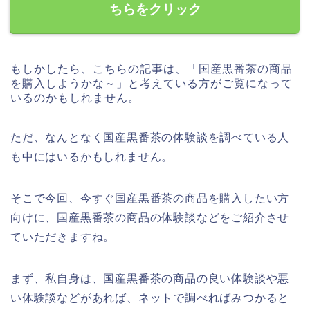
ちらをクリック
もしかしたら、こちらの記事は、「国産黒番茶の商品
を購入しようかな～」と考えている方がご覧になって
いるのかもしれません。
ただ、なんとなく国産黒番茶の体験談を調べている人
も中にはいるかもしれません。
そこで今回、今すぐ国産黒番茶の商品を購入したい方
向けに、国産黒番茶の商品の体験談などをご紹介させ
ていただきますね。
まず、私自身は、国産黒番茶の商品の良い体験談や悪
い体験談などがあれば、ネットで調べればみつかると