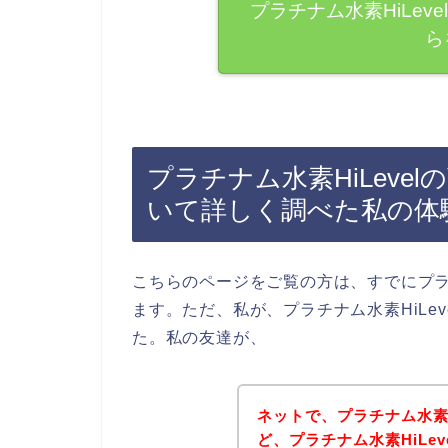
プラチナム水素HiLe
ら
プラチナム水素HiLeve
いて詳しく調べた私の体
こちらのページをご覧の方は、すでにプラチ
ます。ただ、私が、プラチナム水素HiLe
た。私の友達が、
ネットで、プラチナム水素H
ど、プラチナム水素HiLe