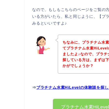
なので、もしもこちらのページをご覧の方の
いる方がいたら、私と同じように、【プラチ
みるといいですよ♪
ちなみに、プラチナム水素H
てプラチナム水素HiLev
ましたよ♪なので、プラチナ
探している方は、まずは
かがでしょうか？
⇒
プラチナム水素HiLevelの体験談を
プラチナム水素HiLe