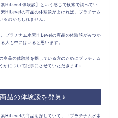
HiLevel 体験談】という感じで検索で調べてい
HiLevelの商品の体験談がよければ、プラチナム
えているのかもしれません。
プラチナム水素HiLevelの商品の体験談がみつか
いる人も中にはいると思います。
elの商品の体験談を探している方のためにプラチナム
かどうかについて記事にさせていただきます♪
lの商品の体験談を発見♪
HiLevelの商品を探していて、「プラチナム水素