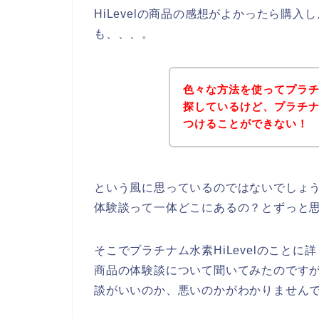
HiLevelの商品の感想がよかったら購
も、、、。
色々な方法を使ってプラチナ
探しているけど、プラチナム
つけることができない！
という風に思っているのではないでしょうか
体験談って一体どこにあるの？とずっと
そこでプラチナム水素HiLevelのことに
商品の体験談について聞いてみたのですが、
談がいいのか、悪いのかがわかりません