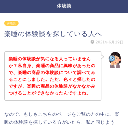
体験談
体験談
楽睡の体験談を探している人へ
2021年6月19日
楽睡の体験談が気になる人っていません
か？私自身、楽睡の商品に興味があったの
で、楽睡の商品の体験談について調べてみ
ることにしました。ただ、色々と探したの
ですが、楽睡の商品の体験談がなかなかみ
つけることができなかったんですよね。
なので、もしもこちらのページをご覧の方の中に、楽
睡の体験談を探している方がいたら、私と同じよう