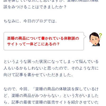
談を探している方だと思いますが、楽睡の商品の体験
談をみつけることはできましたか？
ちなみに、今日のブログでは、
楽睡の商品について書かれている体験談の
サイトって一体どこにあるの？
というような困った状況になってしまって悩んでいる
人もいるかもしれないと思ったので、そのような方に
向けて記事を書かせていただきました。
なので、今回、「楽睡の商品の体験談を探しているけ
ど、楽睡の商品がみつからない」という方がいました
ら、記事の最後で楽睡の販売サイトを紹介させていた