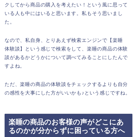
クしてから商品の購入を考えたい！という風に思って
いる人も中にはいると思います。私もそう思いまし
た。
なので、私自身、とりあえず検索エンジンで【楽睡
体験談】という感じで検索をして、楽睡の商品の体験
談があるかどうかについて調べてみることにしたんで
すよね。
ただ、楽睡の商品の体験談をチェックするよりも自分
の感性を大事にした方がいいかも♪という感じですね。
楽睡の商品のお客様の声がどこにあ
るのかが分からずに困っている方へ