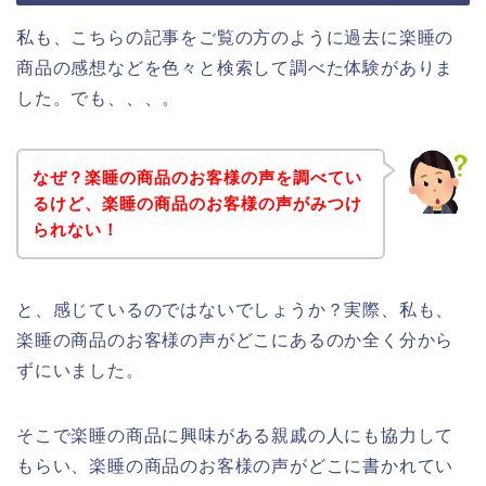
私も、こちらの記事をご覧の方のように過去に楽睡の
商品の感想などを色々と検索して調べた体験がありま
した。でも、、、。
なぜ？楽睡の商品のお客様の声を調べてい
るけど、楽睡の商品のお客様の声がみつけ
られない！
と、感じているのではないでしょうか？実際、私も、
楽睡の商品のお客様の声がどこにあるのか全く分から
ずにいました。
そこで楽睡の商品に興味がある親戚の人にも協力して
もらい、楽睡の商品のお客様の声がどこに書かれてい