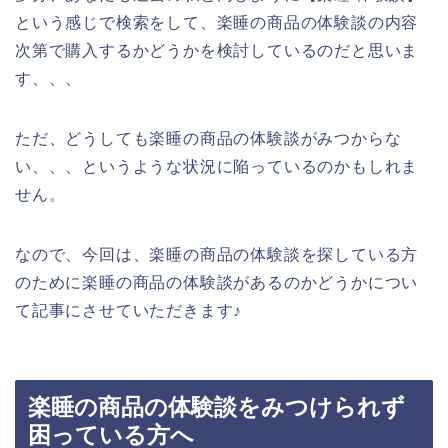
という感じで検索をして、楽睡の商品の体験談の内容
次第で購入するかどうかを検討しているのだと思いま
す、、、
ただ、どうしても楽睡の商品の体験談がみつからな
い、、、というような状況に陥っているのかもしれま
せん。
なので、今回は、楽睡の商品の体験談を探している方
のために楽睡の商品の体験談があるのかどうかについ
て記事にさせていただきます♪
楽睡の商品の体験談をみつけられず
困っている方へ