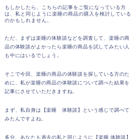
もしかしたら、こちらの記事をご覧になっている方
は、私と同じように楽睡の商品の購入を検討している
のかもしれません。
ただ、まずは楽睡の体験談などを調査して、楽睡の商
品の体験談がよかったら楽睡の商品を試してみたい人
も中にはいるでしょう。
そこで今回、楽睡の商品の体験談を探している方のた
めに、私が楽睡の商品の体験談について調べた結果を
記事にさせていただきますね。
まず、私自身は【楽睡 体験談】という感じで調べて
みたんですよね。
多分、あなたも過去の私と同じように【楽睡 体験談】