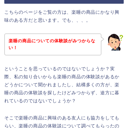
こちらのページをご覧の方は、楽睡の商品にかなり興
味のある方だと思います。でも、、、。
楽睡の商品についての体験談がみつからな
い！
ということを思っているのではないでしょうか？実
際、私の知り合いからも楽睡の商品の体験談があるか
どうかについて聞かれましたし、結構多くの方が、楽
睡の商品の体験談を探したけどみつからず、途方に暮
れているのではないでしょうか？
そこで楽睡の商品に興味のある友人にも協力をしても
らい、楽睡の商品の体験談について調べてもらったの