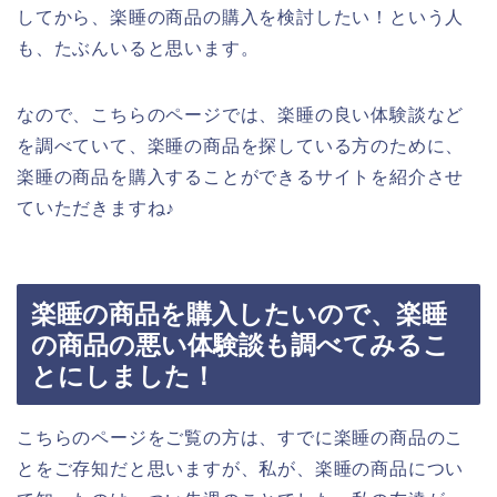
してから、楽睡の商品の購入を検討したい！という人
も、たぶんいると思います。
なので、こちらのページでは、楽睡の良い体験談など
を調べていて、楽睡の商品を探している方のために、
楽睡の商品を購入することができるサイトを紹介させ
ていただきますね♪
楽睡の商品を購入したいので、楽睡
の商品の悪い体験談も調べてみるこ
とにしました！
こちらのページをご覧の方は、すでに楽睡の商品のこ
とをご存知だと思いますが、私が、楽睡の商品につい