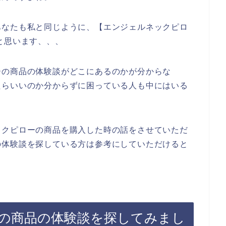
あなたも私と同じように、【エンジェルネックピロ
と思います、、、
ーの商品の体験談がどこにあるのかが分からな
たらいいのか分からずに困っている人も中にはいる
ックピローの商品を購入した時の話をさせていただ
の体験談を探している方は参考にしていただけると
の商品の体験談を探してみまし