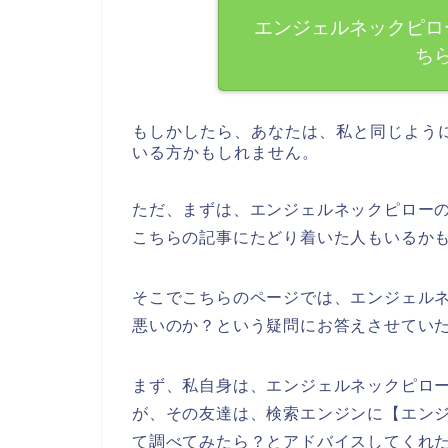
エンジェルネックピロ
ち
もしかしたら、あなたは、私と同じよう
いる方かもしれません。
ただ、まずは、エンジェルネックピロー
こちらの記事にたどり着いた人もいるか
そこでこちらのページでは、エンジェル
悪いのか？という疑問にお答えさせてい
まず、私自身は、エンジェルネックピロ
が、その友達は、検索エンジンに【エン
て調べてみたら？とアドバイスしてくれ