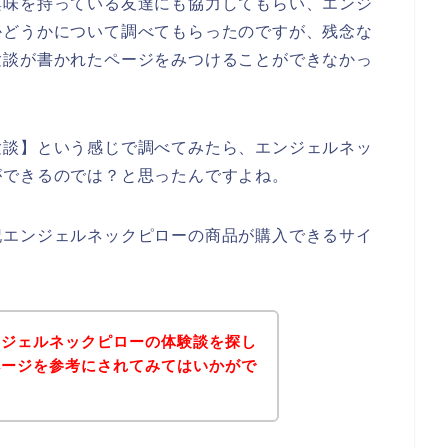
興味を持っている友達にも協力してもらい、エンジ
かどうかについて調べてもらったのですが、残念な
験談が書かれたページをみつけることができなかっ
験談】という感じで調べてみたら、エンジェルネッ
ができるのでは？と思ったんですよね。
記エンジェルネックピローの商品が購入できるサイ
ンジェルネックピローの体験談を探し
ページを参考にされてみてはいかがで