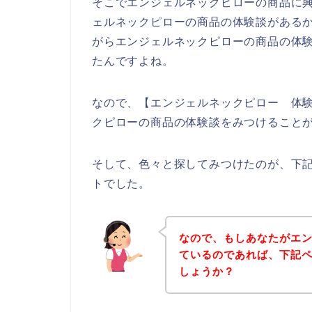
そこでエンジェルネックピローの商品に
ェルネックピローの商品の体験談がある
がらエンジェルネックピローの商品の体
たんですよね。
なので、【エンジェルネックピロー 体
クピローの商品の体験談をみつけること
そして、色々と探してみつけたのが、下
トでした。
なので、もしあなたがエ
ているのであれば、下記
しょうか？