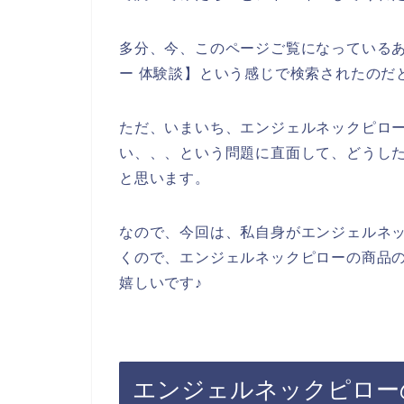
多分、今、このページご覧になっている
ー 体験談】という感じで検索されたのだ
ただ、いまいち、エンジェルネックピロ
い、、、という問題に直面して、どうし
と思います。
なので、今回は、私自身がエンジェルネ
くので、エンジェルネックピローの商品
嬉しいです♪
エンジェルネックピロー