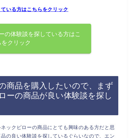
している方はこちらをクリック
ーの体験談を探している方はこ
らをクリック
の商品を購入したいので、まず
ローの商品が良い体験談を探し
ルネックピローの商品にとても興味のある方だと思
商品の良い体験談を探しているぐらいなので、エン