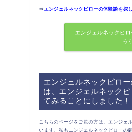
⇒
エンジェルネックピローの体験談を探
エンジェルネックピロ
ち
エンジェルネックピロー
は、エンジェルネックピ
てみることにしました！
こちらのページをご覧の方は、エンジェ
います。私もエンジェルネックピローの