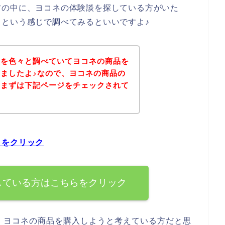
方の中に、ヨコネの体験談を探している方がいた
という感じで調べてみるといいですよ♪
談を色々と調べていてヨコネの商品を
ましたよ♪なので、ヨコネの商品の
、まずは下記ページをチェックされて
？
らをクリック
している方はこちらをクリック
、ヨコネの商品を購入しようと考えている方だと思