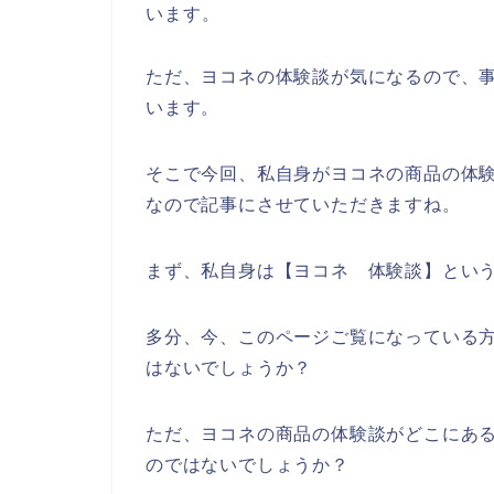
います。
ただ、ヨコネの体験談が気になるので、
います。
そこで今回、私自身がヨコネの商品の体
なので記事にさせていただきますね。
まず、私自身は【ヨコネ 体験談】とい
多分、今、このページご覧になっている方
はないでしょうか？
ただ、ヨコネの商品の体験談がどこにあ
のではないでしょうか？