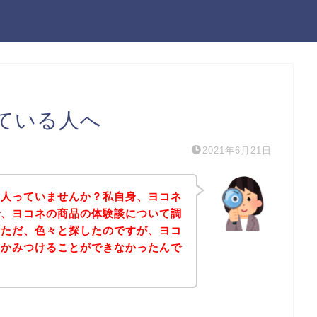
ている人へ
2021年6月21日
る人っていませんか？私自身、ヨコネ
で、ヨコネの商品の体験談について調
。ただ、色々と探したのですが、ヨコ
なかみつけることができなかったんで