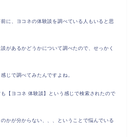
事前に、ヨコネの体験談を調べている人もいると思
験談があるかどうかについて調べたので、せっかく
う感じで調べてみたんですよね。
も【ヨコネ 体験談】という感じで検索されたので
るのかが分からない、、、ということで悩んでいる