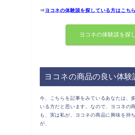
⇒
ヨコネの体験談を探している方はこち
ヨコネの体験談を探
ヨコネの商品の良い体験
今、こちらを記事をみているあなたは、
いる方だと思います。なので、ヨコネの
も、実は私が、ヨコネの商品に興味を持
が、