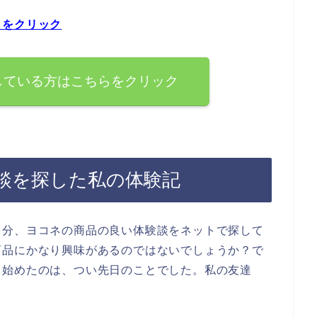
らをクリック
している方はこちらをクリック
談を探した私の体験記
多分、ヨコネの商品の良い体験談をネットで探して
商品にかなり興味があるのではないでしょうか？で
ち始めたのは、つい先日のことでした。私の友達