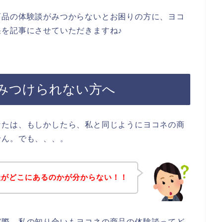
商品の体験談がみつからないとお困りの方に、ヨコ
を記事にさせていただきますね♪
みつけられない方へ
なたは、もしかしたら、私と同じようにヨコネの商
せん。でも、、、。
談がどこにあるのかが分からない！！
実際、私の知り合いもヨコネの商品の体験談ってど