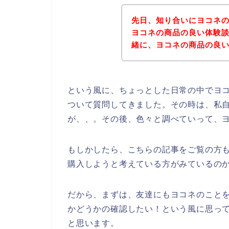
先日、知り合いにヨコネ
ヨコネの商品の良い体験
緒に、ヨコネの商品の良
という風に、ちょっとした日常の中でヨ
ついて質問してきました。その時は、私
が、、。その後、色々と調べていって、
もしかしたら、こちらの記事をご覧の方
購入しようと考えている方がみているの
だから、まずは、友達にもヨコネのこと
かどうかの確認したい！という風に思っ
と思います。