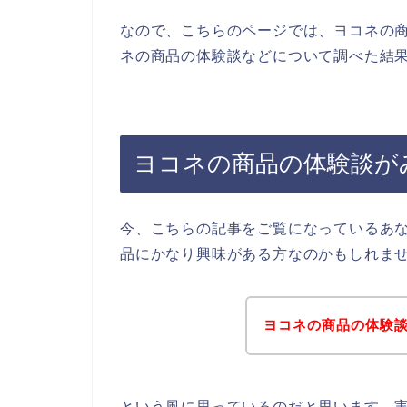
なので、こちらのページでは、ヨコネの
ネの商品の体験談などについて調べた結果
ヨコネの商品の体験談が
今、こちらの記事をご覧になっているあ
品にかなり興味がある方なのかもしれま
ヨコネの商品の体験
という風に思っているのだと思います。