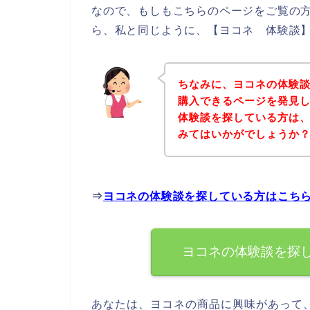
なので、もしもこちらのページをご覧の
ら、私と同じように、【ヨコネ 体験談】
ちなみに、ヨコネの体験
購入できるページを発見し
体験談を探している方は
みてはいかがでしょうか
⇒
ヨコネの体験談を探している方はこち
ヨコネの体験談を探
あなたは、ヨコネの商品に興味があって