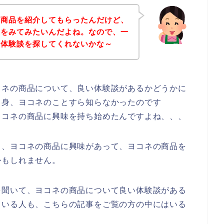
の商品を紹介してもらったんだけど、
談をみてみたいんだよね。なので、一
い体験談を探してくれないかな～
コネの商品について、良い体験談があるかどうかに
自身、ヨコネのことすら知らなかったのです
ヨコネの商品に興味を持ち始めたんですよね、、、
も、ヨコネの商品に興味があって、ヨコネの商品を
かもしれません。
を聞いて、ヨコネの商品について良い体験談がある
ている人も、こちらの記事をご覧の方の中にはいる