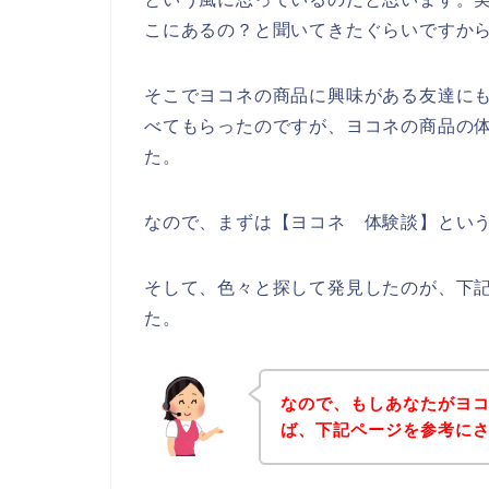
こにあるの？と聞いてきたぐらいですか
そこでヨコネの商品に興味がある友達に
べてもらったのですが、ヨコネの商品の
た。
なので、まずは【ヨコネ 体験談】とい
そして、色々と探して発見したのが、下
た。
なので、もしあなたがヨ
ば、下記ページを参考に