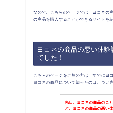
なので、こちらのページでは、ヨコネの
の商品を購入することができるサイトを紹
ヨコネの商品の悪い体験
でした！
こちらのページをご覧の方は、すでにヨ
ヨコネの商品について知ったのは、つい
先日、ヨコネの商品のこ
ど、ヨコネの商品の悪い