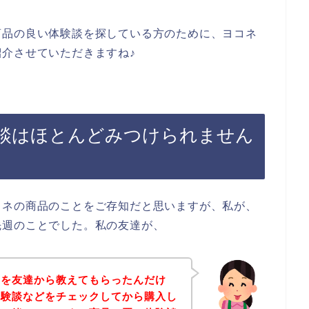
商品の良い体験談を探している方のために、ヨコネ
介させていただきますね♪
談はほとんどみつけられません
コネの商品のことをご存知だと思いますが、私が、
先週のことでした。私の友達が、
とを友達から教えてもらったんだけ
体験談などをチェックしてから購入し