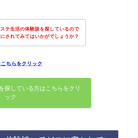
レステ生活の体験談を探しているので
考にされてみてはいかがでしょうか？
はこちらをクリック
を探している方はこちらをクリ
ック