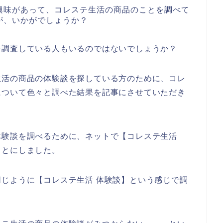
興味があって、コレステ生活の商品のことを調べて
が、いかがでしょうか？
を調査している人もいるのではないでしょうか？
生活の商品の体験談を探している方のために、コレ
について色々と調べた結果を記事にさせていただき
体験談を調べるために、ネットで【コレステ生活
ことにしました。
じように【コレステ生活 体験談】という感じで調