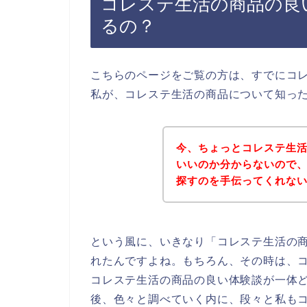
コレステ生活の商品の良
るの？
こちらのページをご覧の方は、すでにコ
私が、コレステ生活の商品について知っ
今、ちょっとコレステ生
いいのか分からないので
探すのを手伝ってくれな
という風に、いきなり「コレステ生活の
れたんですよね。もちろん、その時は、
コレステ生活の商品の良い体験談が一体
後、色々と調べていく内に、段々と私も