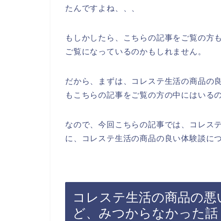
たんですよね、、、
もしかしたら、こちらの記事をご覧の方
ご覧になっているのかもしれません。
だから、まずは、コレステ生活の商品の
もこちらの記事をご覧の方の中にはいる
なので、今回こちらの記事では、コレス
に、コレステ生活の商品の良い体験談につ
コレステ生活の商品の悪
ど、みつからなかった話