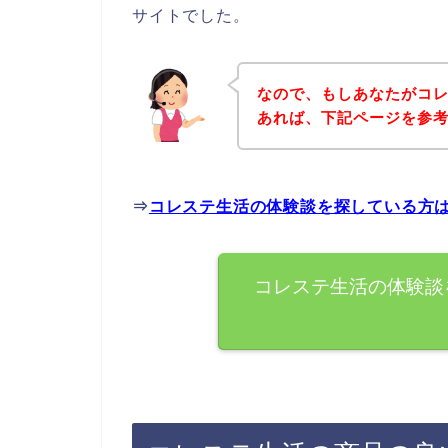
サイトでした。
なので、もしあなたがコ
あれば、下記ページを参
⇒
コレステ生活の体験談を探している方
コレステ生活の体験談