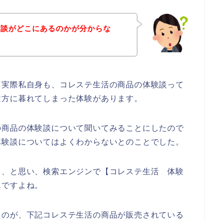
験談がどこにあるのかが分からな
。実際私自身も、コレステ生活の商品の体験談って
途方に暮れてしまった体験があります。
の商品の体験談について聞いてみることにしたので
体験談についてはよくわからないとのことでした。
も、と思い、検索エンジンで【コレステ生活 体験
んですよね。
たのが、下記コレステ生活の商品が販売されている