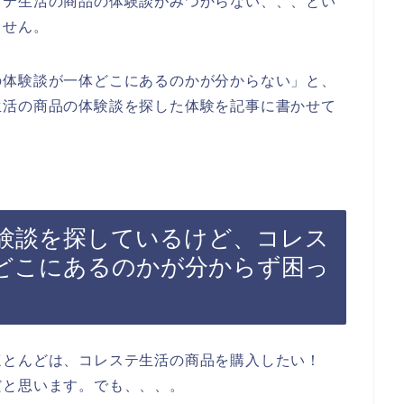
ステ生活の商品の体験談がみつからない、、、とい
ません。
の体験談が一体どこにあるのかが分からない」と、
生活の商品の体験談を探した体験を記事に書かせて
験談を探しているけど、コレス
どこにあるのかが分からず困っ
ほとんどは、コレステ生活の商品を購入したい！
だと思います。でも、、、。