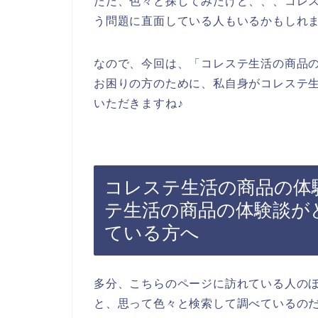
ただ、色々と探してみたけど、、、コレ
う問題に直面している人もいるかもしれ
なので、今回は、「コレステ生活の商品
お困りの方のために、私自身がコレステ
いただきますね♪
コレステ生活の商品の体
テ生活の商品の体験談が
ている方へ
多分、こちらのページに訪れている人の
と、思って色々と検索して調べているの