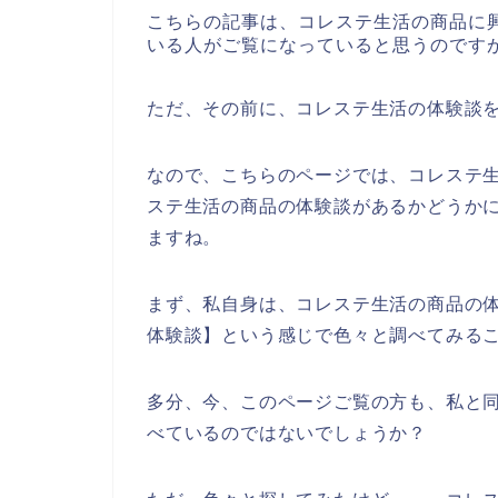
こちらの記事は、コレステ生活の商品に
いる人がご覧になっていると思うのです
ただ、その前に、コレステ生活の体験談
なので、こちらのページでは、コレステ
ステ生活の商品の体験談があるかどうか
ますね。
まず、私自身は、コレステ生活の商品の
体験談】という感じで色々と調べてみる
多分、今、このページご覧の方も、私と同
べているのではないでしょうか？