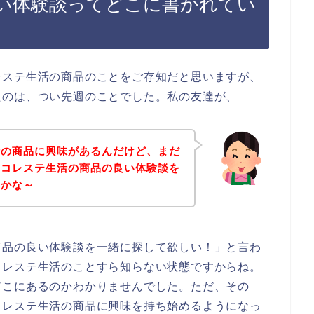
い体験談ってどこに書かれてい
レステ生活の商品のことをご存知だと思いますが、
たのは、つい先週のことでした。私の友達が、
活の商品に興味があるんだけど、まだ
、コレステ生活の商品の良い体験談を
いかな～
商品の良い体験談を一緒に探して欲しい！」と言わ
コレステ生活のことすら知らない状態ですからね。
どこにあるのかわかりませんでした。ただ、その
コレステ生活の商品に興味を持ち始めるようになっ