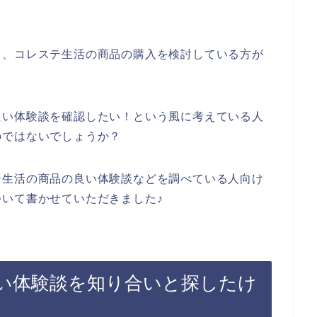
も、コレステ生活の商品の購入を検討している方が
良い体験談を確認したい！という風に考えている人
のではないでしょうか？
テ生活の商品の良い体験談などを調べている人向け
いて書かせていただきました♪
い体験談を知り合いと探したけ