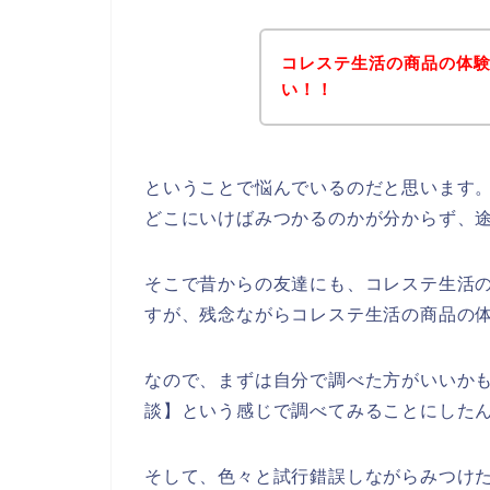
コレステ生活の商品の体
い！！
ということで悩んでいるのだと思います
どこにいけばみつかるのかが分からず、
そこで昔からの友達にも、コレステ生活
すが、残念ながらコレステ生活の商品の
なので、まずは自分で調べた方がいいか
談】という感じで調べてみることにした
そして、色々と試行錯誤しながらみつけ