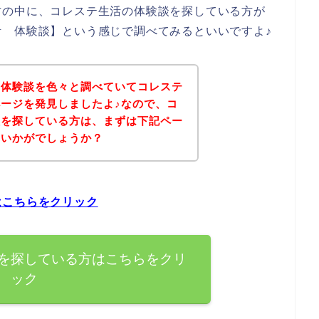
方の中に、コレステ生活の体験談を探している方が
 体験談】という感じで調べてみるといいですよ♪
の体験談を色々と調べていてコレステ
ージを発見しましたよ♪なので、コ
談を探している方は、まずは下記ペー
はいかがでしょうか？
はこちらをクリック
を探している方はこちらをクリ
ック