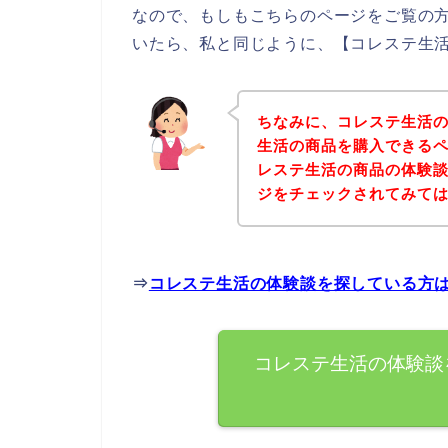
なので、もしもこちらのページをご覧の
いたら、私と同じように、【コレステ生活
ちなみに、コレステ生活
生活の商品を購入できるペ
レステ生活の商品の体験
ジをチェックされてみて
⇒
コレステ生活の体験談を探している方
コレステ生活の体験談