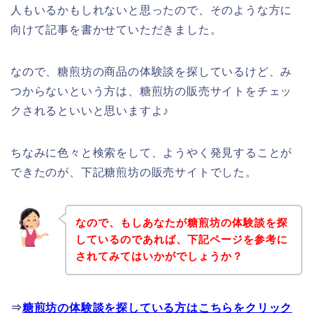
人もいるかもしれないと思ったので、そのような方に
向けて記事を書かせていただきました。
なので、糖煎坊の商品の体験談を探しているけど、み
つからないという方は、糖煎坊の販売サイトをチェッ
クされるといいと思いますよ♪
ちなみに色々と検索をして、ようやく発見することが
できたのが、下記糖煎坊の販売サイトでした。
なので、もしあなたが糖煎坊の体験談を探
しているのであれば、下記ページを参考に
されてみてはいかがでしょうか？
⇒
糖煎坊の体験談を探している方はこちらをクリック