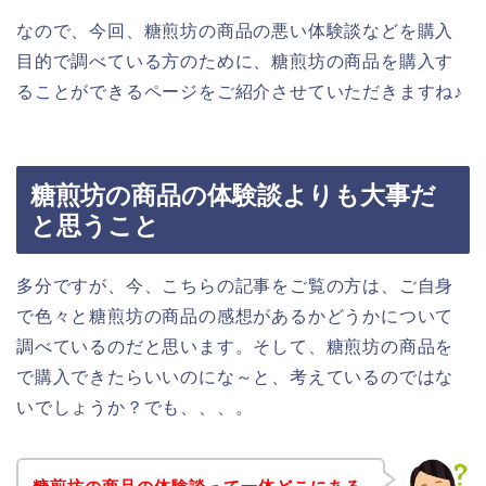
なので、今回、糖煎坊の商品の悪い体験談などを購入
目的で調べている方のために、糖煎坊の商品を購入す
ることができるページをご紹介させていただきますね♪
糖煎坊の商品の体験談よりも大事だ
と思うこと
多分ですが、今、こちらの記事をご覧の方は、ご自身
で色々と糖煎坊の商品の感想があるかどうかについて
調べているのだと思います。そして、糖煎坊の商品を
で購入できたらいいのにな～と、考えているのではな
いでしょうか？でも、、、。