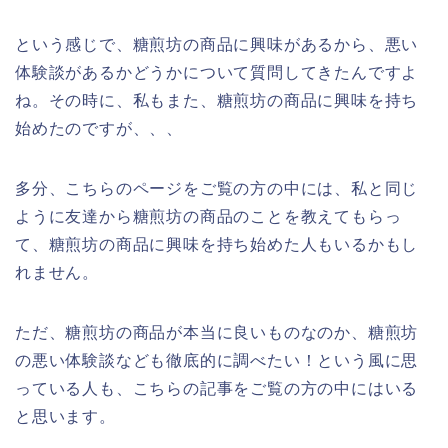
という感じで、糖煎坊の商品に興味があるから、悪い
体験談があるかどうかについて質問してきたんですよ
ね。その時に、私もまた、糖煎坊の商品に興味を持ち
始めたのですが、、、
多分、こちらのページをご覧の方の中には、私と同じ
ように友達から糖煎坊の商品のことを教えてもらっ
て、糖煎坊の商品に興味を持ち始めた人もいるかもし
れません。
ただ、糖煎坊の商品が本当に良いものなのか、糖煎坊
の悪い体験談なども徹底的に調べたい！という風に思
っている人も、こちらの記事をご覧の方の中にはいる
と思います。