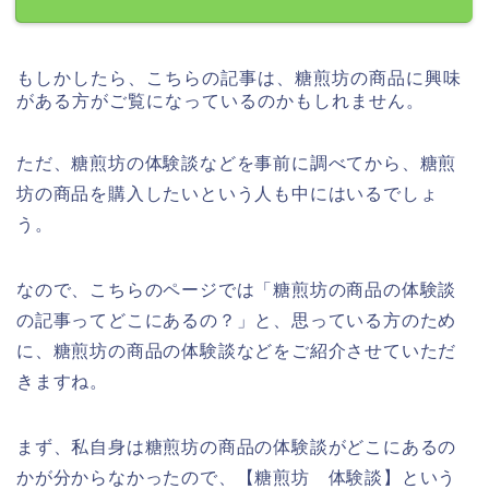
もしかしたら、こちらの記事は、糖煎坊の商品に興味
がある方がご覧になっているのかもしれません。
ただ、糖煎坊の体験談などを事前に調べてから、糖煎
坊の商品を購入したいという人も中にはいるでしょ
う。
なので、こちらのページでは「糖煎坊の商品の体験談
の記事ってどこにあるの？」と、思っている方のため
に、糖煎坊の商品の体験談などをご紹介させていただ
きますね。
まず、私自身は糖煎坊の商品の体験談がどこにあるの
かが分からなかったので、【糖煎坊 体験談】という