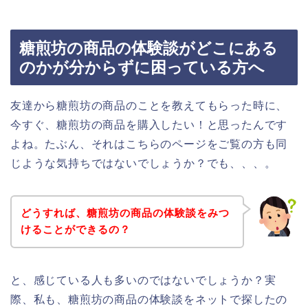
糖煎坊の商品の体験談がどこにある
のかが分からずに困っている方へ
友達から糖煎坊の商品のことを教えてもらった時に、
今すぐ、糖煎坊の商品を購入したい！と思ったんです
よね。たぶん、それはこちらのページをご覧の方も同
じような気持ちではないでしょうか？でも、、、。
どうすれば、糖煎坊の商品の体験談をみつ
けることができるの？
と、感じている人も多いのではないでしょうか？実
際、私も、糖煎坊の商品の体験談をネットで探したの