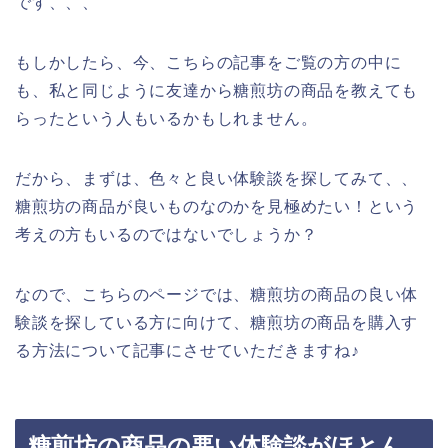
です、、、
もしかしたら、今、こちらの記事をご覧の方の中に
も、私と同じように友達から糖煎坊の商品を教えても
らったという人もいるかもしれません。
だから、まずは、色々と良い体験談を探してみて、、
糖煎坊の商品が良いものなのかを見極めたい！という
考えの方もいるのではないでしょうか？
なので、こちらのページでは、糖煎坊の商品の良い体
験談を探している方に向けて、糖煎坊の商品を購入す
る方法について記事にさせていただきますね♪
糖煎坊の商品の悪い体験談がほとん