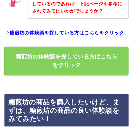
しているのであれば、下記ページを参考に
されてみてはいかがでしょうか？
⇒
糖煎坊の体験談を探している方はこちらをクリック
糖煎坊の体験談を探している方はこちら
をクリック
糖煎坊の商品を購入したいけど、ま
ずは、糖煎坊の商品の良い体験談を
みてみたい！