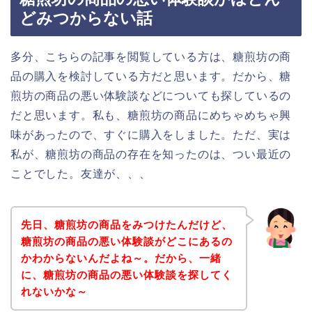
どみつからない話
多分、こちらの記事を閲覧している方は、糖煎坊の商
品の購入を検討している方だと思います。だから、糖
煎坊の商品の悪い体験談などについても探しているの
だと思います。私も、糖煎坊の商品にめちゃめちゃ興
味があったので、すぐに購入をしました。ただ、実は
私が、糖煎坊の商品の存在を知ったのは、つい最近の
ことでした。友達が、、、
先日、糖煎坊の商品をみつけたんだけど、
糖煎坊の商品の悪い体験談がどこにあるの
かわからないんだよね～。だから、一緒
に、糖煎坊の商品の悪い体験談を探してく
れないかな～