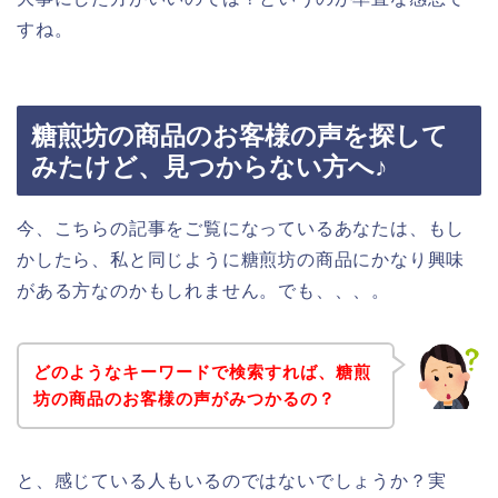
すね。
糖煎坊の商品のお客様の声を探して
みたけど、見つからない方へ♪
今、こちらの記事をご覧になっているあなたは、もし
かしたら、私と同じように糖煎坊の商品にかなり興味
がある方なのかもしれません。でも、、、。
どのようなキーワードで検索すれば、糖煎
坊の商品のお客様の声がみつかるの？
と、感じている人もいるのではないでしょうか？実