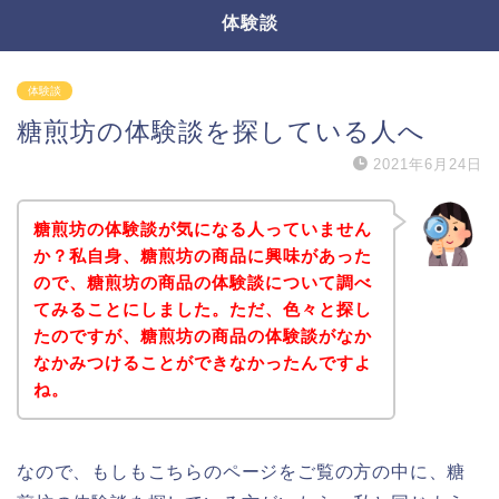
体験談
体験談
糖煎坊の体験談を探している人へ
2021年6月24日
糖煎坊の体験談が気になる人っていません
か？私自身、糖煎坊の商品に興味があった
ので、糖煎坊の商品の体験談について調べ
てみることにしました。ただ、色々と探し
たのですが、糖煎坊の商品の体験談がなか
なかみつけることができなかったんですよ
ね。
なので、もしもこちらのページをご覧の方の中に、糖