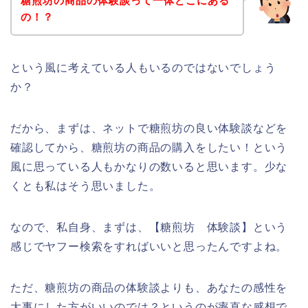
糖煎坊の商品の体験談って一体どこにある
の！？
という風に考えている人もいるのではないでしょう
か？
だから、まずは、ネットで糖煎坊の良い体験談などを
確認してから、糖煎坊の商品の購入をしたい！という
風に思っている人もかなりの数いると思います。少な
くとも私はそう思いました。
なので、私自身、まずは、【糖煎坊 体験談】という
感じでヤフー検索をすればいいと思ったんですよね。
ただ、糖煎坊の商品の体験談よりも、あなたの感性を
大事にした方がいいのでは？というのが率直な感想で