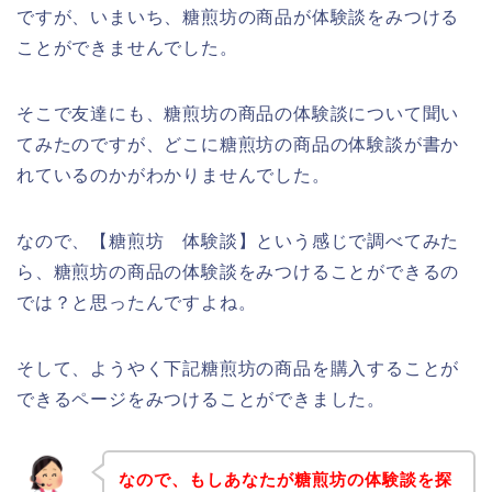
ですが、いまいち、糖煎坊の商品が体験談をみつける
ことができませんでした。
そこで友達にも、糖煎坊の商品の体験談について聞い
てみたのですが、どこに糖煎坊の商品の体験談が書か
れているのかがわかりませんでした。
なので、【糖煎坊 体験談】という感じで調べてみた
ら、糖煎坊の商品の体験談をみつけることができるの
では？と思ったんですよね。
そして、ようやく下記糖煎坊の商品を購入することが
できるページをみつけることができました。
なので、もしあなたが糖煎坊の体験談を探