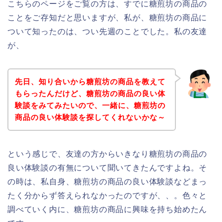
こちらのページをご覧の方は、すでに糖煎坊の商品の
ことをご存知だと思いますが、私が、糖煎坊の商品に
ついて知ったのは、つい先週のことでした。私の友達
が、
先日、知り合いから糖煎坊の商品を教えて
もらったんだけど、糖煎坊の商品の良い体
験談をみてみたいので、一緒に、糖煎坊の
商品の良い体験談を探してくれないかな～
という感じで、友達の方からいきなり糖煎坊の商品の
良い体験談の有無について聞いてきたんですよね。そ
の時は、私自身、糖煎坊の商品の良い体験談などまっ
たく分からず答えられなかったのですが、、。色々と
調べていく内に、糖煎坊の商品に興味を持ち始めたん