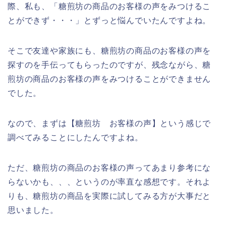
際、私も、「糖煎坊の商品のお客様の声をみつけるこ
とができず・・・」とずっと悩んでいたんですよね。
そこで友達や家族にも、糖煎坊の商品のお客様の声を
探すのを手伝ってもらったのですが、残念ながら、糖
煎坊の商品のお客様の声をみつけることができません
でした。
なので、まずは【糖煎坊 お客様の声】という感じで
調べてみることにしたんですよね。
ただ、糖煎坊の商品のお客様の声ってあまり参考にな
らないかも、、、というのが率直な感想です。それよ
りも、糖煎坊の商品を実際に試してみる方が大事だと
思いました。