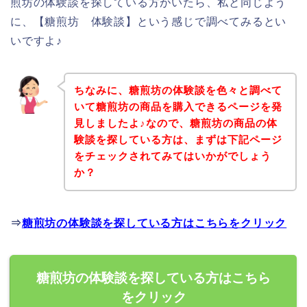
煎坊の体験談を探している方がいたら、私と同じよう
に、【糖煎坊 体験談】という感じで調べてみるとい
いですよ♪
ちなみに、糖煎坊の体験談を色々と調べて
いて糖煎坊の商品を購入できるページを発
見しましたよ♪なので、糖煎坊の商品の体
験談を探している方は、まずは下記ページ
をチェックされてみてはいかがでしょう
か？
⇒
糖煎坊の体験談を探している方はこちらをクリック
糖煎坊の体験談を探している方はこちら
をクリック