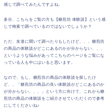
感じで調べてみたんですよね。
多分、こちらをご覧の方も【糖煎坊 体験談】という感
じで検索で調べているのではないでしょうか？
ただ、友達に聞いて調べたりもしたけど、、、糖煎坊
の商品の体験談がどこにあるのかが分からない、、、
というような悩みがあってこちらのページをご覧にな
っている人も中にはいると思います。
なので、もし、糖煎坊の商品の体験談を探したけ
ど、、「糖煎坊の商品の良い体験談がどこにあるのか
が分からない、、、」という方に向けて、これから糖
煎坊の商品の体験談をご紹介させていただくので参考
にしてくださいね♪