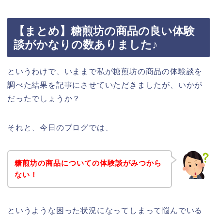
【まとめ】糖煎坊の商品の良い体験
談がかなりの数ありました♪
というわけで、いままで私が糖煎坊の商品の体験談を
調べた結果を記事にさせていただきましたが、いかが
だったでしょうか？
それと、今日のブログでは、
糖煎坊の商品についての体験談がみつから
ない！
というような困った状況になってしまって悩んでいる