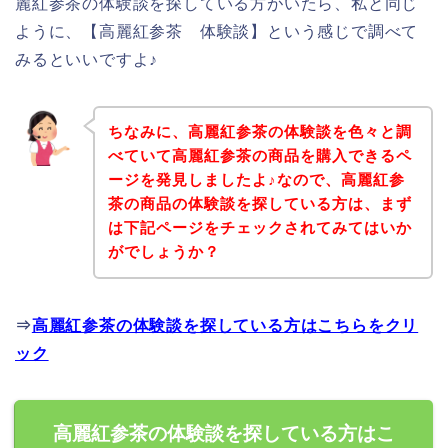
麗紅参茶の体験談を探している方がいたら、私と同じ
ように、【高麗紅参茶 体験談】という感じで調べて
みるといいですよ♪
ちなみに、高麗紅参茶の体験談を色々と調
べていて高麗紅参茶の商品を購入できるペ
ージを発見しましたよ♪なので、高麗紅参
茶の商品の体験談を探している方は、まず
は下記ページをチェックされてみてはいか
がでしょうか？
⇒
高麗紅参茶の体験談を探している方はこちらをクリ
ック
高麗紅参茶の体験談を探している方はこ