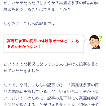
が、いかがだったでしょうか？高麗紅参茶の商品の体
験談をみつけることはできましたか？
ちなみに、こちらの記事では、
高麗紅参茶の商品の体験談が一体どこにあ
るのか分からない！
というような状況になっている人に向けて記事を書か
せていただきました。
なので、今回、こちらの記事では、「高麗紅参茶の商
品の体験談を探しているけど、いまいちよく分からな
い」という方のために、記事の最下部にて高麗紅参茶
の商品を購入することができるサイトをご紹介させて