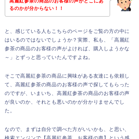
高麗紅参茶の商品のお客様の声がどこにあ
るのかが分からない！！
と、感じている人もこちらのページをご覧の方の中に
はいるのではないでしょうか？実際、私も、「高麗紅
参茶の商品のお客様の声がよければ、購入しようかな
～」とずっと思っていたんですよね。
そこで高麗紅参茶の商品に興味がある友達にも依頼し
て、高麗紅参茶の商品のお客様の声で探してもらった
のですが、いまいち、高麗紅参茶の商品のお客様の声
が良いのか、それとも悪いのかが分かりませんでし
た。
なので、まずは自分で調べた方がいいかも、と思い、
検索エンジンで【高麗紅参茶 お客様の声】という感