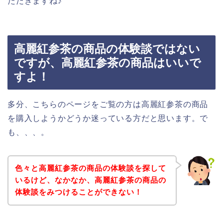
ただきますね♪
高麗紅参茶の商品の体験談ではない
ですが、高麗紅参茶の商品はいいで
すよ！
多分、こちらのページをご覧の方は高麗紅参茶の商品
を購入しようかどうか迷っている方だと思います。で
も、、、。
色々と高麗紅参茶の商品の体験談を探して
いるけど、なかなか、高麗紅参茶の商品の
体験談をみつけることができない！