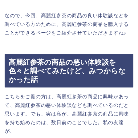
なので、今回、高麗紅参茶の商品の良い体験談などを
調べている方のために、高麗紅参茶の商品を購入する
ことができるページをご紹介させていただきますね♪
高麗紅参茶の商品の悪い体験談を
色々と調べてみたけど、みつからな
かった話
こちらをご覧の方は、高麗紅参茶の商品に興味があっ
て、高麗紅参茶の悪い体験談なども調べているのだと
思います。でも、実は私が、高麗紅参茶の商品に興味
を持ち始めたのは、数日前のことでした。私の友達
が、