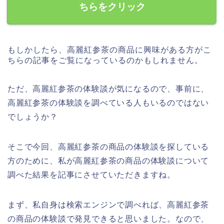
ちらをクリック
もしかしたら、高麗紅参茶の商品に興味がある方がこ
ちらの記事をご覧になっているのかもしれません。
ただ、高麗紅参茶の体験談が気になるので、事前に、
高麗紅参茶の体験談を調べている人もいるのではない
でしょうか？
そこで今回、高麗紅参茶の商品の体験談を探している
方のために、私が高麗紅参茶の商品の体験談について
調べた結果を記事にさせていただきますね。
まず、私自身は検索エンジンで調べれば、高麗紅参茶
の商品の体験談で発見できると思いました。なので、