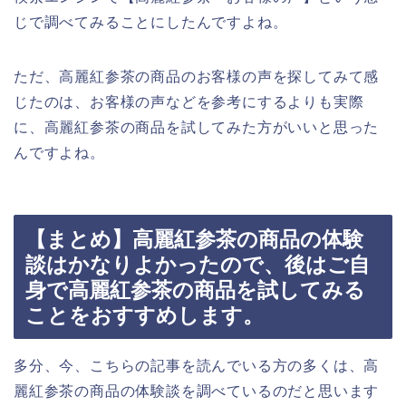
じで調べてみることにしたんですよね。
ただ、高麗紅参茶の商品のお客様の声を探してみて感
じたのは、お客様の声などを参考にするよりも実際
に、高麗紅参茶の商品を試してみた方がいいと思った
んですよね。
【まとめ】高麗紅参茶の商品の体験
談はかなりよかったので、後はご自
身で高麗紅参茶の商品を試してみる
ことをおすすめします。
多分、今、こちらの記事を読んでいる方の多くは、高
麗紅参茶の商品の体験談を調べているのだと思います