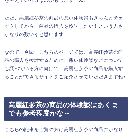
を考えている方なのかもしれません。
ただ、高麗紅参茶の商品の悪い体験談もきちんとチェ
ックしてから、商品の購入を検討したい！という人も
かなりの数いると思います。
なので、今回、こちらのページでは、高麗紅参茶の商
品の購入を検討するために、悪い体験談などについて
も調べている方に向けて、高麗紅参茶の商品を購入す
ることができるサイトをご紹介させていただきますね♪
高麗紅参茶の商品の体験談はあくま
でも参考程度かな～
こちらの記事をご覧の方は高麗紅参茶の商品にかなり