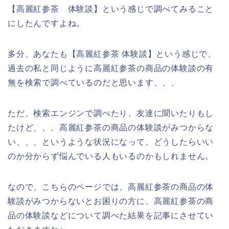
【高麗紅参茶 体験談】という感じで調べてみること
にしたんですよね。
多分、あなたも【高麗紅参茶 体験談】という感じで、
過去の私と同じように高麗紅参茶の商品の体験談の有
無を検索で調べているのだと思います、、、
ただ、検索エンジンで調べたり、友達に聞いたりもし
たけど、、、高麗紅参茶の商品の体験談がみつからな
い、、、というような状況になって、どうしたらいい
のか分からず悩んでいる人もいるのかもしれません。
なので、こちらのページでは、高麗紅参茶の商品の体
験談がみつからないとお困りの方に、高麗紅参茶の商
品の体験談などについて調べた結果を記事にさせてい