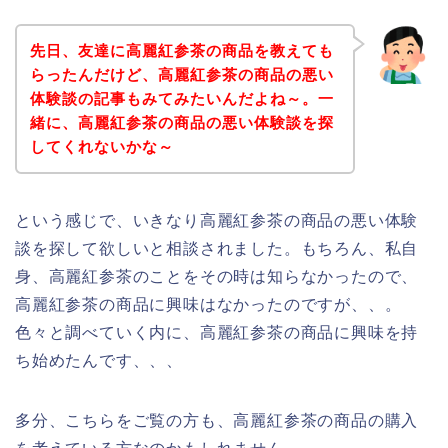
先日、友達に高麗紅参茶の商品を教えても
らったんだけど、高麗紅参茶の商品の悪い
体験談の記事もみてみたいんだよね～。一
緒に、高麗紅参茶の商品の悪い体験談を探
してくれないかな～
という感じで、いきなり高麗紅参茶の商品の悪い体験
談を探して欲しいと相談されました。もちろん、私自
身、高麗紅参茶のことをその時は知らなかったので、
高麗紅参茶の商品に興味はなかったのですが、、。
色々と調べていく内に、高麗紅参茶の商品に興味を持
ち始めたんです、、、
多分、こちらをご覧の方も、高麗紅参茶の商品の購入