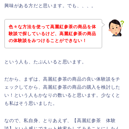
興味がある方だと思います。でも、、、。
色々な方法を使って高麗紅参茶の商品を体
験談で探しているけど、高麗紅参茶の商品
の体験談をみつけることができない！
という人も、たぶんいると思います。
だから、まずは、高麗紅参茶の商品の良い体験談をチ
ェックしてから、高麗紅参茶の商品の購入を検討した
い！という人もかなりの数いると思います。少なくと
も私はそう思いました。
なので、私自身、とりあえず、【高麗紅参茶 体験
談】という感じでネット検索をしてみることにしたん