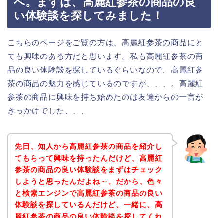
へ。まずは、高麗紅参茶の商品の良
い体験談を探してみました！
こちらのページをご覧の方は、高麗紅参茶の商品にと
ても興味のある方だと思います。私も高麗紅参茶の商
品の良い体験談を探しているぐらいなので、高麗紅参
茶の商品の魅力を感じているのですが、、、。高麗紅
参茶の商品に興味を持ち始めたのは友達からの一言が
きっかけでした、、、
先日、知人から高麗紅参茶の商品を紹介し
てもらって興味を持ったんだけど、高麗紅
参茶の商品の良い体験談をまずはチェック
しようと思ったんだよね～。だから、色々
と検索エンジンで高麗紅参茶の商品の良い
体験談を探しているんだけど、一緒に、高
麗紅参茶の商品の良い体験談を探してくれ