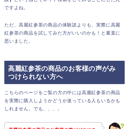
ですよね。
ただ、高麗紅参茶の商品の体験談よりも、実際に高麗
紅参茶の商品を試してみた方がいいのかも！と素直に
思いました。
高麗紅参茶の商品のお客様の声がみ
つけられない方へ
こちらのページをご覧の方の中には高麗紅参茶の商品
を実際に購入しようかどうか迷っている人もいるかも
しれません。でも、、、。