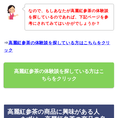
なので、もしあなたが高麗紅参茶の体験談
を探しているのであれば、下記ページを参
考にされてみてはいかがでしょうか？
⇒
高麗紅参茶の体験談を探している方はこちらをクリ
ック
高麗紅参茶の体験談を探している方はこ
ちらをクリック
高麗紅参茶の商品に興味がある人