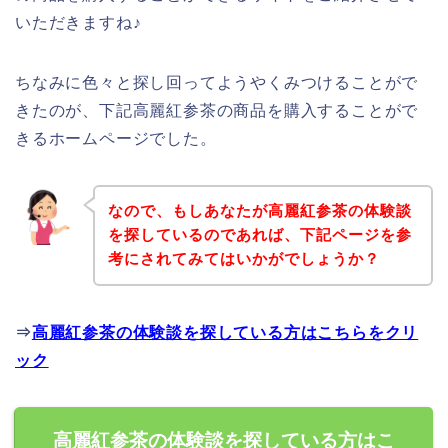
いただきますね♪
ちなみに色々と探し回ってようやくみつけることがで
きたのが、下記高麗紅参茶の商品を購入することがで
きるホームページでした。
なので、もしあなたが高麗紅参茶の体験談
を探しているのであれば、下記ページを参
考にされてみてはいかがでしょうか？
⇒
高麗紅参茶の体験談を探している方はこちらをクリ
ック
高麗紅参茶の体験談を探している方はこ