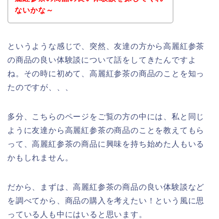
ないかな～
というような感じで、突然、友達の方から高麗紅参茶
の商品の良い体験談について話をしてきたんですよ
ね。その時に初めて、高麗紅参茶の商品のことを知っ
たのですが、、、
多分、こちらのページをご覧の方の中には、私と同じ
ように友達から高麗紅参茶の商品のことを教えてもら
って、高麗紅参茶の商品に興味を持ち始めた人もいる
かもしれません。
だから、まずは、高麗紅参茶の商品の良い体験談など
を調べてから、商品の購入を考えたい！という風に思
っている人も中にはいると思います。