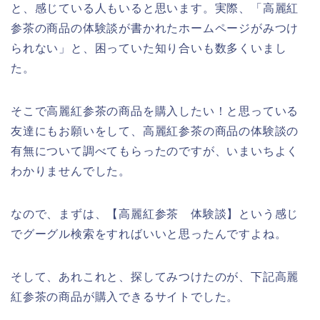
と、感じている人もいると思います。実際、「高麗紅
参茶の商品の体験談が書かれたホームページがみつけ
られない」と、困っていた知り合いも数多くいまし
た。
そこで高麗紅参茶の商品を購入したい！と思っている
友達にもお願いをして、高麗紅参茶の商品の体験談の
有無について調べてもらったのですが、いまいちよく
わかりませんでした。
なので、まずは、【高麗紅参茶 体験談】という感じ
でグーグル検索をすればいいと思ったんですよね。
そして、あれこれと、探してみつけたのが、下記高麗
紅参茶の商品が購入できるサイトでした。