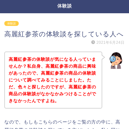
体験談
体験談
高麗紅参茶の体験談を探している人へ
2021年6月24日
高麗紅参茶の体験談が気になる人っていま
せんか？私自身、高麗紅参茶の商品に興味
があったので、高麗紅参茶の商品の体験談
について調べてみることにしました。た
だ、色々と探したのですが、高麗紅参茶の
商品の体験談がなかなかみつけることがで
きなかったんですよね。
なので、もしもこちらのページをご覧の方の中に、高