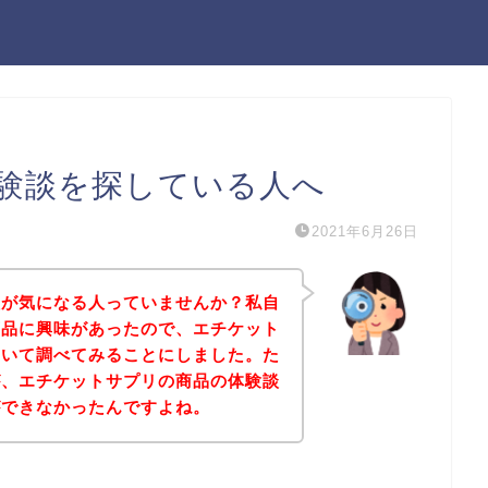
験談を探している人へ
2021年6月26日
談が気になる人っていませんか？私自
商品に興味があったので、エチケット
ついて調べてみることにしました。た
が、エチケットサプリの商品の体験談
ができなかったんですよね。