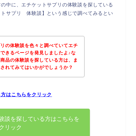
方の中に、エチケットサプリの体験談を探している
ットサプリ 体験談】という感じで調べてみるとい
プリの体験談を色々と調べていてエチ
できるページを発見しましたよ♪な
の商品の体験談を探している方は、ま
クされてみてはいかがでしょうか？
る方はこちらをクリック
験談を探している方はこちらを
クリック