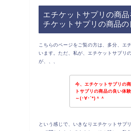
エチケットサプリの商品
チケットサプリの商品の
こちらのページをご覧の方は、多分、エ
います。ただ、私が、エチケットサプリ
が、、、
今、エチケットサプリの
トサプリの商品の良い体
～(･∀･`*)＾＾
という感じで、いきなりエチケットサプ