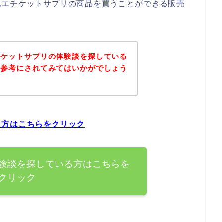
記エチケットサプリの商品を買うことができる販売
チケットサプリの体験談を探している
を参考にされてみてはいかがでしょう
る方はこちらをクリック
験談を探している方はこちらを
クリック