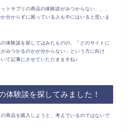
ケットサプリの商品の体験談がみつからない、、、
のか分からずに困っている人も中にはいると思いま
品の体験談を探してはみたものの、「どのサイトに
談がみつかるのかが分からない」という方に向け
いて記事にさせていただきますね♪
の体験談を探してみました！
リの商品を購入しようと、考えているのではないで