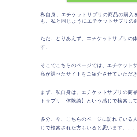
私自身、エチケットサプリの商品の購入
も、私と同じようにエチケットサプリの
ただ、とりあえず、エチケットサプリの
す。
そこでこちらのページでは、エチケット
私が調べたサイトをご紹介させていただ
まず、私自身は、エチケットサプリの商
トサプリ 体験談】という感じで検索し
多分、今、こちらのページに訪れている人
じで検索された方もいると思います、、