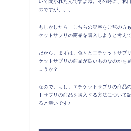
いて聞かれたんですよね。その時に、私
のですが、、、
もしかしたら、こちらの記事をご覧の方
ケットサプリの商品を購入しようと考え
だから、まずは、色々とエチケットサプ
ケットサプリの商品が良いものなのかを
ょうか？
なので、もし、エチケットサプリの商品
トサプリの商品を購入する方法について
ると幸いです♪