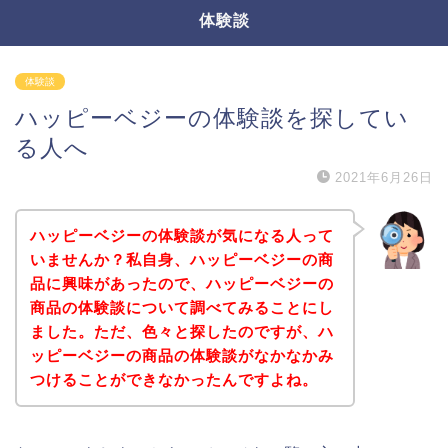
体験談
体験談
ハッピーベジーの体験談を探してい
る人へ
2021年6月26日
ハッピーベジーの体験談が気になる人って
いませんか？私自身、ハッピーベジーの商
品に興味があったので、ハッピーベジーの
商品の体験談について調べてみることにし
ました。ただ、色々と探したのですが、ハ
ッピーベジーの商品の体験談がなかなかみ
つけることができなかったんですよね。