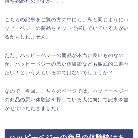
持ち始めたのですが、、、
こちらの記事をご覧の方の中にも、私と同じようにハ
ッピーベジーの商品をネットで探していている人がい
るかもしれません。
ただ、ハッピーベジーの商品が本当に良いものなの
か、ハッピーベジーの悪い体験談なども徹底的に調べ
たい！という人もいるのではないでしょうか？
なので、今回、こちらのページでは、ハッピーベジー
の商品の悪い体験談を探している人に向けて記事を書
かせていただきました♪
ハッピーベジーの商品の体験談はあ