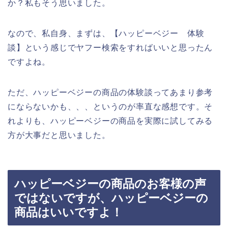
か？私もそう思いました。
なので、私自身、まずは、【ハッピーベジー 体験
談】という感じでヤフー検索をすればいいと思ったん
ですよね。
ただ、ハッピーベジーの商品の体験談ってあまり参考
にならないかも、、、というのが率直な感想です。そ
れよりも、ハッピーベジーの商品を実際に試してみる
方が大事だと思いました。
ハッピーベジーの商品のお客様の声
ではないですが、ハッピーベジーの
商品はいいですよ！