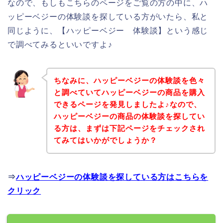
なので、もしもこちらのページをご覧の方の中に、ハ
ッピーベジーの体験談を探している方がいたら、私と
同じように、【ハッピーベジー 体験談】という感じ
で調べてみるといいですよ♪
ちなみに、ハッピーベジーの体験談を色々
と調べていてハッピーベジーの商品を購入
できるページを発見しましたよ♪なので、
ハッピーベジーの商品の体験談を探してい
る方は、まずは下記ページをチェックされ
てみてはいかがでしょうか？
⇒
ハッピーベジーの体験談を探している方はこちらを
クリック