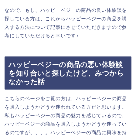
なので、もし、ハッピーベジーの商品の良い体験談を
探している方は、これからハッピーベジーの商品を購
入する方法について記事にさせていただきますので参
考にしていただけると幸いです♪
ハッピーベジーの商品の悪い体験談
を知り合いと探したけど、みつから
なかった話
こちらのページをご覧の方は、ハッピーベジーの商品
を購入しようかどうか迷われている方だと思います。
私もハッピーベジーの商品の魅力を感じているので、
ハッピーベジーの商品を購入しようかどうか迷ってい
るのですが、、、。ハッピーベジーの商品に興味を持