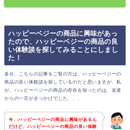
ハッピーベジーの商品に興味があっ
たので、ハッピーベジーの商品の良
い体験談を探してみることにしまし
た！
多分、こちらの記事をご覧の方は、ハッピーベジーの
商品の良い体験談を探しているのだと思いますが、私
が、ハッピーベジーの商品の存在を知ったのは、友達
からの一言がきっかけでした、、、
今、ハッピーベジーの商品に興味があるん
だけど、ハッピーベジーの商品の良い体験