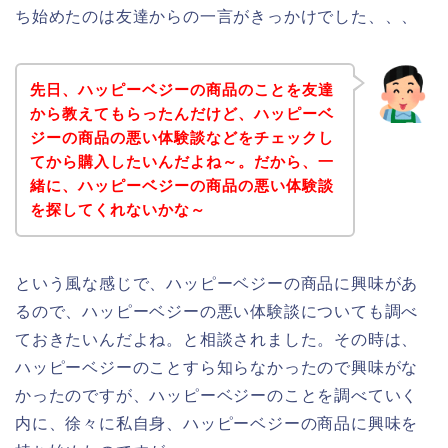
ち始めたのは友達からの一言がきっかけでした、、、
先日、ハッピーベジーの商品のことを友達
から教えてもらったんだけど、ハッピーベ
ジーの商品の悪い体験談などをチェックし
てから購入したいんだよね～。だから、一
緒に、ハッピーベジーの商品の悪い体験談
を探してくれないかな～
という風な感じで、ハッピーベジーの商品に興味があ
るので、ハッピーベジーの悪い体験談についても調べ
ておきたいんだよね。と相談されました。その時は、
ハッピーベジーのことすら知らなかったので興味がな
かったのですが、ハッピーベジーのことを調べていく
内に、徐々に私自身、ハッピーベジーの商品に興味を