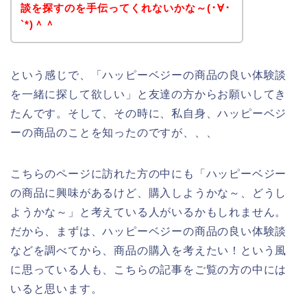
談を探すのを手伝ってくれないかな～(･∀･
`*)＾＾
という感じで、「ハッピーベジーの商品の良い体験談
を一緒に探して欲しい」と友達の方からお願いしてき
たんです。そして、その時に、私自身、ハッピーベジ
ーの商品のことを知ったのですが、、、
こちらのページに訪れた方の中にも「ハッピーベジー
の商品に興味があるけど、購入しようかな～、どうし
ようかな～」と考えている人がいるかもしれません。
だから、まずは、ハッピーベジーの商品の良い体験談
などを調べてから、商品の購入を考えたい！という風
に思っている人も、こちらの記事をご覧の方の中には
いると思います。