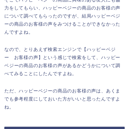
力をしてもらい、ハッピーベジーの商品のお客様の声
について調べてもらったのですが、結局ハッピーベジ
ーの商品のお客様の声をみつけることができなかった
んですよね。
なので、とりあえず検索エンジンで【ハッピーベジ
ー お客様の声】という感じで検索をして、ハッピー
ベジーの商品のお客様の声があるかどうかについて調
べてみることにしたんですよね。
ただ、ハッピーベジーの商品のお客様の声は、あくま
でも参考程度にしておいた方がいいと思ったんですよ
ね。