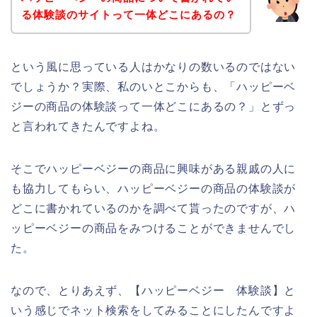
る体験談のサイトって一体どこにあるの？
という風に思っている人はかなりの数いるのではない
でしょうか？実際、私のいとこからも、「ハッピーベ
ジーの商品の体験談って一体どこにあるの？」とずっ
と言われてきたんですよね。
そこでハッピーベジーの商品に興味がある親戚の人に
も協力してもらい、ハッピーベジーの商品の体験談が
どこに書かれているのかを調べて貰ったのですが、ハ
ッピーベジーの商品をみつけることができませんでし
た。
なので、とりあえず、【ハッピーベジー 体験談】と
いう感じでネット検索をしてみることにしたんですよ