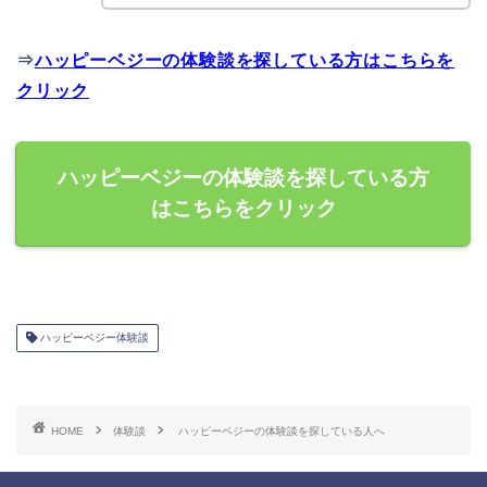
⇒
ハッピーベジーの体験談を探している方はこちらを
クリック
ハッピーベジーの体験談を探している方
はこちらをクリック
ハッピーベジー体験談
HOME
体験談
ハッピーベジーの体験談を探している人へ