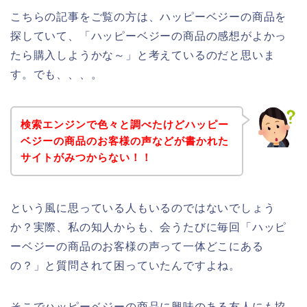
こちらの記事をご覧の方は、ハッピーベジーの商品を
探していて、「ハッピーベジーの商品の感想がよかっ
たら購入しようかな～」と考えているのだと思いま
す。でも、、、。
検索エンジンで色々と調べたけどハッピー
ベジーの商品のお客様の声などが書かれた
サイトがみつからない！！
という風に思っている人もいるのではないでしょう
か？実際、私の知人からも、会うたびに毎回「ハッピ
ーベジーの商品のお客様の声って一体どこにある
の？」と質問されて困っていたんですよね。
そこでハッピーベジーの商品に興味のある友人にも協