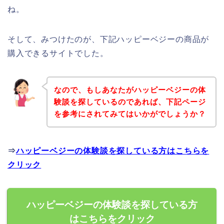
ね。
そして、みつけたのが、下記ハッピーベジーの商品が
購入できるサイトでした。
なので、もしあなたがハッピーベジーの体
験談を探しているのであれば、下記ページ
を参考にされてみてはいかがでしょうか？
⇒
ハッピーベジーの体験談を探している方はこちらを
クリック
ハッピーベジーの体験談を探している方
はこちらをクリック