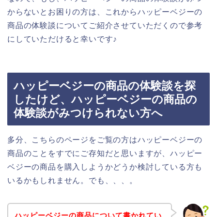
からないとお困りの方は、これからハッピーベジーの
商品の体験談についてご紹介させていただくので参考
にしていただけると幸いです♪
ハッピーベジーの商品の体験談を探
したけど、ハッピーベジーの商品の
体験談がみつけられない方へ
多分、こちらのページをご覧の方はハッピーベジーの
商品のことをすでにご存知だと思いますが、ハッピー
ベジーの商品を購入しようかどうか検討している方も
いるかもしれません。でも、、、。
ハッピーベジーの商品について書かれてい