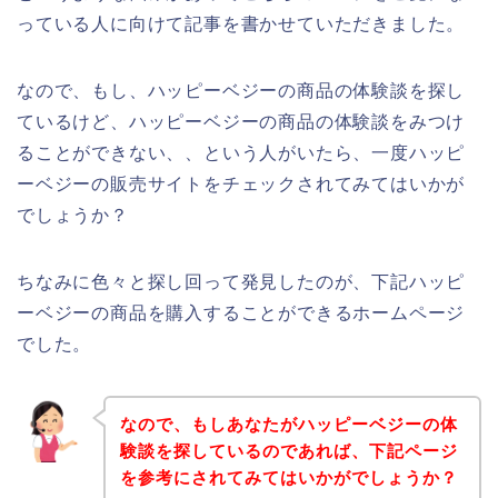
っている人に向けて記事を書かせていただきました。
なので、もし、ハッピーベジーの商品の体験談を探し
ているけど、ハッピーベジーの商品の体験談をみつけ
ることができない、、という人がいたら、一度ハッピ
ーベジーの販売サイトをチェックされてみてはいかが
でしょうか？
ちなみに色々と探し回って発見したのが、下記ハッピ
ーベジーの商品を購入することができるホームページ
でした。
なので、もしあなたがハッピーベジーの体
験談を探しているのであれば、下記ページ
を参考にされてみてはいかがでしょうか？