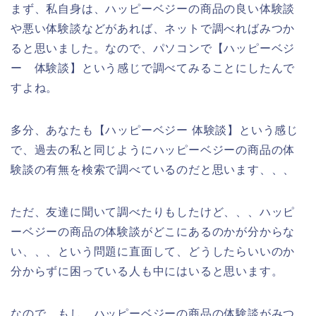
まず、私自身は、ハッピーベジーの商品の良い体験談
や悪い体験談などがあれば、ネットで調べればみつか
ると思いました。なので、パソコンで【ハッピーベジ
ー 体験談】という感じで調べてみることにしたんで
すよね。
多分、あなたも【ハッピーベジー 体験談】という感じ
で、過去の私と同じようにハッピーベジーの商品の体
験談の有無を検索で調べているのだと思います、、、
ただ、友達に聞いて調べたりもしたけど、、、ハッピ
ーベジーの商品の体験談がどこにあるのかが分からな
い、、、という問題に直面して、どうしたらいいのか
分からずに困っている人も中にはいると思います。
なので、もし、ハッピーベジーの商品の体験談がみつ