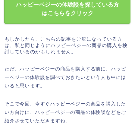
ハッピーベジーの体験談を探している方
はこちらをクリック
もしかしたら、こちらの記事をご覧になっている方
は、私と同じようにハッピーベジーの商品の購入を検
討しているのかもしれません。
ただ、ハッピーベジーの商品を購入する前に、ハッピ
ーベジーの体験談を調べておきたいという人も中には
いると思います。
そこで今回、今すぐハッピーベジーの商品を購入した
い方向けに、ハッピーベジーの商品の体験談などをご
紹介させていただきますね。