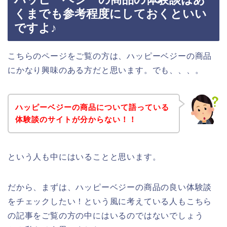
くまでも参考程度にしておくといい
ですよ♪
こちらのページをご覧の方は、ハッピーベジーの商品
にかなり興味のある方だと思います。でも、、、。
ハッピーベジーの商品について語っている
体験談のサイトが分からない！！
という人も中にはいることと思います。
だから、まずは、ハッピーベジーの商品の良い体験談
をチェックしたい！という風に考えている人もこちら
の記事をご覧の方の中にはいるのではないでしょう