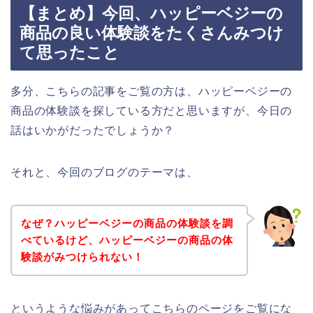
【まとめ】今回、ハッピーベジーの
商品の良い体験談をたくさんみつけ
て思ったこと
多分、こちらの記事をご覧の方は、ハッピーベジーの
商品の体験談を探している方だと思いますが、今日の
話はいかがだったでしょうか？
それと、今回のブログのテーマは、
なぜ？ハッピーベジーの商品の体験談を調
べているけど、ハッピーベジーの商品の体
験談がみつけられない！
というような悩みがあってこちらのページをご覧にな