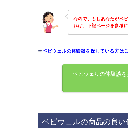
なので、もしあなたがベ
れば、下記ページを参考
⇒
ベビウェルの体験談を探している方は
ベビウェルの体験談を
ベビウェルの商品の良い