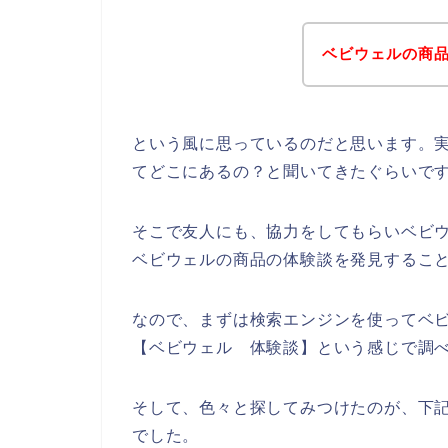
ベビウェルの商
という風に思っているのだと思います。
てどこにあるの？と聞いてきたぐらいで
そこで友人にも、協力をしてもらいベビ
ベビウェルの商品の体験談を発見するこ
なので、まずは検索エンジンを使ってベ
【ベビウェル 体験談】という感じで調
そして、色々と探してみつけたのが、下
でした。