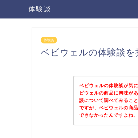
体験談
体験談
ベビウェルの体験談を
ベビウェルの体験談が気
ビウェルの商品に興味が
談について調べてみるこ
ですが、ベビウェルの商
できなかったんですよね