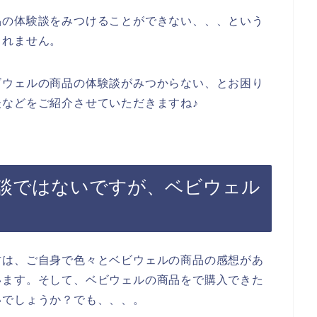
品の体験談をみつけることができない、、、という
しれません。
ビウェルの商品の体験談がみつからない、とお困り
などをご紹介させていただきますね♪
談ではないですが、ベビウェル
方は、ご自身で色々とベビウェルの商品の感想があ
います。そして、ベビウェルの商品をで購入できた
いでしょうか？でも、、、。