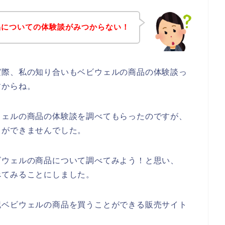
品についての体験談がみつからない！
実際、私の知り合いもベビウェルの商品の体験談っ
すからね。
ウェルの商品の体験談を調べてもらったのですが、
とができませんでした。
ビウェルの商品について調べてみよう！と思い、
べてみることにしました。
記ベビウェルの商品を買うことができる販売サイト