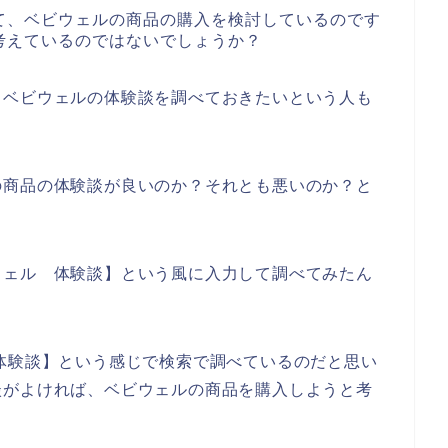
て、ベビウェルの商品の購入を検討しているのです
考えているのではないでしょうか？
、ベビウェルの体験談を調べておきたいという人も
の商品の体験談が良いのか？それとも悪いのか？と
。
ウェル 体験談】という風に入力して調べてみたん
体験談】という感じで検索で調べているのだと思い
談がよければ、ベビウェルの商品を購入しようと考