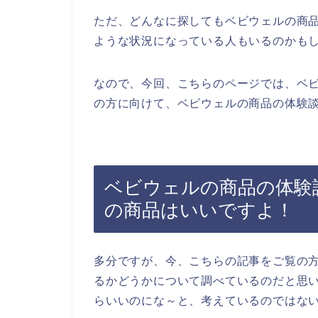
ただ、どんなに探してもベビウェルの商
ような状況になっている人もいるのかも
なので、今回、こちらのページでは、ベ
の方に向けて、ベビウェルの商品の体験談
ベビウェルの商品の体験
の商品はいいですよ！
多分ですが、今、こちらの記事をご覧の
るかどうかについて調べているのだと思
らいいのにな～と、考えているのではな