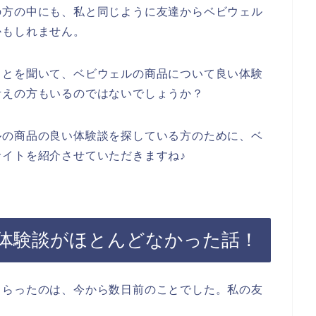
の方の中にも、私と同じように友達からベビウェル
かもしれません。
ことを聞いて、ベビウェルの商品について良い体験
考えの方もいるのではないでしょうか？
ルの商品の良い体験談を探している方のために、ベ
イトを紹介させていただきますね♪
体験談がほとんどなかった話！
もらったのは、今から数日前のことでした。私の友