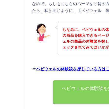
なので、もしもこちらのページをご覧の
たら、私と同じように、【ベビウェル 体
ちなみに、ベビウェルの
の商品を購入できるページ
ェルの商品の体験談を探
ェックされてみてはいか
⇒
ベビウェルの体験談を探している方は
ベビウェルの体験談を