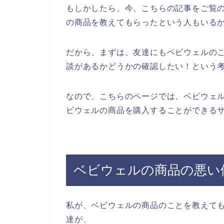
もしかしたら、今、こちらの記事をご覧
の商品を教えてもらったという人もいる
だから、まずは、友達にもベビウェルの
談があるかどうかの確認したい！という
なので、こちらのページでは、ベビウェ
ビウェルの商品を購入することができるサ
ベビウェルの商品の悪い
私が、ベビウェルの商品のことを教えて
達が、