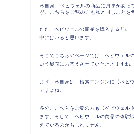
私自身、ベビウェルの商品に興味があっ
が、こちらをご覧の方も私と同じことを
ただ、ベビウェルの商品を購入する前に
中にはいると思います。
そこでこちらのページでは、ベビウェル
いう疑問にお答えさせていただきますね
まず、私自身は、検索エンジンに【ベビ
ですよね。
多分、こちらをご覧の方も【ベビウェル 
ます。そして、ベビウェルの商品の体験
えているのかもしれません。