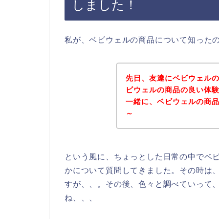
しました！
私が、ベビウェルの商品について知った
先日、友達にベビウェル
ビウェルの商品の良い体
一緒に、ベビウェルの商
～
という風に、ちょっとした日常の中でベ
かについて質問してきました。その時は
すが、、。その後、色々と調べていって
ね、、、