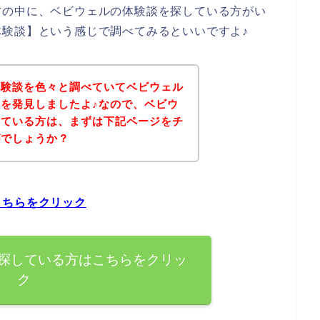
方の中に、ベビウェルの体験談を探している方がい
験談】という感じで調べてみるといいですよ♪
体験談を色々と調べていてベビウェル
を発見しましたよ♪なので、ベビウ
している方は、まずは下記ページをチ
がでしょうか？
こちらをクリック
探している方はこちらをクリッ
ク