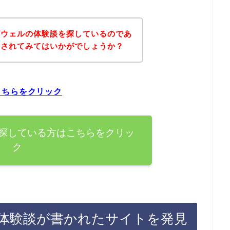
ビウェルの体験談を探しているのであ
にされてみてはいかがでしょうか？
こちらをクリック
探している方はこちらをクリッ
ク
体験談が書かれたサイトを発見