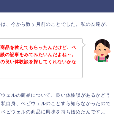
のは、今から数ヶ月前のことでした。私の友達が、
の商品を教えてもらったんだけど、ベ
験談の記事をみてみたいんだよね～。
品の良い体験談を探してくれないかな
ビウェルの商品について、良い体験談があるかどう
、私自身、ベビウェルのことすら知らなかったので
、ベビウェルの商品に興味を持ち始めたんですよ