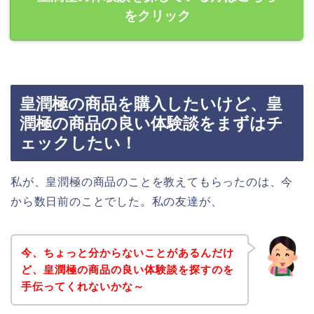
をクリック
皇潤極の商品を購入したいけど、皇
潤極の商品の良い体験談をまずはチ
ェックしたい！
私が、皇潤極の商品のことを教えてもらったのは、今
から数日前のことでした。私の友達が、
今、ちょっと分からないことがあるんだけ
ど、皇潤極の商品の良い体験談を探すのを
手伝ってくれないかな～