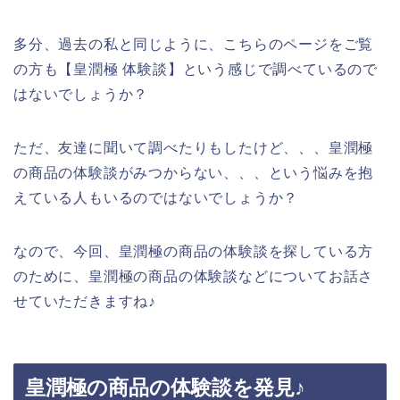
多分、過去の私と同じように、こちらのページをご覧
の方も【皇潤極 体験談】という感じで調べているので
はないでしょうか？
ただ、友達に聞いて調べたりもしたけど、、、皇潤極
の商品の体験談がみつからない、、、という悩みを抱
えている人もいるのではないでしょうか？
なので、今回、皇潤極の商品の体験談を探している方
のために、皇潤極の商品の体験談などについてお話さ
せていただきますね♪
皇潤極の商品の体験談を発見♪