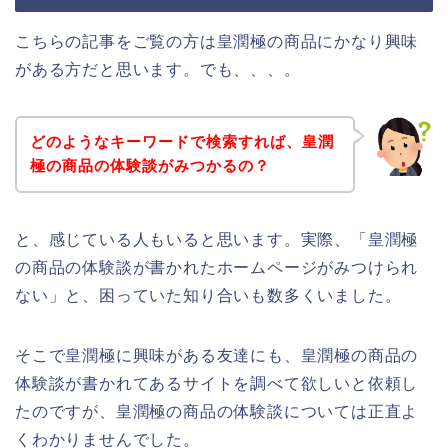
こちらの記事をご覧の方は皇潤極の商品にかなり興味
がある方だと思います。でも、、、。
どのようなキーワードで検索すれば、皇潤
極の商品の体験談がみつかるの？
と、感じている人もいると思います。実際、「皇潤極
の商品の体験談が書かれたホームページがみつけられ
ない」と、困っていた知り合いも数多くいました。
そこで皇潤極に興味がある友達にも、皇潤極の商品の
体験談が書かれてあるサイトを調べて欲しいと依頼し
たのですが、皇潤極の商品の体験談については正直よ
くわかりませんでした。