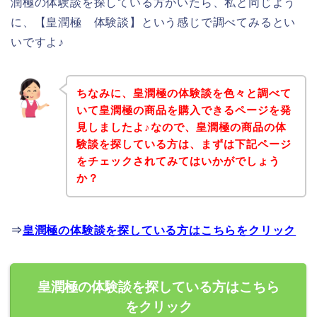
潤極の体験談を探している方がいたら、私と同じよう
に、【皇潤極 体験談】という感じで調べてみるとい
いですよ♪
ちなみに、皇潤極の体験談を色々と調べて
いて皇潤極の商品を購入できるページを発
見しましたよ♪なので、皇潤極の商品の体
験談を探している方は、まずは下記ページ
をチェックされてみてはいかがでしょう
か？
⇒
皇潤極の体験談を探している方はこちらをクリック
皇潤極の体験談を探している方はこちら
をクリック