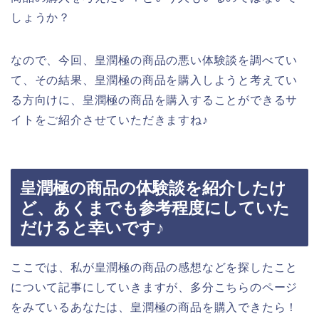
しょうか？
なので、今回、皇潤極の商品の悪い体験談を調べてい
て、その結果、皇潤極の商品を購入しようと考えてい
る方向けに、皇潤極の商品を購入することができるサ
イトをご紹介させていただきますね♪
皇潤極の商品の体験談を紹介したけ
ど、あくまでも参考程度にしていた
だけると幸いです♪
ここでは、私が皇潤極の商品の感想などを探したこと
について記事にしていきますが、多分こちらのページ
をみているあなたは、皇潤極の商品を購入できたら！