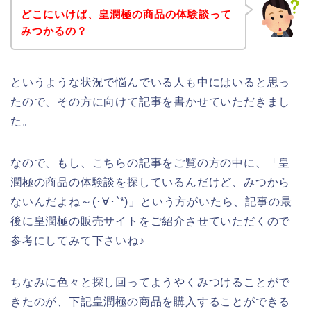
どこにいけば、皇潤極の商品の体験談って
みつかるの？
というような状況で悩んでいる人も中にはいると思っ
たので、その方に向けて記事を書かせていただきまし
た。
なので、もし、こちらの記事をご覧の方の中に、「皇
潤極の商品の体験談を探しているんだけど、みつから
ないんだよね～(･∀･`*)」という方がいたら、記事の最
後に皇潤極の販売サイトをご紹介させていただくので
参考にしてみて下さいね♪
ちなみに色々と探し回ってようやくみつけることがで
きたのが、下記皇潤極の商品を購入することができる