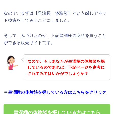
なので、まずは【皇潤極 体験談】という感じでネッ
ト検索をしてみることにしました。
そして、みつけたのが、下記皇潤極の商品を買うこと
ができる販売サイトです。
なので、もしあなたが皇潤極の体験談を探
しているのであれば、下記ページを参考に
されてみてはいかがでしょうか？
⇒
皇潤極の体験談を探している方はこちらをクリック
皇潤極の体験談を探している方はこちら