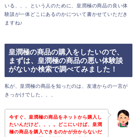
いる、、、という人のために、皇潤極の商品の良い体
験談が一体どこにあるのかについて書かせていただき
ますね♪
皇潤極の商品の購入をしたいので、
まずは、皇潤極の商品の悪い体験談
がないか検索で調べてみました！
私が、皇潤極の商品を知ったのは、友達からの一言が
きっかけでした、、、
今すぐ、皇潤極の商品をネットから購入し
たいんだけど、、、。どこにいけば、皇潤
極の商品を購入できるのかが分からないだ