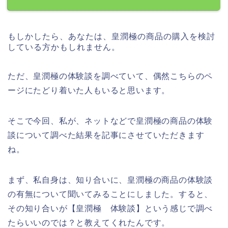
もしかしたら、あなたは、皇潤極の商品の購入を検討
している方かもしれません。
ただ、皇潤極の体験談を調べていて、偶然こちらのペ
ージにたどり着いた人もいると思います。
そこで今回、私が、ネットなどで皇潤極の商品の体験
談について調べた結果を記事にさせていただきます
ね。
まず、私自身は、知り合いに、皇潤極の商品の体験談
の有無について聞いてみることにしました。すると、
その知り合いが【皇潤極 体験談】という感じで調べ
たらいいのでは？と教えてくれたんです。