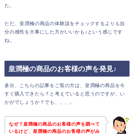
た。
ただ、皇潤極の商品の体験談をチェックするよりも自
分の感性を大事にした方がいいかも♪という感じです
ね。
皇潤極の商品のお客様の声を発見♪
多分、こちらの記事をご覧の方は、皇潤極の商品を今
すぐ購入できたら？と考えていると思うのですが、い
かがでしょうか？でも、、、。
なぜ？皇潤極の商品のお客様の声を調べて
いるけど、皇潤極の商品のお客様の声がみ