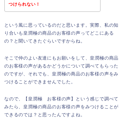
つけられない！
という風に思っているのだと思います。実際、私の知
り合いも皇潤極の商品のお客様の声ってどこにある
の？と聞いてきたぐらいですからね。
そこで仲のよい友達にもお願いをして、皇潤極の商品
のお客様の声があるかどうかについて調べてもらった
のですが、それでも、皇潤極の商品のお客様の声をみ
つけることができませんでした。
なので、【皇潤極 お客様の声】という感じで調べて
みたら、皇潤極の商品のお客様の声をみつけることが
できるのでは？と思ったんですよね。