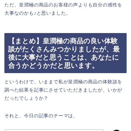
ただ、皇潤極の商品のお客様の声よりも自分の感性を
大事なのかも♪と思いました。
【まとめ】皇潤極の商品の良い体験
談がたくさんみつかりましたが、最
後に大事だと思うことは、あなたに
合うかどうかだと思います。
というわけで、いままで私が皇潤極の商品の体験談を
調べた結果を記事にさせていただきましたが、いかが
だったでしょうか？
それと、今日の記事のテーマは、