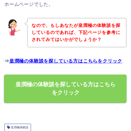
ホームページでした。
なので、もしあなたが皇潤極の体験談を探
しているのであれば、下記ページを参考に
されてみてはいかがでしょうか？
⇒
皇潤極の体験談を探している方はこちらをクリック
皇潤極の体験談を探している方はこちら
をクリック
皇潤極体験談