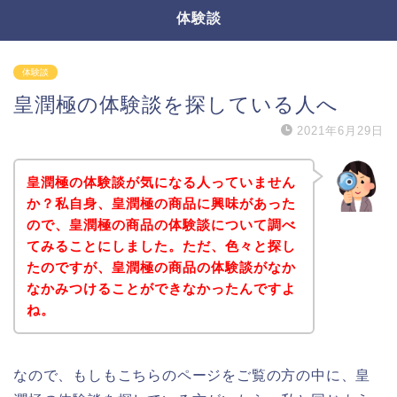
体験談
体験談
皇潤極の体験談を探している人へ
2021年6月29日
皇潤極の体験談が気になる人っていません
か？私自身、皇潤極の商品に興味があった
ので、皇潤極の商品の体験談について調べ
てみることにしました。ただ、色々と探し
たのですが、皇潤極の商品の体験談がなか
なかみつけることができなかったんですよ
ね。
なので、もしもこちらのページをご覧の方の中に、皇