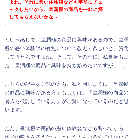
よね。それに悪い体験談なども事前にチェ
ックしたいから、皇潤極の商品を一緒に探
してもらえないかな～
という感じで、皇潤極の商品に興味があるので、皇潤
極の悪い体験談の有無について教えて欲しいと、質問
してきたんですよね。そして、その時に、私自身もま
た、皇潤極の商品に興味を持ち始めたのですが、、、
こちらの記事をご覧の方も、私と同じように「皇潤極
の商品に興味がある方」もしくは、「皇潤極の商品の
購入を検討している方」がご覧になっているのだと思
います。
ただ、皇潤極の商品の悪い体験談なども調べてから、
商品の購入を考えたい！という人もいるのではないで