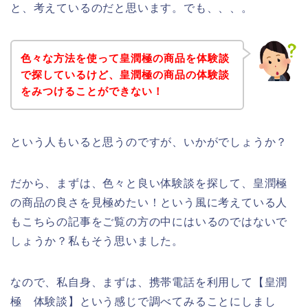
と、考えているのだと思います。でも、、、。
色々な方法を使って皇潤極の商品を体験談
で探しているけど、皇潤極の商品の体験談
をみつけることができない！
という人もいると思うのですが、いかがでしょうか？
だから、まずは、色々と良い体験談を探して、皇潤極
の商品の良さを見極めたい！という風に考えている人
もこちらの記事をご覧の方の中にはいるのではないで
しょうか？私もそう思いました。
なので、私自身、まずは、携帯電話を利用して【皇潤
極 体験談】という感じで調べてみることにしまし