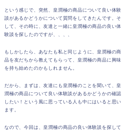
という感じで、突然、皇潤極の商品について良い体験
談があるかどうかについて質問をしてきたんです。そ
して、その時に、友達と一緒に皇潤極の商品の良い体
験談を探したのですが、、、、
もしかしたら、あなたも私と同じように、皇潤極の商
品を友だちから教えてもらって、皇潤極の商品に興味
を持ち始めたのかもしれません。
だから、まずは、友達にも皇潤極のことを聞いて、皇
潤極の商品について良い体験談があるかどうかの確認
したい！という風に思っている人も中にはいると思い
ます。
なので、今回は、皇潤極の商品の良い体験談を探して