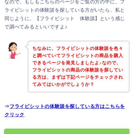
なので、もしもこちらのページをご覧の方の中に、フ
ライビシットの体験談を探している方がいたら、私と
同じように、【フライビシット 体験談】という感じ
で調べてみるといいですよ♪
ちなみに、フライビシットの体験談を色々
と調べていてフライビシットの商品を購入
できるページを発見しましたよ♪なので、
フライビシットの商品の体験談を探してい
る方は、まずは下記ページをチェックされ
てみてはいかがでしょうか？
⇒
フライビシットの体験談を探している方はこちらを
クリック