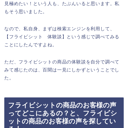
見極めたい！という人も、たぶんいると思います。私
もそう思いました。
なので、私自身、まずは検索エンジンを利用して、
【フライビシット 体験談】という感じで調べてみる
ことにしたんですよね。
ただ、フライビシットの商品の体験談を自分で調べて
みて感じたのは、百聞は一見にしかずということでし
た。
フライビシットの商品のお客様の声
ってどこにあるの？と、フライビシ
ットの商品のお客様の声を探してい