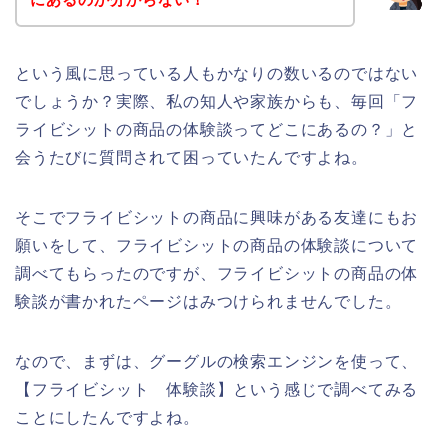
という風に思っている人もかなりの数いるのではない
でしょうか？実際、私の知人や家族からも、毎回「フ
ライビシットの商品の体験談ってどこにあるの？」と
会うたびに質問されて困っていたんですよね。
そこでフライビシットの商品に興味がある友達にもお
願いをして、フライビシットの商品の体験談について
調べてもらったのですが、フライビシットの商品の体
験談が書かれたページはみつけられませんでした。
なので、まずは、グーグルの検索エンジンを使って、
【フライビシット 体験談】という感じで調べてみる
ことにしたんですよね。