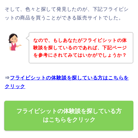
そして、色々と探して発見したのが、下記フライビシ
ットの商品を買うことができる販売サイトでした。
なので、もしあなたがフライビシットの体
験談を探しているのであれば、下記ページ
を参考にされてみてはいかがでしょうか？
⇒
フライビシットの体験談を探している方はこちらを
クリック
フライビシットの体験談を探している方
はこちらをクリック