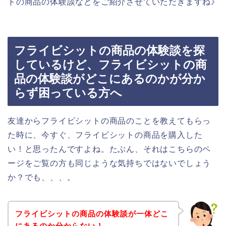
トの商品の体験談などをご紹介させていただきますね♪
フライビシットの商品の体験談を探
しているけど、フライビシットの商
品の体験談がどこにあるのかが分か
らず困っている方へ
友達からフライビシットの商品のことを教えてもらっ
た時に、今すぐ、フライビシットの商品を購入した
い！と思ったんですよね。たぶん、それはこちらのペ
ージをご覧の方も同じような気持ちではないでしょう
か？でも、、、。
フライビシットの商品の体験談が一体どこ
にあるのか分からない！