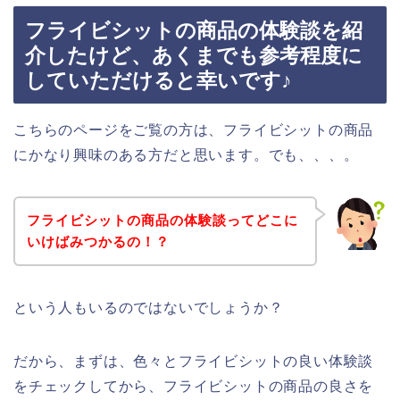
フライビシットの商品の体験談を紹
介したけど、あくまでも参考程度に
していただけると幸いです♪
こちらのページをご覧の方は、フライビシットの商品
にかなり興味のある方だと思います。でも、、、。
フライビシットの商品の体験談ってどこに
いけばみつかるの！？
という人もいるのではないでしょうか？
だから、まずは、色々とフライビシットの良い体験談
をチェックしてから、フライビシットの商品の良さを