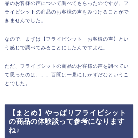
品のお客様の声について調べてもらったのですが、フ
ライビシットの商品のお客様の声をみつけることがで
きませんでした。
なので、まずは【フライビシット お客様の声】とい
う感じで調べてみることにしたんですよね。
ただ、フライビシットの商品のお客様の声を調べてい
て思ったのは、、、百聞は一見にしかずだなというこ
とでした。
【まとめ】やっぱりフライビシット
の商品の体験談って参考になります
ね♪