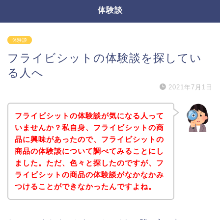
体験談
体験談
フライビシットの体験談を探してい
る人へ
2021年7月1日
フライビシットの体験談が気になる人って
いませんか？私自身、フライビシットの商
品に興味があったので、フライビシットの
商品の体験談について調べてみることにし
ました。ただ、色々と探したのですが、フ
ライビシットの商品の体験談がなかなかみ
つけることができなかったんですよね。