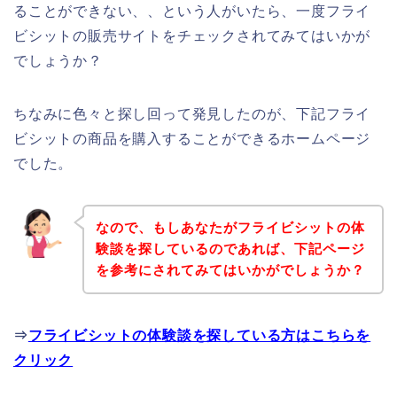
ることができない、、という人がいたら、一度フライ
ビシットの販売サイトをチェックされてみてはいかが
でしょうか？
ちなみに色々と探し回って発見したのが、下記フライ
ビシットの商品を購入することができるホームページ
でした。
なので、もしあなたがフライビシットの体
験談を探しているのであれば、下記ページ
を参考にされてみてはいかがでしょうか？
⇒
フライビシットの体験談を探している方はこちらを
クリック