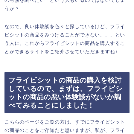
の有無を調べたい！という人もいるのではないでしょ
うか？
なので、良い体験談を色々と探しているけど、フライ
ビシットの商品をみつけることができない、、、とい
う人に、これからフライビシットの商品を購入するこ
とができるサイトをご紹介させていただきますね♪
フライビシットの商品の購入を検討
しているので、まずは、フライビシ
ットの商品の悪い体験談がないか調
べてみることにしました！
こちらのページをご覧の方は、すでにフライビシット
の商品のことをご存知だと思いますが、私が、フライ