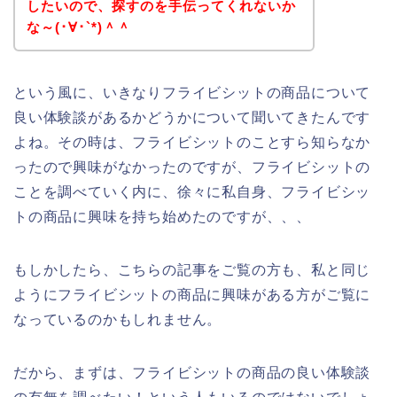
したいので、探すのを手伝ってくれないか
な～(･∀･`*)＾＾
という風に、いきなりフライビシットの商品について
良い体験談があるかどうかについて聞いてきたんです
よね。その時は、フライビシットのことすら知らなか
ったので興味がなかったのですが、フライビシットの
ことを調べていく内に、徐々に私自身、フライビシッ
トの商品に興味を持ち始めたのですが、、、
もしかしたら、こちらの記事をご覧の方も、私と同じ
ようにフライビシットの商品に興味がある方がご覧に
なっているのかもしれません。
だから、まずは、フライビシットの商品の良い体験談