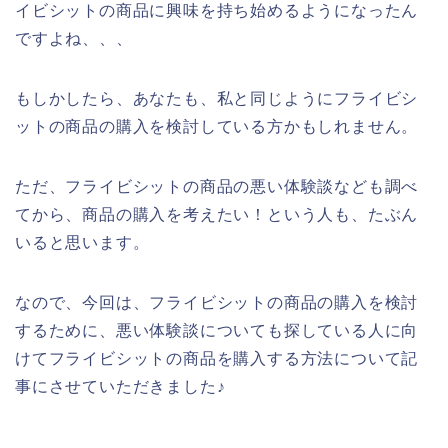
イビシットの商品に興味を持ち始めるようになったん
ですよね、、、
もしかしたら、あなたも、私と同じようにフライビシ
ットの商品の購入を検討している方かもしれません。
ただ、フライビシットの商品の悪い体験談なども調べ
てから、商品の購入を考えたい！という人も、たぶん
いると思います。
なので、今回は、フライビシットの商品の購入を検討
するために、悪い体験談についても探している人に向
けてフライビシットの商品を購入する方法について記
事にさせていただきました♪