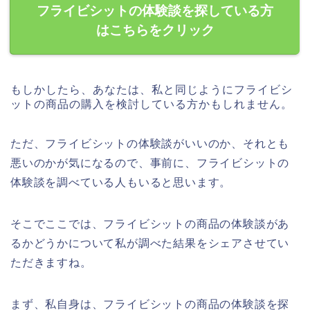
フライビシットの体験談を探している方
はこちらをクリック
もしかしたら、あなたは、私と同じようにフライビシ
ットの商品の購入を検討している方かもしれません。
ただ、フライビシットの体験談がいいのか、それとも
悪いのかが気になるので、事前に、フライビシットの
体験談を調べている人もいると思います。
そこでここでは、フライビシットの商品の体験談があ
るかどうかについて私が調べた結果をシェアさせてい
ただきますね。
まず、私自身は、フライビシットの商品の体験談を探