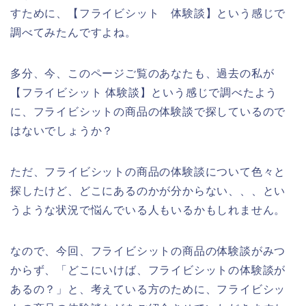
すために、【フライビシット 体験談】という感じで
調べてみたんですよね。
多分、今、このページご覧のあなたも、過去の私が
【フライビシット 体験談】という感じで調べたよう
に、フライビシットの商品の体験談で探しているので
はないでしょうか？
ただ、フライビシットの商品の体験談について色々と
探したけど、どこにあるのかが分からない、、、とい
うような状況で悩んでいる人もいるかもしれません。
なので、今回、フライビシットの商品の体験談がみつ
からず、「どこにいけば、フライビシットの体験談が
あるの？」と、考えている方のために、フライビシッ