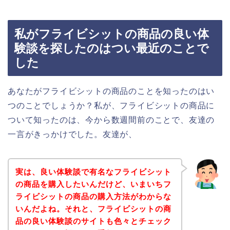
私がフライビシットの商品の良い体
験談を探したのはつい最近のことで
した
あなたがフライビシットの商品のことを知ったのはい
つのことでしょうか？私が、フライビシットの商品に
ついて知ったのは、今から数週間前のことで、友達の
一言がきっかけでした。友達が、
実は、良い体験談で有名なフライビシット
の商品を購入したいんだけど、いまいちフ
ライビシットの商品の購入方法がわからな
いんだよね。それと、フライビシットの商
品の良い体験談のサイトも色々とチェック