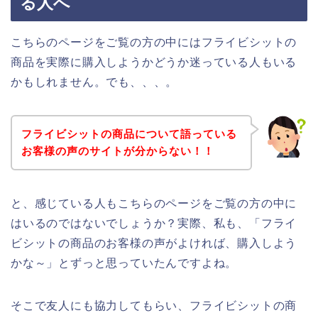
る人へ
こちらのページをご覧の方の中にはフライビシットの
商品を実際に購入しようかどうか迷っている人もいる
かもしれません。でも、、、。
フライビシットの商品について語っている
お客様の声のサイトが分からない！！
と、感じている人もこちらのページをご覧の方の中に
はいるのではないでしょうか？実際、私も、「フライ
ビシットの商品のお客様の声がよければ、購入しよう
かな～」とずっと思っていたんですよね。
そこで友人にも協力してもらい、フライビシットの商