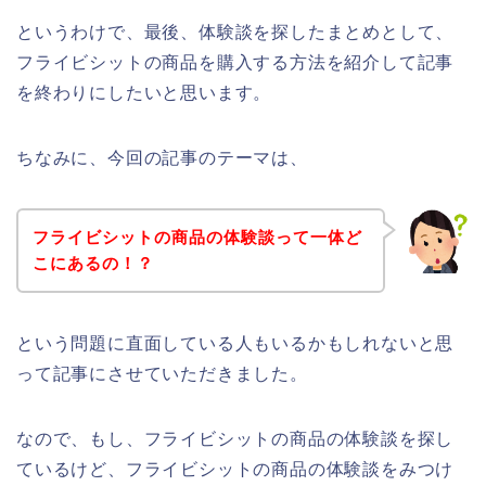
というわけで、最後、体験談を探したまとめとして、
フライビシットの商品を購入する方法を紹介して記事
を終わりにしたいと思います。
ちなみに、今回の記事のテーマは、
フライビシットの商品の体験談って一体ど
こにあるの！？
という問題に直面している人もいるかもしれないと思
って記事にさせていただきました。
なので、もし、フライビシットの商品の体験談を探し
ているけど、フライビシットの商品の体験談をみつけ