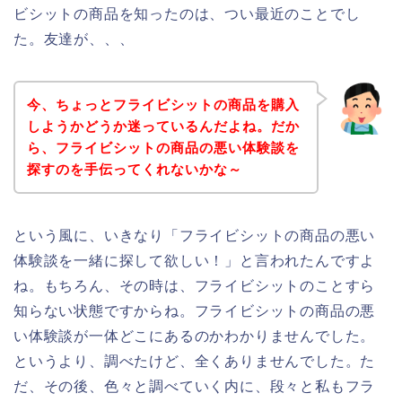
ビシットの商品を知ったのは、つい最近のことでし
た。友達が、、、
今、ちょっとフライビシットの商品を購入
しようかどうか迷っているんだよね。だか
ら、フライビシットの商品の悪い体験談を
探すのを手伝ってくれないかな～
という風に、いきなり「フライビシットの商品の悪い
体験談を一緒に探して欲しい！」と言われたんですよ
ね。もちろん、その時は、フライビシットのことすら
知らない状態ですからね。フライビシットの商品の悪
い体験談が一体どこにあるのかわかりませんでした。
というより、調べたけど、全くありませんでした。た
だ、その後、色々と調べていく内に、段々と私もフラ