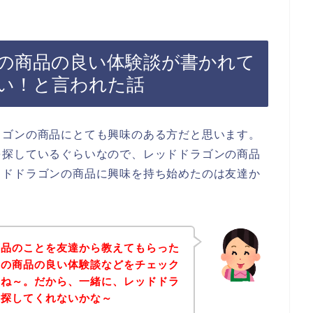
の商品の良い体験談が書かれて
い！と言われた話
ラゴンの商品にとても興味のある方だと思います。
を探しているぐらいなので、レッドドラゴンの商品
ッドドラゴンの商品に興味を持ち始めたのは友達か
商品のことを友達から教えてもらった
ンの商品の良い体験談などをチェック
よね～。だから、一緒に、レッドドラ
を探してくれないかな～