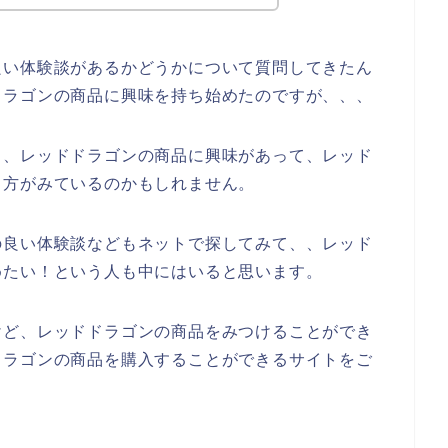
良い体験談があるかどうかについて質問してきたん
ドラゴンの商品に興味を持ち始めたのですが、、、
も、レッドドラゴンの商品に興味があって、レッド
る方がみているのかもしれません。
の良い体験談などもネットで探してみて、、レッド
めたい！という人も中にはいると思います。
けど、レッドドラゴンの商品をみつけることができ
ドラゴンの商品を購入することができるサイトをご