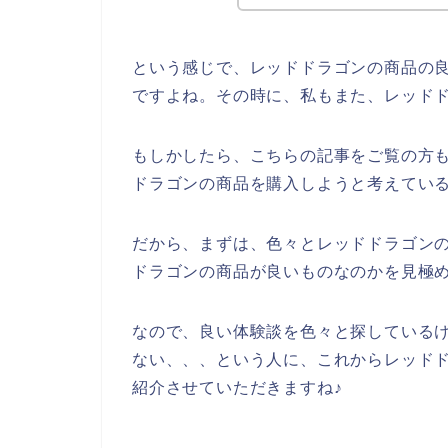
という感じで、レッドドラゴンの商品の
ですよね。その時に、私もまた、レッド
もしかしたら、こちらの記事をご覧の方
ドラゴンの商品を購入しようと考えてい
だから、まずは、色々とレッドドラゴン
ドラゴンの商品が良いものなのかを見極
なので、良い体験談を色々と探している
ない、、、という人に、これからレッド
紹介させていただきますね♪