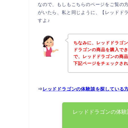
なので、もしもこちらのページをご覧の
がいたら、私と同じように、【レッドド
すよ♪
ちなみに、レッドドラゴ
ドラゴンの商品を購入でき
で、レッドドラゴンの商
下記ページをチェックさ
⇒
レッドドラゴンの体験談を探している
レッドドラゴンの体験