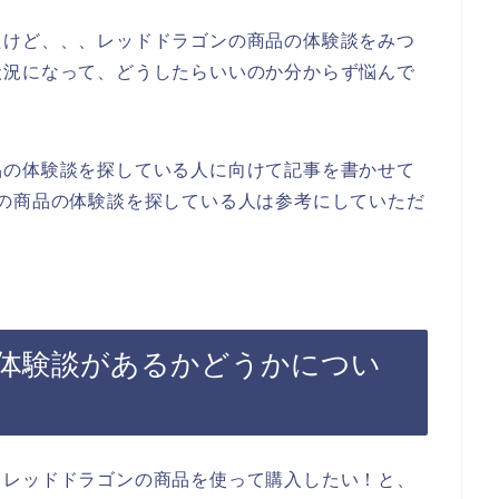
たけど、、、レッドドラゴンの商品の体験談をみつ
状況になって、どうしたらいいのか分からず悩んで
品の体験談を探している人に向けて記事を書かせて
の商品の体験談を探している人は参考にしていただ
体験談があるかどうかについ
、レッドドラゴンの商品を使って購入したい！と、