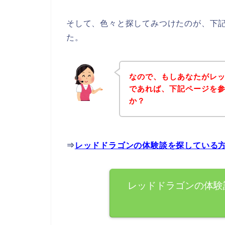
そして、色々と探してみつけたのが、下
た。
なので、もしあなたがレ
であれば、下記ページを
か？
⇒
レッドドラゴンの体験談を探している
レッドドラゴンの体験