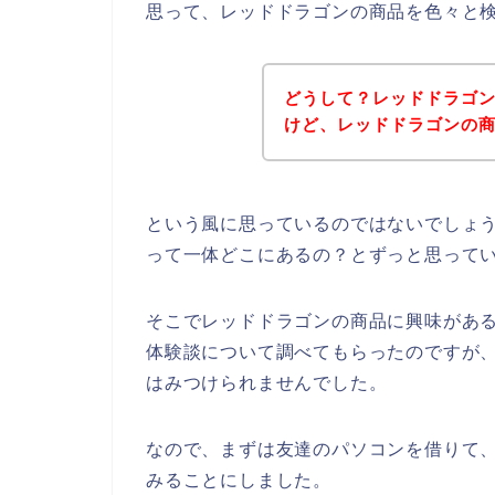
思って、レッドドラゴンの商品を色々と
どうして？レッドドラゴ
けど、レッドドラゴンの
という風に思っているのではないでしょ
って一体どこにあるの？とずっと思って
そこでレッドドラゴンの商品に興味があ
体験談について調べてもらったのですが
はみつけられませんでした。
なので、まずは友達のパソコンを借りて
みることにしました。