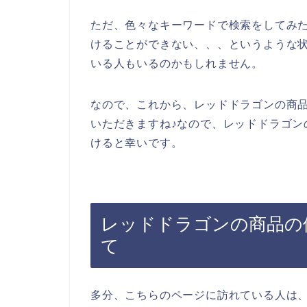
ただ、色々なキーワードで検索をしてみ
けることができない、、、というような
いる人もいるのかもしれません。
なので、これから、レッドドラゴンの商
いただきますね♪なので、レッドドラゴン
けると幸いです。
レッドドラゴンの商品の
て
多分、こちらのページに訪れている人は