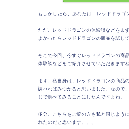
もしかしたら、あなたは、レッドドラゴ
ただ、レッドドラゴンの体験談などをま
よかったらレッドドラゴンの商品を試し
そこで今回、今すぐレッドドラゴンの商
体験談などをご紹介させていただきます
まず、私自身は、レッドドラゴンの商品
調べればみつかると思いました。なので
じで調べてみることにしたんですよね。
多分、こちらをご覧の方も私と同じように
れたのだと思います、、、