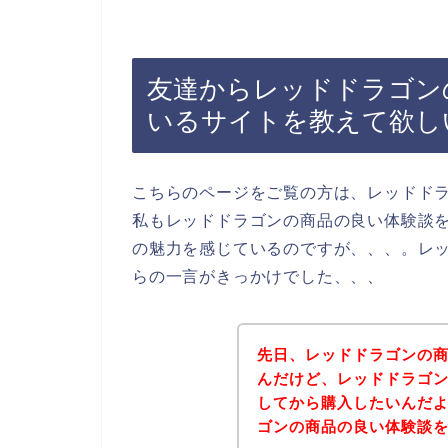
友達からレッドドラゴン
いるサイトを教えて欲し
こちらのページをご覧の方は、レッドド
私もレッドドラゴンの商品の良い体験談
の魅力を感じているのですが、、、。レ
らの一言がきっかけでした、、、
先日、レッドドラゴンの
んだけど、レッドドラゴ
してから購入したいんだ
ゴンの商品の良い体験談