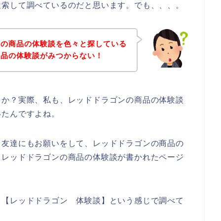
検索して調べているのだと思います。でも、、、。
ンの商品の体験談を色々と探している
商品の体験談がみつからない！
うか？実際、私も、レッドドラゴンの商品の体験談
いたんですよね。
る友達にもお願いをして、レッドドラゴンの商品の
、レッドドラゴンの商品の体験談が書かれたページ
、【レッドドラゴン 体験談】という感じで調べて