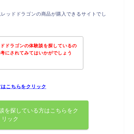
記レッドドラゴンの商品が購入できるサイトでし
ッドドラゴンの体験談を探しているの
参考にされてみてはいかがでしょう
方はこちらをクリック
談を探している方はこちらをク
リック