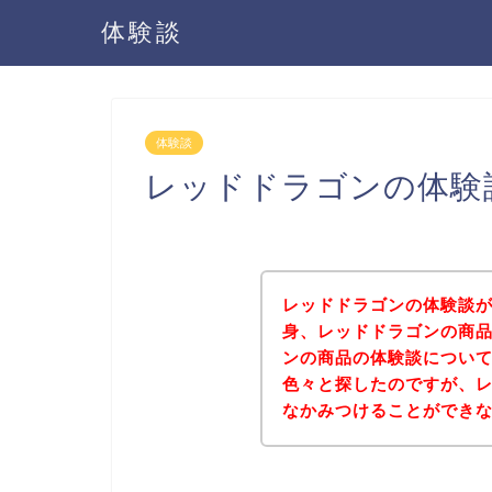
体験談
体験談
レッドドラゴンの体験
レッドドラゴンの体験談
身、レッドドラゴンの商
ンの商品の体験談につい
色々と探したのですが、
なかみつけることができ