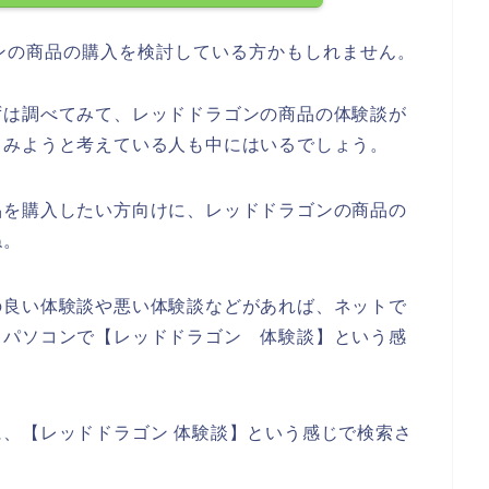
ンの商品の購入を検討している方かもしれません。
ずは調べてみて、レッドドラゴンの商品の体験談が
てみようと考えている人も中にはいるでしょう。
品を購入したい方向けに、レッドドラゴンの商品の
ね。
の良い体験談や悪い体験談などがあれば、ネットで
、パソコンで【レッドドラゴン 体験談】という感
、【レッドドラゴン 体験談】という感じで検索さ