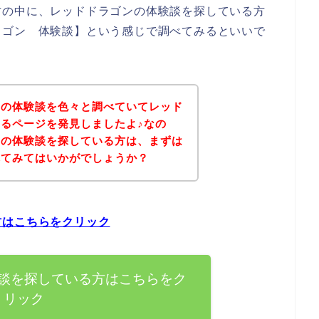
方の中に、レッドドラゴンの体験談を探している方
ラゴン 体験談】という感じで調べてみるといいで
ンの体験談を色々と調べていてレッド
るページを発見しましたよ♪なの
品の体験談を探している方は、まずは
れてみてはいかがでしょうか？
方はこちらをクリック
談を探している方はこちらをク
リック