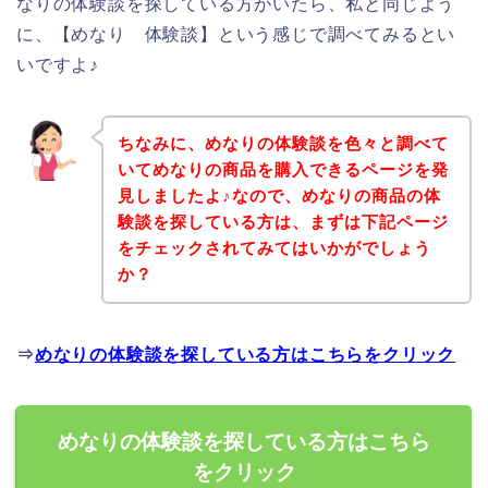
なりの体験談を探している方がいたら、私と同じよう
に、【めなり 体験談】という感じで調べてみるとい
いですよ♪
ちなみに、めなりの体験談を色々と調べて
いてめなりの商品を購入できるページを発
見しましたよ♪なので、めなりの商品の体
験談を探している方は、まずは下記ページ
をチェックされてみてはいかがでしょう
か？
⇒
めなりの体験談を探している方はこちらをクリック
めなりの体験談を探している方はこちら
をクリック