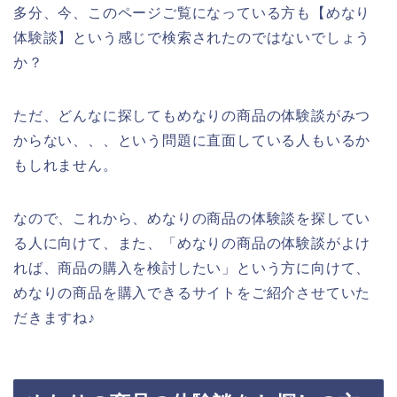
多分、今、このページご覧になっている方も【めなり
体験談】という感じで検索されたのではないでしょう
か？
ただ、どんなに探してもめなりの商品の体験談がみつ
からない、、、という問題に直面している人もいるか
もしれません。
なので、これから、めなりの商品の体験談を探してい
る人に向けて、また、「めなりの商品の体験談がよけ
れば、商品の購入を検討したい」という方に向けて、
めなりの商品を購入できるサイトをご紹介させていた
だきますね♪