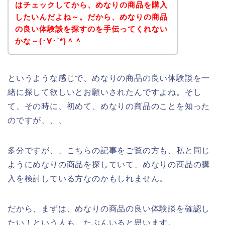
はチェックしてから、めなりの商品を購入
したいんだよね～。だから、めなりの商品
の良い体験談を探すのを手伝ってくれない
かな～(･∀･`*)＾＾
というような感じで、めなりの商品の良い体験談を一
緒に探して欲しいとお願いされたんですよね。そし
て、その時に、初めて、めなりの商品のことを知った
のですが、、、
多分ですが、、こちらの記事をご覧の方も、私と同じ
ようにめなりの商品を探していて、めなりの商品の購
入を検討している方なのかもしれません。
だから、まずは、めなりの商品の良い体験談を確認し
たい！という人も、たぶんいると思います。