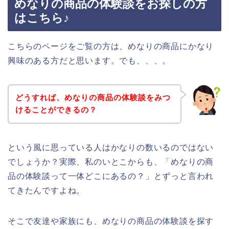
めなりの商品の体験談をお探しの方
はこちら♪
こちらのページをご覧の方は、めなりの商品にかなり
興味のある方だと思います。でも、、、。
どうすれば、めなりの商品の体験談をみつ
けることができるの？
という風に思っている人はかなりの数いるのではない
でしょうか？実際、私のいとこからも、「めなりの商
品の体験談って一体どこにあるの？」とずっと言われ
てきたんですよね。
そこで友達や家族にも、めなりの商品の体験談を探す