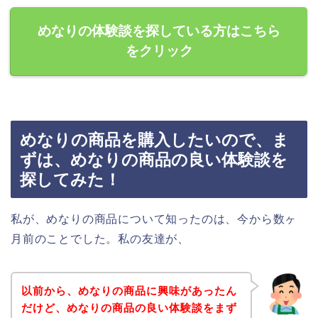
めなりの体験談を探している方はこちら
をクリック
めなりの商品を購入したいので、ま
ずは、めなりの商品の良い体験談を
探してみた！
私が、めなりの商品について知ったのは、今から数ヶ
月前のことでした。私の友達が、
以前から、めなりの商品に興味があったん
だけど、めなりの商品の良い体験談をまず