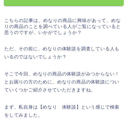
こちらの記事は、めなりの商品に興味があって、めな
りの商品のことを調べている人がご覧になっていると
思うのですが、いかがでしょうか？
ただ、その前に、めなりの体験談を調査している人も
いるのではないでしょうか？
そこで今回、めなりの商品の体験談がみつからない！
とお困りの方のために、めなりの商品の体験談につい
ていくつかご紹介させていただきますね。
まず、私自身は【めなり 体験談】という感じで検索
をしてみました。