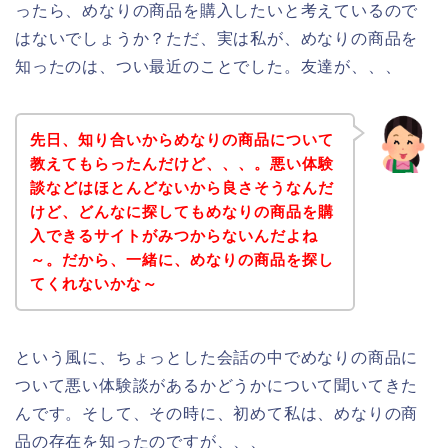
ったら、めなりの商品を購入したいと考えているので
はないでしょうか？ただ、実は私が、めなりの商品を
知ったのは、つい最近のことでした。友達が、、、
先日、知り合いからめなりの商品について
教えてもらったんだけど、、、。悪い体験
談などはほとんどないから良さそうなんだ
けど、どんなに探してもめなりの商品を購
入できるサイトがみつからないんだよね
～。だから、一緒に、めなりの商品を探し
てくれないかな～
という風に、ちょっとした会話の中でめなりの商品に
ついて悪い体験談があるかどうかについて聞いてきた
んです。そして、その時に、初めて私は、めなりの商
品の存在を知ったのですが、、、