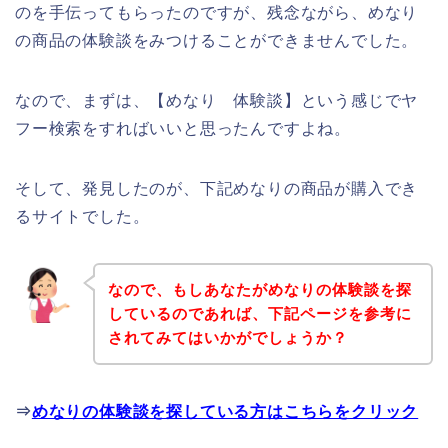
のを手伝ってもらったのですが、残念ながら、めなり
の商品の体験談をみつけることができませんでした。
なので、まずは、【めなり 体験談】という感じでヤ
フー検索をすればいいと思ったんですよね。
そして、発見したのが、下記めなりの商品が購入でき
るサイトでした。
なので、もしあなたがめなりの体験談を探
しているのであれば、下記ページを参考に
されてみてはいかがでしょうか？
⇒
めなりの体験談を探している方はこちらをクリック