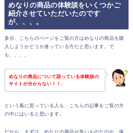
めなりの商品の体験談をいくつかご
紹介させていただいたのです
が、、、。
多分、こちらのページをご覧の方はめなりの商品を購
入しようかどうか迷っている方だと思います。で
も、、、。
めなりの商品について語っている体験談の
サイトが分からない！！
という風に思っている人も、こちらの記事をご覧の方
の中にはいると思います。
だから、まずは、めなりの商品が良いものなのか、体