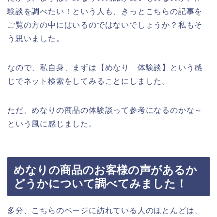
験談を調べたい！という人も、きっとこちらの記事を
ご覧の方の中にはいるのではないでしょうか？私もそ
う思いました。
なので、私自身、まずは【めなり 体験談】という感
じでネット検索をしてみることにしました。
ただ、めなりの商品の体験談って参考になるのかな～
という風に感じました。
めなりの商品のお客様の声があるか
どうかについて調べてみました！
多分、こちらのページに訪れている人のほとんどは、