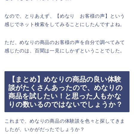
なので、とりあえず、【めなり お客様の声】という
感じでネット検索をしてみることにしたんですよね。
ただ、めなりの商品のお客様の声を自分で調べてみて
感じたのは、百聞は一見にしかずということでした。
【まとめ】めなりの商品の良い体験
談がたくさんあったので、めなりの
商品を試したい！と思った人もかな
りの数いるのではないでしょうか？
これまで、めなりの商品の体験談を色々と探してきま
したが、いかがだったでしょうか？