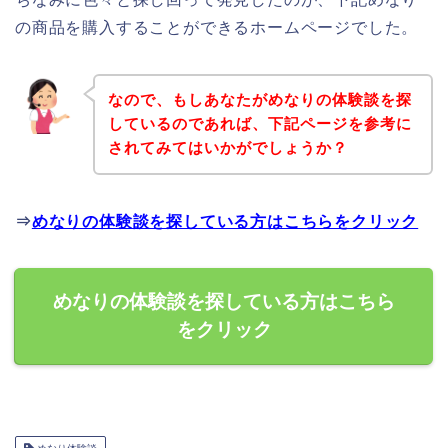
の商品を購入することができるホームページでした。
なので、もしあなたがめなりの体験談を探
しているのであれば、下記ページを参考に
されてみてはいかがでしょうか？
⇒
めなりの体験談を探している方はこちらをクリック
めなりの体験談を探している方はこちら
をクリック