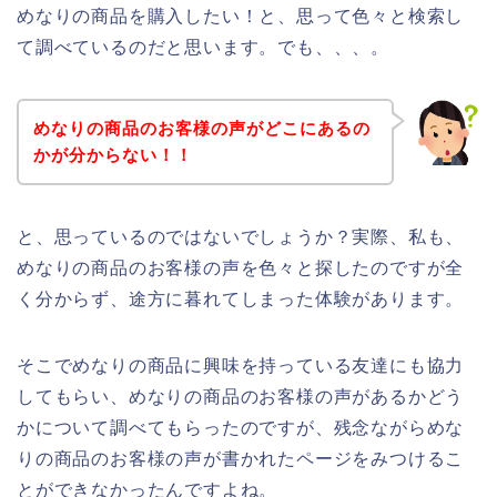
めなりの商品を購入したい！と、思って色々と検索し
て調べているのだと思います。でも、、、。
めなりの商品のお客様の声がどこにあるの
かが分からない！！
と、思っているのではないでしょうか？実際、私も、
めなりの商品のお客様の声を色々と探したのですが全
く分からず、途方に暮れてしまった体験があります。
そこでめなりの商品に興味を持っている友達にも協力
してもらい、めなりの商品のお客様の声があるかどう
かについて調べてもらったのですが、残念ながらめな
りの商品のお客様の声が書かれたページをみつけるこ
とができなかったんですよね。