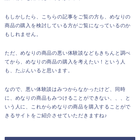
もしかしたら、こちらの記事をご覧の方も、めなりの
商品の購入を検討している方がご覧になっているのか
もしれません。
ただ、めなりの商品の悪い体験談などもきちんと調べ
てから、めなりの商品の購入を考えたい！という人
も、たぶんいると思います。
なので、悪い体験談はみつからなかったけど、同時
に、めなりの商品もみつけることができない、、、と
いう人に、これからめなりの商品を購入することがで
きるサイトをご紹介させていただきますね♪