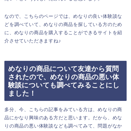
なので、こちらのページでは、めなりの良い体験談な
どを調べていて、めなりの商品を探している方のため
に、めなりの商品を購入することができるサイトを紹
介させていただきますね♪
めなりの商品について友達から質問
されたので、めなりの商品の悪い体
験談についても調べてみることにし
ました！
多分、今、こちらの記事をみている方は、めなりの商
品にかなり興味のある方だと思います。だから、めな
りの商品の悪い体験談なども調べてみて、問題がなか