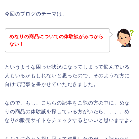
今回のブログのテーマは、
めなりの商品についての体験談がみつから
ない！
というような困った状況になってしまって悩んでいる
人もいるかもしれないと思ったので、そのような方に
向けて記事を書かせていただきました。
なので、もし、こちらの記事をご覧の方の中に、めな
りの商品の体験談を探している方がいたら、、、。め
なりの販売サイトをチェックするといいと思いますよ♪
ちなみに色々と探し回って発見したのが、下記めなり