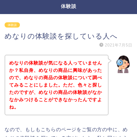
体験談
体験談
めなりの体験談を探している人へ
2021年7月5日
めなりの体験談が気になる人っていません
か？私自身、めなりの商品に興味があった
ので、めなりの商品の体験談について調べ
てみることにしました。ただ、色々と探し
たのですが、めなりの商品の体験談がなか
なかみつけることができなかったんですよ
ね。
なので、もしもこちらのページをご覧の方の中に、め