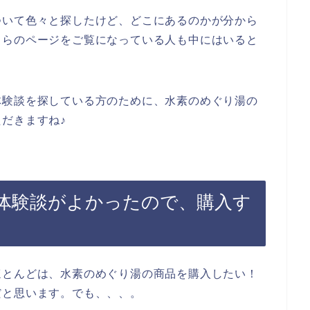
ついて色々と探したけど、どこにあるのかが分から
ちらのページをご覧になっている人も中にはいると
体験談を探している方のために、水素のめぐり湯の
だきますね♪
体験談がよかったので、購入す
ほとんどは、水素のめぐり湯の商品を購入したい！
だと思います。でも、、、。