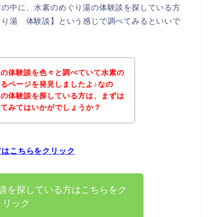
方の中に、水素のめぐり湯の体験談を探している方
ぐり湯 体験談】という感じで調べてみるといいで
湯の体験談を色々と調べていて水素の
るページを発見しましたよ♪なの
品の体験談を探している方は、まずは
れてみてはいかがでしょうか？
方はこちらをクリック
談を探している方はこちらをク
リック