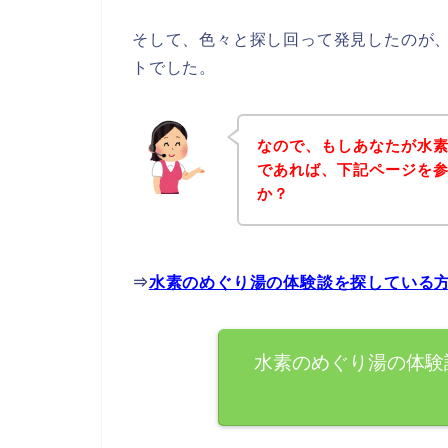
そして、色々と探し回って発見したのが
トでした。
なので、もしあなたが水
であれば、下記ページを
か？
⇒
水素のめぐり湯の体験談を探している
水素のめぐり湯の体験