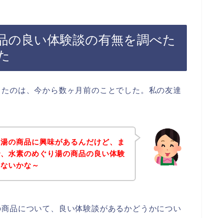
品の良い体験談の有無を調べた
た
ったのは、今から数ヶ月前のことでした。私の友達
り湯の商品に興味があるんだけど、ま
で、水素のめぐり湯の商品の良い体験
れないかな～
の商品について、良い体験談があるかどうかについ