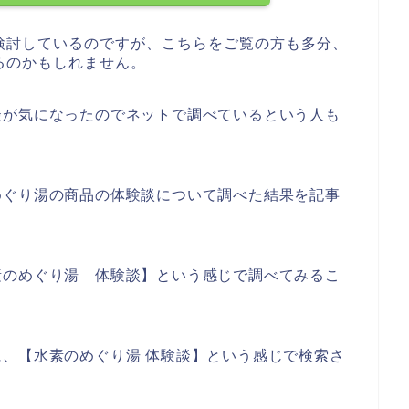
検討しているのですが、こちらをご覧の方も多分、
るのかもしれません。
談が気になったのでネットで調べているという人も
めぐり湯の商品の体験談について調べた結果を記事
素のめぐり湯 体験談】という感じで調べてみるこ
、【水素のめぐり湯 体験談】という感じで検索さ