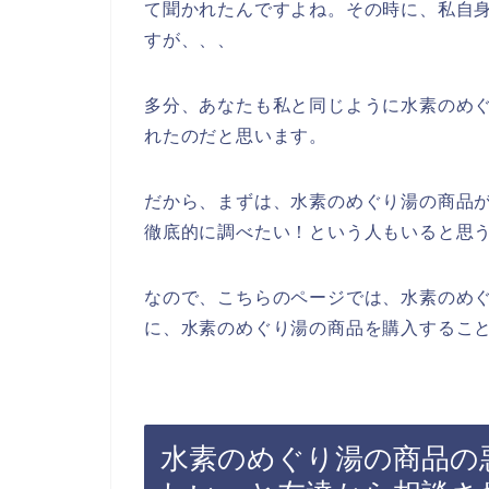
て聞かれたんですよね。その時に、私自
すが、、、
多分、あなたも私と同じように水素のめ
れたのだと思います。
だから、まずは、水素のめぐり湯の商品
徹底的に調べたい！という人もいると思
なので、こちらのページでは、水素のめ
に、水素のめぐり湯の商品を購入すること
水素のめぐり湯の商品の