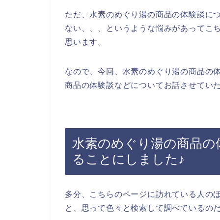
ただ、水素のめぐり湯の商品の体験談に
ない、、、というような悩みがあってこ
思います。
なので、今回、水素のめぐり湯の商品の
商品の体験談などについてお話させていた
水素のめぐり湯の商品の
ることにしました♪
多分、こちらのページに訪れている人の
と、思って色々と検索して調べているの