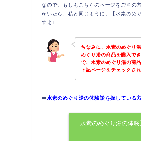
なので、もしもこちらのページをご覧の
がいたら、私と同じように、【水素のめ
すよ♪
ちなみに、水素のめぐり
めぐり湯の商品を購入でき
で、水素のめぐり湯の商
下記ページをチェックさ
⇒
水素のめぐり湯の体験談を探している
水素のめぐり湯の体験