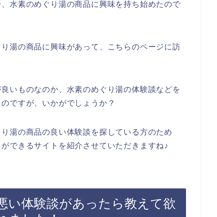
身、水素のめぐり湯の商品に興味を持ち始めたので
ぐり湯の商品に興味があって、こちらのページに訪
が良いものなのか、水素のめぐり湯の体験談などを
うのですが、いかがでしょうか？
ぐり湯の商品の良い体験談を探している方のため
ができるサイトを紹介させていただきますね♪
悪い体験談があったら教えて欲