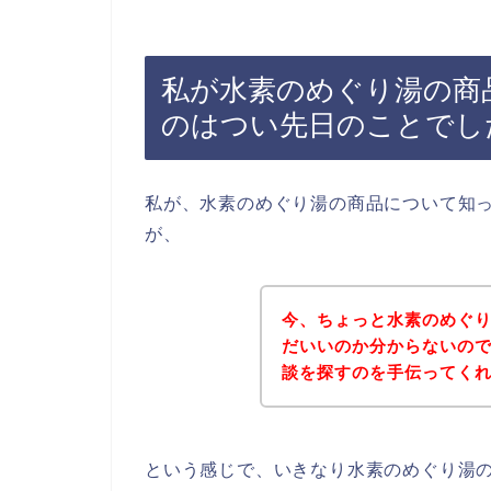
私が水素のめぐり湯の商
のはつい先日のことでし
私が、水素のめぐり湯の商品について知
が、
今、ちょっと水素のめぐ
だいいのか分からないの
談を探すのを手伝ってく
という感じで、いきなり水素のめぐり湯