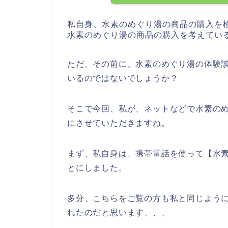
私自身、水素のめぐり湯の商品の購入を
水素のめぐり湯の商品の購入を考えてい
ただ、その前に、水素のめぐり湯の体験
いるのではないでしょうか？
そこで今回、私が、ネットなどで水素の
にさせていただきますね。
まず、私自身は、携帯電話を使って【水
とにしました。
多分、こちらをご覧の方も私と同じように
れたのだと思います、、、