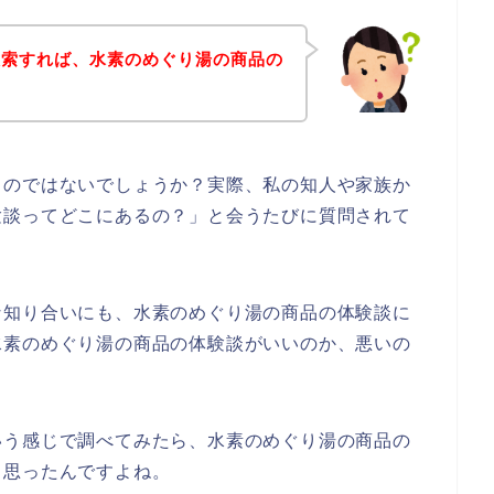
検索すれば、水素のめぐり湯の商品の
るのではないでしょうか？実際、私の知人や家族か
験談ってどこにあるの？」と会うたびに質問されて
な知り合いにも、水素のめぐり湯の商品の体験談に
水素のめぐり湯の商品の体験談がいいのか、悪いの
いう感じで調べてみたら、水素のめぐり湯の商品の
と思ったんですよね。