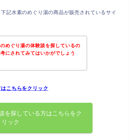
、下記水素のめぐり湯の商品が販売されているサイ
素のめぐり湯の体験談を探しているの
参考にされてみてはいかがでしょう
方はこちらをクリック
談を探している方はこちらをク
リック