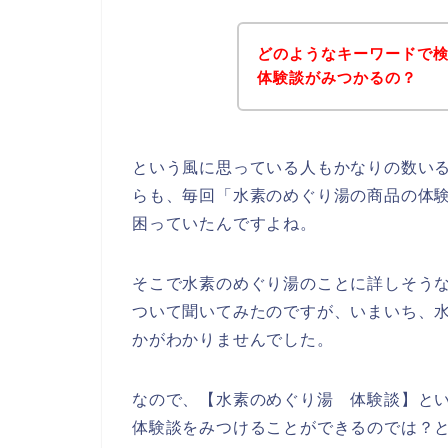
どのようなキーワードで
体験談がみつかるの？
という風に思っている人もかなりの数い
らも、毎回「水素のめぐり湯の商品の体
困っていたんですよね。
そこで水素のめぐり湯のことに詳しそう
ついて聞いてみたのですが、いまいち、
かがわかりませんでした。
なので、【水素のめぐり湯 体験談】と
体験談をみつけることができるのでは？