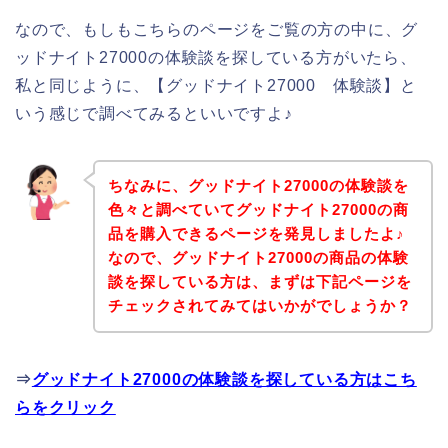
なので、もしもこちらのページをご覧の方の中に、グ
ッドナイト27000の体験談を探している方がいたら、
私と同じように、【グッドナイト27000 体験談】と
いう感じで調べてみるといいですよ♪
ちなみに、グッドナイト27000の体験談を
色々と調べていてグッドナイト27000の商
品を購入できるページを発見しましたよ♪
なので、グッドナイト27000の商品の体験
談を探している方は、まずは下記ページを
チェックされてみてはいかがでしょうか？
⇒
グッドナイト27000の体験談を探している方はこち
らをクリック