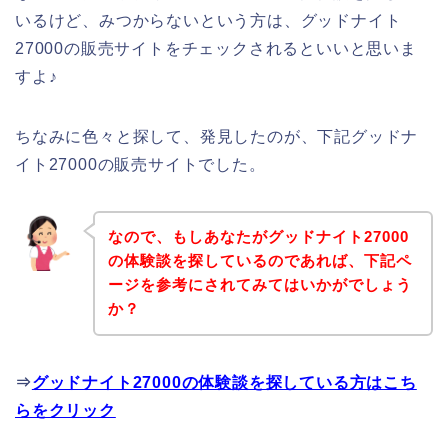
いるけど、みつからないという方は、グッドナイト
27000の販売サイトをチェックされるといいと思いま
すよ♪
ちなみに色々と探して、発見したのが、下記グッドナ
イト27000の販売サイトでした。
なので、もしあなたがグッドナイト27000
の体験談を探しているのであれば、下記ペ
ージを参考にされてみてはいかがでしょう
か？
⇒
グッドナイト27000の体験談を探している方はこち
らをクリック