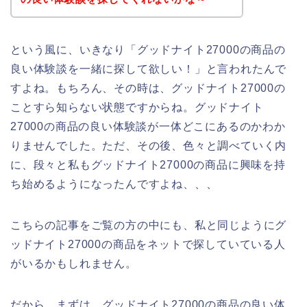
という風に、いきなり「グッドナイト27000の商品の
良い体験談を一緒に探して欲しい！」と言われたんで
すよね。もちろん、その時は、グッドナイト27000の
ことすら知らない状態ですからね。グッドナイト
27000の商品の良い体験談が一体どこにあるのかわか
りませんでした。ただ、その後、色々と調べていく内
に、段々と私もグッドナイト27000の商品に興味を持
ち始めるようになったんですよね、、、
こちらの記事をご覧の方の中にも、私と同じようにグ
ッドナイト27000の商品をネットで探していている人
がいるかもしれません。
だから、まずは、グッドナイト27000の商品の良い体