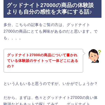
グッドナイト27000の商品の体験談
よりも自分の感性を大事にする話♪
多分、こちらの記事をご覧の方は、グッドナイト
27000の商品にとても興味があるのだと思います。で
も、、、。
グッドナイト27000の商品について書かれ
ている体験談のサイトって一体どこにある
の？
という人もいると思うのですが、いかがでしょうか？
だから、まずは、色々とグッドナイト27000の良い体
験談などもネットで探してみて、、グッドナイト