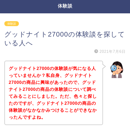
体験談
体験談
グッドナイト27000の体験談を探して
いる人へ
2021年7月6日
グッドナイト27000の体験談が気になる人
っていませんか？私自身、グッドナイト
27000の商品に興味があったので、グッド
ナイト27000の商品の体験談について調べ
てみることにしました。ただ、色々と探し
たのですが、グッドナイト27000の商品の
体験談がなかなかみつけることができなか
ったんですよね。