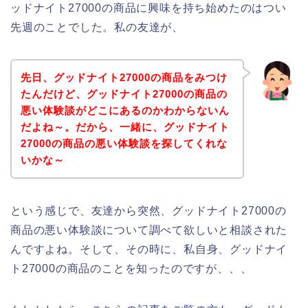
ッドナイト27000の商品に興味を持ち始めたのはつい
先週のことでした。私の友達が、
先日、グッドナイト27000の商品をみつけ
たんだけど、グッドナイト27000の商品の
悪い体験談がどこにあるのかわからないん
だよね～。だから、一緒に、グッドナイト
27000の商品の悪い体験談を探してくれな
いかな～
という感じで、友達から突然、グッドナイト27000の
商品の悪い体験談について調べて欲しいと相談された
んですよね。そして、その時に、私自身、グッドナイ
ト27000の商品のことを知ったのですが、、、