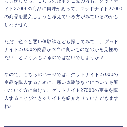
もしかしたら、こちらの記事をご覧の方も、グッドナ
イト27000の商品に興味があって、グッドナイト27000
の商品を購入しようと考えている方がみているのかも
しれません。
ただ、色々と悪い体験談なども探してみて、、グッド
ナイト27000の商品が本当に良いものなのかを見極め
たい！という人もいるのではないでしょうか？
なので、こちらのページでは、グッドナイト27000の
商品を購入するために、悪い体験談などについても調
べている方に向けて、グッドナイト27000の商品を購
入することができるサイトを紹介させていただきます
ね♪