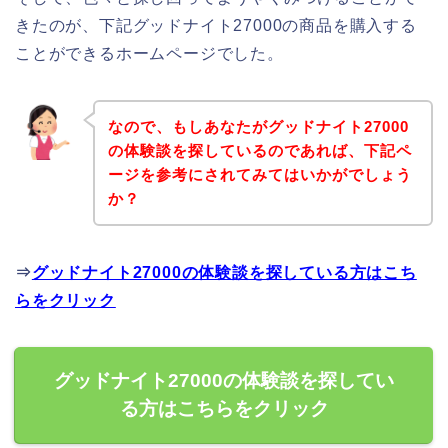
きたのが、下記グッドナイト27000の商品を購入する
ことができるホームページでした。
なので、もしあなたがグッドナイト27000
の体験談を探しているのであれば、下記ペ
ージを参考にされてみてはいかがでしょう
か？
⇒
グッドナイト27000の体験談を探している方はこち
らをクリック
グッドナイト27000の体験談を探してい
る方はこちらをクリック