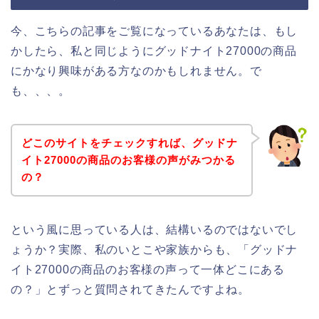
今、こちらの記事をご覧になっているあなたは、もし
かしたら、私と同じようにグッドナイト27000の商品
にかなり興味がある方なのかもしれません。で
も、、、。
どこのサイトをチェックすれば、グッドナ
イト27000の商品のお客様の声がみつかる
の？
という風に思っている人は、結構いるのではないでし
ょうか？実際、私のいとこや家族からも、「グッドナ
イト27000の商品のお客様の声って一体どこにある
の？」とずっと質問されてきたんですよね。