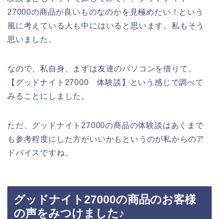
27000の商品が良いものなのかを見極めたい！という
風に考えている人も中にはいると思います。私もそう
思いました。
なので、私自身、まずは友達のパソコンを借りて、
【グッドナイト27000 体験談】という感じで調べて
みることにしました。
ただ、グッドナイト27000の商品の体験談はあくまで
も参考程度にした方がいいかもというのが私からのア
ドバイスですね。
グッドナイト27000の商品のお客様
の声をみつけました♪