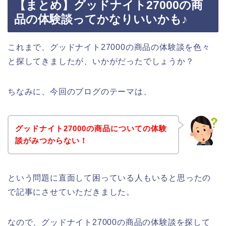
【まとめ】グッドナイト27000の商
品の体験談ってかなりいいかも♪
これまで、グッドナイト27000の商品の体験談を色々
と探してきましたが、いかがだったでしょうか？
ちなみに、今回のブログのテーマは、
グッドナイト27000の商品についての体験
談がみつからない！
という問題に直面して困っている人もいると思ったの
で記事にさせていただきました。
なので、グッドナイト27000の商品の体験談を探して