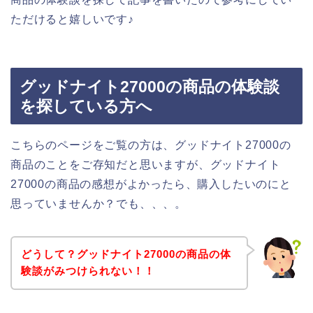
ただけると嬉しいです♪
グッドナイト27000の商品の体験談
を探している方へ
こちらのページをご覧の方は、グッドナイト27000の
商品のことをご存知だと思いますが、グッドナイト
27000の商品の感想がよかったら、購入したいのにと
思っていませんか？でも、、、。
どうして？グッドナイト27000の商品の体
験談がみつけられない！！