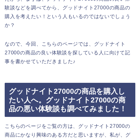
験談などを調べてから、グッドナイト27000の商品の
購入を考えたい！という人もいるのではないでしょう
か？
なので、今回、こちらのページでは、グッドナイト
27000の商品の良い体験談を探している人に向けて記
事を書かせていただきました♪
グッドナイト27000の商品を購入し
たい人へ。グッドナイト27000の商
品の悪い体験談も調べてみました！
こちらのページをご覧の方は、グッドナイト27000の
商品にかなり興味のある方だと思いますが、私が、グ