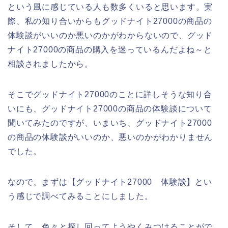
という風に感じている人も数多くいると思います。実
際、私の知り合いからもグッドナイト27000の商品の
体験談がいいのか悪いのかがわからないので、グッド
ナイト27000の商品の購入を迷っているんだよね～と
相談されましたから。
そこでグッドナイト27000のことに詳しそうな知り合
いにも、グッドナイト27000の商品の体験談について
聞いてみたのですが、いまいち、グッドナイト27000
の商品の体験談がいいのか、悪いのかがわかりません
でした。
なので、まずは【グッドナイト27000 体験談】とい
う感じで調べてみることにしました。
そして、色々と探し回ってようやくみつけることがで