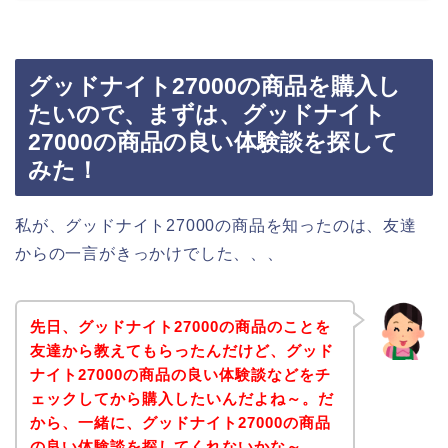
グッドナイト27000の商品を購入し
たいので、まずは、グッドナイト
27000の商品の良い体験談を探して
みた！
私が、グッドナイト27000の商品を知ったのは、友達
からの一言がきっかけでした、、、
先日、グッドナイト27000の商品のことを
友達から教えてもらったんだけど、グッド
ナイト27000の商品の良い体験談などをチ
ェックしてから購入したいんだよね～。だ
から、一緒に、グッドナイト27000の商品
の良い体験談を探してくれないかな～