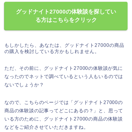
グッドナイト27000の体験談を探してい
る方はこちらをクリック
もしかしたら、あなたは、グッドナイト27000の商品
の購入を検討している方かもしれません。
ただ、その前に、グッドナイト27000の体験談が気に
なったのでネットで調べているという人もいるのでは
ないでしょうか？
なので、こちらのページでは「グッドナイト27000の
商品の体験談の記事ってどこにあるの？」と、思って
いる方のために、グッドナイト27000の商品の体験談
などをご紹介させていただきますね。