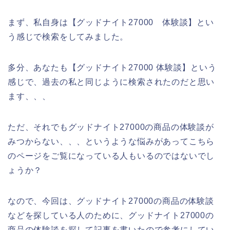
まず、私自身は【グッドナイト27000 体験談】とい
う感じで検索をしてみました。
多分、あなたも【グッドナイト27000 体験談】という
感じで、過去の私と同じように検索されたのだと思い
ます、、、
ただ、それでもグッドナイト27000の商品の体験談が
みつからない、、、というような悩みがあってこちら
のページをご覧になっている人もいるのではないでし
ょうか？
なので、今回は、グッドナイト27000の商品の体験談
などを探している人のために、グッドナイト27000の
商品の体験談を探して記事を書いたので参考にしてい