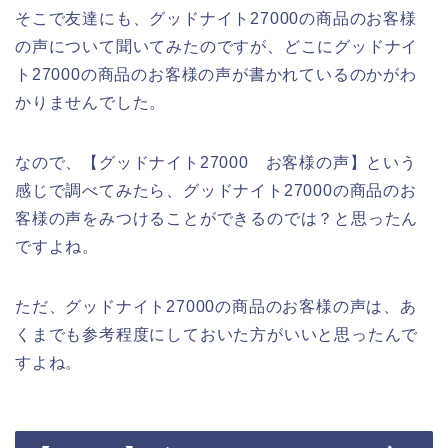
そこで友達にも、グッドナイト27000の商品のお客様
の声について聞いてみたのですが、どこにグッドナイ
ト27000の商品のお客様の声が書かれているのかがわ
かりませんでした。
なので、【グッドナイト27000 お客様の声】という
感じで調べてみたら、グッドナイト27000の商品のお
客様の声をみつけることができるのでは？と思ったん
ですよね。
ただ、グッドナイト27000の商品のお客様の声は、あ
くまでも参考程度にしておいた方がいいと思ったんで
すよね。