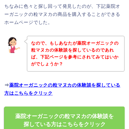
ちなみに色々と探し回って発見したのが、下記薬院オ
ーガニックの粒マヌカの商品を購入することができる
ホームページでした。
なので、もしあなたが薬院オーガニックの
粒マヌカの体験談を探しているのであれ
ば、下記ページを参考にされてみてはいか
がでしょうか？
⇒
薬院オーガニックの粒マヌカの体験談を探している
方はこちらをクリック
薬院オーガニックの粒マヌカの体験談を
探している方はこちらをクリック