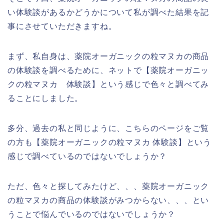
い体験談があるかどうかについて私が調べた結果を記
事にさせていただきますね。
まず、私自身は、薬院オーガニックの粒マヌカの商品
の体験談を調べるために、ネットで【薬院オーガニッ
クの粒マヌカ 体験談】という感じで色々と調べてみ
ることにしました。
多分、過去の私と同じように、こちらのページをご覧
の方も【薬院オーガニックの粒マヌカ 体験談】という
感じで調べているのではないでしょうか？
ただ、色々と探してみたけど、、、薬院オーガニック
の粒マヌカの商品の体験談がみつからない、、、とい
うことで悩んでいるのではないでしょうか？