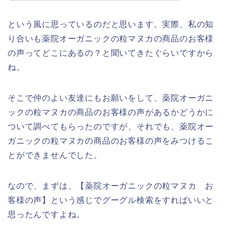
という風に思っているのだと思います。実際、私の知
り合いも薬院オーガニックの粒マヌカの商品のお客様
の声ってどこにあるの？と聞いてきたぐらいですから
ね。
そこで仲のよい友達にもお願いをして、薬院オーガニ
ックの粒マヌカの商品のお客様の声があるかどうかに
ついて調べてもらったのですが、それでも、薬院オー
ガニックの粒マヌカの商品のお客様の声をみつけるこ
とができませんでした。
なので、まずは、【薬院オーガニックの粒マヌカ お
客様の声】という感じでグーグル検索をすればいいと
思ったんですよね。