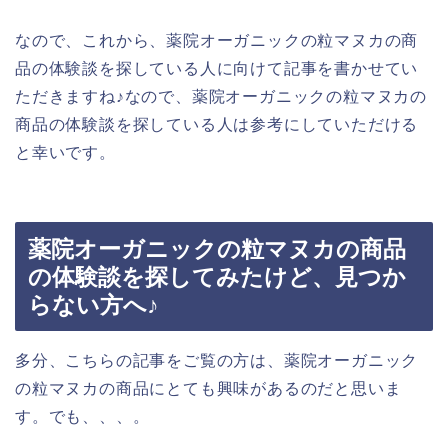
なので、これから、薬院オーガニックの粒マヌカの商
品の体験談を探している人に向けて記事を書かせてい
ただきますね♪なので、薬院オーガニックの粒マヌカの
商品の体験談を探している人は参考にしていただける
と幸いです。
薬院オーガニックの粒マヌカの商品
の体験談を探してみたけど、見つか
らない方へ♪
多分、こちらの記事をご覧の方は、薬院オーガニック
の粒マヌカの商品にとても興味があるのだと思いま
す。でも、、、。