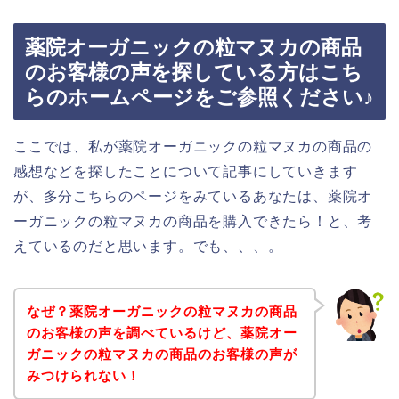
薬院オーガニックの粒マヌカの商品
のお客様の声を探している方はこち
らのホームページをご参照ください♪
ここでは、私が薬院オーガニックの粒マヌカの商品の
感想などを探したことについて記事にしていきます
が、多分こちらのページをみているあなたは、薬院オ
ーガニックの粒マヌカの商品を購入できたら！と、考
えているのだと思います。でも、、、。
なぜ？薬院オーガニックの粒マヌカの商品
のお客様の声を調べているけど、薬院オー
ガニックの粒マヌカの商品のお客様の声が
みつけられない！