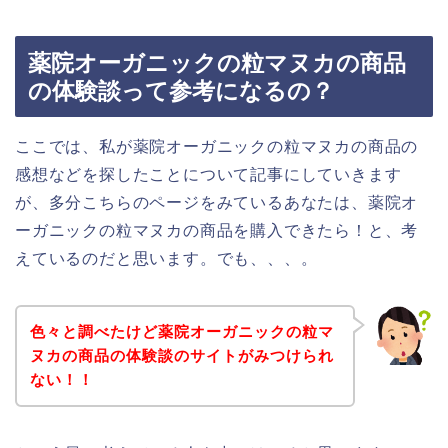
薬院オーガニックの粒マヌカの商品
の体験談って参考になるの？
ここでは、私が薬院オーガニックの粒マヌカの商品の
感想などを探したことについて記事にしていきます
が、多分こちらのページをみているあなたは、薬院オ
ーガニックの粒マヌカの商品を購入できたら！と、考
えているのだと思います。でも、、、。
色々と調べたけど薬院オーガニックの粒マ
ヌカの商品の体験談のサイトがみつけられ
ない！！