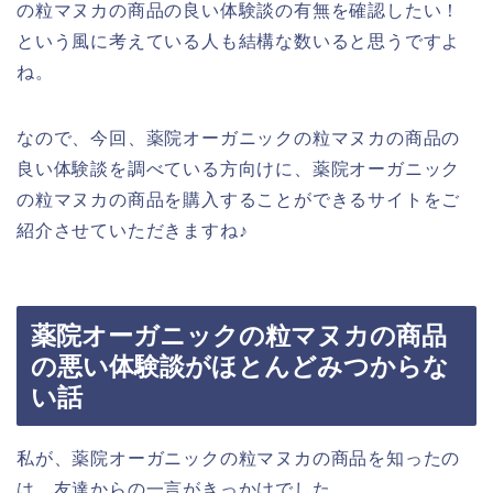
の粒マヌカの商品の良い体験談の有無を確認したい！
という風に考えている人も結構な数いると思うですよ
ね。
なので、今回、薬院オーガニックの粒マヌカの商品の
良い体験談を調べている方向けに、薬院オーガニック
の粒マヌカの商品を購入することができるサイトをご
紹介させていただきますね♪
薬院オーガニックの粒マヌカの商品
の悪い体験談がほとんどみつからな
い話
私が、薬院オーガニックの粒マヌカの商品を知ったの
は、友達からの一言がきっかけでした、、、