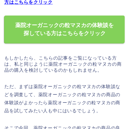
方はこちらをクリック
薬院オーガニックの粒マヌカの体験談を
探している方はこちらをクリック
もしかしたら、こちらの記事をご覧になっている方
は、私と同じように薬院オーガニックの粒マヌカの商
品の購入を検討しているのかもしれません。
ただ、まずは薬院オーガニックの粒マヌカの体験談な
どを調査して、薬院オーガニックの粒マヌカの商品の
体験談がよかったら薬院オーガニックの粒マヌカの商
品を試してみたい人も中にはいるでしょう。
そこで今回、薬院オーガニックの粒マヌカの商品の良