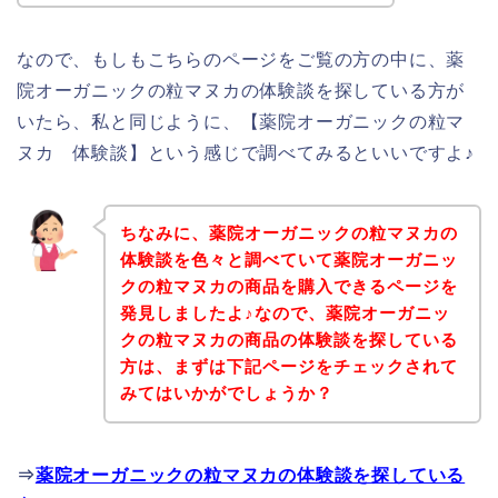
なので、もしもこちらのページをご覧の方の中に、薬
院オーガニックの粒マヌカの体験談を探している方が
いたら、私と同じように、【薬院オーガニックの粒マ
ヌカ 体験談】という感じで調べてみるといいですよ♪
ちなみに、薬院オーガニックの粒マヌカの
体験談を色々と調べていて薬院オーガニッ
クの粒マヌカの商品を購入できるページを
発見しましたよ♪なので、薬院オーガニッ
クの粒マヌカの商品の体験談を探している
方は、まずは下記ページをチェックされて
みてはいかがでしょうか？
⇒
薬院オーガニックの粒マヌカの体験談を探している