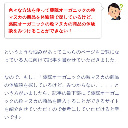
色々な方法を使って薬院オーガニックの粒
マヌカの商品を体験談で探しているけど、
薬院オーガニックの粒マヌカの商品の体験
談をみつけることができない！
というような悩みがあってこちらのページをご覧にな
っている人に向けて記事を書かせていただきました。
なので、もし、「薬院オーガニックの粒マヌカの商品
の体験談を探しているけど、みつからない、、、」と
いう方がいましたら、記事の最下部にて薬院オーガニ
ックの粒マヌカの商品を購入することができるサイト
を紹介させていただくので参考にしていただけると幸
いです♪