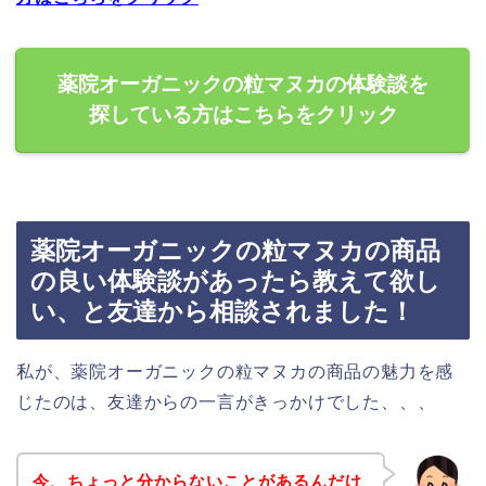
薬院オーガニックの粒マヌカの体験談を
探している方はこちらをクリック
薬院オーガニックの粒マヌカの商品
の良い体験談があったら教えて欲し
い、と友達から相談されました！
私が、薬院オーガニックの粒マヌカの商品の魅力を感
じたのは、友達からの一言がきっかけでした、、、
今、ちょっと分からないことがあるんだけ