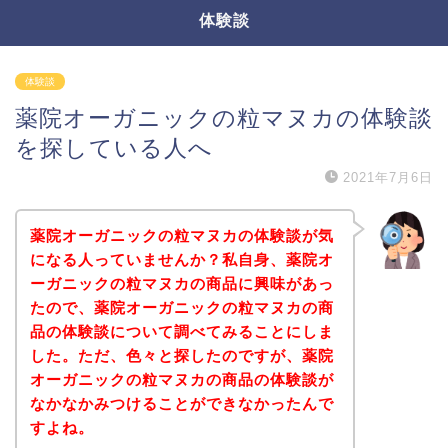
体験談
体験談
薬院オーガニックの粒マヌカの体験談
を探している人へ
2021年7月6日
薬院オーガニックの粒マヌカの体験談が気
になる人っていませんか？私自身、薬院オ
ーガニックの粒マヌカの商品に興味があっ
たので、薬院オーガニックの粒マヌカの商
品の体験談について調べてみることにしま
した。ただ、色々と探したのですが、薬院
オーガニックの粒マヌカの商品の体験談が
なかなかみつけることができなかったんで
すよね。