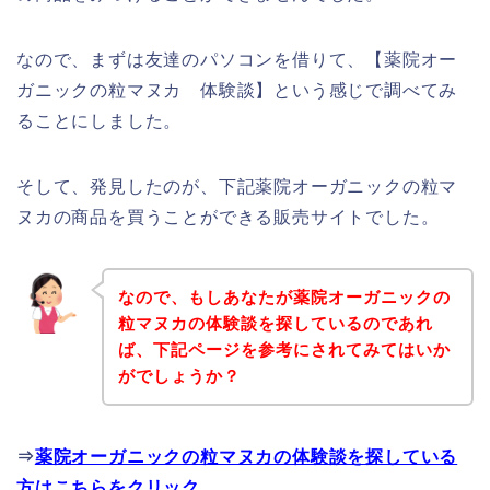
なので、まずは友達のパソコンを借りて、【薬院オー
ガニックの粒マヌカ 体験談】という感じで調べてみ
ることにしました。
そして、発見したのが、下記薬院オーガニックの粒マ
ヌカの商品を買うことができる販売サイトでした。
なので、もしあなたが薬院オーガニックの
粒マヌカの体験談を探しているのであれ
ば、下記ページを参考にされてみてはいか
がでしょうか？
⇒
薬院オーガニックの粒マヌカの体験談を探している
方はこちらをクリック