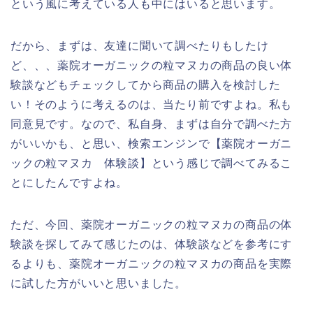
という風に考えている人も中にはいると思います。
だから、まずは、友達に聞いて調べたりもしたけ
ど、、、薬院オーガニックの粒マヌカの商品の良い体
験談などもチェックしてから商品の購入を検討した
い！そのように考えるのは、当たり前ですよね。私も
同意見です。なので、私自身、まずは自分で調べた方
がいいかも、と思い、検索エンジンで【薬院オーガニ
ックの粒マヌカ 体験談】という感じで調べてみるこ
とにしたんですよね。
ただ、今回、薬院オーガニックの粒マヌカの商品の体
験談を探してみて感じたのは、体験談などを参考にす
るよりも、薬院オーガニックの粒マヌカの商品を実際
に試した方がいいと思いました。