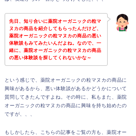
先日、知り合いに薬院オーガニックの粒マ
ヌカの商品を紹介してもらったんだけど、
薬院オーガニックの粒マヌカの商品の悪い
体験談もみてみたいんだよね。なので、一
緒に、薬院オーガニックの粒マヌカの商品
の悪い体験談を探してくれないかな～
という感じで、薬院オーガニックの粒マヌカの商品に
興味があるから、悪い体験談があるかどうかについて
質問してきたんですよね。その時に、私もまた、薬院
オーガニックの粒マヌカの商品に興味を持ち始めたの
ですが、、、
もしかしたら、こちらの記事をご覧の方も、薬院オー