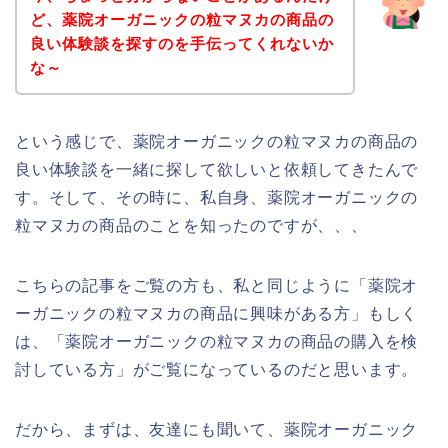
ど、薬院オーガニックの粒マヌカの商品の
良い体験談を探すのを手伝ってくれないか
な～
という感じで、薬院オーガニックの粒マヌカの商品の
良い体験談を一緒に探して欲しいと依頼してきたんで
す。そして、その時に、私自身、薬院オーガニックの
粒マヌカの商品のことを知ったのですが、、、
こちらの記事をご覧の方も、私と同じように「薬院オ
ーガニックの粒マヌカの商品に興味がある方」もしく
は、「薬院オーガニックの粒マヌカの商品の購入を検
討している方」がご覧になっているのだと思います。
だから、まずは、友達にも聞いて、薬院オーガニック