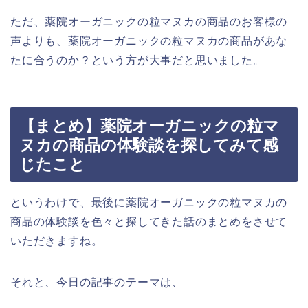
ただ、薬院オーガニックの粒マヌカの商品のお客様の
声よりも、薬院オーガニックの粒マヌカの商品があな
たに合うのか？という方が大事だと思いました。
【まとめ】薬院オーガニックの粒マ
ヌカの商品の体験談を探してみて感
じたこと
というわけで、最後に薬院オーガニックの粒マヌカの
商品の体験談を色々と探してきた話のまとめをさせて
いただきますね。
それと、今日の記事のテーマは、