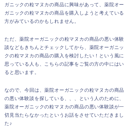
ガニックの粒マヌカの商品に興味があって、薬院オー
ガニックの粒マヌカの商品を購入しようと考えている
方がみているのかもしれません。
ただ、薬院オーガニックの粒マヌカの商品の悪い体験
談などもきちんとチェックしてから、薬院オーガニッ
クの粒マヌカの商品の購入を検討したい！という風に
思っている人も、こちらの記事をご覧の方の中にはい
ると思います。
なので、今回は、薬院オーガニックの粒マヌカの商品
の悪い体験談を探している、、、という人のために、
薬院オーガニックの粒マヌカの商品の悪い体験談が一
切見当たらなかったというお話をさせていただきまし
た♪