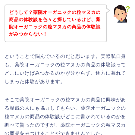
どうして？薬院オーガニックの粒マヌカの
商品の体験談を色々と探しているけど、薬
院オーガニックの粒マヌカの商品の体験談
がみつからない！
ということで悩んでいるのだと思います。実際私自身
も、薬院オーガニックの粒マヌカの商品の体験談って
どこにいけばみつかるのかが分からず、途方に暮れて
しまった体験があります。
そこで薬院オーガニックの粒マヌカの商品に興味があ
る親戚の人にも協力してもらい、薬院オーガニックの
粒マヌカの商品の体験談がどこに書かれているのかを
調べて貰ったのですが、薬院オーガニックの粒マヌカ
の商品をみつけることができませんでした。