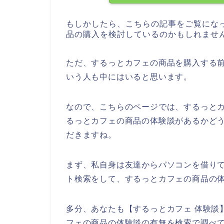
もしかしたら、こちらの記事をご覧にな
品の購入を検討しているのかもしれませ
ただ、するっとカフェの商品を購入する
いう人も中にはいると思います。
なので、こちらのページでは、するっと
るっとカフェの商品の体験談があるかど
だきますね。
まず、私自身は友達からパソコンを借り
ト検索をして、するっとカフェの商品の
多分、あなたも【するっとカフェ 体験談
フェの商品の体験談の有無を検索で調べ