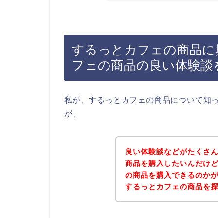
するっとカフェの商品に
フェの商品の良い体験談
私が、するっとカフェの商品について知
が、
良い体験談などがたくさ
商品を購入したいんだけ
の商品を購入できるのか
するっとカフェの商品を