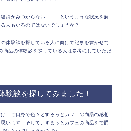
体験談がみつからない、、、というような状況を解
いる人もいるのではないでしょうか？
品の体験談を探している人に向けて記事を書かせて
の商品の体験談を探している人は参考にしていただ
体験談を探してみました！
方は、ご自身で色々とするっとカフェの商品の感想
と思います。そして、するっとカフェの商品をで購
のではないでしょうか？でも、、、。