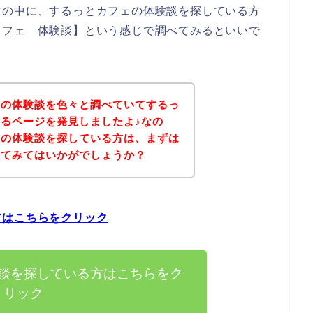
方の中に、するっとカフェの体験談を探している方
カフェ 体験談】という感じで調べてみるといいで
ェの体験談を色々と調べていてするっ
るページを発見しましたよ♪なの
品の体験談を探している方は、まずは
れてみてはいかがでしょうか？
方はこちらをクリック
談を探している方はこちらをク
リック