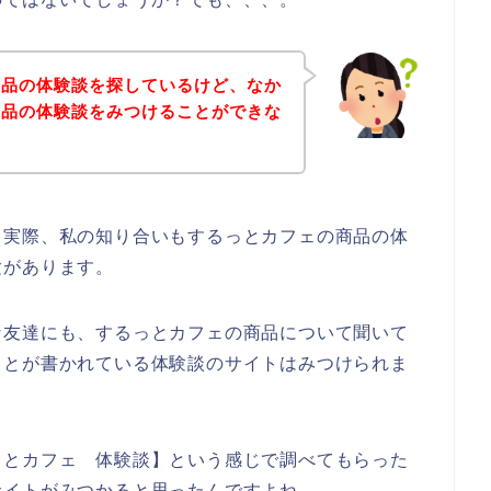
商品の体験談を探しているけど、なか
商品の体験談をみつけることができな
。実際、私の知り合いもするっとカフェの商品の体
験があります。
な友達にも、するっとカフェの商品について聞いて
ことが書かれている体験談のサイトはみつけられま
っとカフェ 体験談】という感じで調べてもらった
サイトがみつかると思ったんですよね。