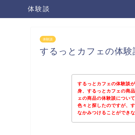
体験談
体験談
するっとカフェの体験
するっとカフェの体験談
身、するっとカフェの商
ェの商品の体験談につい
色々と探したのですが、
なかみつけることができ