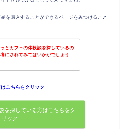
商品を購入することができるページをみつけること
るっとカフェの体験談を探しているの
参考にされてみてはいかがでしょう
方はこちらをクリック
談を探している方はこちらをク
リック