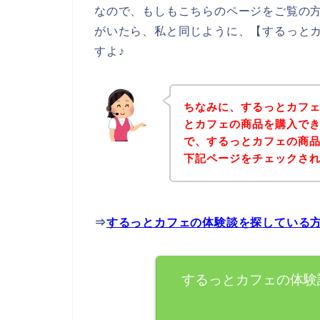
なので、もしもこちらのページをご覧の
がいたら、私と同じように、【するっと
すよ♪
ちなみに、するっとカフ
とカフェの商品を購入でき
で、するっとカフェの商
下記ページをチェックさ
⇒
するっとカフェの体験談を探している
するっとカフェの体験