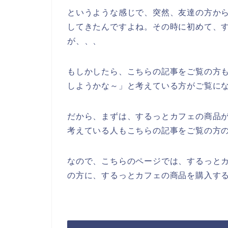
というような感じで、突然、友達の方か
してきたんですよね。その時に初めて、
が、、、
もしかしたら、こちらの記事をご覧の方
しようかな～」と考えている方がご覧に
だから、まずは、するっとカフェの商品
考えている人もこちらの記事をご覧の方
なので、こちらのページでは、するっと
の方に、するっとカフェの商品を購入する