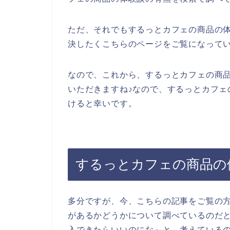
ただ、それでもするっとカフェの商品の
決したくこちらのページをご覧になって
なので、これから、するっとカフェの商
いただきますね♪なので、するっとカフェ
けると幸いです。
するっとカフェの商品の
多分ですが、今、こちらの記事をご覧の
があるかどうかについて調べているのだ
入できたらいいのにな～と、考えている