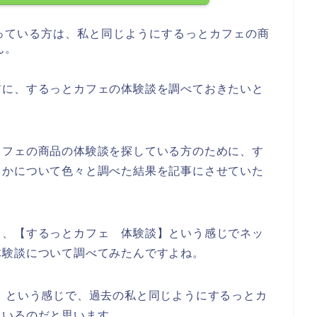
っている方は、私と同じようにするっとカフェの商
ん。
前に、するっとカフェの体験談を調べておきたいと
カフェの商品の体験談を探している方のために、す
うかについて色々と調べた結果を記事にさせていた
て、【するっとカフェ 体験談】という感じでネッ
体験談について調べてみたんですよね。
】という感じで、過去の私と同じようにするっとカ
ているのだと思います、、、