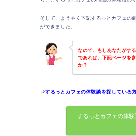
そして、ようやく下記するっとカフェの
ができました。
なので、もしあなたがす
であれば、下記ページを
か？
⇒
するっとカフェの体験談を探している
するっとカフェの体験