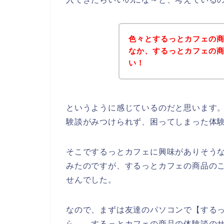
色々とするっとカフェの
なか、するっとカフェの
い！
というように感じているのだと思います
験談がみつけられず、困ってしまった体
そこでするっとカフェに興味がありそう
みたのですが、するっとカフェの商品の
せんでした。
なので、まずは友達のパソコンで【する
ら、、するっとカフェの商品の体験談の