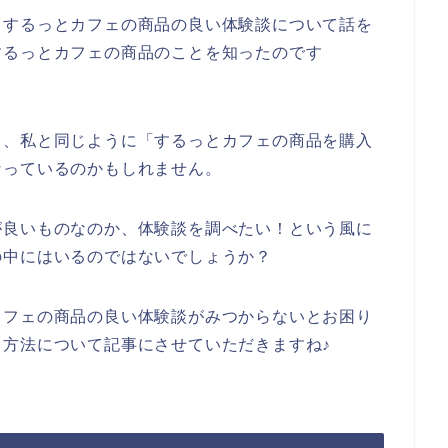
らするっとカフェの商品の良い体験談について話を
するっとカフェの商品のことを知ったのです
も、私と同じように「するっとカフェの商品を購入
なっているのかもしれません。
が良いものなのか、体験談を調べたい！という風に
の中にはいるのではないでしょうか？
カフェの商品の良い体験談がみつからないとお困り
方法について記事にさせていただきますね♪