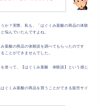
ょうか？実際、私も、「はぐくみ葉酸の商品の体験
っと悩んでいたんですよね。
くみ葉酸の商品の体験談を調べてもらったのです
することができませんでした。
ンを使って、【はぐくみ葉酸 体験談】という感じ
記はぐくみ葉酸の商品を買うことができる販売サイ