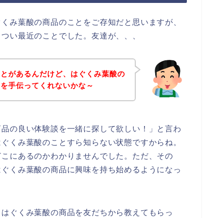
ぐくみ葉酸の商品のことをご存知だと思いますが、
、つい最近のことでした。友達が、、、
ことがあるんだけど、はぐくみ葉酸の
のを手伝ってくれないかな～
商品の良い体験談を一緒に探して欲しい！」と言わ
はぐくみ葉酸のことすら知らない状態ですからね。
どこにあるのかわかりませんでした。ただ、その
はぐくみ葉酸の商品に興味を持ち始めるようになっ
、はぐくみ葉酸の商品を友だちから教えてもらっ