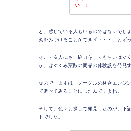
い！！
と、感じている人もいるのではないでし
談をみつけることができず・・・」とず
そこで友人にも、協力をしてもらいはぐ
が、はぐくみ葉酸の商品の体験談を発見
なので、まずは、グーグルの検索エンジ
で調べてみることにしたんですよね。
そして、色々と探して発見したのが、下
トでした。