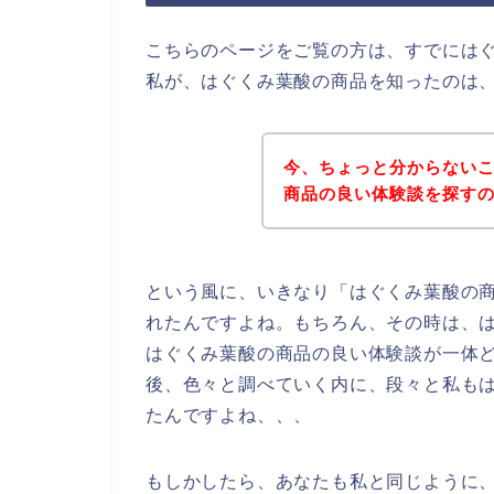
こちらのページをご覧の方は、すでには
私が、はぐくみ葉酸の商品を知ったのは
今、ちょっと分からない
商品の良い体験談を探す
という風に、いきなり「はぐくみ葉酸の
れたんですよね。もちろん、その時は、
はぐくみ葉酸の商品の良い体験談が一体
後、色々と調べていく内に、段々と私も
たんですよね、、、
もしかしたら、あなたも私と同じように