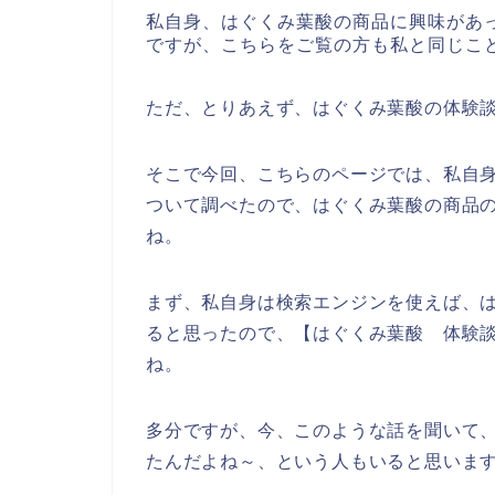
私自身、はぐくみ葉酸の商品に興味があ
ですが、こちらをご覧の方も私と同じこ
ただ、とりあえず、はぐくみ葉酸の体験
そこで今回、こちらのページでは、私自
ついて調べたので、はぐくみ葉酸の商品
ね。
まず、私自身は検索エンジンを使えば、
ると思ったので、【はぐくみ葉酸 体験
ね。
多分ですが、今、このような話を聞いて、
たんだよね～、という人もいると思いま