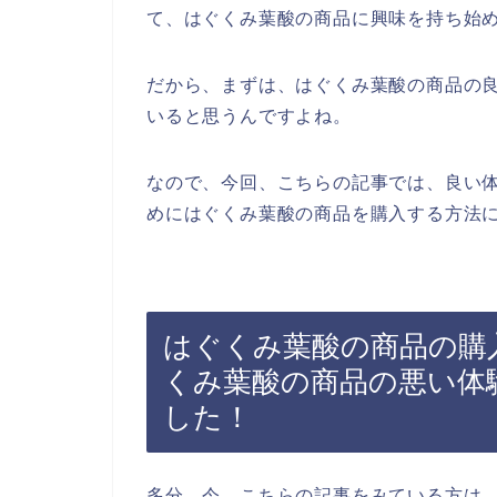
て、はぐくみ葉酸の商品に興味を持ち始
だから、まずは、はぐくみ葉酸の商品の
いると思うんですよね。
なので、今回、こちらの記事では、良い
めにはぐくみ葉酸の商品を購入する方法に
はぐくみ葉酸の商品の購
くみ葉酸の商品の悪い体
した！
多分、今、こちらの記事をみている方は