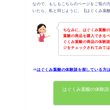
なので、もしもこちらのページをご覧の
いたら、私と同じように、【はぐくみ葉酸
ちなみに、はぐくみ葉酸
葉酸の商品を購入できるペ
ぐくみ葉酸の商品の体験
ジをチェックされてみて
⇒
はぐくみ葉酸の体験談を探している方
はぐくみ葉酸の体験談