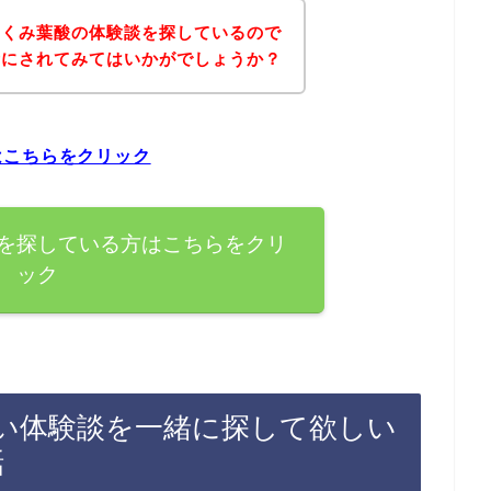
ぐくみ葉酸の体験談を探しているので
考にされてみてはいかがでしょうか？
はこちらをクリック
を探している方はこちらをクリ
ック
い体験談を一緒に探して欲しい
話