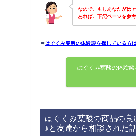
なので、もしあなたがは
あれば、下記ページを参
⇒
はぐくみ葉酸の体験談を探している方
はぐくみ葉酸の体験談
はぐくみ葉酸の商品の良
♪と友達から相談された