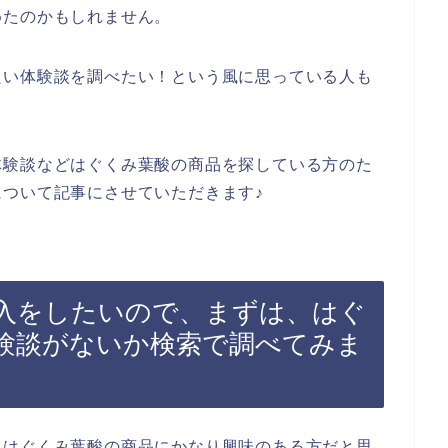
めたのかもしれません。
良い体験談を調べたい！という風に思っている人も
体験談などはぐくみ葉酸の商品を探している方のた
ついて記事にさせていただきます♪
入をしたいので、まずは、はぐ
験談がないか検索で調べてみま
、はぐくみ葉酸の商品にかなり興味のある方だと思