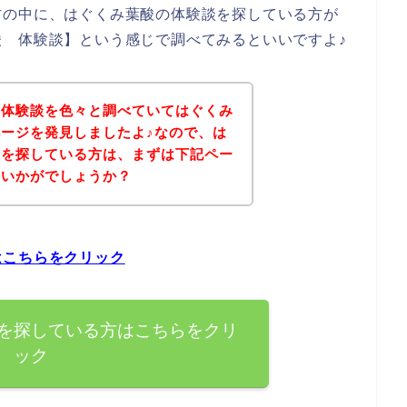
方の中に、はぐくみ葉酸の体験談を探している方が
 体験談】という感じで調べてみるといいですよ♪
の体験談を色々と調べていてはぐくみ
ージを発見しましたよ♪なので、は
談を探している方は、まずは下記ペー
はいかがでしょうか？
はこちらをクリック
を探している方はこちらをクリ
ック