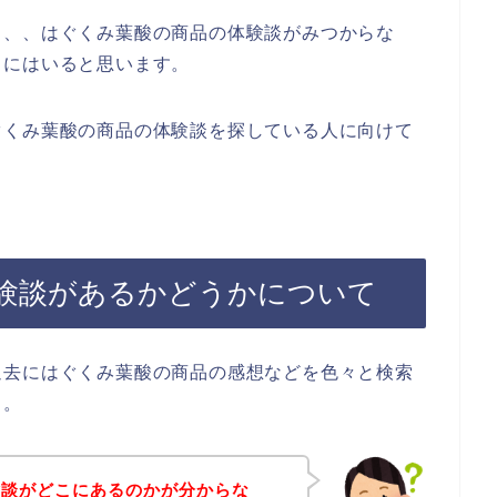
、、、はぐくみ葉酸の商品の体験談がみつからな
中にはいると思います。
ぐくみ葉酸の商品の体験談を探している人に向けて
験談があるかどうかについて
過去にはぐくみ葉酸の商品の感想などを色々と検索
、。
験談がどこにあるのかが分からな