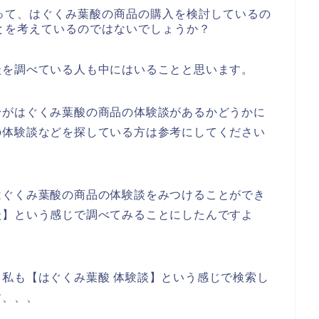
って、はぐくみ葉酸の商品の購入を検討しているの
とを考えているのではないでしょうか？
談を調べている人も中にはいることと思います。
身がはぐくみ葉酸の商品の体験談があるかどうかに
の体験談などを探している方は参考にしてください
はぐくみ葉酸の商品の体験談をみつけることができ
談】という感じで調べてみることにしたんですよ
私も【はぐくみ葉酸 体験談】という感じで検索し
す、、、