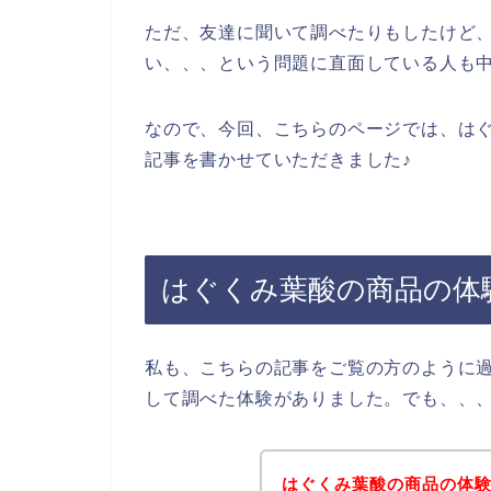
ただ、友達に聞いて調べたりもしたけど
い、、、という問題に直面している人も
なので、今回、こちらのページでは、は
記事を書かせていただきました♪
はぐくみ葉酸の商品の体
私も、こちらの記事をご覧の方のように
して調べた体験がありました。でも、、
はぐくみ葉酸の商品の体