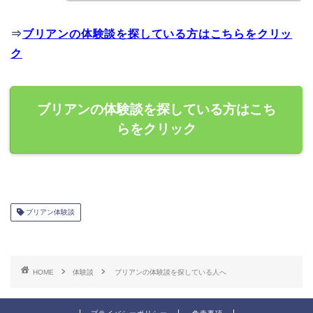
⇒
ブリアンの体験談を探している方はこちらをクリッ
ク
ブリアンの体験談を探している方はこち
らをクリック
ブリアン体験談
HOME
体験談
ブリアンの体験談を探している人へ