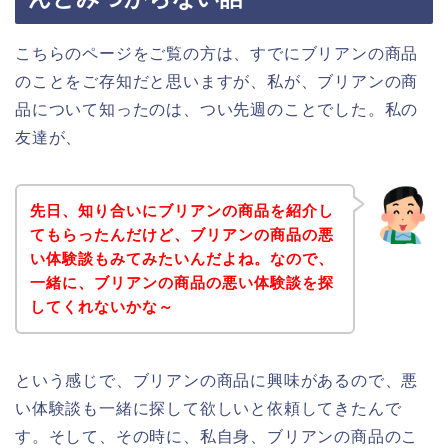
こちらのページをご覧の方は、すでにブリアンの商品
のことをご存知だと思いますが、私が、ブリアンの商
品について知ったのは、つい先週のことでした。私の
友達が、
先日、知り合いにブリアンの商品を紹介し
てもらったんだけど、ブリアンの商品の悪
い体験談もみてみたいんだよね。なので、
一緒に、ブリアンの商品の悪い体験談を探
してくれないかな～
という感じで、ブリアンの商品に興味があるので、悪
い体験談も一緒に探して欲しいと依頼してきたんで
す。そして、その時に、私自身、ブリアンの商品のこ