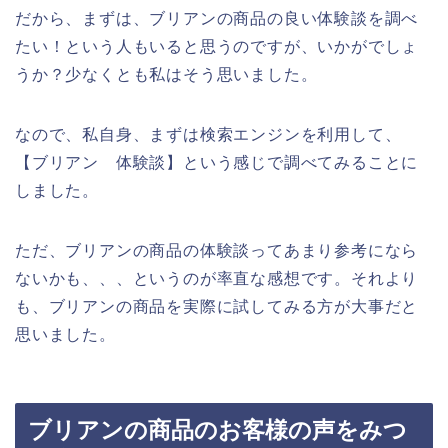
だから、まずは、ブリアンの商品の良い体験談を調べ
たい！という人もいると思うのですが、いかがでしょ
うか？少なくとも私はそう思いました。
なので、私自身、まずは検索エンジンを利用して、
【ブリアン 体験談】という感じで調べてみることに
しました。
ただ、ブリアンの商品の体験談ってあまり参考になら
ないかも、、、というのが率直な感想です。それより
も、ブリアンの商品を実際に試してみる方が大事だと
思いました。
ブリアンの商品のお客様の声をみつ