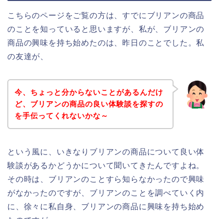
こちらのページをご覧の方は、すでにブリアンの商品
のことを知っていると思いますが、私が、ブリアンの
商品の興味を持ち始めたのは、昨日のことでした。私
の友達が、
今、ちょっと分からないことがあるんだけ
ど、ブリアンの商品の良い体験談を探すの
を手伝ってくれないかな～
という風に、いきなりブリアンの商品について良い体
験談があるかどうかについて聞いてきたんですよね。
その時は、ブリアンのことすら知らなかったので興味
がなかったのですが、ブリアンのことを調べていく内
に、徐々に私自身、ブリアンの商品に興味を持ち始め