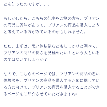
とを知ったのですが、、、
もしかしたら、こちらの記事をご覧の方も、ブリアン
の商品に興味があって、ブリアンの商品を購入しよう
と考えている方がみているのかもしれません。
ただ、まずは、悪い体験談などもしっかりと調べて、
ブリアンの商品の良さを見極めたい！という人もいる
のではないでしょうか？
なので、こちらのページでは、ブリアンの商品の悪い
体験談を、ブリアンの商品を購入するために探してい
る方に向けて、ブリアンの商品を購入することができ
るページをご紹介させていただきますね♪