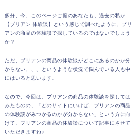
多分、今、このページご覧のあなたも、過去の私が
【ブリアン 体験談】という感じで調べたように、ブリ
アンの商品の体験談で探しているのではないでしょう
か？
ただ、ブリアンの商品の体験談がどこにあるのかが分
からない、、、というような状況で悩んでいる人も中
にはいると思います。
なので、今回は、ブリアンの商品の体験談を探しては
みたものの、「どのサイトにいけば、ブリアンの商品
の体験談がみつかるのかが分からない」という方に向
けて、ブリアンの商品の体験談について記事にさせて
いただきますね♪