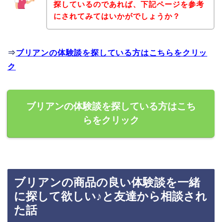
探しているのであれば、下記ページを参考
にされてみてはいかがでしょうか？
⇒
ブリアンの体験談を探している方はこちらをクリッ
ク
ブリアンの体験談を探している方はこち
らをクリック
ブリアンの商品の良い体験談を一緒
に探して欲しい♪と友達から相談され
た話