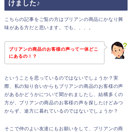
けました♪
こちらの記事をご覧の方はブリアンの商品にかなり興
味がある方だと思います。でも、、、。
ブリアンの商品のお客様の声って一体どこ
にあるの！？
ということを思っているのではないでしょうか？実
際、私の知り合いからもブリアンの商品のお客様の声
があるかどうかについて聞かれましたし、結構多くの
方が、ブリアンの商品のお客様の声を探したけどみつ
からず、途方に暮れているのではないでしょうか？
そこで仲のよい友達にもお願いをして、ブリアンの商