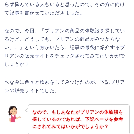
らず悩んでいる人もいると思ったので、その方に向け
て記事を書かせていただきました。
なので、今回、「ブリアンの商品の体験談を探してい
るけど、どうしても、ブリアンの商品がみつからな
い、、」という方がいたら、記事の最後に紹介するブ
リアンの販売サイトをチェックされてみてはいかがで
しょうか？
ちなみに色々と検索をしてみつけたのが、下記ブリア
ンの販売サイトでした。
なので、もしあなたがブリアンの体験談を
探しているのであれば、下記ページを参考
にされてみてはいかがでしょうか？