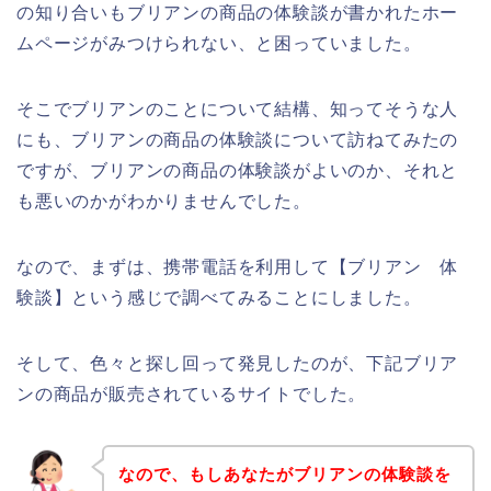
の知り合いもブリアンの商品の体験談が書かれたホー
ムページがみつけられない、と困っていました。
そこでブリアンのことについて結構、知ってそうな人
にも、ブリアンの商品の体験談について訪ねてみたの
ですが、ブリアンの商品の体験談がよいのか、それと
も悪いのかがわかりませんでした。
なので、まずは、携帯電話を利用して【ブリアン 体
験談】という感じで調べてみることにしました。
そして、色々と探し回って発見したのが、下記ブリア
ンの商品が販売されているサイトでした。
なので、もしあなたがブリアンの体験談を