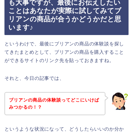
も大事ですが、最後にお伝えしたい
ことはあなたが実際に試してみてブ
リアンの商品が合うかどうかだと思
います♪
というわけで、最後にブリアンの商品の体験談を探し
てきたまとめとして、ブリアンの商品を購入すること
ができるサイトのリンク先を貼っておきますね。
それと、今日の記事では、
ブリアンの商品の体験談ってどこにいけば
みつかるの！？
というような状況になって、どうしたらいいのか分か