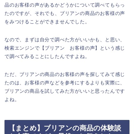
品のお客様の声があるかどうかについて調べてもらっ
たのですが、それでも、ブリアンの商品のお客様の声
をみつけることができませんでした。
なので、まずは自分で調べた方がいいかも、と思い、
検索エンジンで【ブリアン お客様の声】という感じ
で調べてみることにしたんですよね。
ただ、ブリアンの商品のお客様の声を探してみて感じ
たのは、お客様の声などを参考にするよりも実際に、
ブリアンの商品を試してみた方がいいと思ったんです
よね。
【まとめ】ブリアンの商品の体験談