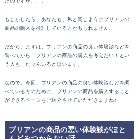
たのですが、、、
もしかしたら、あなたも、私と同じようにブリアンの
商品の購入を検討している方かもしれません。
だから、まずは、ブリアンの商品の良い体験談などを
調べてから、ブリアンの商品の購入を考えたい！とい
う人も、たぶんいると思います。
なので、今回、ブリアンの商品の良い体験談などを調
べている方のために、ブリアンの商品を購入すること
ができるページをご紹介させていただきますね♪
ブリアンの商品の悪い体験談がほと
んどみつからない話