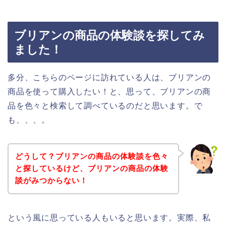
ブリアンの商品の体験談を探してみ
ました！
多分、こちらのページに訪れている人は、ブリアンの
商品を使って購入したい！と、思って、ブリアンの商
品を色々と検索して調べているのだと思います。で
も、、、。
どうして？ブリアンの商品の体験談を色々
と探しているけど、ブリアンの商品の体験
談がみつからない！
という風に思っている人もいると思います。実際、私