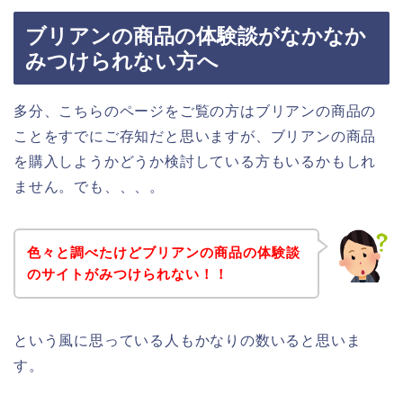
ブリアンの商品の体験談がなかなか
みつけられない方へ
多分、こちらのページをご覧の方はブリアンの商品の
ことをすでにご存知だと思いますが、ブリアンの商品
を購入しようかどうか検討している方もいるかもしれ
ません。でも、、、。
色々と調べたけどブリアンの商品の体験談
のサイトがみつけられない！！
という風に思っている人もかなりの数いると思いま
す。