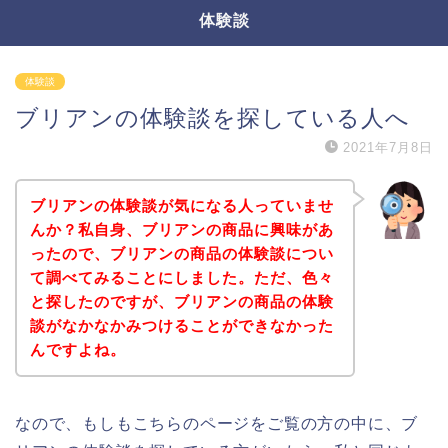
体験談
体験談
ブリアンの体験談を探している人へ
2021年7月8日
ブリアンの体験談が気になる人っていませ
んか？私自身、ブリアンの商品に興味があ
ったので、ブリアンの商品の体験談につい
て調べてみることにしました。ただ、色々
と探したのですが、ブリアンの商品の体験
談がなかなかみつけることができなかった
んですよね。
なので、もしもこちらのページをご覧の方の中に、ブ