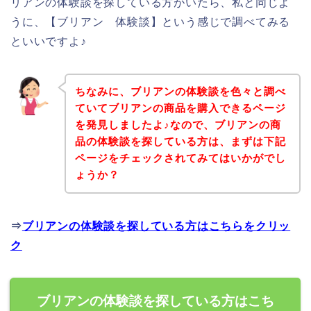
リアンの体験談を探している方がいたら、私と同じよ
うに、【ブリアン 体験談】という感じで調べてみる
といいですよ♪
ちなみに、ブリアンの体験談を色々と調べ
ていてブリアンの商品を購入できるページ
を発見しましたよ♪なので、ブリアンの商
品の体験談を探している方は、まずは下記
ページをチェックされてみてはいかがでし
ょうか？
⇒
ブリアンの体験談を探している方はこちらをクリッ
ク
ブリアンの体験談を探している方はこち