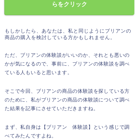
らをクリック
もしかしたら、あなたは、私と同じようにブリアンの
商品の購入を検討している方かもしれません。
ただ、ブリアンの体験談がいいのか、それとも悪いの
かが気になるので、事前に、ブリアンの体験談を調べ
ている人もいると思います。
そこで今回、ブリアンの商品の体験談を探している方
のために、私がブリアンの商品の体験談について調べ
た結果を記事にさせていただきますね。
まず、私自身は【ブリアン 体験談】という感じで調
べてみたんですよね。