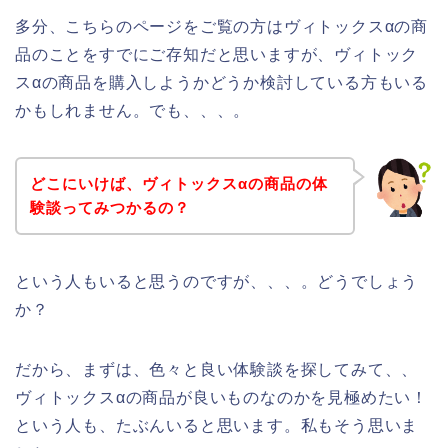
多分、こちらのページをご覧の方はヴィトックスαの商
品のことをすでにご存知だと思いますが、ヴィトック
スαの商品を購入しようかどうか検討している方もいる
かもしれません。でも、、、。
どこにいけば、ヴィトックスαの商品の体
験談ってみつかるの？
という人もいると思うのですが、、、。どうでしょう
か？
だから、まずは、色々と良い体験談を探してみて、、
ヴィトックスαの商品が良いものなのかを見極めたい！
という人も、たぶんいると思います。私もそう思いま