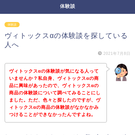
体験談
体験談
ヴィトックスαの体験談を探している
人へ
2021年7月8日
ヴィトックスαの体験談が気になる人って
いませんか？私自身、ヴィトックスαの商
品に興味があったので、ヴィトックスαの
商品の体験談について調べてみることにし
ました。ただ、色々と探したのですが、ヴ
ィトックスαの商品の体験談がなかなかみ
つけることができなかったんですよね。