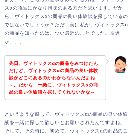
スαの商品にかなり興味のある方だと思います。だか
ら、ヴィトックスαの商品の良い体験談を探しているの
ではないでしょうか？ただ、実は私が、ヴィトックスα
の商品を知ったのは、つい最近のことでした。友達
が、、、
先日、ヴィトックスαの商品をみつけたん
だけど、ヴィトックスαの商品の良い体験
談がどこにあるのかわからないんだよね
～。だから、一緒に、ヴィトックスαの商
品の良い体験談を探してくれないかな～
というような感じで、ヴィトックスαの商品の良い体験
談を一緒に探して欲しいとお願いされたんですよね。
そして、その時に、初めて、ヴィトックスαの商品のこ