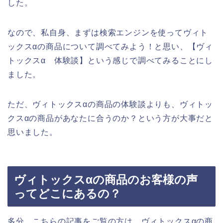
した。
なので、私自身、まずは検索エンジンを使ってヴィト
ックスαの商品について調べてみよう！と思い、【ヴィ
トックスα 体験談】という感じで調べてみることにし
ました。
ただ、ヴィトックスαの商品の体験談よりも、ヴィトッ
クスαの商品があなたに合うのか？という方が大事だと
思いました。
ヴィトックスαの商品のお客様の声
ってどこにあるの？
多分、こちらの記事をご覧の方は、ヴィトックスαの商