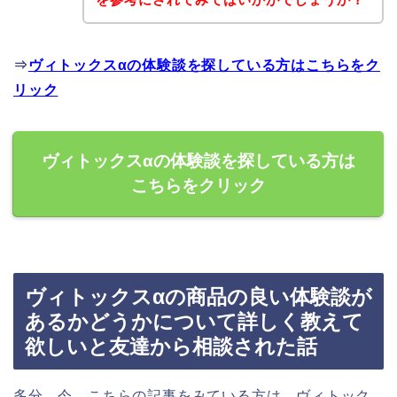
⇒
ヴィトックスαの体験談を探している方はこちらをク
リック
ヴィトックスαの体験談を探している方は
こちらをクリック
ヴィトックスαの商品の良い体験談が
あるかどうかについて詳しく教えて
欲しいと友達から相談された話
多分、今、こちらの記事をみている方は、ヴィトック