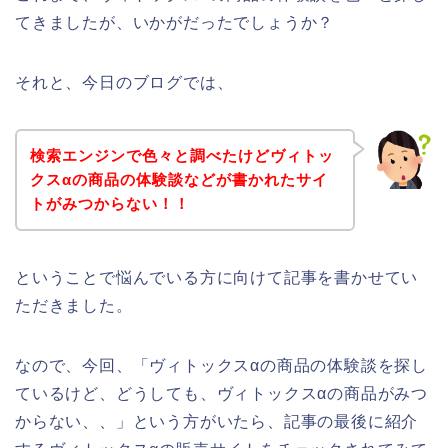
てきましたが、いかがだったでしょうか？
それと、今日のブログでは、
検索エンジンで色々と調べたけどヴィトッ
クスαの商品の体験談などが書かれたサイ
トがみつからない！！
ということで悩んでいる方に向けて記事を書かせてい
ただきました。
なので、今回、「ヴィトックスαの商品の体験談を探し
ているけど、どうしても、ヴィトックスαの商品がみつ
からない、、」という方がいたら、記事の最後に紹介