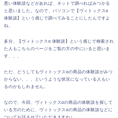
悪い体験談などがあれば、ネットで調べればみつかる
と思いました。なので、パソコンで【ヴィトックスα
体験談】という感じで調べてみることにしたんですよ
ね。
多分、【ヴィトックスα 体験談】という感じで検索され
た人もこちらのページをご覧の方の中にいると思いま
す、、、
ただ、どうしてもヴィトックスαの商品の体験談がみつ
からない、、、というような状況になっている人もい
るのかもしれません。
なので、今回、ヴィトックスαの商品の体験談を探して
いる方のために、ヴィトックスαの商品の体験談などに
ついてお話させていただきますね♪