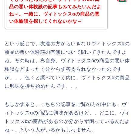
品の悪い体験談の記事もみてみたいんだよ
ね～。一緒に、ヴィトックスαの商品の悪
い体験談を探してくれないかな～
という感じで、友達の方からいきなりヴィトックスαの
商品の悪い体験談の有無について聞いてきたんですよ
ね。その時は、私自身、ヴィトックスαの商品の悪い体
験談などまったく分からず答えられなかったのです
が、、。色々と調べていく内に、ヴィトックスαの商品
に興味を持ち始めたんです、、、
もしかすると、こちらの記事をご覧の方の中にも、ヴ
ィトックスαの商品に興味があるけど、、どこに、ヴィ
トックスαの商品があるのか分からず困っているんだよ
ね～、という人がいるかもしれません。