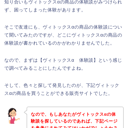
知り合いもヴィトックスαの商品の体験談がみつけられ
ず、困ってしまった体験があります。
そこで友達にも、ヴィトックスαの商品の体験談につい
て聞いてみたのですが、どこにヴィトックスαの商品の
体験談が書かれているのかがわかりませんでした。
なので、まずは【ヴィトックスα 体験談】という感じ
で調べてみることにしたんですよね。
そして、色々と探して発見したのが、下記ヴィトック
スαの商品を買うことができる販売サイトでした。
なので、もしあなたがヴィトックスαの体
験談を探しているのであれば、下記ページ
を参考にされてみてはいかがでしょうか？