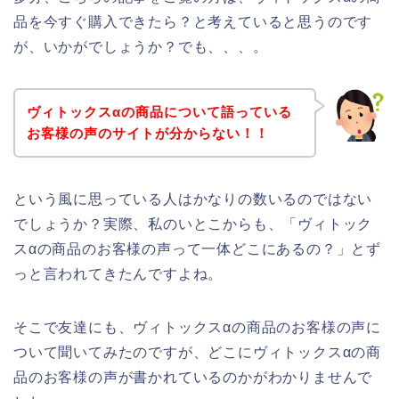
品を今すぐ購入できたら？と考えていると思うのです
が、いかがでしょうか？でも、、、。
ヴィトックスαの商品について語っている
お客様の声のサイトが分からない！！
という風に思っている人はかなりの数いるのではない
でしょうか？実際、私のいとこからも、「ヴィトック
スαの商品のお客様の声って一体どこにあるの？」とず
っと言われてきたんですよね。
そこで友達にも、ヴィトックスαの商品のお客様の声に
ついて聞いてみたのですが、どこにヴィトックスαの商
品のお客様の声が書かれているのかがわかりませんで