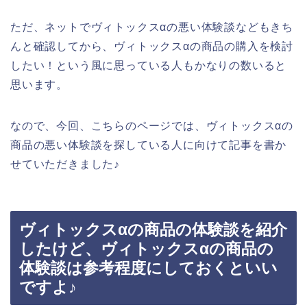
ただ、ネットでヴィトックスαの悪い体験談などもきち
んと確認してから、ヴィトックスαの商品の購入を検討
したい！という風に思っている人もかなりの数いると
思います。
なので、今回、こちらのページでは、ヴィトックスαの
商品の悪い体験談を探している人に向けて記事を書か
せていただきました♪
ヴィトックスαの商品の体験談を紹介
したけど、ヴィトックスαの商品の
体験談は参考程度にしておくといい
ですよ♪