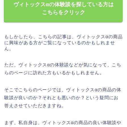
ヴィトックスαの体験談を探している方は
こちらをクリック
もしかしたら、こちらの記事は、ヴィトックスαの商品
に興味がある方がご覧になっているのかもしれませ
ん。
ただ、ヴィトックスαの体験談などが気になって、こち
らのページに訪れた方もいるかもしれません。
そこでこちらのページでは、ヴィトックスαの商品の体
験談が良いのか？それとも悪いのか？という疑問にお
答えさせていただきますね。
まず、私自身は、ヴィトックスαの商品の良い体験談や