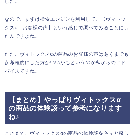
した。
なので、まずは検索エンジンを利用して、【ヴィトッ
クスα お客様の声】という感じで調べてみることにし
たんですよね。
ただ、ヴィトックスαの商品のお客様の声はあくまでも
参考程度にした方がいいかもというのが私からのアド
バイスですね。
【まとめ】やっぱりヴィトックスα
の商品の体験談って参考になります
ね♪
これまで、ヴィトックスαの商品の体験談を色々と探し