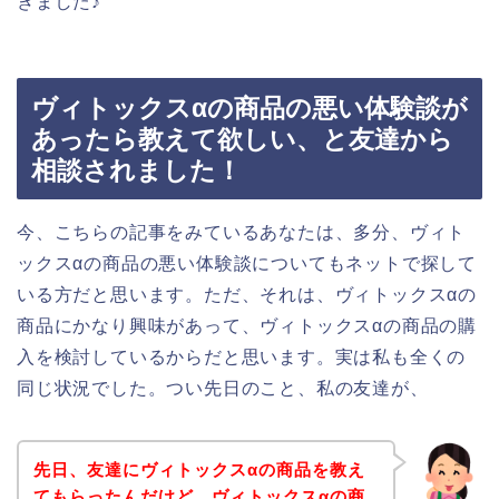
きました♪
ヴィトックスαの商品の悪い体験談が
あったら教えて欲しい、と友達から
相談されました！
今、こちらの記事をみているあなたは、多分、ヴィト
ックスαの商品の悪い体験談についてもネットで探して
いる方だと思います。ただ、それは、ヴィトックスαの
商品にかなり興味があって、ヴィトックスαの商品の購
入を検討しているからだと思います。実は私も全くの
同じ状況でした。つい先日のこと、私の友達が、
先日、友達にヴィトックスαの商品を教え
てもらったんだけど、ヴィトックスαの商