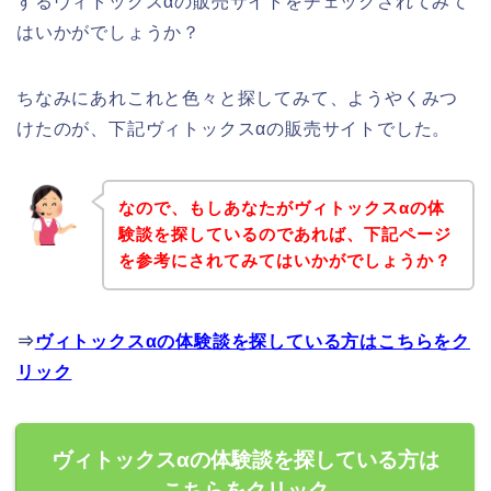
するヴィトックスαの販売サイトをチェックされてみて
はいかがでしょうか？
ちなみにあれこれと色々と探してみて、ようやくみつ
けたのが、下記ヴィトックスαの販売サイトでした。
なので、もしあなたがヴィトックスαの体
験談を探しているのであれば、下記ページ
を参考にされてみてはいかがでしょうか？
⇒
ヴィトックスαの体験談を探している方はこちらをク
リック
ヴィトックスαの体験談を探している方は
こちらをクリック