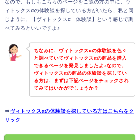
なので、もしもこちらのページをご覧の方の中に、ヴ
ィトックスαの体験談を探している方がいたら、私と同
じように、【ヴィトックスα 体験談】という感じで調
べてみるといいですよ♪
ちなみに、ヴィトックスαの体験談を色々
と調べていてヴィトックスαの商品を購入
できるページを発見しましたよ♪なので、
ヴィトックスαの商品の体験談を探してい
る方は、まずは下記ページをチェックされ
てみてはいかがでしょうか？
⇒
ヴィトックスαの体験談を探している方はこちらをク
リック