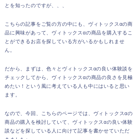
とを知ったのですが、、、
こちらの記事をご覧の方の中にも、ヴィトックスαの商
品に興味があって、ヴィトックスαの商品を購入するこ
とができるお店を探している方がいるかもしれませ
ん。
だから、まずは、色々とヴィトックスαの良い体験談を
チェックしてから、ヴィトックスαの商品の良さを見極
めたい！という風に考えている人も中にはいると思い
ます。
なので、今回、こちらのページでは、ヴィトックスαの
商品の購入を検討していて、ヴィトックスαの良い体験
談などを探している人に向けて記事を書かせていただ