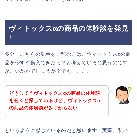
ヴィトックスαの商品の体験談を発見
♪
多分、こちらの記事をご覧の方は、ヴィトックスαの商
品を今すぐ購入できたら？と考えていると思うのです
が、いかがでしょうか？でも、、、。
どうして？ヴィトックスαの商品の体験談
を色々と探しているけど、ヴィトックスα
の商品の体験談がみつからない！
というように感じているのだと思います。実際、私の