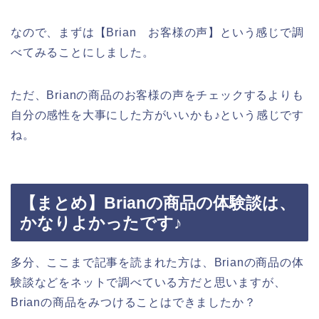
なので、まずは【Brian お客様の声】という感じで調
べてみることにしました。
ただ、Brianの商品のお客様の声をチェックするよりも
自分の感性を大事にした方がいいかも♪という感じです
ね。
【まとめ】Brianの商品の体験談は、
かなりよかったです♪
多分、ここまで記事を読まれた方は、Brianの商品の体
験談などをネットで調べている方だと思いますが、
Brianの商品をみつけることはできましたか？