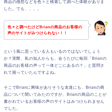
商品の感想などを色々と検索して調べた体験がありま
した。でも、、、。
色々と調べたけどBrianの商品のお客様の
声のサイトがみつけられない！！
という風に思っている人もいるのではないでしょう
か？実際、私の知人からも、会うたびに毎回「Brianの
商品のお客様の声って一体どこにあるの？」と質問さ
れて困っていたんですよね。
そこでBrianに興味がありそうな友達にも、Brianの商
品について聞いてみたのですが、Brianの商品のことが
書かれているお客様の声のサイトはみつけられません
でした。