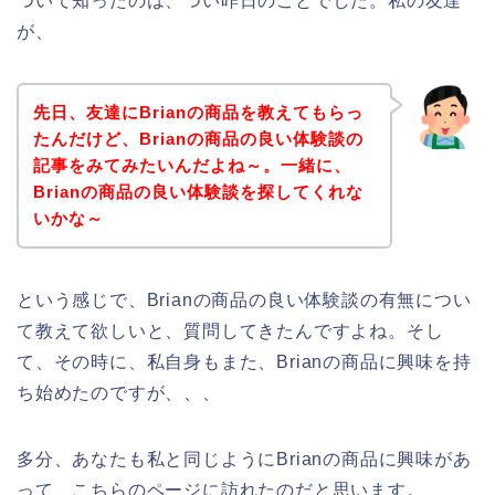
ついて知ったのは、つい昨日のことでした。私の友達
が、
先日、友達にBrianの商品を教えてもらっ
たんだけど、Brianの商品の良い体験談の
記事をみてみたいんだよね～。一緒に、
Brianの商品の良い体験談を探してくれな
いかな～
という感じで、Brianの商品の良い体験談の有無につい
て教えて欲しいと、質問してきたんですよね。そし
て、その時に、私自身もまた、Brianの商品に興味を持
ち始めたのですが、、、
多分、あなたも私と同じようにBrianの商品に興味があ
って、こちらのページに訪れたのだと思います。