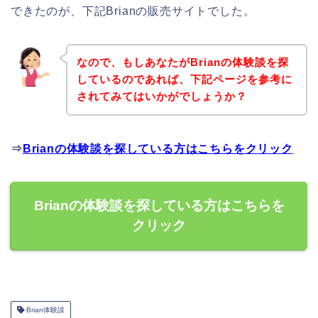
できたのが、下記Brianの販売サイトでした。
なので、もしあなたがBrianの体験談を探
しているのであれば、下記ページを参考に
されてみてはいかがでしょうか？
⇒
Brianの体験談を探している方はこちらをクリック
Brianの体験談を探している方はこちらを
クリック
Brian体験談