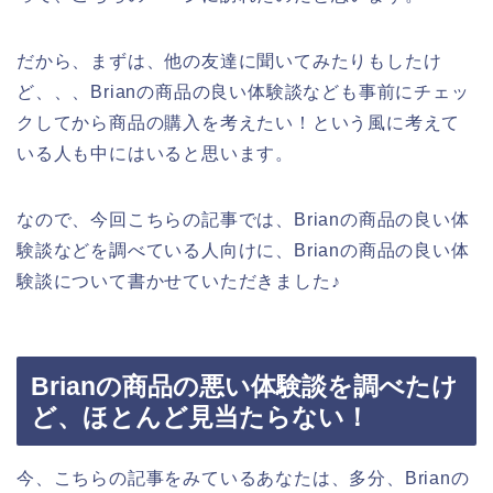
だから、まずは、他の友達に聞いてみたりもしたけ
ど、、、Brianの商品の良い体験談なども事前にチェッ
クしてから商品の購入を考えたい！という風に考えて
いる人も中にはいると思います。
なので、今回こちらの記事では、Brianの商品の良い体
験談などを調べている人向けに、Brianの商品の良い体
験談について書かせていただきました♪
Brianの商品の悪い体験談を調べたけ
ど、ほとんど見当たらない！
今、こちらの記事をみているあなたは、多分、Brianの