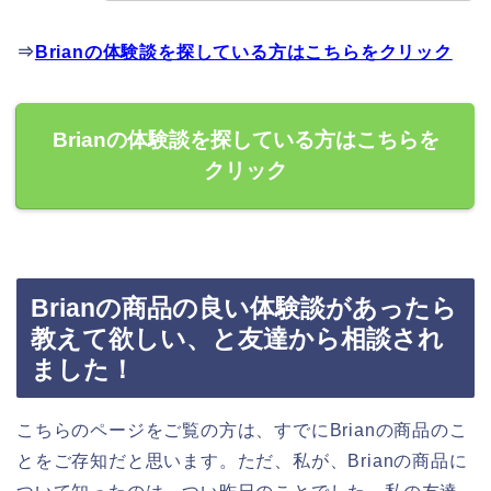
⇒
Brianの体験談を探している方はこちらをクリック
Brianの体験談を探している方はこちらを
クリック
Brianの商品の良い体験談があったら
教えて欲しい、と友達から相談され
ました！
こちらのページをご覧の方は、すでにBrianの商品のこ
とをご存知だと思います。ただ、私が、Brianの商品に