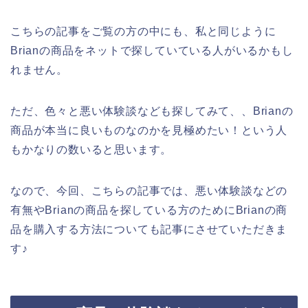
こちらの記事をご覧の方の中にも、私と同じように
Brianの商品をネットで探していている人がいるかもし
れません。
ただ、色々と悪い体験談なども探してみて、、Brianの
商品が本当に良いものなのかを見極めたい！という人
もかなりの数いると思います。
なので、今回、こちらの記事では、悪い体験談などの
有無やBrianの商品を探している方のためにBrianの商
品を購入する方法についても記事にさせていただきま
す♪