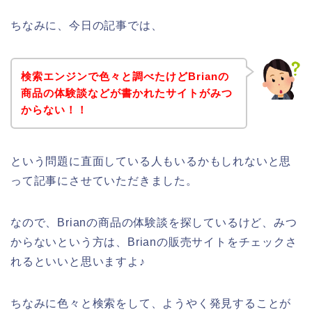
ちなみに、今日の記事では、
検索エンジンで色々と調べたけどBrianの
商品の体験談などが書かれたサイトがみつ
からない！！
という問題に直面している人もいるかもしれないと思
って記事にさせていただきました。
なので、Brianの商品の体験談を探しているけど、みつ
からないという方は、Brianの販売サイトをチェックさ
れるといいと思いますよ♪
ちなみに色々と検索をして、ようやく発見することが