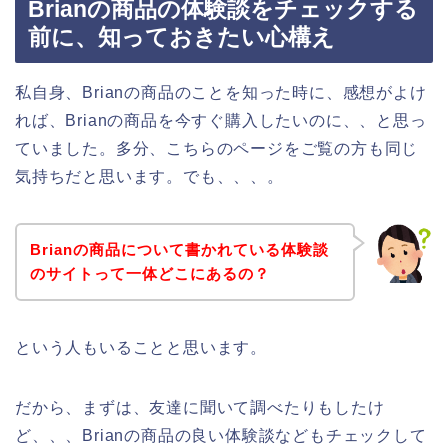
Brianの商品の体験談をチェックする
前に、知っておきたい心構え
私自身、Brianの商品のことを知った時に、感想がよけ
れば、Brianの商品を今すぐ購入したいのに、、と思っ
ていました。多分、こちらのページをご覧の方も同じ
気持ちだと思います。でも、、、。
Brianの商品について書かれている体験談
のサイトって一体どこにあるの？
という人もいることと思います。
だから、まずは、友達に聞いて調べたりもしたけ
ど、、、Brianの商品の良い体験談などもチェックして