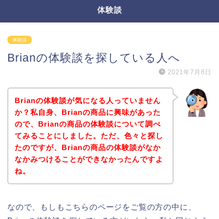
体験談
体験談
Brianの体験談を探している人へ
2021年7月8日
Brianの体験談が気になる人っていません
か？私自身、Brianの商品に興味があった
ので、Brianの商品の体験談について調べ
てみることにしました。ただ、色々と探し
たのですが、Brianの商品の体験談がなか
なかみつけることができなかったんですよ
ね。
なので、もしもこちらのページをご覧の方の中に、