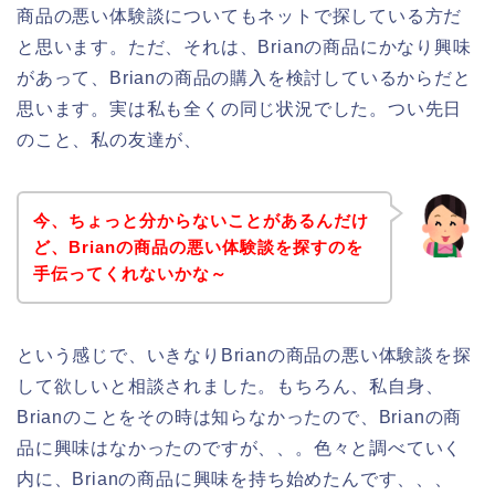
商品の悪い体験談についてもネットで探している方だ
と思います。ただ、それは、Brianの商品にかなり興味
があって、Brianの商品の購入を検討しているからだと
思います。実は私も全くの同じ状況でした。つい先日
のこと、私の友達が、
今、ちょっと分からないことがあるんだけ
ど、Brianの商品の悪い体験談を探すのを
手伝ってくれないかな～
という感じで、いきなりBrianの商品の悪い体験談を探
して欲しいと相談されました。もちろん、私自身、
Brianのことをその時は知らなかったので、Brianの商
品に興味はなかったのですが、、。色々と調べていく
内に、Brianの商品に興味を持ち始めたんです、、、