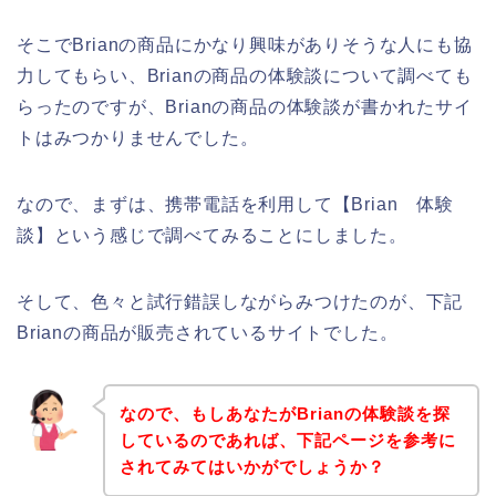
そこでBrianの商品にかなり興味がありそうな人にも協
力してもらい、Brianの商品の体験談について調べても
らったのですが、Brianの商品の体験談が書かれたサイ
トはみつかりませんでした。
なので、まずは、携帯電話を利用して【Brian 体験
談】という感じで調べてみることにしました。
そして、色々と試行錯誤しながらみつけたのが、下記
Brianの商品が販売されているサイトでした。
なので、もしあなたがBrianの体験談を探
しているのであれば、下記ページを参考に
されてみてはいかがでしょうか？