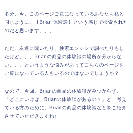
多分、今、このページご覧になっているあなたも私と
同じように、【Brian 体験談】という感じで検索された
のだと思います、、、
ただ、友達に聞いたり、検索エンジンで調べたりもし
たけど、、、Brianの商品の体験談の場所が分からな
い、、、というような悩みがあってこちらのページを
ご覧になっている人もいるのではないでしょうか？
なので、今回、Brianの商品の体験談がみつからず、
「どこにいけば、Brianの体験談があるの？」と、考え
ている方のために、Brianの商品の体験談などをご紹介
させていただきますね♪