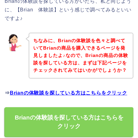
Brianの体験談を探している方がいたら、私と同じよう
に、【Brian 体験談】という感じで調べてみるといい
ですよ♪
ちなみに、Brianの体験談を色々と調べて
いてBrianの商品を購入できるページを発
見しましたよ♪なので、Brianの商品の体験
談を探している方は、まずは下記ページを
チェックされてみてはいかがでしょうか？
⇒
Brianの体験談を探している方はこちらをクリック
Brianの体験談を探している方はこちらを
クリック