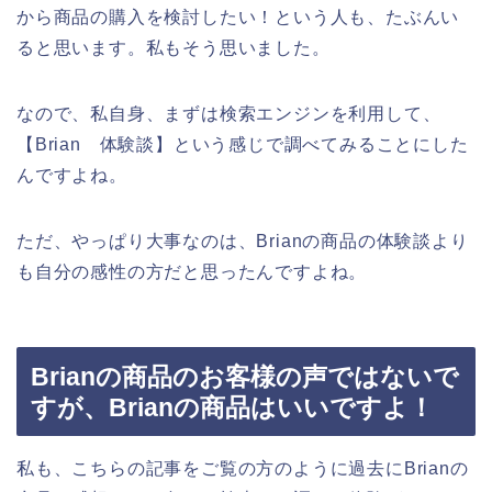
から商品の購入を検討したい！という人も、たぶんい
ると思います。私もそう思いました。
なので、私自身、まずは検索エンジンを利用して、
【Brian 体験談】という感じで調べてみることにした
んですよね。
ただ、やっぱり大事なのは、Brianの商品の体験談より
も自分の感性の方だと思ったんですよね。
Brianの商品のお客様の声ではないで
すが、Brianの商品はいいですよ！
私も、こちらの記事をご覧の方のように過去にBrianの