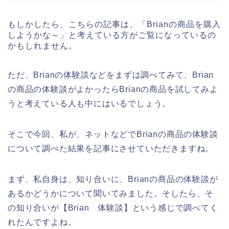
もしかしたら、こちらの記事は、「Brianの商品を購入
しようかな～」と考えている方がご覧になっているの
かもしれません。
ただ、Brianの体験談などをまずは調べてみて、Brian
の商品の体験談がよかったらBrianの商品を試してみよ
うと考えている人も中にはいるでしょう。
そこで今回、私が、ネットなどでBrianの商品の体験談
について調べた結果を記事にさせていただきますね。
まず、私自身は、知り合いに、Brianの商品の体験談が
あるかどうかについて聞いてみました。そしたら、そ
の知り合いが【Brian 体験談】という感じで調べてく
れたんですよね。