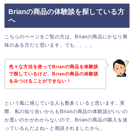
Brianの商品の体験談を探している方
へ
こちらのページをご覧の方は、Brianの商品にかなり興
味のある方だと思います。でも、、、。
色々な方法を使ってBrianの商品を体験談
で探しているけど、Brianの商品の体験談
をみつけることができない！
という風に感じている人も数多くいると思います。実
際、私の知り合いからもBrianの商品の体験談がいいの
か悪いのかがわからないので、Brianの商品の購入を迷
っているんだよね～と相談されましたから。