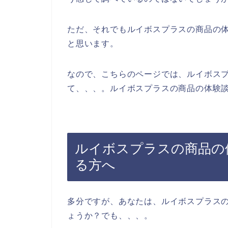
ただ、それでもルイボスプラスの商品の
と思います。
なので、こちらのページでは、ルイボス
て、、、。ルイボスプラスの商品の体験談
ルイボスプラスの商品の
る方へ
多分ですが、あなたは、ルイボスプラス
ょうか？でも、、、。