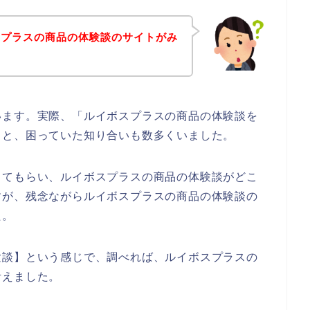
スプラスの商品の体験談のサイトがみ
います。実際、「ルイボスプラスの商品の体験談を
」と、困っていた知り合いも数多くいました。
してもらい、ルイボスプラスの商品の体験談がどこ
すが、残念ながらルイボスプラスの商品の体験談の
た。
験談】という感じで、調べれば、ルイボスプラスの
考えました。