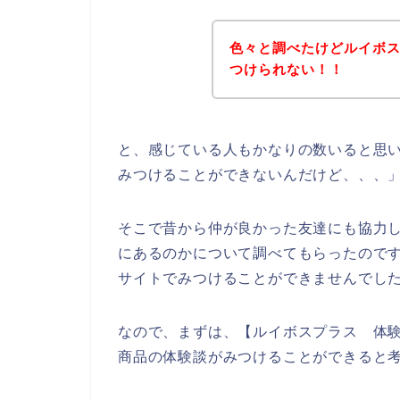
色々と調べたけどルイボ
つけられない！！
と、感じている人もかなりの数いると思
みつけることができないんだけど、、、
そこで昔から仲が良かった友達にも協力
にあるのかについて調べてもらったので
サイトでみつけることができませんでし
なので、まずは、【ルイボスプラス 体
商品の体験談がみつけることができると