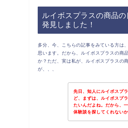
ルイボスプラスの商品の
発見しました！
多分、今、こちらの記事をみている方は
思います。だから、ルイボスプラスの商
か？ただ、実は私が、ルイボスプラスの
が、、、
先日、知人にルイボスプ
ど、まずは、ルイボスプ
たいんだよね。だから、
体験談を探してくれない