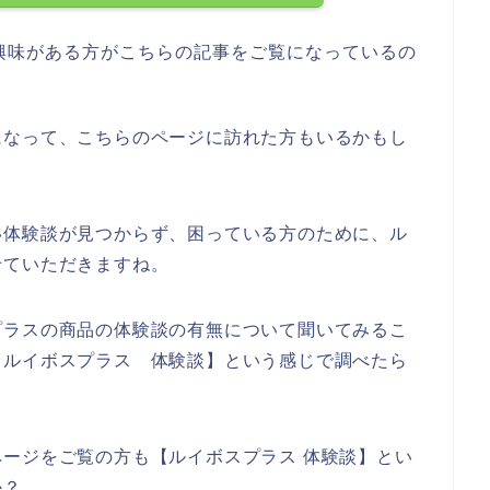
興味がある方がこちらの記事をご覧になっているの
になって、こちらのページに訪れた方もいるかもし
い体験談が見つからず、困っている方のために、ル
せていただきますね。
プラスの商品の体験談の有無について聞いてみるこ
【ルイボスプラス 体験談】という感じで調べたら
ージをご覧の方も【ルイボスプラス 体験談】とい
か？