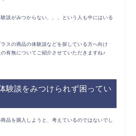
体験談がみつからない、、、という人も中にはいる
プラスの商品の体験談などを探している方へ向け
の有無についてご紹介させていただきますね♪
体験談をみつけられず困ってい
の商品を購入しようと、考えているのではないでし