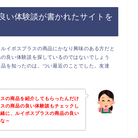
良い体験談が書かれたサイトを
、ルイボスプラスの商品にかなり興味のある方だと
品の良い体験談を探しているのではないでしょう
商品を知ったのは、つい最近のことでした。友達
ラスの商品を紹介してもらったんだけ
ラスの商品の良い体験談もチェックし
一緒に、ルイボスプラスの商品の良い
かな～