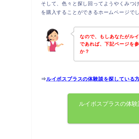
そして、色々と探し回ってようやくみつ
を購入することができるホームページで
なので、もしあなたがル
であれば、下記ページを
か？
⇒
ルイボスプラスの体験談を探している
ルイボスプラスの体験