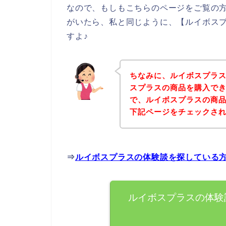
なので、もしもこちらのページをご覧の
がいたら、私と同じように、【ルイボス
すよ♪
ちなみに、ルイボスプラ
スプラスの商品を購入でき
で、ルイボスプラスの商
下記ページをチェックさ
⇒
ルイボスプラスの体験談を探している
ルイボスプラスの体験