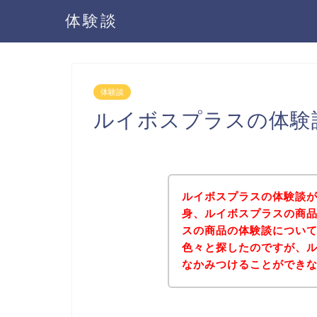
体験談
体験談
ルイボスプラスの体験
ルイボスプラスの体験談
身、ルイボスプラスの商
スの商品の体験談につい
色々と探したのですが、
なかみつけることができ