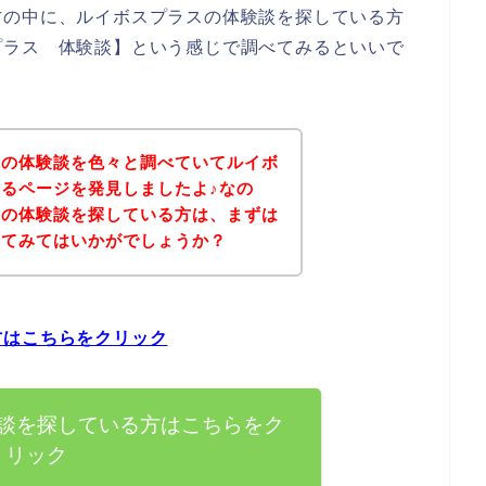
方の中に、ルイボスプラスの体験談を探している方
プラス 体験談】という感じで調べてみるといいで
スの体験談を色々と調べていてルイボ
るページを発見しましたよ♪なの
品の体験談を探している方は、まずは
れてみてはいかがでしょうか？
方はこちらをクリック
談を探している方はこちらをク
リック