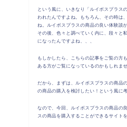
という風に、いきなり「ルイボスプラス
われたんですよね。もちろん、その時は
ね。ルイボスプラスの商品の良い体験談
その後、色々と調べていく内に、段々と
になったんですよね、、、
もしかしたら、こちらの記事をご覧の方
ある方がご覧になっているのかもしれま
だから、まずは、ルイボスプラスの商品
の商品の購入を検討したい！という風に
なので、今回、ルイボスプラスの商品の
スの商品を購入することができるサイトを