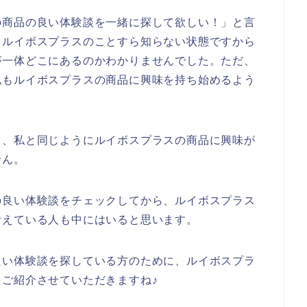
の商品の良い体験談を一緒に探して欲しい！」と言
、ルイボスプラスのことすら知らない状態ですから
が一体どこにあるのかわかりませんでした。ただ、
私もルイボスプラスの商品に興味を持ち始めるよう
も、私と同じようにルイボスプラスの商品に興味が
せん。
の良い体験談をチェックしてから、ルイボスプラス
考えている人も中にはいると思います。
良い体験談を探している方のために、ルイボスプラ
ご紹介させていただきますね♪