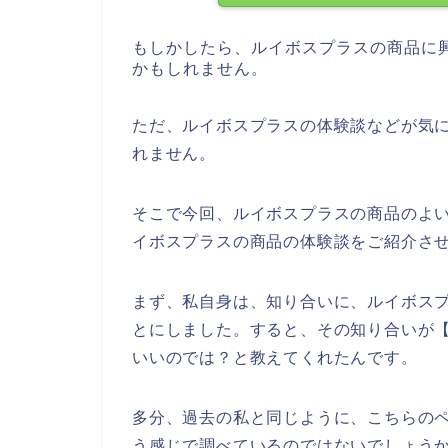
もしかしたら、ルイボスプラスの商品に
かもしれません。
ただ、ルイボスプラスの体験談などが気
れません。
そこで今回、ルイボスプラスの商品のよ
イボスプラスの商品の体験談をご紹介さ
まず、私自身は、知り合いに、ルイボス
とにしました。すると、その知り合いが
いいのでは？と教えてくれたんです。
多分、過去の私と同じように、こちらのペ
う感じで調べているのではないでしょう