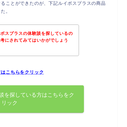
けることができたのが、下記ルイボスプラスの商品
した。
イボスプラスの体験談を探しているの
参考にされてみてはいかがでしょう
方はこちらをクリック
談を探している方はこちらをク
リック