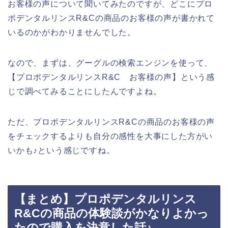
お客様の声について聞いてみたのですが、どこにプロ
ポデンタルリンスR&Cの商品のお客様の声が書かれて
いるのかがわかりませんでした。
なので、まずは、グーグルの検索エンジンを使って、
【プロポデンタルリンスR&C お客様の声】という感
じで調べてみることにしたんですよね。
ただ、プロポデンタルリンスR&Cの商品のお客様の声
をチェックするよりも自分の感性を大事にした方がい
いかも♪という感じですね。
【まとめ】プロポデンタルリンス
R&Cの商品の体験談がかなりよかっ
たので購入を決意した話♪