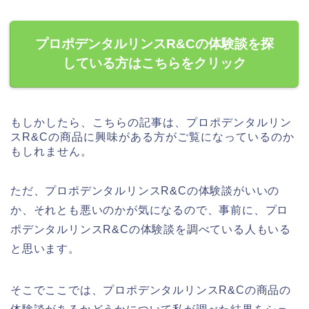
プロポデンタルリンスR&Cの体験談を探
している方はこちらをクリック
もしかしたら、こちらの記事は、プロポデンタルリン
スR&Cの商品に興味がある方がご覧になっているのか
もしれません。
ただ、プロポデンタルリンスR&Cの体験談がいいの
か、それとも悪いのかが気になるので、事前に、プロ
ポデンタルリンスR&Cの体験談を調べている人もいる
と思います。
そこでここでは、プロポデンタルリンスR&Cの商品の