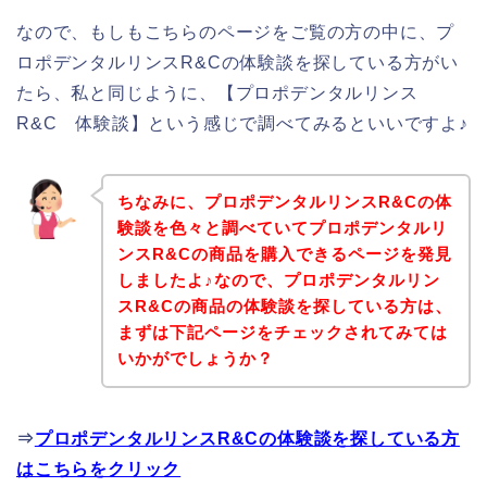
なので、もしもこちらのページをご覧の方の中に、プ
ロポデンタルリンスR&Cの体験談を探している方がい
たら、私と同じように、【プロポデンタルリンス
R&C 体験談】という感じで調べてみるといいですよ♪
ちなみに、プロポデンタルリンスR&Cの体
験談を色々と調べていてプロポデンタルリ
ンスR&Cの商品を購入できるページを発見
しましたよ♪なので、プロポデンタルリン
スR&Cの商品の体験談を探している方は、
まずは下記ページをチェックされてみては
いかがでしょうか？
⇒
プロポデンタルリンスR&Cの体験談を探している方
はこちらをクリック