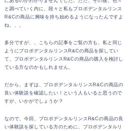
にあるのかわかりませんでした。ただ、その後、色々
と調べていく内に、段々と私もプロポデンタルリンス
R&Cの商品に興味を持ち始めるようになったんですよ
ね、、、
多分ですが、、こちらの記事をご覧の方も、私と同じ
ようにプロポデンタルリンスR&Cの商品を探してい
て、プロポデンタルリンスR&Cの商品の購入を検討し
ている方なのかもしれません。
だから、まずは、プロポデンタルリンスR&Cの商品の
良い体験談を確認したい！という人もいると思うので
すが、いかがでしょうか？
なので、今回、プロポデンタルリンスR&Cの商品の良
い体験談を探している方のために、プロポデンタルリ