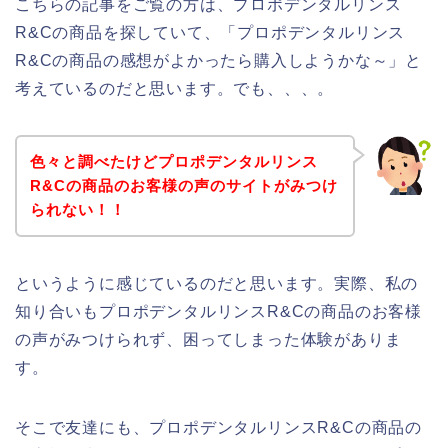
こちらの記事をご覧の方は、プロポデンタルリンス
R&Cの商品を探していて、「プロポデンタルリンス
R&Cの商品の感想がよかったら購入しようかな～」と
考えているのだと思います。でも、、、。
色々と調べたけどプロポデンタルリンス
R&Cの商品のお客様の声のサイトがみつけ
られない！！
というように感じているのだと思います。実際、私の
知り合いもプロポデンタルリンスR&Cの商品のお客様
の声がみつけられず、困ってしまった体験がありま
す。
そこで友達にも、プロポデンタルリンスR&Cの商品の