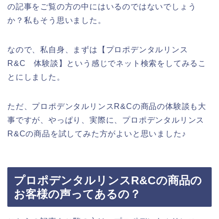
の記事をご覧の方の中にはいるのではないでしょう
か？私もそう思いました。
なので、私自身、まずは【プロポデンタルリンス
R&C 体験談】という感じでネット検索をしてみるこ
とにしました。
ただ、プロポデンタルリンスR&Cの商品の体験談も大
事ですが、やっぱり、実際に、プロポデンタルリンス
R&Cの商品を試してみた方がよいと思いました♪
プロポデンタルリンスR&Cの商品の
お客様の声ってあるの？