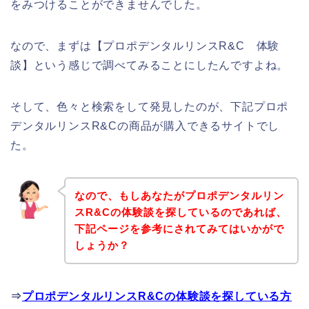
をみつけることができませんでした。
なので、まずは【プロポデンタルリンスR&C 体験
談】という感じで調べてみることにしたんですよね。
そして、色々と検索をして発見したのが、下記プロポ
デンタルリンスR&Cの商品が購入できるサイトでし
た。
なので、もしあなたがプロポデンタルリン
スR&Cの体験談を探しているのであれば、
下記ページを参考にされてみてはいかがで
しょうか？
⇒
プロポデンタルリンスR&Cの体験談を探している方