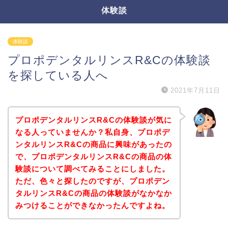
体験談
体験談
プロポデンタルリンスR&Cの体験談
を探している人へ
2021年7月11日
プロポデンタルリンスR&Cの体験談が気に
なる人っていませんか？私自身、プロポデ
ンタルリンスR&Cの商品に興味があったの
で、プロポデンタルリンスR&Cの商品の体
験談について調べてみることにしました。
ただ、色々と探したのですが、プロポデン
タルリンスR&Cの商品の体験談がなかなか
みつけることができなかったんですよね。