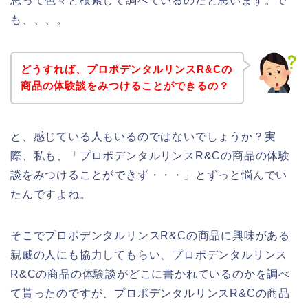
思って色々と検索して調べているのだと思います。で
も、、、。
どうすれば、プロポデンタルリンスR&Cの
商品の体験談をみつけることができるの？
と、感じている人もいるのではないでしょうか？実
際、私も、「プロポデンタルリンスR&Cの商品の体験
談をみつけることができず・・・」とずっと悩んでい
たんですよね。
そこでプロポデンタルリンスR&Cの商品に興味がある
親戚の人にも協力してもらい、プロポデンタルリンス
R&Cの商品の体験談がどこに書かれているのかを調べ
て貰ったのですが、プロポデンタルリンスR&Cの商品