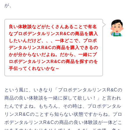
が、
良い体験談などがたくさんあることで有名
なプロポデンタルリンスR&Cの商品を購入
したいんだけど、、、一体どこで、プロポ
デンタルリンスR&Cの商品を購入できるの
かが分からないだよね。だから、一緒にプ
ロポデンタルリンスR&Cの商品を探すのを
手伝ってくれないかな～
という風に、いきなり「プロポデンタルリンスR&Cの
商品の良い体験談を一緒に探して欲しい！」と言われ
たんですよね。もちろん、その時は、プロポデンタル
リンスR&Cのことすら知らない状態ですからね。プロ
ポデンタルリンスR&Cの商品の良い体験談が一体どこ