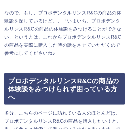
なので、もし、プロポデンタルリンスR&Cの商品の体
験談を探しているけど、、「いまいち、プロポデンタ
ルリンスR&Cの商品の体験談をみつけることができな
い」という方は、これからプロポデンタルリンスR&C
の商品を実際に購入した時の話をさせていただくので
参考にしてくださいね♪
プロポデンタルリンスR&Cの商品の
体験談をみつけられず困っている方
へ
多分、こちらのページに訪れている人のほとんどは、
プロポデンタルリンスR&Cの商品を購入したい！と、