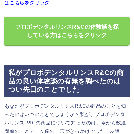
はこちらをクリック
プロポデンタルリンスR&Cの体験談を探
している方はこちらをクリック
私がプロポデンタルリンスR&Cの商
品の良い体験談の有無を調べたのは
つい先日のことでした
あなたがプロポデンタルリンスR&Cの商品のことを知
ったのはいつのことでしょうか？私が、プロポデンタ
ルリンスR&Cの商品について知ったのは、今から数週
間前のことで、友達の一言がきっかけでした。友達