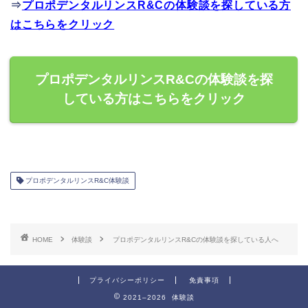
⇒
プロポデンタルリンスR&Cの体験談を探している方
はこちらをクリック
プロポデンタルリンスR&Cの体験談を探
している方はこちらをクリック
プロポデンタルリンスR&C体験談
HOME
体験談
プロポデンタルリンスR&Cの体験談を探している人へ
プライバシーポリシー
免責事項
2021–2026 体験談