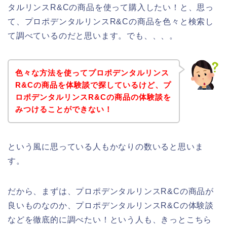
タルリンスR&Cの商品を使って購入したい！と、思っ
て、プロポデンタルリンスR&Cの商品を色々と検索し
て調べているのだと思います。でも、、、。
色々な方法を使ってプロポデンタルリンス
R&Cの商品を体験談で探しているけど、プ
ロポデンタルリンスR&Cの商品の体験談を
みつけることができない！
という風に思っている人もかなりの数いると思いま
す。
だから、まずは、プロポデンタルリンスR&Cの商品が
良いものなのか、プロポデンタルリンスR&Cの体験談
などを徹底的に調べたい！という人も、きっとこちら