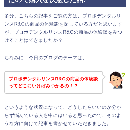
多分、こちらの記事をご覧の方は、プロポデンタルリ
ンスR&Cの商品の体験談を探している方だと思います
が、プロポデンタルリンスR&Cの商品の体験談をみつ
けることはできましたか？
ちなみに、今日のブログのテーマは、
プロポデンタルリンスR&Cの商品の体験談
ってどこにいけばみつかるの！？
というような状況になって、どうしたらいいのか分か
らず悩んでいる人も中にはいると思ったので、そのよ
うな方に向けて記事を書かせていただきました。