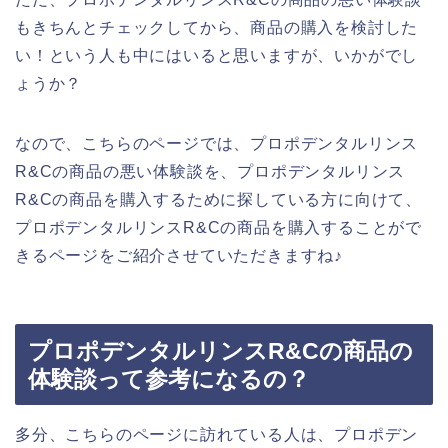
もきちんとチェックしてから、商品の購入を検討した
い！という人も中にはいると思いますが、いかがでし
ょうか？
なので、こちらのページでは、プロポデンタルリンス
R&Cの商品の悪い体験談を、プロポデンタルリンス
R&Cの商品を購入するために探している方に向けて、
プロポデンタルリンスR&Cの商品を購入することがで
きるページをご紹介させていただきますね♪
プロポデンタルリンスR&Cの商品の
体験談って参考になるの？
多分、こちらのページに訪れている人は、プロポデン