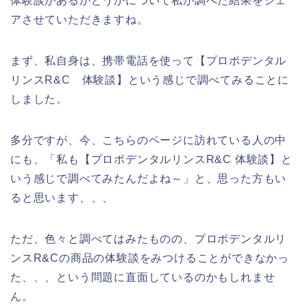
体験談があるかどうかについて私が調べた結果をシェ
アさせていただきますね。
まず、私自身は、携帯電話を使って【プロポデンタル
リンスR&C 体験談】という感じで調べてみることに
しました。
多分ですが、今、こちらのページに訪れている人の中
にも、「私も【プロポデンタルリンスR&C 体験談】と
いう感じで調べてみたんだよね～」と、思った方もい
ると思います、、、
ただ、色々と調べてはみたものの、プロポデンタルリ
ンスR&Cの商品の体験談をみつけることができなかっ
た、、、という問題に直面しているのかもしれませ
ん。