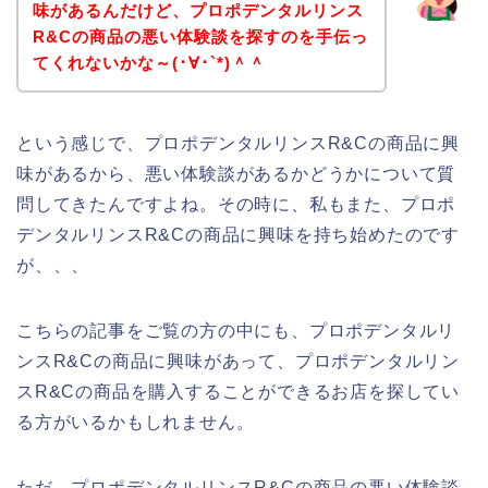
味があるんだけど、プロポデンタルリンス
R&Cの商品の悪い体験談を探すのを手伝っ
てくれないかな～(･∀･`*)＾＾
という感じで、プロポデンタルリンスR&Cの商品に興
味があるから、悪い体験談があるかどうかについて質
問してきたんですよね。その時に、私もまた、プロポ
デンタルリンスR&Cの商品に興味を持ち始めたのです
が、、、
こちらの記事をご覧の方の中にも、プロポデンタルリ
ンスR&Cの商品に興味があって、プロポデンタルリン
スR&Cの商品を購入することができるお店を探してい
る方がいるかもしれません。
ただ、プロポデンタルリンスR&Cの商品の悪い体験談