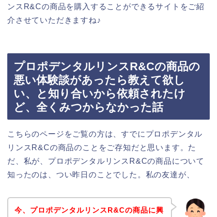
ンスR&Cの商品を購入することができるサイトをご紹
介させていただきますね♪
プロポデンタルリンスR&Cの商品の
悪い体験談があったら教えて欲し
い、と知り合いから依頼されたけ
ど、全くみつからなかった話
こちらのページをご覧の方は、すでにプロポデンタル
リンスR&Cの商品のことをご存知だと思います。た
だ、私が、プロポデンタルリンスR&Cの商品について
知ったのは、つい昨日のことでした。私の友達が、
今、プロポデンタルリンスR&Cの商品に興