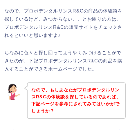
なので、プロポデンタルリンスR&Cの商品の体験談を
探しているけど、みつからない、、とお困りの方は、
プロポデンタルリンスR&Cの販売サイトをチェックさ
れるといいと思いますよ♪
ちなみに色々と探し回ってようやくみつけることがで
きたのが、下記プロポデンタルリンスR&Cの商品を購
入することができるホームページでした。
なので、もしあなたがプロポデンタルリン
スR&Cの体験談を探しているのであれば、
下記ページを参考にされてみてはいかがで
しょうか？