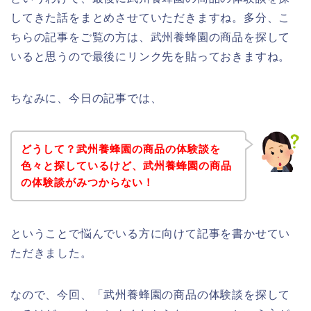
してきた話をまとめさせていただきますね。多分、こ
ちらの記事をご覧の方は、武州養蜂園の商品を探して
いると思うので最後にリンク先を貼っておきますね。
ちなみに、今日の記事では、
どうして？武州養蜂園の商品の体験談を
色々と探しているけど、武州養蜂園の商品
の体験談がみつからない！
ということで悩んでいる方に向けて記事を書かせてい
ただきました。
なので、今回、「武州養蜂園の商品の体験談を探して