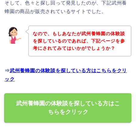
そして、色々と探し回って発見したのが、下記武州養
蜂園の商品が販売されているサイトでした。
なので、もしあなたが武州養蜂園の体験談
を探しているのであれば、下記ページを参
考にされてみてはいかがでしょうか？
⇒
武州養蜂園の体験談を探している方はこちらをクリ
ック
武州養蜂園の体験談を探している方はこ
ちらをクリック