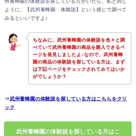
州養蜂園の体験談を探している方がいたら、私と同じ
ように、【武州養蜂園 体験談】という感じで調べて
みるといいですよ♪
ちなみに、武州養蜂園の体験談を色々と調
べていて武州養蜂園の商品を購入できるペ
ージを発見しましたよ♪なので、武州養蜂
園の商品の体験談を探している方は、まず
は下記ページをチェックされてみてはいか
がでしょうか？
⇒
武州養蜂園の体験談を探している方はこちらをクリ
ック
武州養蜂園の体験談を探している方はこ