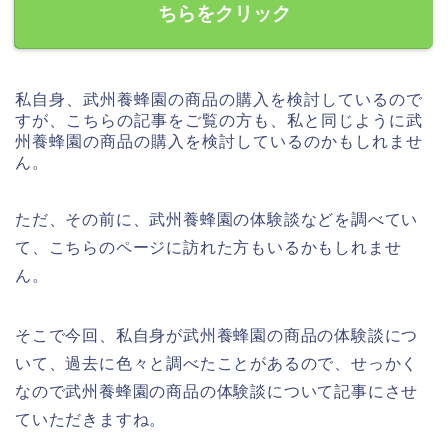
ちらをクリック
私自身、武州養蜂園の商品の購入を検討しているので
すが、こちらの記事をご覧の方も、私と同じように武
州養蜂園の商品の購入を検討しているのかもしれませ
ん。
ただ、その前に、武州養蜂園の体験談などを調べてい
て、こちらのページに訪れた方もいるかもしれませ
ん。
そこで今回、私自身が武州養蜂園の商品の体験談につ
いて、過去に色々と調べたことがあるので、せっかく
なので武州養蜂園の商品の体験談について記事にさせ
ていただきますね。