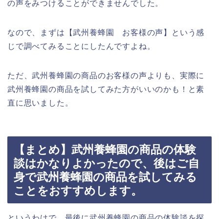
の声をみつけることができませんでした。
なので、まずは【武州養蜂園 お客様の声】という感
じで調べてみることにしたんですよね。
ただ、武州養蜂園の商品のお客様の声よりも、実際に
武州養蜂園の商品を試してみた方がいいのかも！と素
直に思いました。
【まとめ】武州養蜂園の商品の体験
談はかなりよかったので、後はご自
身で武州養蜂園の商品を試してみる
ことをおすすめします。
というわけで、最後に武州養蜂園の商品の体験談を探