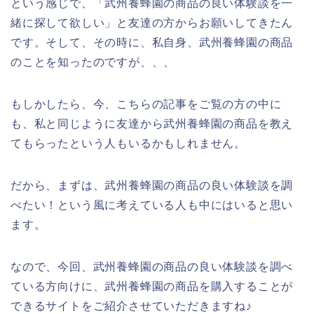
という感じで、「武州養蜂園の商品の良い体験談を一
緒に探して欲しい」と友達の方からお願いしてきたん
です。そして、その時に、私自身、武州養蜂園の商品
のことを知ったのですが、、、
もしかしたら、今、こちらの記事をご覧の方の中に
も、私と同じように友達から武州養蜂園の商品を教え
てもらったという人もいるかもしれません。
だから、まずは、武州養蜂園の商品の良い体験談を調
べたい！という風に考えている人も中にはいると思い
ます。
なので、今回、武州養蜂園の商品の良い体験談を調べ
ている方向けに、武州養蜂園の商品を購入することが
できるサイトをご紹介させていただきますね♪