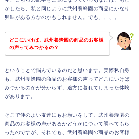
かしたら、私と同じように武州養蜂園の商品にかなり
興味がある方なのかもしれません。でも、、、。
どこにいけば、武州養蜂園の商品のお客様
の声ってみつかるの？
ということで悩んでいるのだと思います。実際私自身
も、武州養蜂園の商品のお客様の声ってどこにいけば
みつかるのかが分からず、途方に暮れてしまった体験
があります。
そこで仲のよい友達にもお願いをして、武州養蜂園の
商品のお客様の声があるかどうかについて調べてもら
ったのですが、それでも、武州養蜂園の商品のお客様