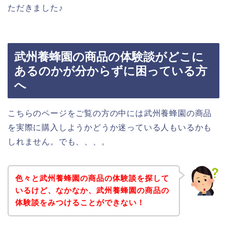
ただきました♪
武州養蜂園の商品の体験談がどこに
あるのかが分からずに困っている方
へ
こちらのページをご覧の方の中には武州養蜂園の商品
を実際に購入しようかどうか迷っている人もいるかも
しれません。でも、、、。
色々と武州養蜂園の商品の体験談を探して
いるけど、なかなか、武州養蜂園の商品の
体験談をみつけることができない！