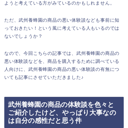
ようと考えている方がみているのかもしれません。
ただ、武州養蜂園の商品の悪い体験談なども事前に知
っておきたい！という風に考えている人もいるのでは
ないでしょうか？
なので、今回こちらの記事では、武州養蜂園の商品の
悪い体験談などを、商品を購入するために調べている
人向けに、武州養蜂園の商品の悪い体験談の有無につ
いても記事にさせていただきました♪
武州養蜂園の商品の体験談を色々と
ご紹介したけど、やっぱり大事なの
は自分の感性だと思う件