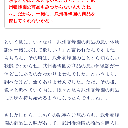
談などがほとんどないんだけど、、、。武
州養蜂園の商品もみつからないんだよね
～。だから、一緒に、武州養蜂園の商品を
探してくれないかな～
という風に、いきなり「武州養蜂園の商品の悪い体験
談を一緒に探して欲しい！」と言われたんですよね。
もちろん、その時は、武州養蜂園のことすら知らない
状態ですからね。武州養蜂園の商品の悪い体験談が一
体どこにあるのかわかりませんでした。というより、
調べたけど、全くありませんでした。ただ、その後、
色々と調べていく内に、段々と私も武州養蜂園の商品
に興味を持ち始めるようになったんですよね、、、
もしかしたら、こちらの記事をご覧の方も、武州養蜂
園の商品に興味があって、武州養蜂園の商品を購入し