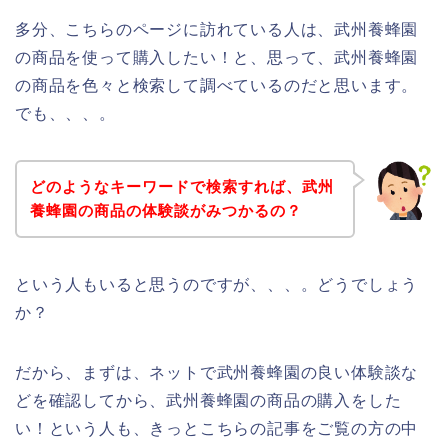
多分、こちらのページに訪れている人は、武州養蜂園
の商品を使って購入したい！と、思って、武州養蜂園
の商品を色々と検索して調べているのだと思います。
でも、、、。
どのようなキーワードで検索すれば、武州
養蜂園の商品の体験談がみつかるの？
という人もいると思うのですが、、、。どうでしょう
か？
だから、まずは、ネットで武州養蜂園の良い体験談な
どを確認してから、武州養蜂園の商品の購入をした
い！という人も、きっとこちらの記事をご覧の方の中