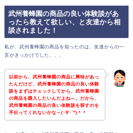
武州養蜂園の商品の良い体験談があ
ったら教えて欲しい、と友達から相
談されました！
私が、武州養蜂園の商品を知ったのは、友達からの一
言がきっかけでした、、、
以前から、武州養蜂園の商品に興味があっ
たんだけど、武州養蜂園の商品の良い体験
談をまずはチェックしてから、武州養蜂園
の商品を購入したいんだよね～。だから、
武州養蜂園の商品の良い体験談を探すのを
手伝ってくれないかな～(･∀･`*)＾＾