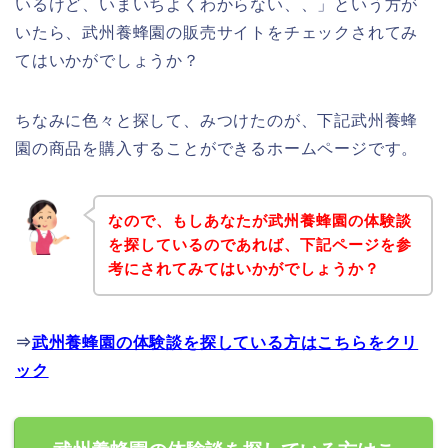
いるけど、いまいちよくわからない、、」という方が
いたら、武州養蜂園の販売サイトをチェックされてみ
てはいかがでしょうか？
ちなみに色々と探して、みつけたのが、下記武州養蜂
園の商品を購入することができるホームページです。
なので、もしあなたが武州養蜂園の体験談
を探しているのであれば、下記ページを参
考にされてみてはいかがでしょうか？
⇒
武州養蜂園の体験談を探している方はこちらをクリ
ック