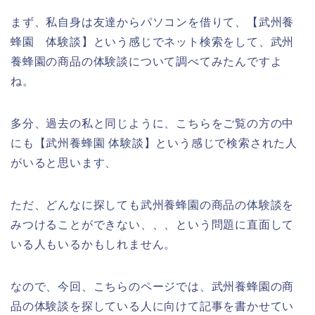
まず、私自身は友達からパソコンを借りて、【武州養
蜂園 体験談】という感じでネット検索をして、武州
養蜂園の商品の体験談について調べてみたんですよ
ね。
多分、過去の私と同じように、こちらをご覧の方の中
にも【武州養蜂園 体験談】という感じで検索された人
がいると思います、
ただ、どんなに探しても武州養蜂園の商品の体験談を
みつけることができない、、、という問題に直面して
いる人もいるかもしれません。
なので、今回、こちらのページでは、武州養蜂園の商
品の体験談を探している人に向けて記事を書かせてい