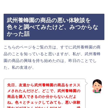
武州養蜂園の商品の悪い体験談を
色々と調べてみたけど、みつからな
かった話
こちらのページをご覧の方は、すでに武州養蜂園の商
品のことを知っていると思いますが、私が、武州養蜂
園の商品の興味を持ち始めたのは、昨日のことでし
た。私の友達が、
先日、友達から武州養蜂園の商品をオスス
メされたんだけど、どこで、武州養蜂園の
商品を購入できるのか分からないんだよ
ね。色々とチェックしてみても、悪い体験