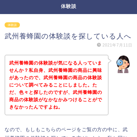
体験談
体験談
武州養蜂園の体験談を探している人へ
2021年7月11日
武州養蜂園の体験談が気になる人っていま
せんか？私自身、武州養蜂園の商品に興味
があったので、武州養蜂園の商品の体験談
について調べてみることにしました。た
だ、色々と探したのですが、武州養蜂園の
商品の体験談がなかなかみつけることがで
きなかったんですよね。
なので、もしもこちらのページをご覧の方の中に、武