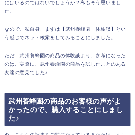
にはいるのではないでしょうか？私もそう思いまし
た。
なので、私自身、まずは【武州養蜂園 体験談】とい
う感じでネット検索をしてみることにしました。
ただ、武州養蜂園の商品の体験談より、参考になった
のは、実際に、武州養蜂園の商品を試したことのある
友達の意見でした♪
武州養蜂園の商品のお客様の声がよ
かったので、購入することにしまし
た♪
今、こちらの記事をご覧になっているあなたは、もし