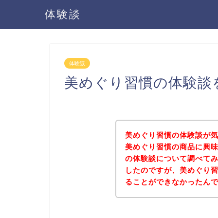
体験談
体験談
美めぐり習慣の体験談
美めぐり習慣の体験談が
美めぐり習慣の商品に興
の体験談について調べて
したのですが、美めぐり
ることができなかったん