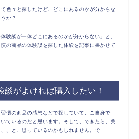
いて色々と探したけど、どこにあるのかが分からな
ょうか？
の体験談が一体どこにあるのかが分からない」と、
習慣の商品の体験談を探した体験を記事に書かせて
験談がよければ購入したい！
り習慣の商品の感想などで探していて、ご自身で
ていているのだと思います。そして、できたら、美
に、、と、思っているのかもしれません。で