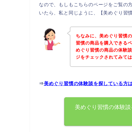
なので、もしもこちらのページをご覧の
いたら、私と同じように、【美めぐり習慣
ちなみに、美めぐり習慣
習慣の商品を購入できるペ
めぐり習慣の商品の体験
ジをチェックされてみて
⇒
美めぐり習慣の体験談を探している方
美めぐり習慣の体験談