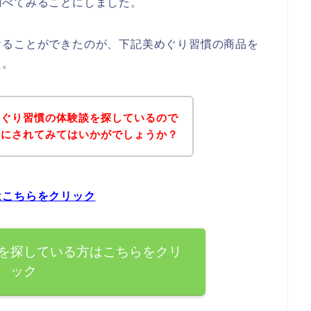
調べてみることにしました。
けることができたのが、下記美めぐり習慣の商品を
た。
めぐり習慣の体験談を探しているので
考にされてみてはいかがでしょうか？
はこちらをクリック
を探している方はこちらをクリ
ック