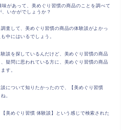
興味があって、美めぐり習慣の商品のことを調べて
が、いかがでしょうか？
を調査して、美めぐり習慣の商品の体験談がよかっ
人も中にはいるでしょう。
体験談を探しているんだけど、美めぐり習慣の商品
と、疑問に思われている方に、美めぐり習慣の商品
きます。
験談について知りたかったので、【美めぐり習慣
よね。
【美めぐり習慣 体験談】という感じで検索された