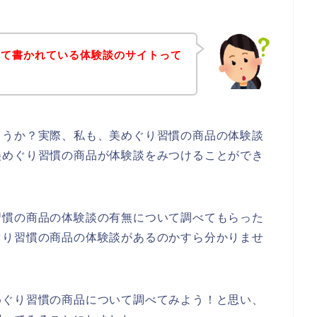
いて書かれている体験談のサイトって
ょうか？実際、私も、美めぐり習慣の商品の体験談
美めぐり習慣の商品が体験談をみつけることができ
習慣の商品の体験談の有無について調べてもらった
ぐり習慣の商品の体験談があるのかすら分かりませ
めぐり習慣の商品について調べてみよう！と思い、