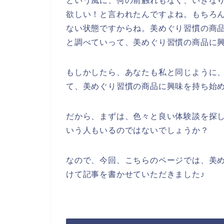
という風に、何の前触れもなく、いきな
欲しい！と言われたんですよね。もちろ
ない状態ですからね。美めぐり習慣の商
と調べていって、美めぐり習慣の商品に
もしかしたら、あなたも私と同じように
て、美めぐり習慣の商品に興味を持ち始
だから、まずは、色々と良い体験談を探
いう人もいるのではないでしょうか？
なので、今回、こちらのページでは、美
けて記事を書かせていただきました♪