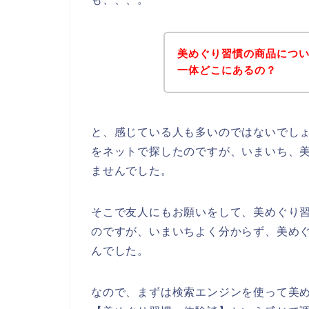
美めぐり習慣の商品につ
一体どこにあるの？
と、感じている人も多いのではないでし
をネットで探したのですが、いまいち、
ませんでした。
そこで友人にもお願いをして、美めぐり
のですが、いまいちよく分からず、美め
んでした。
なので、まずは検索エンジンを使って美