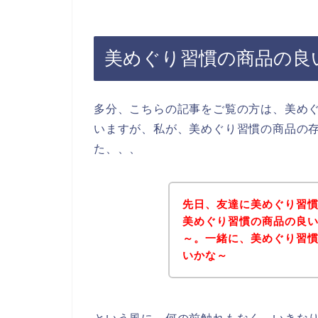
美めぐり習慣の商品の良
多分、こちらの記事をご覧の方は、美め
いますが、私が、美めぐり習慣の商品の
た、、、
先日、友達に美めぐり習
美めぐり習慣の商品の良
～。一緒に、美めぐり習
いかな～