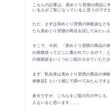
こちらの記事は、美めぐり習慣の商品に
いる人がご覧になっていると思うのです
ただ、まずは美めぐり習慣の体験談など
たら美めぐり習慣の商品を試してみたい
そこで、今回、「美めぐり習慣の商品の
の体験談ってどこに書かれているの？」
の体験談をいくつかご紹介させていただ
まず、私自身は美めぐり習慣の商品の体
体験談】という感じで調べてみたんです
多分ですが、こちらをご覧の方の中にも、
人もいると思います、、、