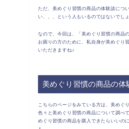
ただ、美めぐり習慣の商品の体験談につ
い、、、という人もいるのではないでし
なので、今回は、「美めぐり習慣の商品
お困りの方のために、私自身が美めぐり
いただきますね♪
美めぐり習慣の商品の体
こちらのページをみている方は、美めぐ
色々と美めぐり習慣の商品について調べ
めぐり習慣の商品を購入できたらいいの
も、、、。