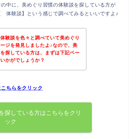
方の中に、美めぐり習慣の体験談を探している方が
 体験談】という感じで調べてみるといいですよ♪
の体験談を色々と調べていて美めぐり
ージを発見しましたよ♪なので、美
談を探している方は、まずは下記ペー
はいかがでしょうか？
はこちらをクリック
を探している方はこちらをクリ
ック