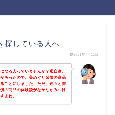
を探している人へ
2021年7月11日
気になる人っていませんか？私自身、
味があったので、美めぐり習慣の商品
みることにしました。ただ、色々と探
習慣の商品の体験談がなかなかみつけ
ですよね。