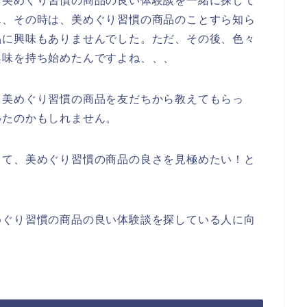
り美めぐり習慣の商品の良い体験談を一緒に探して
ん、その時は、美めぐり習慣の商品のことすら知ら
品に興味もありませんでした。ただ、その後、色々
興味を持ち始めたんですよね、、、
、美めぐり習慣の商品を友だちから教えてもらっ
めたのかもしれません。
して、美めぐり習慣の商品の良さを見極めたい！と
めぐり習慣の商品の良い体験談を探している人に向