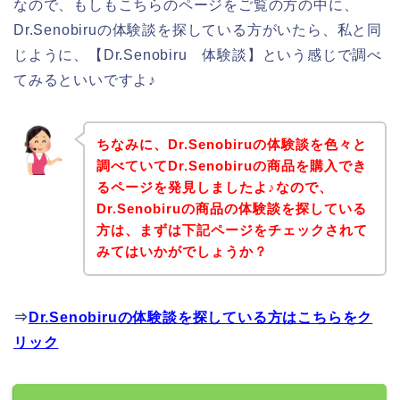
なので、もしもこちらのページをご覧の方の中に、
Dr.Senobiruの体験談を探している方がいたら、私と同
じように、【Dr.Senobiru 体験談】という感じで調べ
てみるといいですよ♪
ちなみに、Dr.Senobiruの体験談を色々と
調べていてDr.Senobiruの商品を購入でき
るページを発見しましたよ♪なので、
Dr.Senobiruの商品の体験談を探している
方は、まずは下記ページをチェックされて
みてはいかがでしょうか？
⇒
Dr.Senobiruの体験談を探している方はこちらをク
リック