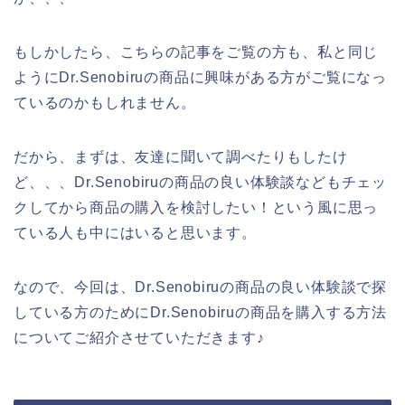
もしかしたら、こちらの記事をご覧の方も、私と同じ
ようにDr.Senobiruの商品に興味がある方がご覧になっ
ているのかもしれません。
だから、まずは、友達に聞いて調べたりもしたけ
ど、、、Dr.Senobiruの商品の良い体験談などもチェッ
クしてから商品の購入を検討したい！という風に思っ
ている人も中にはいると思います。
なので、今回は、Dr.Senobiruの商品の良い体験談で探
している方のためにDr.Senobiruの商品を購入する方法
についてご紹介させていただきます♪