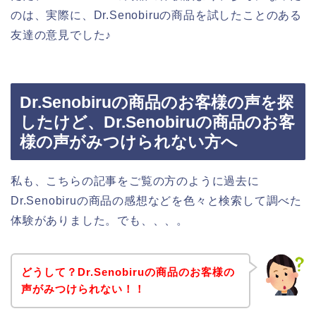
のは、実際に、Dr.Senobiruの商品を試したことのある
友達の意見でした♪
Dr.Senobiruの商品のお客様の声を探
したけど、Dr.Senobiruの商品のお客
様の声がみつけられない方へ
私も、こちらの記事をご覧の方のように過去に
Dr.Senobiruの商品の感想などを色々と検索して調べた
体験がありました。でも、、、。
どうして？Dr.Senobiruの商品のお客様の
声がみつけられない！！