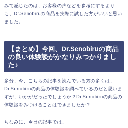
みて感じたのは、お客様の声などを参考にするより
も、Dr.Senobiruの商品を実際に試した方がいいと思い
ました。
【まとめ】今回、Dr.Senobiruの商品
の良い体験談がかなりみつかりまし
た♪
多分、今、こちらの記事を読んでいる方の多くは、
Dr.Senobiruの商品の体験談を調べているのだと思いま
すが、いかがだったでしょうか？Dr.Senobiruの商品の
体験談をみつけることはできましたか？
ちなみに、今日の記事では、