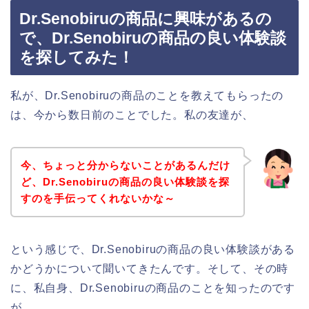
Dr.Senobiruの商品に興味があるの
で、Dr.Senobiruの商品の良い体験談
を探してみた！
私が、Dr.Senobiruの商品のことを教えてもらったの
は、今から数日前のことでした。私の友達が、
今、ちょっと分からないことがあるんだけ
ど、Dr.Senobiruの商品の良い体験談を探
すのを手伝ってくれないかな～
という感じで、Dr.Senobiruの商品の良い体験談がある
かどうかについて聞いてきたんです。そして、その時
に、私自身、Dr.Senobiruの商品のことを知ったのです
が、、、