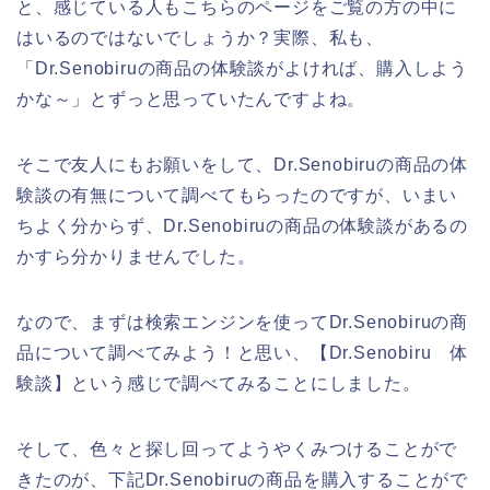
と、感じている人もこちらのページをご覧の方の中に
はいるのではないでしょうか？実際、私も、
「Dr.Senobiruの商品の体験談がよければ、購入しよう
かな～」とずっと思っていたんですよね。
そこで友人にもお願いをして、Dr.Senobiruの商品の体
験談の有無について調べてもらったのですが、いまい
ちよく分からず、Dr.Senobiruの商品の体験談があるの
かすら分かりませんでした。
なので、まずは検索エンジンを使ってDr.Senobiruの商
品について調べてみよう！と思い、【Dr.Senobiru 体
験談】という感じで調べてみることにしました。
そして、色々と探し回ってようやくみつけることがで
きたのが、下記Dr.Senobiruの商品を購入することがで