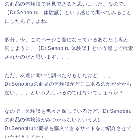
の商品の体験談で発見できると思いました。なので、
【Dr.Senobiru 体験談】という感じで調べてみること
にしたんですよね。
多分、今、このページご覧になっているあなたも私と
同じように、【Dr.Senobiru 体験談】という感じで検索
されたのだと思います、、、
ただ、友達に聞いて調べたりもしたけど、、、
Dr.Senobiruの商品の体験談がどこにあるのかが分から
ない、、、という人もいるのではないでしょうか？
なので、体験談を色々と探しているけど、Dr.Senobiru
の商品の体験談がみつからないという人は、
Dr.Senobiruの商品を購入できるサイトをご紹介させて
いただきますね♪