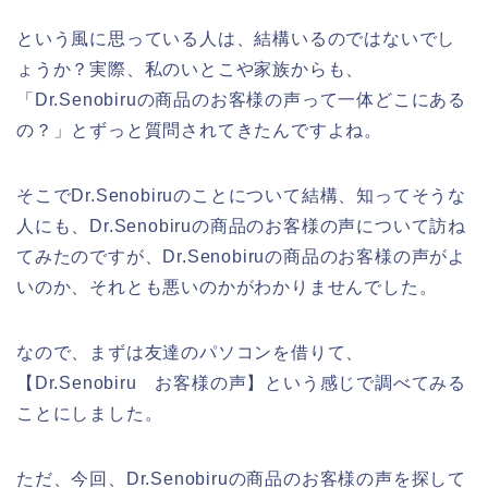
という風に思っている人は、結構いるのではないでし
ょうか？実際、私のいとこや家族からも、
「Dr.Senobiruの商品のお客様の声って一体どこにある
の？」とずっと質問されてきたんですよね。
そこでDr.Senobiruのことについて結構、知ってそうな
人にも、Dr.Senobiruの商品のお客様の声について訪ね
てみたのですが、Dr.Senobiruの商品のお客様の声がよ
いのか、それとも悪いのかがわかりませんでした。
なので、まずは友達のパソコンを借りて、
【Dr.Senobiru お客様の声】という感じで調べてみる
ことにしました。
ただ、今回、Dr.Senobiruの商品のお客様の声を探して