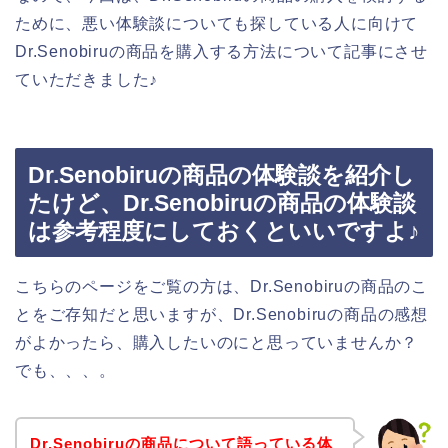
ために、悪い体験談についても探している人に向けて
Dr.Senobiruの商品を購入する方法について記事にさせ
ていただきました♪
Dr.Senobiruの商品の体験談を紹介し
たけど、Dr.Senobiruの商品の体験談
は参考程度にしておくといいですよ♪
こちらのページをご覧の方は、Dr.Senobiruの商品のこ
とをご存知だと思いますが、Dr.Senobiruの商品の感想
がよかったら、購入したいのにと思っていませんか？
でも、、、。
Dr.Senobiruの商品について語っている体