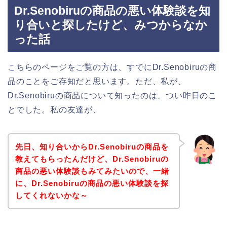
Dr.Senobiruの商品の悪い体験談を知
り合いと探したけど、みつからなか
った話
こちらのページをご覧の方は、すでにDr.Senobiruの商
品のことをご存知だと思います。ただ、私が、
Dr.Senobiruの商品について知ったのは、つい昨日のこ
とでした。私の友達が、
先日、知り合いからDr.Senobiruの商品を
教えてもらったんだけど、Dr.Senobiruの
商品の悪い体験談もみてみたいので、一緒
に、Dr.Senobiruの商品の悪い体験談を探
してくれないかな～