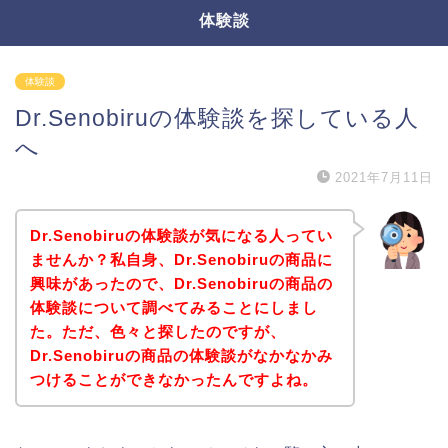
体験談
体験談
Dr.Senobiruの体験談を探している人
へ
2021年7月11日
Dr.Senobiruの体験談が気になる人ってい
ませんか？私自身、Dr.Senobiruの商品に
興味があったので、Dr.Senobiruの商品の
体験談について調べてみることにしまし
た。ただ、色々と探したのですが、
Dr.Senobiruの商品の体験談がなかなかみ
つけることができなかったんですよね。