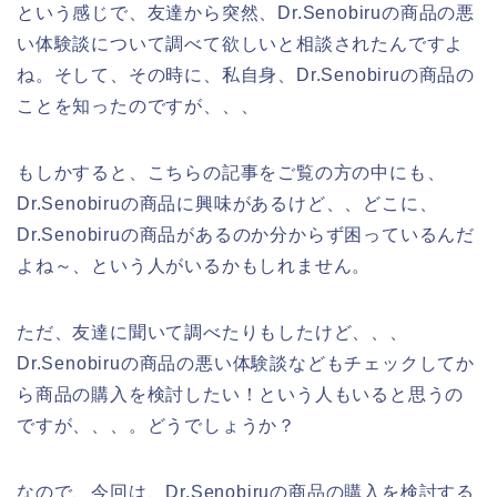
という感じで、友達から突然、Dr.Senobiruの商品の悪
い体験談について調べて欲しいと相談されたんですよ
ね。そして、その時に、私自身、Dr.Senobiruの商品の
ことを知ったのですが、、、
もしかすると、こちらの記事をご覧の方の中にも、
Dr.Senobiruの商品に興味があるけど、、どこに、
Dr.Senobiruの商品があるのか分からず困っているんだ
よね～、という人がいるかもしれません。
ただ、友達に聞いて調べたりもしたけど、、、
Dr.Senobiruの商品の悪い体験談などもチェックしてか
ら商品の購入を検討したい！という人もいると思うの
ですが、、、。どうでしょうか？
なので、今回は、Dr.Senobiruの商品の購入を検討する