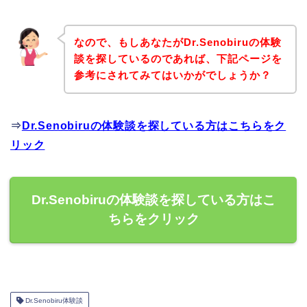
なので、もしあなたがDr.Senobiruの体験
談を探しているのであれば、下記ページを
参考にされてみてはいかがでしょうか？
⇒
Dr.Senobiruの体験談を探している方はこちらをク
リック
Dr.Senobiruの体験談を探している方はこ
ちらをクリック
Dr.Senobiru体験談