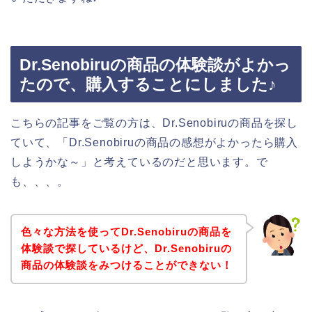
Dr.Senobiruの商品の体験談がよかっ
たので、購入することにしました♪
こちらの記事をご覧の方は、Dr.Senobiruの商品を探し
ていて、「Dr.Senobiruの商品の感想がよかったら購入
しようかな～」と考えているのだと思います。で
も、、、。
色々な方法を使ってDr.Senobiruの商品を
体験談で探しているけど、Dr.Senobiruの
商品の体験談をみつけることができない！