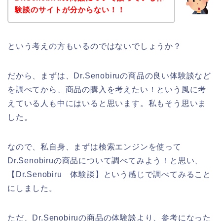
験談のサイトが分からない！！
という考えの方もいるのではないでしょうか？
だから、まずは、Dr.Senobiruの商品の良い体験談など
を調べてから、商品の購入を考えたい！という風に考
えている人も中にはいると思います。私もそう思いま
した。
なので、私自身、まずは検索エンジンを使って
Dr.Senobiruの商品について調べてみよう！と思い、
【Dr.Senobiru 体験談】という感じで調べてみること
にしました。
ただ、Dr.Senobiruの商品の体験談より、参考になった