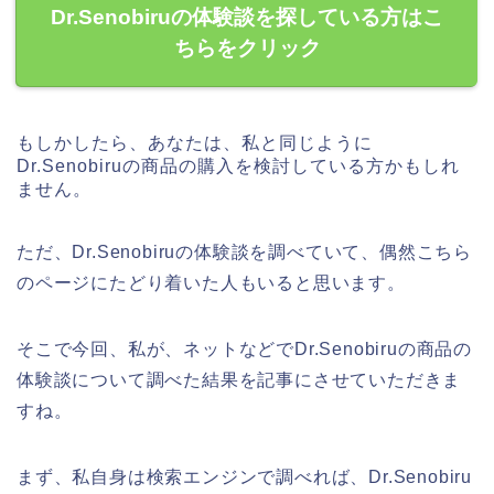
Dr.Senobiruの体験談を探している方はこ
ちらをクリック
もしかしたら、あなたは、私と同じように
Dr.Senobiruの商品の購入を検討している方かもしれ
ません。
ただ、Dr.Senobiruの体験談を調べていて、偶然こちら
のページにたどり着いた人もいると思います。
そこで今回、私が、ネットなどでDr.Senobiruの商品の
体験談について調べた結果を記事にさせていただきま
すね。
まず、私自身は検索エンジンで調べれば、Dr.Senobiru