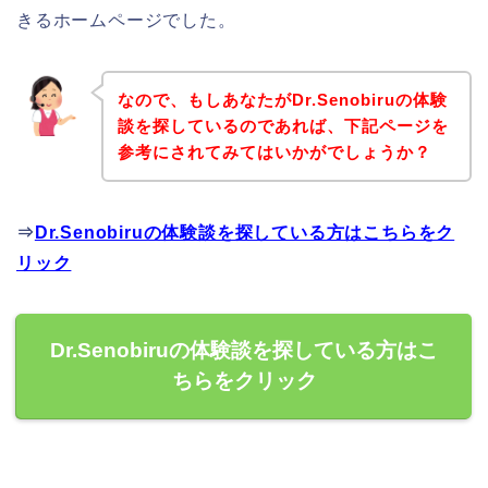
きるホームページでした。
なので、もしあなたがDr.Senobiruの体験
談を探しているのであれば、下記ページを
参考にされてみてはいかがでしょうか？
⇒
Dr.Senobiruの体験談を探している方はこちらをク
リック
Dr.Senobiruの体験談を探している方はこ
ちらをクリック