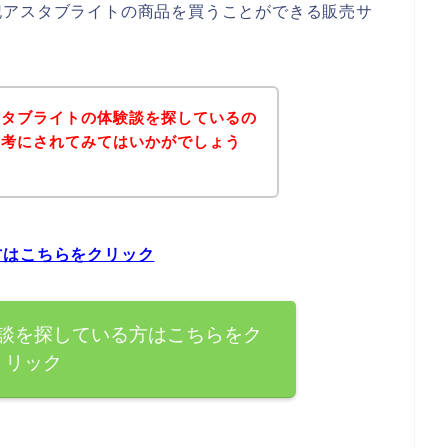
記アスタブライトの商品を買うことができる販売サ
スタブライトの体験談を探しているの
参考にされてみてはいかがでしょう
方はこちらをクリック
談を探している方はこちらをク
リック