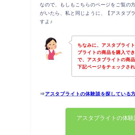
なので、もしもこちらのページをご覧の
がいたら、私と同じように、【アスタブ
すよ♪
ちなみに、アスタブライ
ブライトの商品を購入でき
で、アスタブライトの商
下記ページをチェックさ
⇒
アスタブライトの体験談を探している
アスタブライトの体験