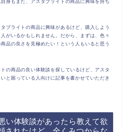
私自身もまた、アスタブライトの商品に興味を持ち
スタブライトの商品に興味があるけど、購入しよう
る人がいるかもしれません。だから、まずは、色々
の商品の良さを見極めたい！という人もいると思う
イトの商品の良い体験談を探しているけど、アスタ
ないと困っている人向けに記事を書かせていただき
悪い体験談があったら教えて欲
頼されたけど、全くみつからな