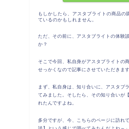
もしかしたら、アスタブライトの商品の
ているのかもしれません。
ただ、その前に、アスタブライトの体験
か？
そこで今回、私自身がアスタブライトの
せっかくなので記事にさせていただきま
まず、私自身は、知り合いに、アスタブ
てみました。そしたら、その知り合いが
れたんですよね。
多分ですが、今、こちらのページに訪れて
談】という感じで調べてみたんだよね～