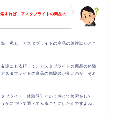
検索すれば、アスタブライトの商品の
実際、私も、アスタブライトの商品の体験談がどこ
る友達にも依頼して、アスタブライトの商品の体験
、アスタブライトの商品の体験談が良いのか、それ
スタブライト 体験談】という感じで検索をして、
どうかについて調べてみることにしたんですよね。