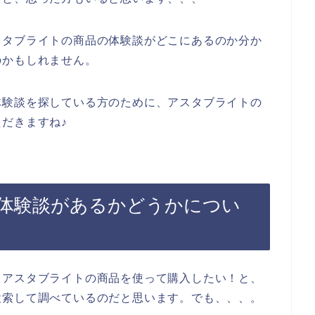
スタブライトの商品の体験談がどこにあるのか分か
のかもしれません。
体験談を探している方のために、アスタブライトの
だきますね♪
体験談があるかどうかについ
、アスタブライトの商品を使って購入したい！と、
検索して調べているのだと思います。でも、、、。