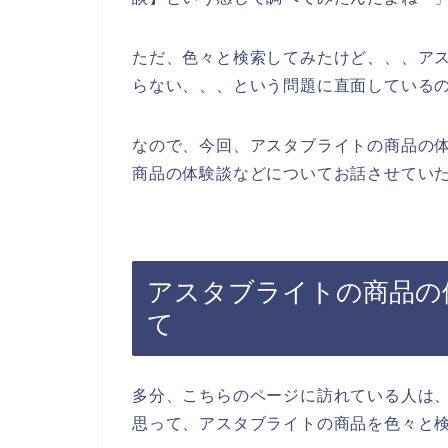
ただ、色々と検索してみたけど、、、ア
らない、、、という問題に直面している
なので、今回、アスタブライトの商品の
商品の体験談などについてお話させていた
アスタブライトの商品の
て
多分、こちらのページに訪れている人は
思って、アスタブライトの商品を色々と