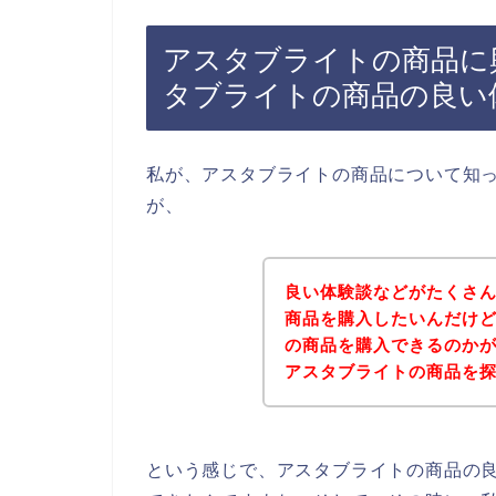
アスタブライトの商品に
タブライトの商品の良い
私が、アスタブライトの商品について知
が、
良い体験談などがたくさ
商品を購入したいんだけ
の商品を購入できるのか
アスタブライトの商品を
という感じで、アスタブライトの商品の