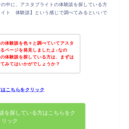
方の中に、アスタブライトの体験談を探している方
ライト 体験談】という感じで調べてみるといいで
トの体験談を色々と調べていてアスタ
るページを発見しましたよ♪なの
品の体験談を探している方は、まずは
れてみてはいかがでしょうか？
方はこちらをクリック
談を探している方はこちらをク
リック