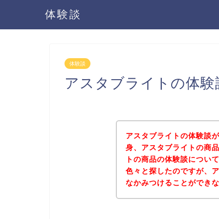
体験談
体験談
アスタブライトの体験
アスタブライトの体験談
身、アスタブライトの商
トの商品の体験談につい
色々と探したのですが、
なかみつけることができ