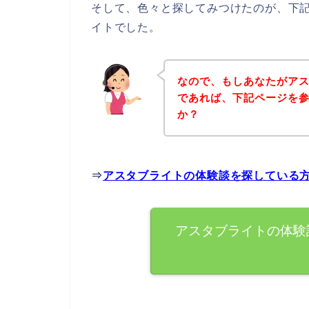
そして、色々と探してみつけたのが、下
イトでした。
なので、もしあなたがア
であれば、下記ページを
か？
⇒
アスタブライトの体験談を探している
アスタブライトの体験