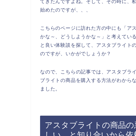
てきたんですよね。そして、その時に、
始めたのですが、、、
こちらのページに訪れた方の中にも「ア
かな～、どうしようかな～」と考えてい
と良い体験談を探して、アスタブライト
のですが、いかがでしょうか？
なので、こちらの記事では、アスタブラ
ブライトの商品を購入する方法がわから
ました。
アスタブライトの商品の
しい、と知り合いから依