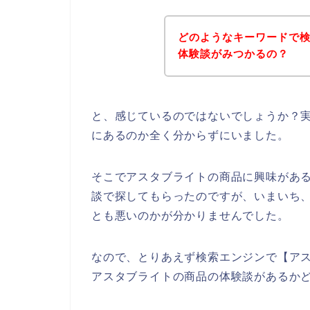
どのようなキーワードで
体験談がみつかるの？
と、感じているのではないでしょうか？
にあるのか全く分からずにいました。
そこでアスタブライトの商品に興味があ
談で探してもらったのですが、いまいち
とも悪いのかが分かりませんでした。
なので、とりあえず検索エンジンで【ア
アスタブライトの商品の体験談があるか