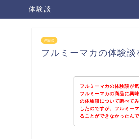
体験談
体験談
フルミーマカの体験談
フルミーマカの体験談が
フルミーマカの商品に興
の体験談について調べて
したのですが、フルミー
ることができなかったん