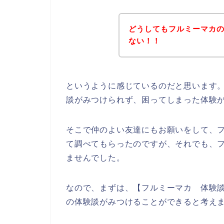
どうしてもフルミーマカ
ない！！
というように感じているのだと思います
談がみつけられず、困ってしまった体験
そこで仲のよい友達にもお願いをして、
て調べてもらったのですが、それでも、
ませんでした。
なので、まずは、【フルミーマカ 体験
の体験談がみつけることができると考え