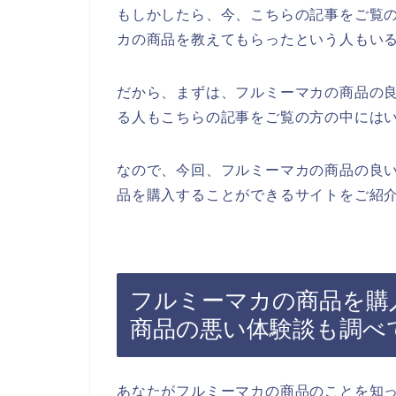
もしかしたら、今、こちらの記事をご覧
カの商品を教えてもらったという人もい
だから、まずは、フルミーマカの商品の
る人もこちらの記事をご覧の方の中には
なので、今回、フルミーマカの商品の良
品を購入することができるサイトをご紹介
フルミーマカの商品を購
商品の悪い体験談も調べ
あなたがフルミーマカの商品のことを知