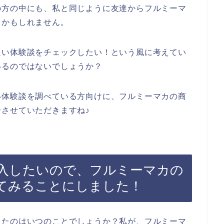
の方の中にも、私と同じように友達からフルミーマ
るかもしれません。
良い体験談をチェックしたい！という風に考えてい
いるのではないでしょうか？
い体験談を調べている方向けに、フルミーマカの商
させていただきますね♪
入したいので、フルミーマカの
てみることにしました！
ったのはいつのことでしょうか？私が、フルミーマ