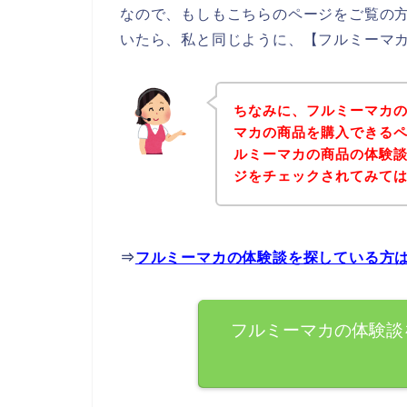
なので、もしもこちらのページをご覧の
いたら、私と同じように、【フルミーマカ
ちなみに、フルミーマカ
マカの商品を購入できるペ
ルミーマカの商品の体験
ジをチェックされてみて
⇒
フルミーマカの体験談を探している方
フルミーマカの体験談