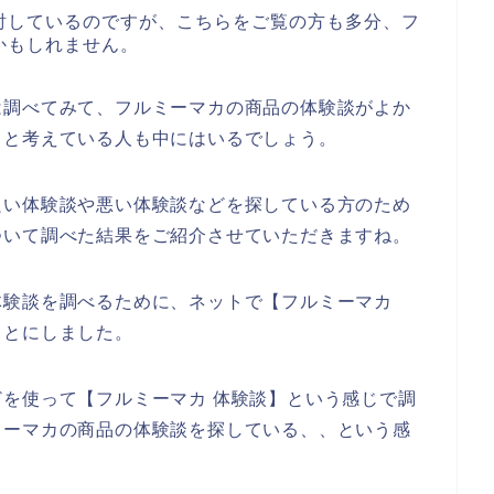
討しているのですが、こちらをご覧の方も多分、フ
かもしれません。
は調べてみて、フルミーマカの商品の体験談がよか
うと考えている人も中にはいるでしょう。
良い体験談や悪い体験談などを探している方のため
ついて調べた結果をご紹介させていただきますね。
体験談を調べるために、ネットで【フルミーマカ
ことにしました。
を使って【フルミーマカ 体験談】という感じで調
ミーマカの商品の体験談を探している、、という感