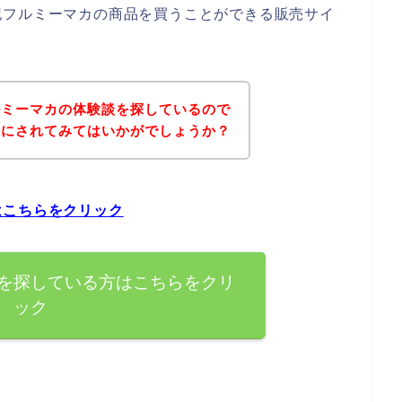
記フルミーマカの商品を買うことができる販売サイ
ルミーマカの体験談を探しているので
考にされてみてはいかがでしょうか？
はこちらをクリック
を探している方はこちらをクリ
ック