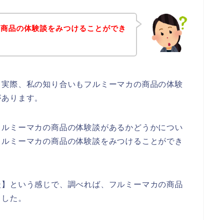
の商品の体験談をみつけることができ
。実際、私の知り合いもフルミーマカの商品の体験
があります。
フルミーマカの商品の体験談があるかどうかについ
フルミーマカの商品の体験談をみつけることができ
談】という感じで、調べれば、フルミーマカの商品
ました。