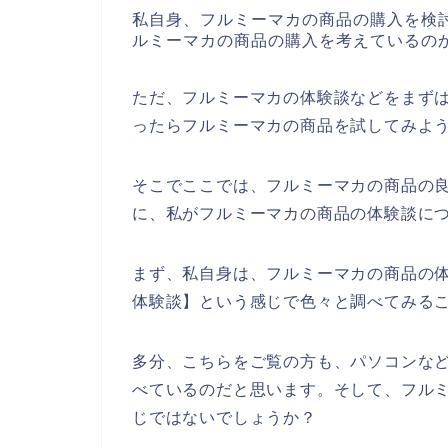
私自身、フルミーマカの商品の購入を検
ルミーマカの商品の購入を考えているの
ただ、フルミーマカの体験談などをまず
ったらフルミーマカの商品を試してみよ
そこでここでは、フルミーマカの商品の
に、私がフルミーマカの商品の体験談に
まず、私自身は、フルミーマカの商品の
体験談】という感じで色々と調べてみる
多分、こちらをご覧の方も、パソコンなど
べているのだと思います。そして、フル
じではないでしょうか？