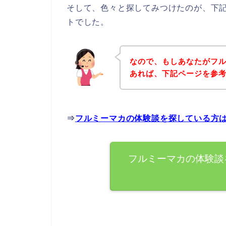
そして、色々と探してみつけたのが、下
トでした。
なので、もしあなたがフ
あれば、下記ページを参
⇒
フルミーマカの体験談を探している方
フルミーマカの体験談