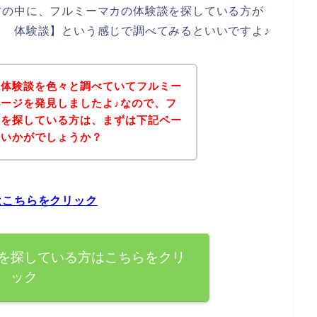
方の中に、フルミーマカの体験談を探している方が
 体験談】という感じで調べてみるといいですよ♪
の体験談を色々と調べていてフルミー
ージを発見しましたよ♪なので、フ
談を探している方は、まずは下記ペー
はいかがでしょうか？
はこちらをクリック
を探している方はこちらをクリ
ック