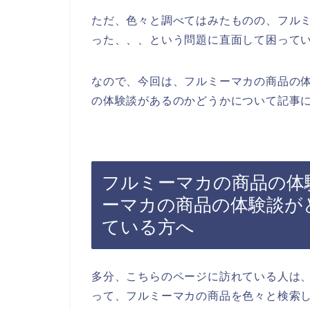
ただ、色々と調べてはみたものの、フル
った、、、という問題に直面して困って
なので、今回は、フルミーマカの商品の
の体験談があるのかどうかについて記事に
フルミーマカの商品の体
ーマカの商品の体験談が
ている方へ
多分、こちらのページに訪れている人は
って、フルミーマカの商品を色々と検索