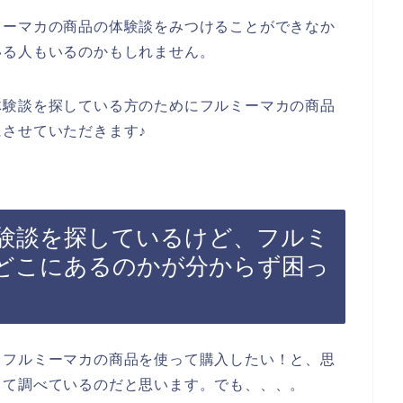
ミーマカの商品の体験談をみつけることができなか
いる人もいるのかもしれません。
体験談を探している方のためにフルミーマカの商品
させていただきます♪
験談を探しているけど、フルミ
どこにあるのかが分からず困っ
、フルミーマカの商品を使って購入したい！と、思
して調べているのだと思います。でも、、、。