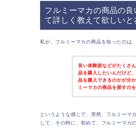
フルミーマカの商品の良
て詳しく教えて欲しいと
私が、フルミーマカの商品を知ったのは
良い体験談などがたくさ
品を購入したいんだけど
品を購入できるのかが分
ミーマカの商品を探すの
というような感じで、突然、フルミーマ
して、その時に、初めて、フルミーマカ