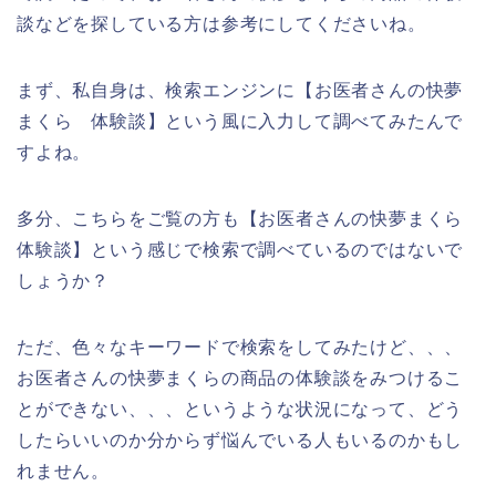
談などを探している方は参考にしてくださいね。
まず、私自身は、検索エンジンに【お医者さんの快夢
まくら 体験談】という風に入力して調べてみたんで
すよね。
多分、こちらをご覧の方も【お医者さんの快夢まくら
体験談】という感じで検索で調べているのではないで
しょうか？
ただ、色々なキーワードで検索をしてみたけど、、、
お医者さんの快夢まくらの商品の体験談をみつけるこ
とができない、、、というような状況になって、どう
したらいいのか分からず悩んでいる人もいるのかもし
れません。