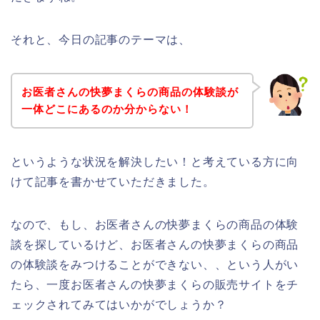
それと、今日の記事のテーマは、
お医者さんの快夢まくらの商品の体験談が
一体どこにあるのか分からない！
というような状況を解決したい！と考えている方に向
けて記事を書かせていただきました。
なので、もし、お医者さんの快夢まくらの商品の体験
談を探しているけど、お医者さんの快夢まくらの商品
の体験談をみつけることができない、、という人がい
たら、一度お医者さんの快夢まくらの販売サイトをチ
ェックされてみてはいかがでしょうか？