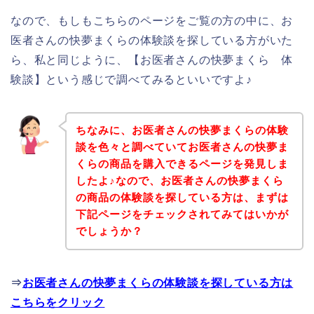
なので、もしもこちらのページをご覧の方の中に、お
医者さんの快夢まくらの体験談を探している方がいた
ら、私と同じように、【お医者さんの快夢まくら 体
験談】という感じで調べてみるといいですよ♪
ちなみに、お医者さんの快夢まくらの体験
談を色々と調べていてお医者さんの快夢ま
くらの商品を購入できるページを発見しま
したよ♪なので、お医者さんの快夢まくら
の商品の体験談を探している方は、まずは
下記ページをチェックされてみてはいかが
でしょうか？
⇒
お医者さんの快夢まくらの体験談を探している方は
こちらをクリック