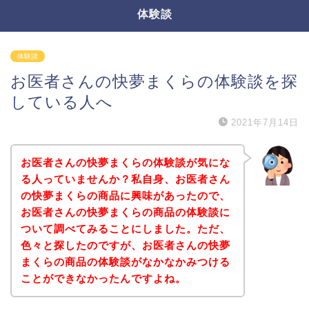
体験談
体験談
お医者さんの快夢まくらの体験談を探
している人へ
2021年7月14日
お医者さんの快夢まくらの体験談が気にな
る人っていませんか？私自身、お医者さん
の快夢まくらの商品に興味があったので、
お医者さんの快夢まくらの商品の体験談に
ついて調べてみることにしました。ただ、
色々と探したのですが、お医者さんの快夢
まくらの商品の体験談がなかなかみつける
ことができなかったんですよね。