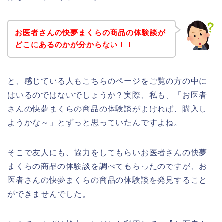
お医者さんの快夢まくらの商品の体験談が
どこにあるのかが分からない！！
と、感じている人もこちらのページをご覧の方の中に
はいるのではないでしょうか？実際、私も、「お医者
さんの快夢まくらの商品の体験談がよければ、購入し
ようかな～」とずっと思っていたんですよね。
そこで友人にも、協力をしてもらいお医者さんの快夢
まくらの商品の体験談を調べてもらったのですが、お
医者さんの快夢まくらの商品の体験談を発見すること
ができませんでした。