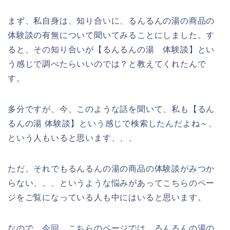
まず、私自身は、知り合いに、るんるんの湯の商品の
体験談の有無について聞いてみることにしました。す
ると、その知り合いが【るんるんの湯 体験談】とい
う感じで調べたらいいのでは？と教えてくれたんで
す。
多分ですが、今、このような話を聞いて、私も【るん
るんの湯 体験談】という感じで検索したんだよね～、
という人もいると思います、、、
ただ、それでもるんるんの湯の商品の体験談がみつか
らない、、、というような悩みがあってこちらのペー
ジをご覧になっている人も中にはいると思います。
なので、今回、こちらのページでは、るんるんの湯の