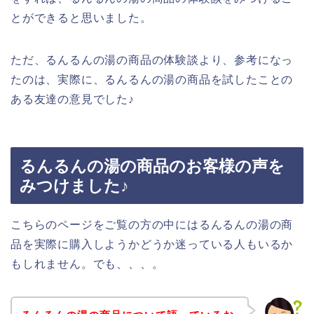
とができると思いました。
ただ、るんるんの湯の商品の体験談より、参考になっ
たのは、実際に、るんるんの湯の商品を試したことの
ある友達の意見でした♪
るんるんの湯の商品のお客様の声を
みつけました♪
こちらのページをご覧の方の中にはるんるんの湯の商
品を実際に購入しようかどうか迷っている人もいるか
もしれません。でも、、、。