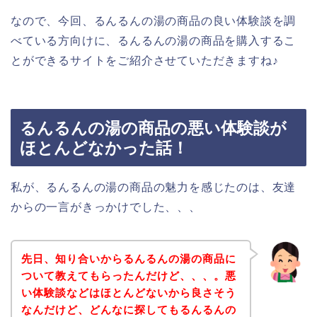
なので、今回、るんるんの湯の商品の良い体験談を調
べている方向けに、るんるんの湯の商品を購入するこ
とができるサイトをご紹介させていただきますね♪
るんるんの湯の商品の悪い体験談が
ほとんどなかった話！
私が、るんるんの湯の商品の魅力を感じたのは、友達
からの一言がきっかけでした、、、
先日、知り合いからるんるんの湯の商品に
ついて教えてもらったんだけど、、、。悪
い体験談などはほとんどないから良さそう
なんだけど、どんなに探してもるんるんの