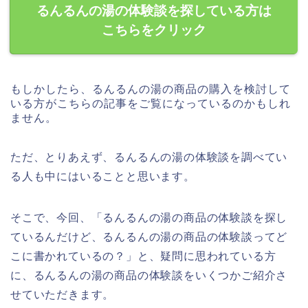
るんるんの湯の体験談を探している方は
こちらをクリック
もしかしたら、るんるんの湯の商品の購入を検討して
いる方がこちらの記事をご覧になっているのかもしれ
ません。
ただ、とりあえず、るんるんの湯の体験談を調べてい
る人も中にはいることと思います。
そこで、今回、「るんるんの湯の商品の体験談を探し
ているんだけど、るんるんの湯の商品の体験談ってど
こに書かれているの？」と、疑問に思われている方
に、るんるんの湯の商品の体験談をいくつかご紹介さ
せていただきます。