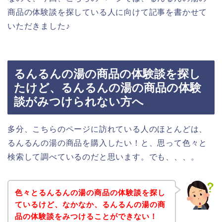
商品の体験談を探している人に向けて記事を書かせて
いただきました♪
るんるんの湯の商品の体験談を探し
たけど、るんるんの湯の商品の体験
談がみつけられない方へ
多分、こちらのページに訪れている人のほとんどは、
るんるんの湯の商品を購入したい！と、思って色々と
検索して調べているのだと思います。でも、、、。
色々とるんるんの湯の商品の体験談を探し
ているけど、なかなか、るんるんの湯の商
品の体験談をみつけることができない！