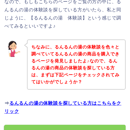
なので、もしもこちらのページをご覧の方の中に、る
んるんの湯の体験談を探している方がいたら、私と同
じように、【るんるんの湯 体験談】という感じで調
べてみるといいですよ♪
ちなみに、るんるんの湯の体験談を色々と
調べていてるんるんの湯の商品を購入でき
るページを発見しましたよ♪なので、るん
るんの湯の商品の体験談を探している方
は、まずは下記ページをチェックされてみ
てはいかがでしょうか？
⇒
るんるんの湯の体験談を探している方はこちらをク
リック