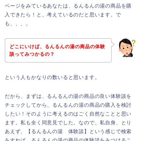
ページをみているあなたは、るんるんの湯の商品を購
入できたら！と、考えているのだと思います。で
も、、、。
どこにいけば、るんるんの湯の商品の体験
談ってみつかるの？
という人もかなりの数いると思います。
だから、まずは、るんるんの湯の商品の良い体験談を
チェックしてから、るんるんの湯の商品の購入を検討
したい！そのように考えるのはごく自然なことと思い
ます。私も全く同意見でした。なので、私自身、とり
あえず、【るんるんの湯 体験談】という感じで検索
をすれば、るんるんの湯の商品の体験談をみつけるこ