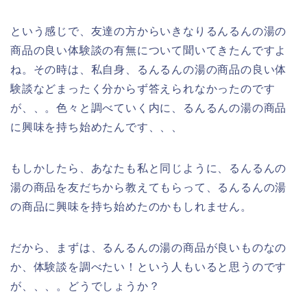
という感じで、友達の方からいきなりるんるんの湯の
商品の良い体験談の有無について聞いてきたんですよ
ね。その時は、私自身、るんるんの湯の商品の良い体
験談などまったく分からず答えられなかったのです
が、、。色々と調べていく内に、るんるんの湯の商品
に興味を持ち始めたんです、、、
もしかしたら、あなたも私と同じように、るんるんの
湯の商品を友だちから教えてもらって、るんるんの湯
の商品に興味を持ち始めたのかもしれません。
だから、まずは、るんるんの湯の商品が良いものなの
か、体験談を調べたい！という人もいると思うのです
が、、、。どうでしょうか？