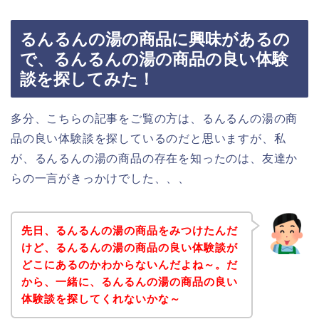
るんるんの湯の商品に興味があるの
で、るんるんの湯の商品の良い体験
談を探してみた！
多分、こちらの記事をご覧の方は、るんるんの湯の商
品の良い体験談を探しているのだと思いますが、私
が、るんるんの湯の商品の存在を知ったのは、友達か
らの一言がきっかけでした、、、
先日、るんるんの湯の商品をみつけたんだ
けど、るんるんの湯の商品の良い体験談が
どこにあるのかわからないんだよね～。だ
から、一緒に、るんるんの湯の商品の良い
体験談を探してくれないかな～