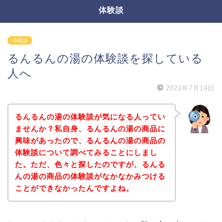
体験談
体験談
るんるんの湯の体験談を探している
人へ
2021年7月14日
るんるんの湯の体験談が気になる人ってい
ませんか？私自身、るんるんの湯の商品に
興味があったので、るんるんの湯の商品の
体験談について調べてみることにしまし
た。ただ、色々と探したのですが、るんる
んの湯の商品の体験談がなかなかみつける
ことができなかったんですよね。