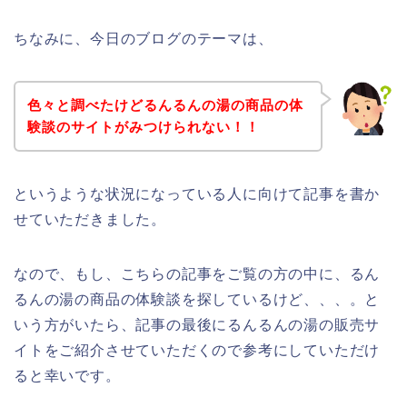
ちなみに、今日のブログのテーマは、
色々と調べたけどるんるんの湯の商品の体
験談のサイトがみつけられない！！
というような状況になっている人に向けて記事を書か
せていただきました。
なので、もし、こちらの記事をご覧の方の中に、るん
るんの湯の商品の体験談を探しているけど、、、。と
いう方がいたら、記事の最後にるんるんの湯の販売サ
イトをご紹介させていただくので参考にしていただけ
ると幸いです。