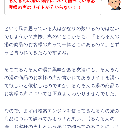
るんるんの湯の商品について語っているお
客様の声のサイトが分からない！！
という風に思っている人はかなりの数いるのではない
でしょうか？実際、私のいとこからも、「るんるんの
湯の商品のお客様の声って一体どこにあるの？」とず
っと言われてきたんですよね。
そこでるんるんの湯に興味がある友達にも、るんるん
の湯の商品のお客様の声が書かれてあるサイトを調べ
て欲しいと依頼したのですが、るんるんの湯の商品の
お客様の声については正直よくわかりませんでした。
なので、まずは検索エンジンを使ってるんるんの湯の
商品について調べてみよう！と思い、【るんるんの
湯 お客様の声】という感じで調べてみることにしま