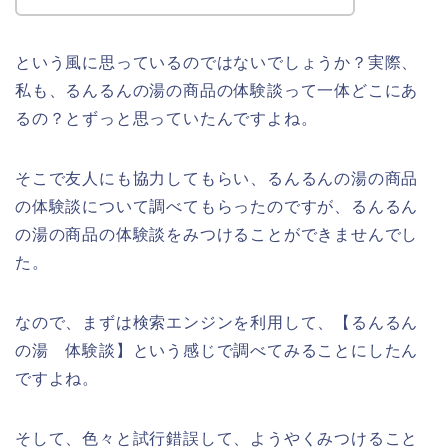
という風に思っているのではないでしょうか？実際、
私も、るんるんの湯の商品の体験談って一体どこにあ
るの？とずっと思っていたんですよね。
そこで友人にも協力してもらい、るんるんの湯の商品
の体験談について調べてもらったのですが、るんるん
の湯の商品の体験談をみつけることができませんでし
た。
なので、まずは検索エンジンを利用して、【るんるん
の湯 体験談】という感じで調べてみることにしたん
ですよね。
そして、色々と試行錯誤して、ようやくみつけること