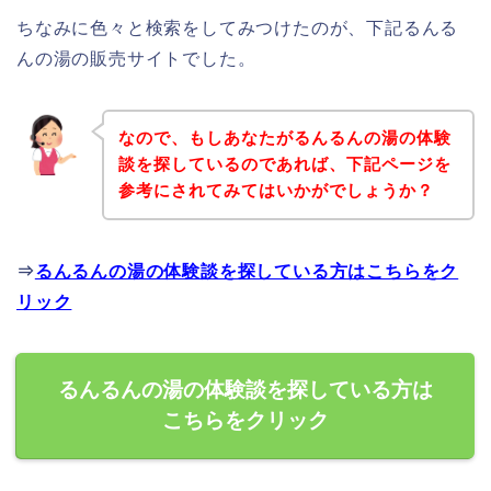
ちなみに色々と検索をしてみつけたのが、下記るんる
んの湯の販売サイトでした。
なので、もしあなたがるんるんの湯の体験
談を探しているのであれば、下記ページを
参考にされてみてはいかがでしょうか？
⇒
るんるんの湯の体験談を探している方はこちらをク
リック
るんるんの湯の体験談を探している方は
こちらをクリック