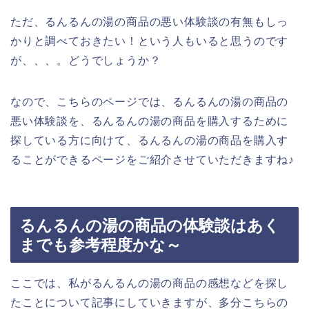
ただ、るんるんの湯の商品の悪い体験談の有無もしっ
かりと調べておきたい！という人もいると思うのです
が、、、。どうでしょうか？
なので、こちらのページでは、るんるんの湯の商品の
悪い体験談を、るんるんの湯の商品を購入するために
探している方に向けて、るんるんの湯の商品を購入す
ることができるページをご紹介させていただきますね♪
るんるんの湯の商品の体験談はあく
までも参考程度かな～
ここでは、私がるんるんの湯の商品の感想などを探し
たことについて記事にしていきますが、多分こちらの