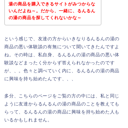
湯の商品を購入できるサイトがみつからな
いんだよね～。だから、一緒に、るんるん
の湯の商品を探してくれないかな～
という感じで、友達の方からいきなりるんるんの湯の
商品の悪い体験談の有無について聞いてきたんですよ
ね。その時は、私自身、るんるんの湯の商品の悪い体
験談などまったく分からず答えられなかったのです
が、、。色々と調べていく内に、るんるんの湯の商品
に興味を持ち始めたんです、、、
多分、こちらのページをご覧の方の中には、私と同じ
ように友達からるんるんの湯の商品のことを教えても
らって、るんるんの湯の商品に興味を持ち始めた人も
いるかもしれません。