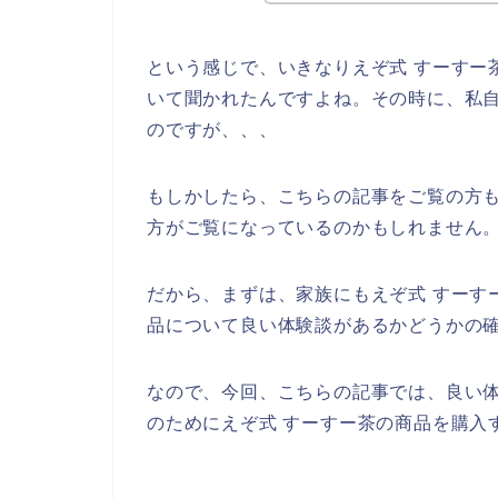
という感じで、いきなりえぞ式 すーすー
いて聞かれたんですよね。その時に、私自
のですが、、、
もしかしたら、こちらの記事をご覧の方も
方がご覧になっているのかもしれません
だから、まずは、家族にもえぞ式 すーす
品について良い体験談があるかどうかの
なので、今回、こちらの記事では、良い体
のためにえぞ式 すーすー茶の商品を購入