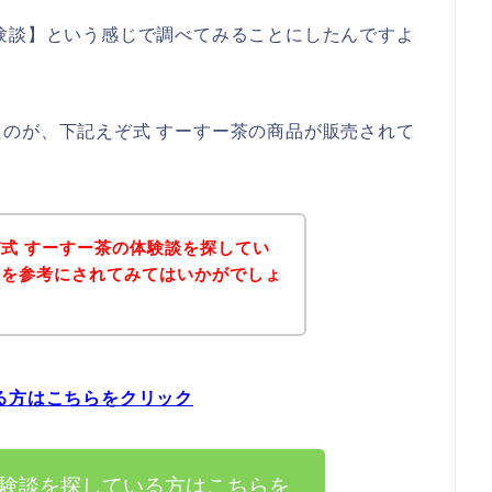
験談】という感じで調べてみることにしたんですよ
のが、下記えぞ式 すーすー茶の商品が販売されて
式 すーすー茶の体験談を探してい
ジを参考にされてみてはいかがでしょ
る方はこちらをクリック
体験談を探している方はこちらを