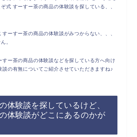
ぞ式 すーすー茶の商品の体験談を探している、、
 すーすー茶の商品の体験談がみつからない、、、
せん。
ーすー茶の商品の体験談などを探している方へ向け
験談の有無についてご紹介させていただきますね♪
品の体験談を探しているけど、
品の体験談がどこにあるのかが