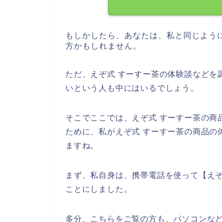
もしかしたら、あなたは、私と同じよう
方かもしれません。
ただ、えぞ式 すーすー茶の体験談などを
いという人も中にはいるでしょう。
そこでここでは、えぞ式 すーすー茶の商
ために、私がえぞ式 すーすー茶の商品の
ますね。
まず、私自身は、携帯電話を使って【えぞ
ことにしました。
多分、こちらをご覧の方も、パソコンなど