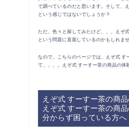
で調べているのだと思います。そして、え
という感じではないでしょうか？
ただ、色々と探してみたけど、、、えぞ式
という問題に直面しているのかもしれま
なので、こちらのページでは、えぞ式 す
て、、、。えぞ式 すーすー茶の商品の体
えぞ式 すーすー茶の商
えぞ式 すーすー茶の商
分からず困っている方へ