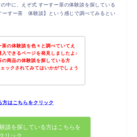
の中に、えぞ式 すーすー茶の体験談を探している
すーすー茶 体験談】という感じで調べてみるとい
ー茶の体験談を色々と調べていてえ
購入できるページを発見しましたよ♪
茶の商品の体験談を探している方
チェックされてみてはいかがでしょう
る方はこちらをクリック
体験談を探している方はこちらを
クリック