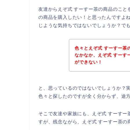
友達からえぞ式 すーすー茶の商品のこと
の商品を購入したい！と思ったんですよ
じような気持ちではないでしょうか？で
色々とえぞ式 すーすー茶
なかなか、えぞ式 すーす
ができない！
と、思っているのではないでしょうか？実
色々と探したのですが全く分からず、途
そこで友達や家族にも、えぞ式 すーすー
すが、残念ながら、えぞ式 すーすー茶の