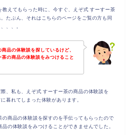
を教えてもらった時に、今すぐ、えぞ式 すーすー茶
ね。たぶん、それはこちらのページをご覧の方も同
も、、、。
の商品の体験談を探しているけど、
ー茶の商品の体験談をみつけること
際、私も、えぞ式 すーすー茶の商品の体験談を
方に暮れてしまった体験があります。
茶の商品の体験談を探すのを手伝ってもらったので
商品の体験談をみつけることができませんでした。