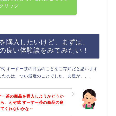
クリック
品を購入したいけど、まずは、
品の良い体験談をみてみたい！
式 すーすー茶の商品のことをご存知だと思います
ったのは、つい最近のことでした。友達が、、、
すー茶の商品を購入しようかどうか
ら、えぞ式 すーすー茶の商品の良
ってくれないかな～