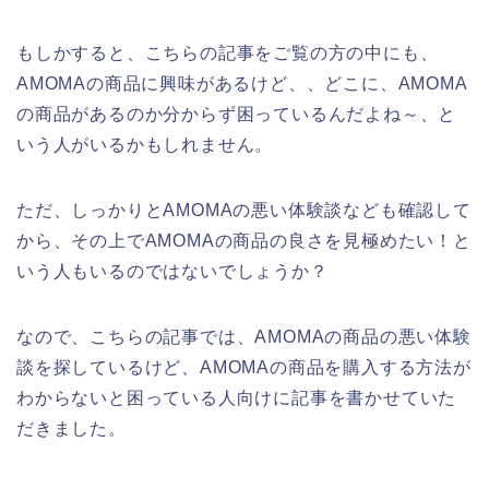
もしかすると、こちらの記事をご覧の方の中にも、
AMOMAの商品に興味があるけど、、どこに、AMOMA
の商品があるのか分からず困っているんだよね～、と
いう人がいるかもしれません。
ただ、しっかりとAMOMAの悪い体験談なども確認して
から、その上でAMOMAの商品の良さを見極めたい！と
いう人もいるのではないでしょうか？
なので、こちらの記事では、AMOMAの商品の悪い体験
談を探しているけど、AMOMAの商品を購入する方法が
わからないと困っている人向けに記事を書かせていた
だきました。