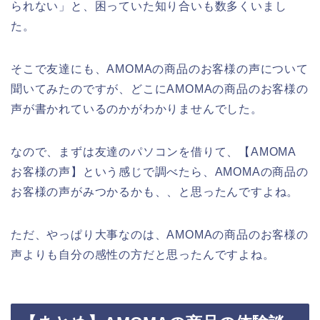
られない」と、困っていた知り合いも数多くいまし
た。
そこで友達にも、AMOMAの商品のお客様の声について
聞いてみたのですが、どこにAMOMAの商品のお客様の
声が書かれているのかがわかりませんでした。
なので、まずは友達のパソコンを借りて、【AMOMA
お客様の声】という感じで調べたら、AMOMAの商品の
お客様の声がみつかるかも、、と思ったんですよね。
ただ、やっぱり大事なのは、AMOMAの商品のお客様の
声よりも自分の感性の方だと思ったんですよね。