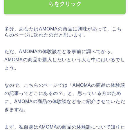
らをクリック
多分、あなたはAMOMAの商品に興味があって、こち
らのページに訪れたのだと思います。
ただ、AMOMAの体験談などを事前に調べてから、
AMOMAの商品を購入したいという人も中にはいるでし
ょう。
なので、こちらのページでは「AMOMAの商品の体験談
の記事ってどこにあるの？」と、思っている方のため
に、AMOMAの商品の体験談などをご紹介させていただ
きますね。
まず、私自身はAMOMAの商品の体験談について知りた