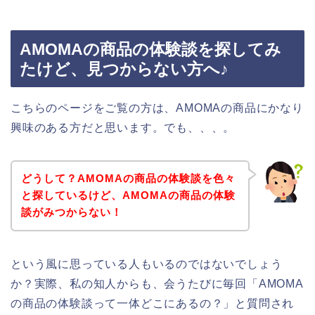
AMOMAの商品の体験談を探してみ
たけど、見つからない方へ♪
こちらのページをご覧の方は、AMOMAの商品にかなり
興味のある方だと思います。でも、、、。
どうして？AMOMAの商品の体験談を色々
と探しているけど、AMOMAの商品の体験
談がみつからない！
という風に思っている人もいるのではないでしょう
か？実際、私の知人からも、会うたびに毎回「AMOMA
の商品の体験談って一体どこにあるの？」と質問され