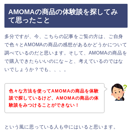
AMOMAの商品の体験談を探してみ
て思ったこと
多分ですが、今、こちらの記事をご覧の方は、ご自身
で色々とAMOMAの商品の感想があるかどうかについて
調べているのだと思います。そして、AMOMAの商品を
で購入できたらいいのにな～と、考えているのではな
いでしょうか？でも、、、。
色々な方法を使ってAMOMAの商品を体験
談で探しているけど、AMOMAの商品の体
験談をみつけることができない！
という風に思っている人も中にはいると思います。