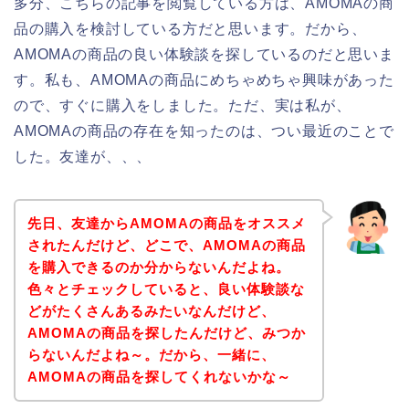
多分、こちらの記事を閲覧している方は、AMOMAの商
品の購入を検討している方だと思います。だから、
AMOMAの商品の良い体験談を探しているのだと思いま
す。私も、AMOMAの商品にめちゃめちゃ興味があった
ので、すぐに購入をしました。ただ、実は私が、
AMOMAの商品の存在を知ったのは、つい最近のことで
した。友達が、、、
先日、友達からAMOMAの商品をオススメ
されたんだけど、どこで、AMOMAの商品
を購入できるのか分からないんだよね。
色々とチェックしていると、良い体験談な
どがたくさんあるみたいなんだけど、
AMOMAの商品を探したんだけど、みつか
らないんだよね～。だから、一緒に、
AMOMAの商品を探してくれないかな～