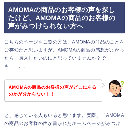
AMOMAの商品のお客様の声を探し
たけど、AMOMAの商品のお客様の
声がみつけられない方へ
こちらのページをご覧の方は、AMOMAの商品のことを
ご存知だと思いますが、AMOMAの商品の感想がよかっ
たら、購入したいのにと思っていませんか？で
も、、、。
AMOMAの商品のお客様の声がどこにある
のかが分からない！！
と、感じている人もいると思います。実際、「AMOMA
の商品のお客様の声が書かれたホームページがみつけ