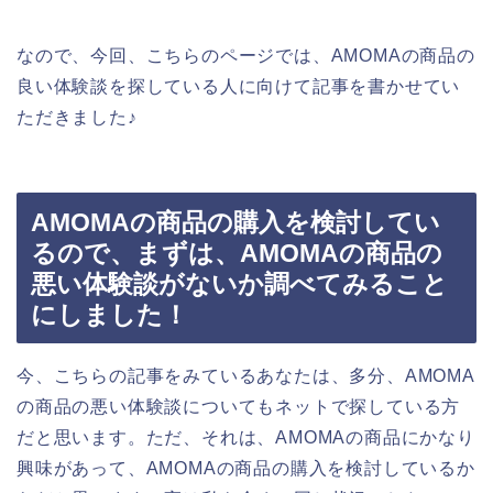
なので、今回、こちらのページでは、AMOMAの商品の
良い体験談を探している人に向けて記事を書かせてい
ただきました♪
AMOMAの商品の購入を検討してい
るので、まずは、AMOMAの商品の
悪い体験談がないか調べてみること
にしました！
今、こちらの記事をみているあなたは、多分、AMOMA
の商品の悪い体験談についてもネットで探している方
だと思います。ただ、それは、AMOMAの商品にかなり
興味があって、AMOMAの商品の購入を検討しているか