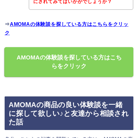
にされてみてはいかがでしょうか？
⇒
AMOMAの体験談を探している方はこちらをクリッ
ク
AMOMAの体験談を探している方はこち
らをクリック
AMOMAの商品の良い体験談を一緒
に探して欲しい♪と友達から相談され
た話