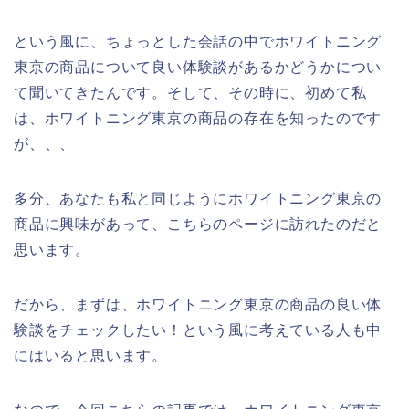
という風に、ちょっとした会話の中でホワイトニング
東京の商品について良い体験談があるかどうかについ
て聞いてきたんです。そして、その時に、初めて私
は、ホワイトニング東京の商品の存在を知ったのです
が、、、
多分、あなたも私と同じようにホワイトニング東京の
商品に興味があって、こちらのページに訪れたのだと
思います。
だから、まずは、ホワイトニング東京の商品の良い体
験談をチェックしたい！という風に考えている人も中
にはいると思います。