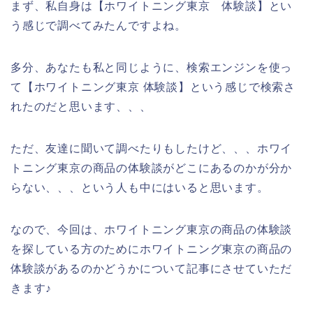
まず、私自身は【ホワイトニング東京 体験談】とい
う感じで調べてみたんですよね。
多分、あなたも私と同じように、検索エンジンを使っ
て【ホワイトニング東京 体験談】という感じで検索さ
れたのだと思います、、、
ただ、友達に聞いて調べたりもしたけど、、、ホワイ
トニング東京の商品の体験談がどこにあるのかが分か
らない、、、という人も中にはいると思います。
なので、今回は、ホワイトニング東京の商品の体験談
を探している方のためにホワイトニング東京の商品の
体験談があるのかどうかについて記事にさせていただ
きます♪