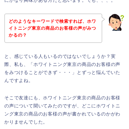
にかなり興味がある方だと思います。でも、、、。
どのようなキーワードで検索すれば、ホワ
イトニング東京の商品のお客様の声がみつ
かるの？
と、感じている人もいるのではないでしょうか？実
際、私も、「ホワイトニング東京の商品のお客様の声
をみつけることができず・・・」とずっと悩んでいた
んですよね。
そこで友達にも、ホワイトニング東京の商品のお客様
の声について聞いてみたのですが、どこにホワイトニ
ング東京の商品のお客様の声が書かれているのかがわ
かりませんでした。