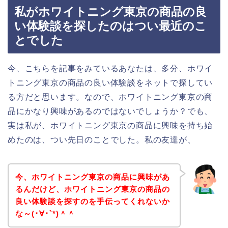
私がホワイトニング東京の商品の良
い体験談を探したのはつい最近のこ
とでした
今、こちらを記事をみているあなたは、多分、ホワイ
トニング東京の商品の良い体験談をネットで探してい
る方だと思います。なので、ホワイトニング東京の商
品にかなり興味があるのではないでしょうか？でも、
実は私が、ホワイトニング東京の商品に興味を持ち始
めたのは、つい先日のことでした。私の友達が、
今、ホワイトニング東京の商品に興味があ
るんだけど、ホワイトニング東京の商品の
良い体験談を探すのを手伝ってくれないか
な～(･∀･`*)＾＾