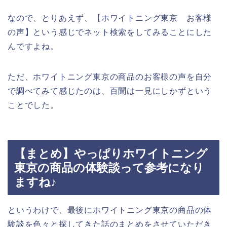
なので、とりあえず、【ホワイトニング東京 お客様
の声】という感じでネット検索をしてみることにした
んですよね。
ただ、ホワイトニング東京の商品のお客様の声を自分
で調べてみて感じたのは、百聞は一見にしかずという
ことでした。
【まとめ】やっぱりホワイトニング
東京の商品の体験談って参考になり
ますね♪
というわけで、最後にホワイトニング東京の商品の体
験談を色々と探してきた話のまとめをさせていただき