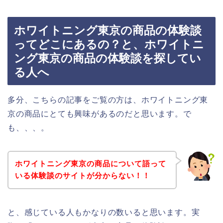
ホワイトニング東京の商品の体験談
ってどこにあるの？と、ホワイトニ
ング東京の商品の体験談を探してい
る人へ
多分、こちらの記事をご覧の方は、ホワイトニング東
京の商品にとても興味があるのだと思います。で
も、、、。
ホワイトニング東京の商品について語って
いる体験談のサイトが分からない！！
と、感じている人もかなりの数いると思います。実