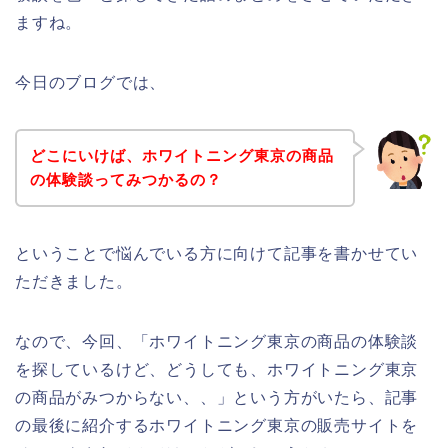
ますね。
今日のブログでは、
どこにいけば、ホワイトニング東京の商品
の体験談ってみつかるの？
ということで悩んでいる方に向けて記事を書かせてい
ただきました。
なので、今回、「ホワイトニング東京の商品の体験談
を探しているけど、どうしても、ホワイトニング東京
の商品がみつからない、、」という方がいたら、記事
の最後に紹介するホワイトニング東京の販売サイトを