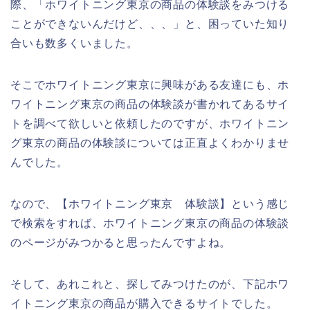
際、「ホワイトニング東京の商品の体験談をみつける
ことができないんだけど、、、」と、困っていた知り
合いも数多くいました。
そこでホワイトニング東京に興味がある友達にも、ホ
ワイトニング東京の商品の体験談が書かれてあるサイ
トを調べて欲しいと依頼したのですが、ホワイトニン
グ東京の商品の体験談については正直よくわかりませ
んでした。
なので、【ホワイトニング東京 体験談】という感じ
で検索をすれば、ホワイトニング東京の商品の体験談
のページがみつかると思ったんですよね。
そして、あれこれと、探してみつけたのが、下記ホワ
イトニング東京の商品が購入できるサイトでした。