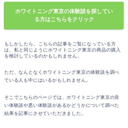
ホワイトニング東京の体験談を探してい
る方はこちらをクリック
もしかしたら、こちらの記事をご覧になっている方
は、私と同じようにホワイトニング東京の商品の購入
を検討しているのかもしれません。
ただ、なんとなくホワイトニング東京の体験談を調べ
ている人も中にはいるかもしれません。
そこでこちらのページでは、ホワイトニング東京の良
い体験談や悪い体験談があるかどうかについて調べた
結果を記事にさせていただきました。