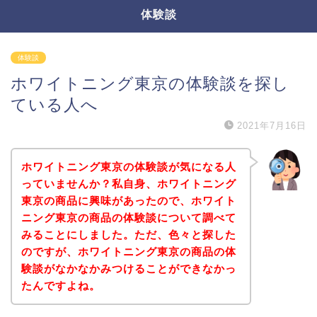
体験談
体験談
ホワイトニング東京の体験談を探し
ている人へ
2021年7月16日
ホワイトニング東京の体験談が気になる人
っていませんか？私自身、ホワイトニング
東京の商品に興味があったので、ホワイト
ニング東京の商品の体験談について調べて
みることにしました。ただ、色々と探した
のですが、ホワイトニング東京の商品の体
験談がなかなかみつけることができなかっ
たんですよね。