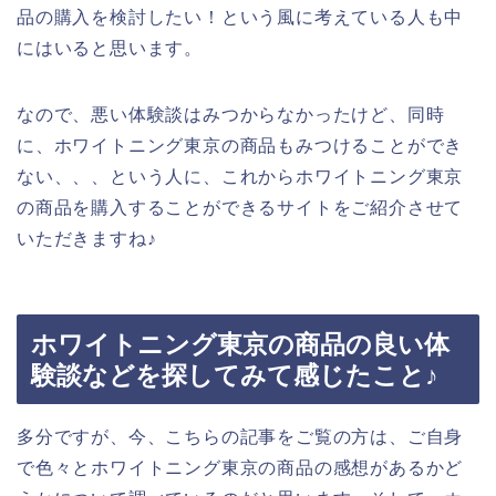
品の購入を検討したい！という風に考えている人も中
にはいると思います。
なので、悪い体験談はみつからなかったけど、同時
に、ホワイトニング東京の商品もみつけることができ
ない、、、という人に、これからホワイトニング東京
の商品を購入することができるサイトをご紹介させて
いただきますね♪
ホワイトニング東京の商品の良い体
験談などを探してみて感じたこと♪
多分ですが、今、こちらの記事をご覧の方は、ご自身
で色々とホワイトニング東京の商品の感想があるかど