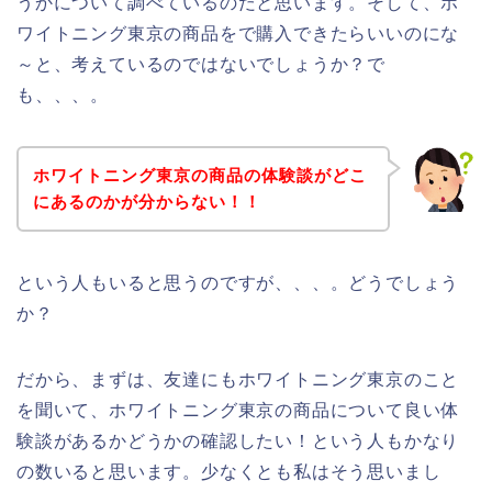
うかについて調べているのだと思います。そして、ホ
ワイトニング東京の商品をで購入できたらいいのにな
～と、考えているのではないでしょうか？で
も、、、。
ホワイトニング東京の商品の体験談がどこ
にあるのかが分からない！！
という人もいると思うのですが、、、。どうでしょう
か？
だから、まずは、友達にもホワイトニング東京のこと
を聞いて、ホワイトニング東京の商品について良い体
験談があるかどうかの確認したい！という人もかなり
の数いると思います。少なくとも私はそう思いまし