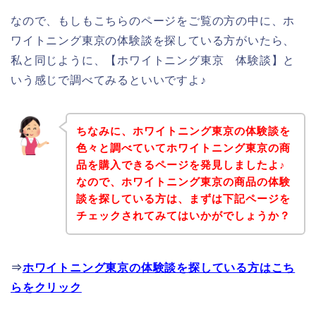
なので、もしもこちらのページをご覧の方の中に、ホ
ワイトニング東京の体験談を探している方がいたら、
私と同じように、【ホワイトニング東京 体験談】と
いう感じで調べてみるといいですよ♪
ちなみに、ホワイトニング東京の体験談を
色々と調べていてホワイトニング東京の商
品を購入できるページを発見しましたよ♪
なので、ホワイトニング東京の商品の体験
談を探している方は、まずは下記ページを
チェックされてみてはいかがでしょうか？
⇒
ホワイトニング東京の体験談を探している方はこち
らをクリック