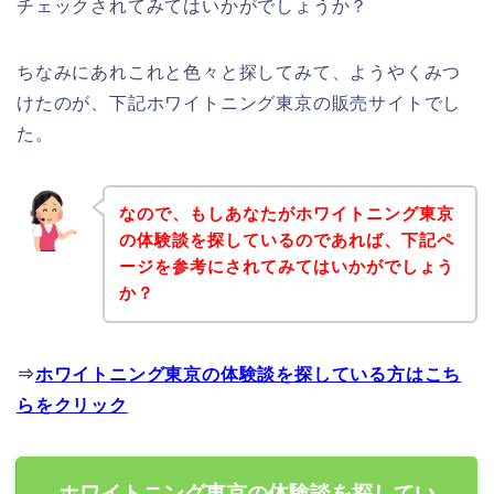
チェックされてみてはいかがでしょうか？
ちなみにあれこれと色々と探してみて、ようやくみつ
けたのが、下記ホワイトニング東京の販売サイトでし
た。
なので、もしあなたがホワイトニング東京
の体験談を探しているのであれば、下記ペ
ージを参考にされてみてはいかがでしょう
か？
⇒
ホワイトニング東京の体験談を探している方はこち
らをクリック
ホワイトニング東京の体験談を探してい