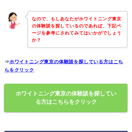
なので、もしあなたがホワイトニング東京
の体験談を探しているのであれば、下記ペ
ージを参考にされてみてはいかがでしょう
か？
⇒
ホワイトニング東京の体験談を探している方はこち
らをクリック
ホワイトニング東京の体験談を探してい
る方はこちらをクリック