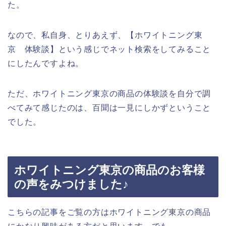
た。
なので、私自身、とりあえず、【ホワイトニング東
京 体験談】という感じでネット検索をしてみること
にしたんですよね。
ただ、ホワイトニング東京の商品の体験談を自分で調
べてみて感じたのは、百聞は一見にしかずということ
でした。
ホワイトニング東京の商品のお客様
の声をみつけました♪
こちらの記事をご覧の方はホワイトニング東京の商品