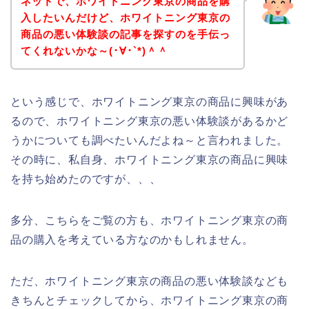
ネットで、ホワイトニング東京の商品を購
入したいんだけど、ホワイトニング東京の
商品の悪い体験談の記事を探すのを手伝っ
てくれないかな～(･∀･`*)＾＾
という感じで、ホワイトニング東京の商品に興味があ
るので、ホワイトニング東京の悪い体験談があるかど
うかについても調べたいんだよね～と言われました。
その時に、私自身、ホワイトニング東京の商品に興味
を持ち始めたのですが、、、
多分、こちらをご覧の方も、ホワイトニング東京の商
品の購入を考えている方なのかもしれません。
ただ、ホワイトニング東京の商品の悪い体験談なども
きちんとチェックしてから、ホワイトニング東京の商