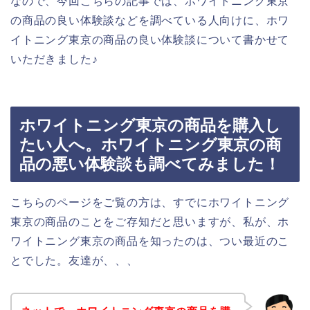
なので、今回こちらの記事では、ホワイトニング東京
の商品の良い体験談などを調べている人向けに、ホワ
イトニング東京の商品の良い体験談について書かせて
いただきました♪
ホワイトニング東京の商品を購入し
たい人へ。ホワイトニング東京の商
品の悪い体験談も調べてみました！
こちらのページをご覧の方は、すでにホワイトニング
東京の商品のことをご存知だと思いますが、私が、ホ
ワイトニング東京の商品を知ったのは、つい最近のこ
とでした。友達が、、、