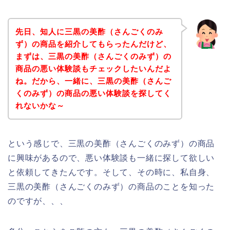
先日、知人に三黒の美酢（さんごくのみ
ず）の商品を紹介してもらったんだけど、
まずは、三黒の美酢（さんごくのみず）の
商品の悪い体験談もチェックしたいんだよ
ね。だから、一緒に、三黒の美酢（さんご
くのみず）の商品の悪い体験談を探してく
れないかな～
という感じで、三黒の美酢（さんごくのみず）の商品
に興味があるので、悪い体験談も一緒に探して欲しい
と依頼してきたんです。そして、その時に、私自身、
三黒の美酢（さんごくのみず）の商品のことを知った
のですが、、、