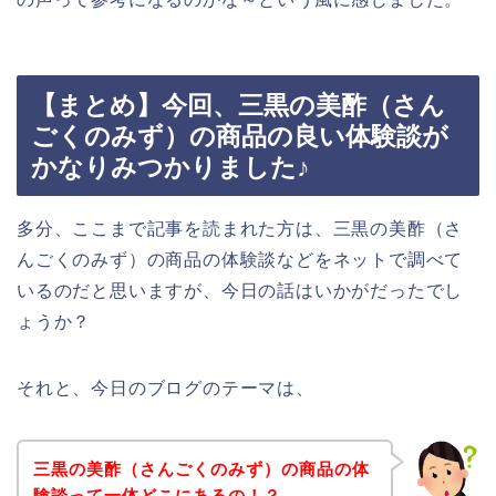
【まとめ】今回、三黒の美酢（さん
ごくのみず）の商品の良い体験談が
かなりみつかりました♪
多分、ここまで記事を読まれた方は、三黒の美酢（さ
んごくのみず）の商品の体験談などをネットで調べて
いるのだと思いますが、今日の話はいかがだったでし
ょうか？
それと、今日のブログのテーマは、
三黒の美酢（さんごくのみず）の商品の体
験談って一体どこにあるの！？