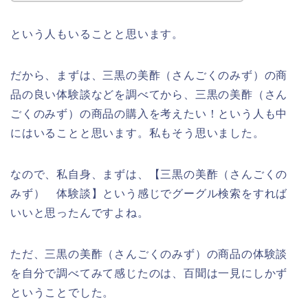
という人もいることと思います。
だから、まずは、三黒の美酢（さんごくのみず）の商
品の良い体験談などを調べてから、三黒の美酢（さん
ごくのみず）の商品の購入を考えたい！という人も中
にはいることと思います。私もそう思いました。
なので、私自身、まずは、【三黒の美酢（さんごくの
みず） 体験談】という感じでグーグル検索をすれば
いいと思ったんですよね。
ただ、三黒の美酢（さんごくのみず）の商品の体験談
を自分で調べてみて感じたのは、百聞は一見にしかず
ということでした。