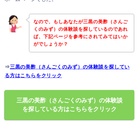
なので、もしあなたが三黒の美酢（さんご
くのみず）の体験談を探しているのであれ
ば、下記ページを参考にされてみてはいか
がでしょうか？
⇒
三黒の美酢（さんごくのみず）の体験談を探してい
る方はこちらをクリック
三黒の美酢（さんごくのみず）の体験談
を探している方はこちらをクリック