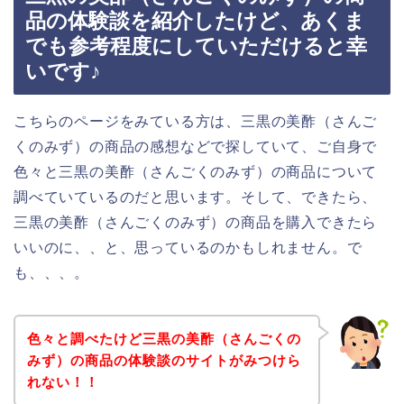
品の体験談を紹介したけど、あくま
でも参考程度にしていただけると幸
いです♪
こちらのページをみている方は、三黒の美酢（さんご
くのみず）の商品の感想などで探していて、ご自身で
色々と三黒の美酢（さんごくのみず）の商品について
調べていているのだと思います。そして、できたら、
三黒の美酢（さんごくのみず）の商品を購入できたら
いいのに、、と、思っているのかもしれません。で
も、、、。
色々と調べたけど三黒の美酢（さんごくの
みず）の商品の体験談のサイトがみつけら
れない！！