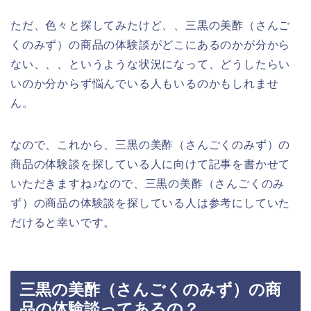
ただ、色々と探してみたけど、、三黒の美酢（さんご
くのみず）の商品の体験談がどこにあるのかが分から
ない、、、というような状況になって、どうしたらい
いのか分からず悩んでいる人もいるのかもしれませ
ん。
なので、これから、三黒の美酢（さんごくのみず）の
商品の体験談を探している人に向けて記事を書かせて
いただきますね♪なので、三黒の美酢（さんごくのみ
ず）の商品の体験談を探している人は参考にしていた
だけると幸いです。
三黒の美酢（さんごくのみず）の商
品の体験談ってあるの？