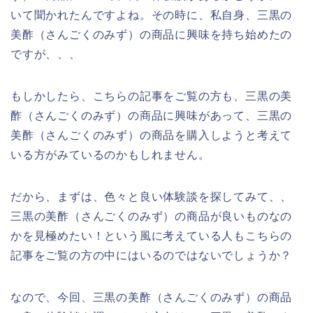
いて聞かれたんですよね。その時に、私自身、三黒の
美酢（さんごくのみず）の商品に興味を持ち始めたの
ですが、、、
もしかしたら、こちらの記事をご覧の方も、三黒の美
酢（さんごくのみず）の商品に興味があって、三黒の
美酢（さんごくのみず）の商品を購入しようと考えて
いる方がみているのかもしれません。
だから、まずは、色々と良い体験談を探してみて、、
三黒の美酢（さんごくのみず）の商品が良いものなの
かを見極めたい！という風に考えている人もこちらの
記事をご覧の方の中にはいるのではないでしょうか？
なので、今回、三黒の美酢（さんごくのみず）の商品