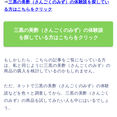
⇒
三黒の美酢（さんごくのみず）の体験談を探してい
る方はこちらをクリック
三黒の美酢（さんごくのみず）の体験談
を探している方はこちらをクリック
もしかしたら、こちらの記事をご覧になっている方
は、私と同じように三黒の美酢（さんごくのみず）の
商品の購入を検討しているのかもしれません。
ただ、ネットで三黒の美酢（さんごくのみず）の体験
談などを色々と調査してから、三黒の美酢（さんごく
のみず）の商品を試してみたい人も中にはいるでしょ
う。