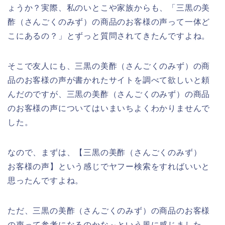
ょうか？実際、私のいとこや家族からも、「三黒の美
酢（さんごくのみず）の商品のお客様の声って一体ど
こにあるの？」とずっと質問されてきたんですよね。
そこで友人にも、三黒の美酢（さんごくのみず）の商
品のお客様の声が書かれたサイトを調べて欲しいと頼
んだのですが、三黒の美酢（さんごくのみず）の商品
のお客様の声についてはいまいちよくわかりませんで
した。
なので、まずは、【三黒の美酢（さんごくのみず）
お客様の声】という感じでヤフー検索をすればいいと
思ったんですよね。
ただ、三黒の美酢（さんごくのみず）の商品のお客様
の声って参考になるのかな～という風に感じました。