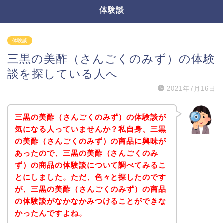
体験談
体験談
三黒の美酢（さんごくのみず）の体験
談を探している人へ
2021年7月16日
三黒の美酢（さんごくのみず）の体験談が
気になる人っていませんか？私自身、三黒
の美酢（さんごくのみず）の商品に興味が
あったので、三黒の美酢（さんごくのみ
ず）の商品の体験談について調べてみるこ
とにしました。ただ、色々と探したのです
が、三黒の美酢（さんごくのみず）の商品
の体験談がなかなかみつけることができな
かったんですよね。